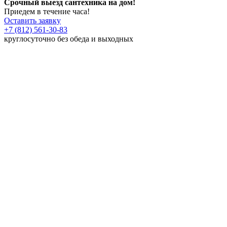
Срочный выезд сантехника на дом!
Приедем в течение часа!
Оставить заявку
+7 (812) 561-30-83
круглосуточно без обеда и выходных