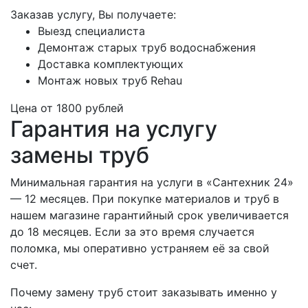
Заказав услугу, Вы получаете:
Выезд специалиста
Демонтаж старых труб водоснабжения
Доставка комплектующих
Монтаж новых труб Rehau
Цена от
1800
рублей
Гарантия на услугу
замены труб
Минимальная гарантия на услуги в «Сантехник 24»
— 12 месяцев. При покупке материалов и труб в
нашем магазине гарантийный срок увеличивается
до 18 месяцев. Если за это время случается
поломка, мы оперативно устраняем её за свой
счет.
Почему замену труб стоит заказывать именно у