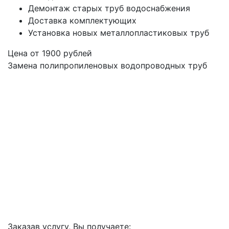
Демонтаж старых труб водоснабжения
Доставка комплектующих
Установка новых металлопластиковых труб
Цена от
1900
рублей
Замена полипропиленовых водопроводных труб
Заказав услугу, Вы получаете: