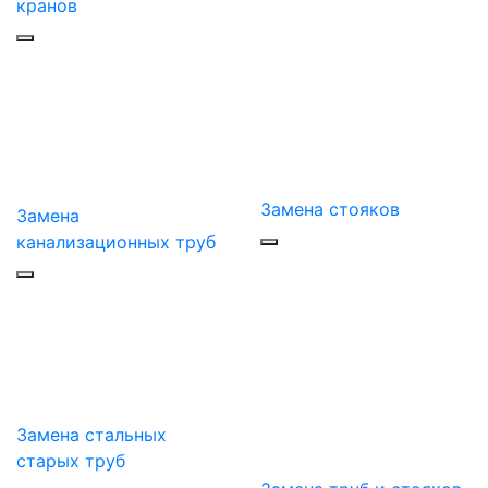
кранов
Замена стояков
Замена
канализационных труб
Замена стальных
старых труб