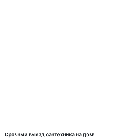
Срочный выезд сантехника на дом!