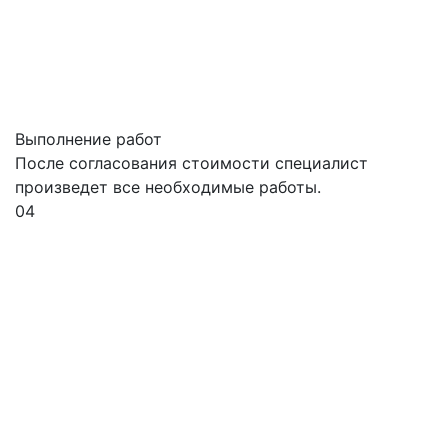
Выполнение работ
После согласования стоимости специалист
произведет все необходимые работы.
04