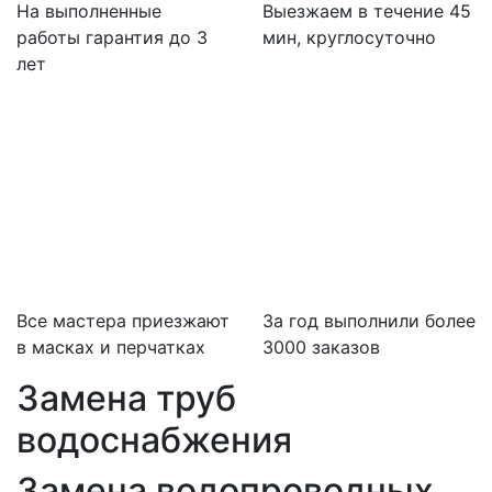
На выполненные
Выезжаем в течение 45
работы гарантия до 3
мин, круглосуточно
лет
Все мастера приезжают
За
год выполнили более
в масках и перчатках
3000 заказов
Замена труб
водоснабжения
Замена водопроводных