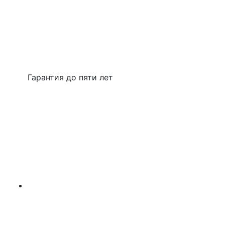
Гарантия до пяти лет