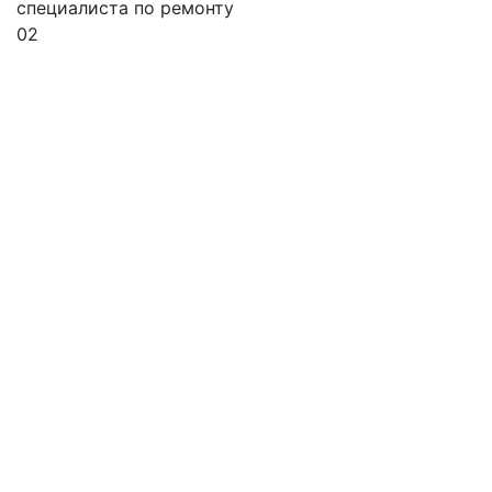
специалиста по ремонту
02