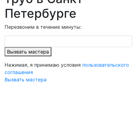
Петербурге
Перезвоним в течение минуты:
Вызвать мастера
Нажимая, я принимаю условия
пользовательского
соглашения
Вызвать мастера