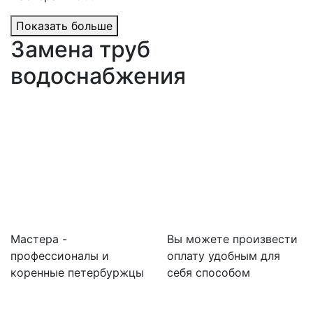
Показать больше
Замена труб
водоснабжения
Мастера -
Вы можете произвести
профессионалы и
оплату удобным для
коренные петербуржцы
себя способом