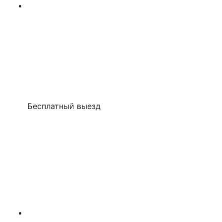
Бесплатный выезд