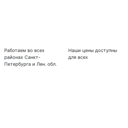
Работаем во всех
Наши цены доступны
районах Санкт-
для всех
Петербурга и Лен. обл.