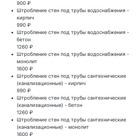
900 ₽
Штробление стен под трубы водоснабжения -
кирпич
990 ₽
Штробление стен под трубы водоснабжения -
бетон
1260 ₽
Штробление стен под трубы водоснабжения -
монолит
1600 ₽
Штробление стен под трубы сантехнические
(канализационные) - кирпич
990 ₽
Штробление стен под трубы сантехнические
(канализационные) - бетон
1260 ₽
Штробление стен под трубы сантехнические
(канализационные) - монолит
1600 ₽