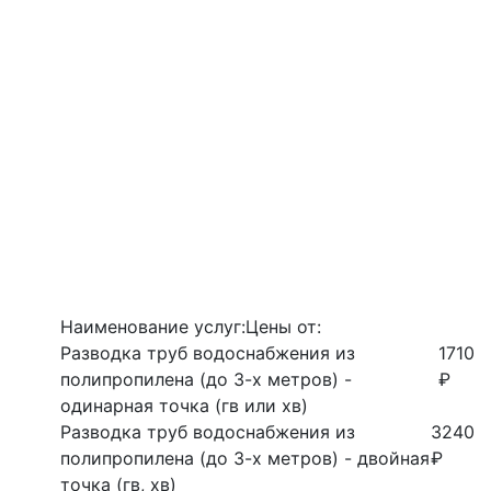
Наименование услуг:
Цены от:
Разводка труб водоснабжения из
1710
полипропилена (до 3-х метров) -
₽
одинарная точка (гв или хв)
Разводка труб водоснабжения из
3240
полипропилена (до 3-х метров) - двойная
₽
точка (гв, хв)