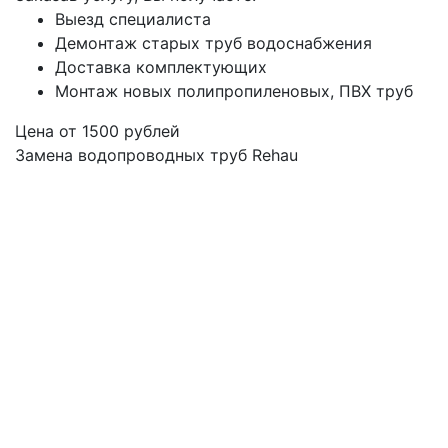
Выезд специалиста
Демонтаж старых труб водоснабжения
Доставка комплектующих
Монтаж новых полипропиленовых, ПВХ труб
Цена от
1500
рублей
Замена водопроводных труб Rehau