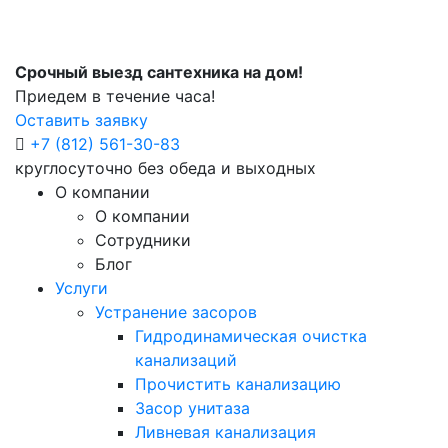
Срочный выезд сантехника на дом!
Приедем в течение часа!
Оставить заявку
+7 (812) 561-30-83
круглосуточно без обеда и выходных
О компании
О компании
Сотрудники
Блог
Услуги
Устранение засоров
Гидродинамическая очистка
канализаций
Прочистить канализацию
Засор унитаза
Ливневая канализация