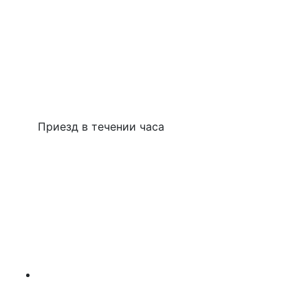
Приезд в течении часа