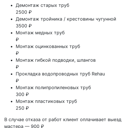
Демонтаж старых труб
2500 ₽
Демонтаж тройника / крестовины чугунной
3500 ₽
Монтаж медных труб
₽
Монтаж оцинкованных труб
₽
Монтаж гибкой подводки, шлангов
₽
Прокладка водопроводных труб Rehau
₽
Монтаж полипропиленовых труб
300 ₽
Монтаж пластиковых труб
250 ₽
В случае отказа от работ клиент оплачивает выезд
мастера — 900 ₽