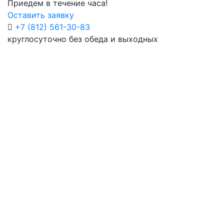
Приедем в течение часа!
Оставить заявку
+7 (812) 561-30-83
круглосуточно без обеда и выходных