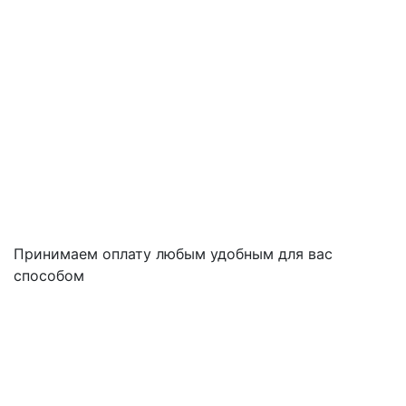
Принимаем оплату любым удобным для вас
способом