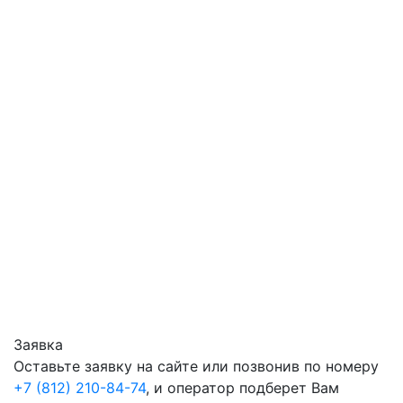
Заявка
Оставьте заявку на сайте или позвонив по номеру
+7 (812) 210-84-74
, и оператор подберет Вам