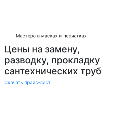
Мастера в масках и перчатках
Цены на замену,
разводку, прокладку
сантехнических труб
Скачать прайс-лист