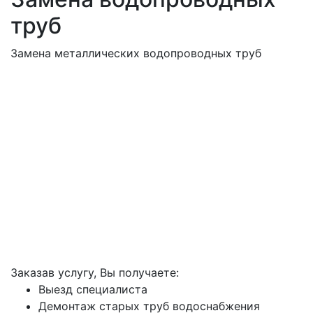
труб
Замена металлических водопроводных труб
Заказав услугу, Вы получаете:
Выезд специалиста
Демонтаж старых труб водоснабжения