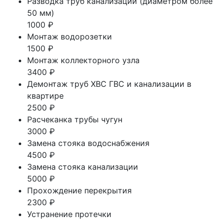
Разводка труб канализации (диаметром более
50 мм)
1000 ₽
Монтаж водорозетки
1500 ₽
Монтаж коллекторного узла
3400 ₽
Демонтаж труб ХВС ГВС и канализации в
квартире
2500 ₽
Расчеканка трубы чугун
3000 ₽
Замена стояка водоснабжения
4500 ₽
Замена стояка канализации
5000 ₽
Прохождение перекрытия
2300 ₽
Устранение протечки