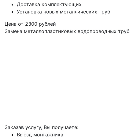
Доставка комплектующих
Установка новых металлических труб
Цена от
2300
рублей
Замена металлопластиковых водопроводных труб
Заказав услугу, Вы получаете:
Выезд монтажника