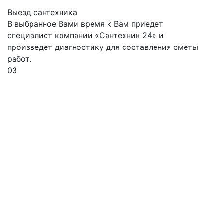
Выезд сантехника
В выбранное Вами время к Вам приедет
специалист компании «Сантехник 24» и
произведет диагностику для составления сметы
работ.
03