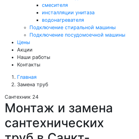
смесителя
инсталляции унитаза
водонагревателя
Подключение стиральной машины
Подключение посудомоечной машины
Цены
Акции
Наши работы
Контакты
Главная
Замена труб
Сантехник 24
Монтаж и замена
сантехнических
труб в Санкт-