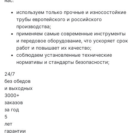
нас:
используем только прочные и износостойкие
трубы европейского и российского
производства;
применяем самые современные инструменты
и передовое оборудование, что ускоряет срок
работ и повышает их качество;
соблюдаем установленные технические
нормативы и стандарты безопасности;
24/7
без обедов
и выходных
3000+
заказов
за
год
5
лет
гарантии