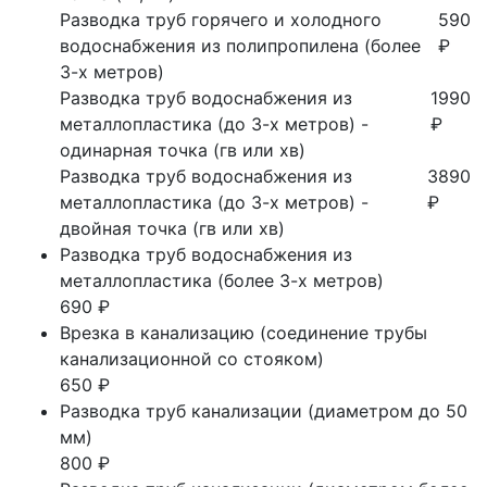
Разводка труб горячего и холодного
590
водоснабжения из полипропилена (более
₽
3-х метров)
Разводка труб водоснабжения из
1990
металлопластика (до 3-х метров) -
₽
одинарная точка (гв или хв)
Разводка труб водоснабжения из
3890
металлопластика (до 3-х метров) -
₽
двойная точка (гв или хв)
Разводка труб водоснабжения из
металлопластика (более 3-х метров)
690 ₽
Врезка в канализацию (соединение трубы
канализационной со стояком)
650 ₽
Разводка труб канализации (диаметром до 50
мм)
800 ₽