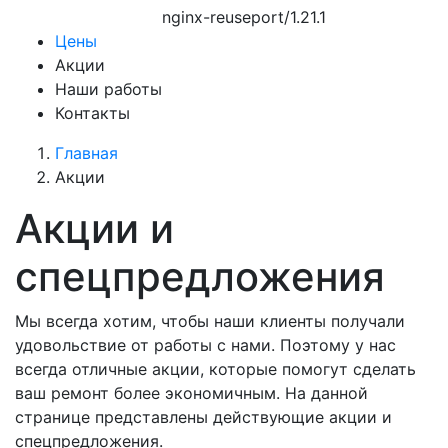
nginx-reuseport/1.21.1
Цены
Акции
Наши работы
Контакты
Главная
Акции
Акции и
спецпредложения
Мы всегда хотим, чтобы наши клиенты получали
удовольствие от работы с нами. Поэтому у нас
всегда отличные акции, которые помогут сделать
ваш ремонт более экономичным. На данной
странице представлены действующие акции и
спецпредложения.