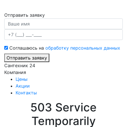
Отправить заявку
Соглашаюсь на
обработку персональных данных
Отправить заявку
Сантехник 24
Компания
Цены
Акции
Контакты
503 Service
Temporarily