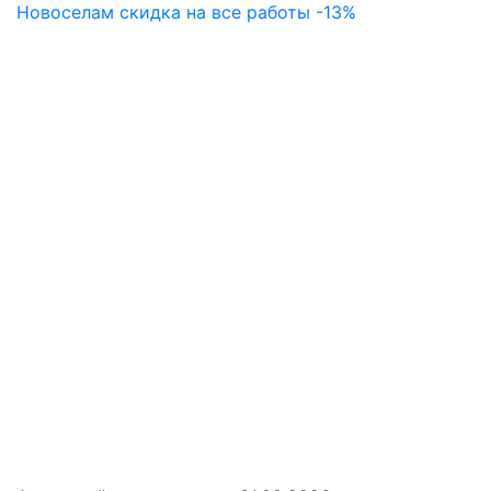
Новоселам скидка на все работы -13%