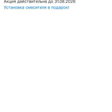
Акция действительна до 31.08.2026
Установка смесителя в подарок!