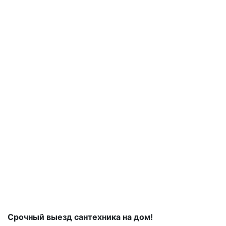
Срочный выезд сантехника на дом!