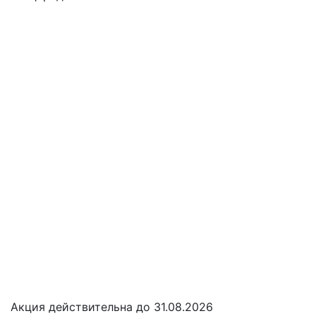
Акция действительна до 31.08.2026