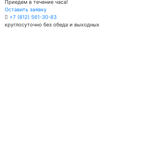
Приедем в течение часа!
Оставить заявку
+7 (812) 561-30-83
круглосуточно без обеда и выходных