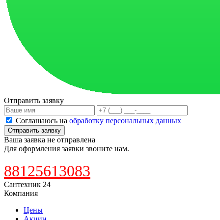
Отправить заявку
Соглашаюсь на
обработку персональных данных
Отправить заявку
Ваша заявка не отправлена
Для оформления заявки звоните нам.
88125613083
Сантехник 24
Компания
Цены
Акции