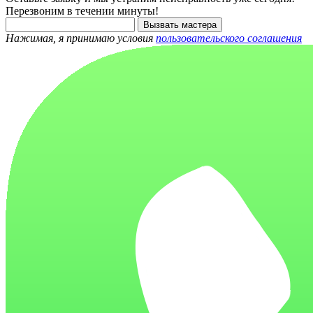
Перезвоним в течении минуты!
Вызвать мастера
Нажимая, я принимаю условия
пользовательского соглашения