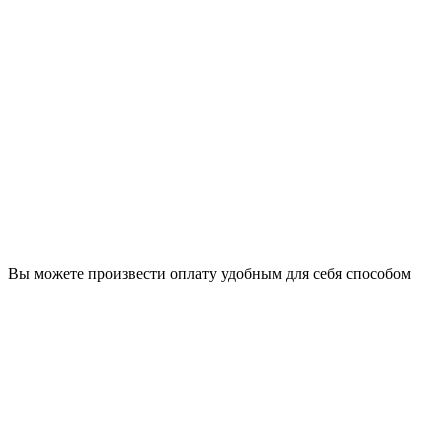
Вы можете произвести оплату удобным для себя способом