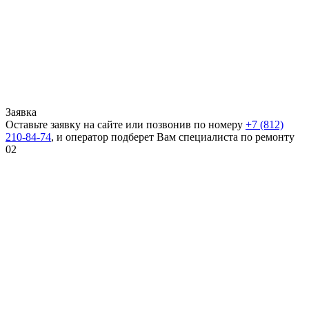
Заявка
Оставьте заявку на сайте или позвонив по номеру
+7 (812)
210-84-74
, и оператор подберет Вам специалиста по ремонту
02