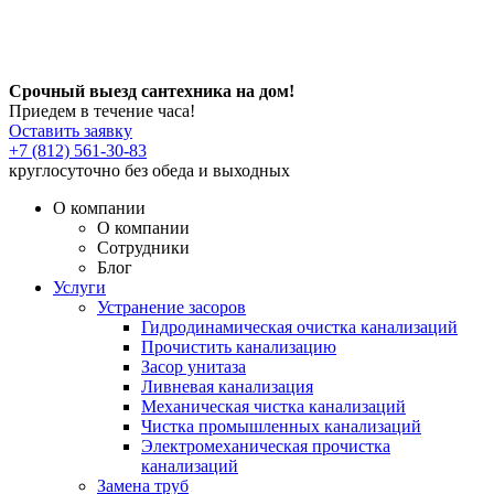
Срочный выезд сантехника на дом!
Приедем в течение часа!
Оставить заявку
+7 (812) 561-30-83
круглосуточно без обеда и выходных
О компании
О компании
Сотрудники
Блог
Услуги
Устранение засоров
Гидродинамическая очистка канализаций
Прочистить канализацию
Засор унитаза
Ливневая канализация
Механическая чистка канализаций
Чистка промышленных канализаций
Электромеханическая прочистка
канализаций
Замена труб