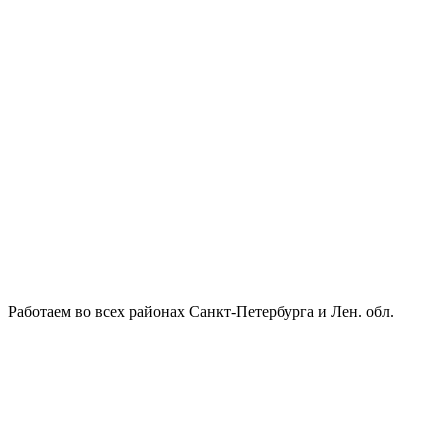
Работаем во всех районах Санкт-Петербурга и Лен. обл.