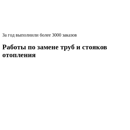
За
год выполнили более 3000 заказов
Работы по замене труб и стояков
отопления