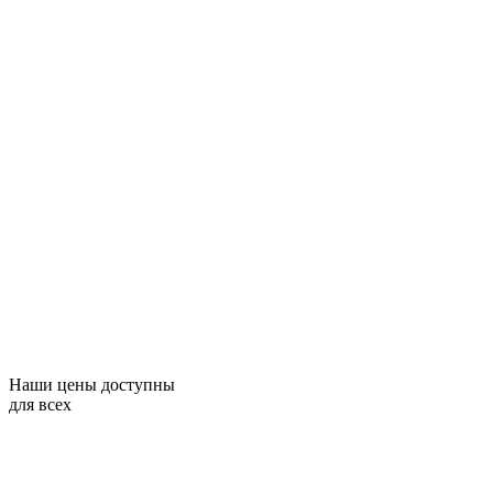
Наши цены доступны
для всех