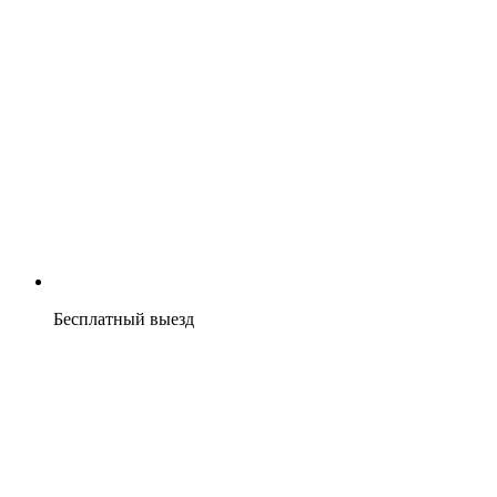
Бесплатный выезд