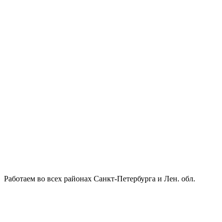
Работаем во всех районах Санкт-Петербурга и Лен. обл.