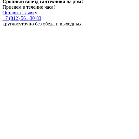
Срочный выезд сантехника на дом!
Приедем в течение часа!
Оставить заявку
+7 (812) 561-30-83
круглосуточно без обеда и выходных