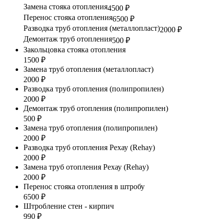
Замена стояка отопления
4500 ₽
Перенос стояка отопления
6500 ₽
Разводка труб отопления (металлопласт)
2000 ₽
Демонтаж труб отопления
500 ₽
Закольцовка стояка отопления
1500 ₽
Замена труб отопления (металлопласт)
2000 ₽
Разводка труб отопления (полипропилен)
2000 ₽
Демонтаж труб отопления (полипропилен)
500 ₽
Замена труб отопления (полипропилен)
2000 ₽
Разводка труб отопления Рехау (Rehay)
2000 ₽
Замена труб отопления Рехау (Rehay)
2000 ₽
Перенос стояка отопления в штробу
6500 ₽
Штробление стен - кирпич
990 ₽