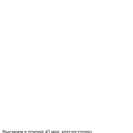
Выезжаем в течение 45 мин, круглосуточно