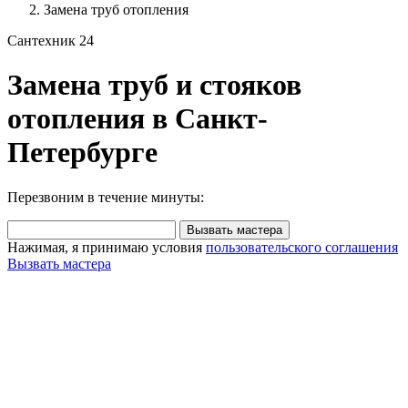
Замена труб отопления
Сантехник 24
Замена труб и стояков
отопления в Санкт-
Петербурге
Перезвоним в течение минуты:
Вызвать мастера
Нажимая, я принимаю условия
пользовательского соглашения
Вызвать мастера