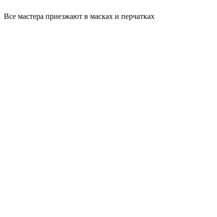
Все мастера приезжают в масках и перчатках