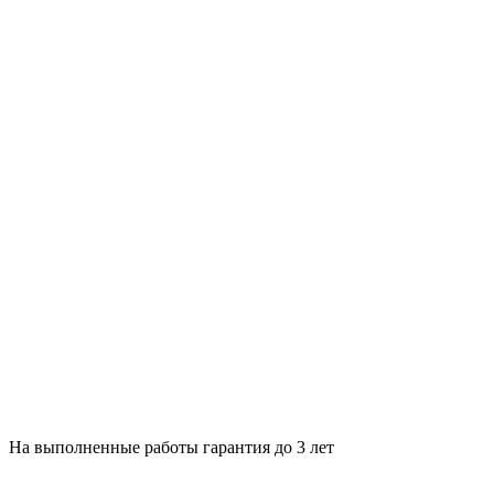
На выполненные работы гарантия до 3 лет