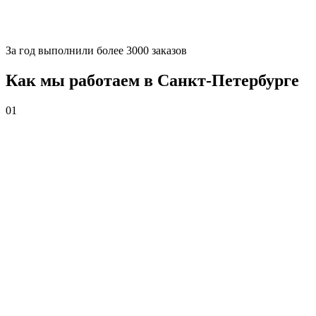
За
год выполнили более 3000 заказов
Как мы работаем в Санкт-Петербурге
01