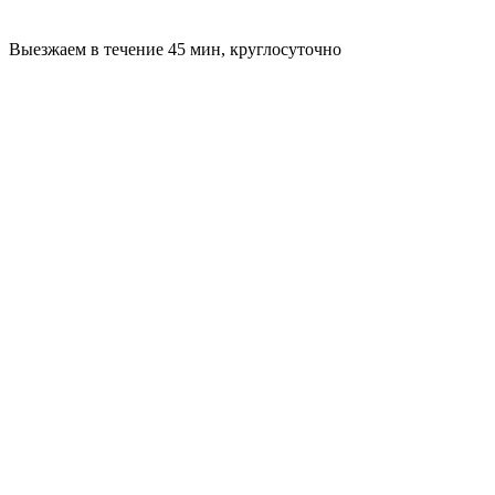
Выезжаем в течение 45 мин, круглосуточно