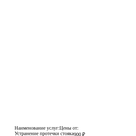
Наименование услуг:
Цены от:
Устранение протечки стояка
900 ₽