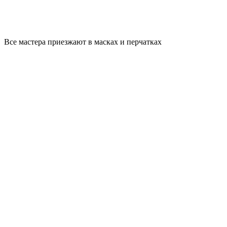
Все мастера приезжают в масках и перчатках