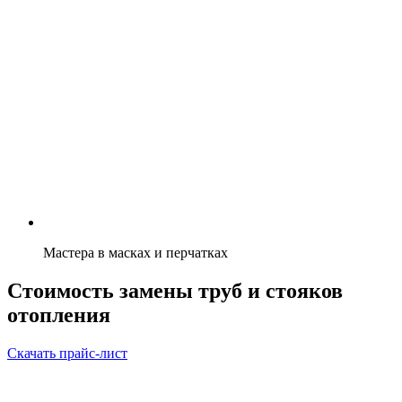
Мастера в масках и перчатках
Стоимость замены труб и стояков
отопления
Скачать прайс-лист