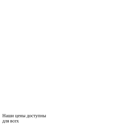
Наши цены доступны
для всех