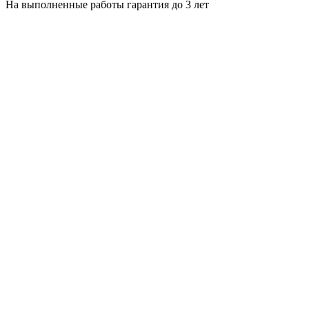
На выполненные работы гарантия до 3 лет