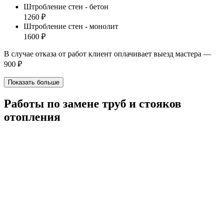
Штробление стен - бетон
1260 ₽
Штробление стен - монолит
1600 ₽
В случае отказа от работ клиент оплачивает выезд мастера —
900 ₽
Показать больше
Работы по замене труб и стояков
отопления