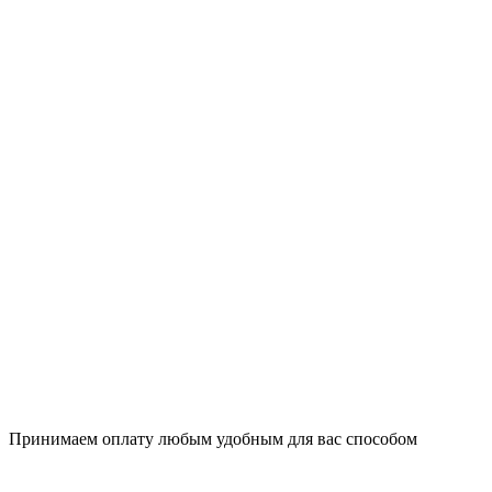
Принимаем оплату любым удобным для вас способом