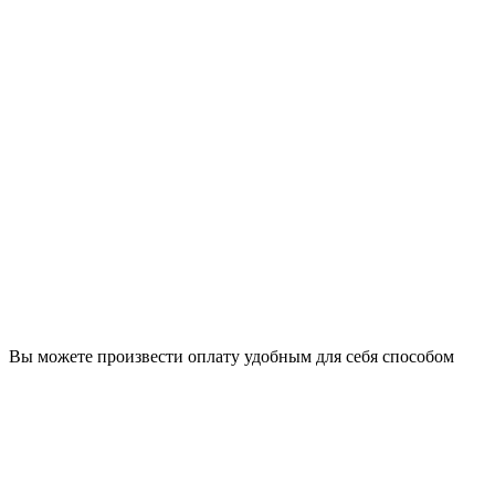
Вы можете произвести оплату удобным для себя способом