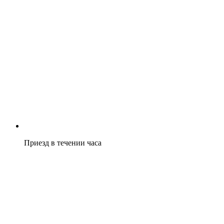
Приезд в течении часа