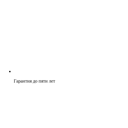
Гарантия до пяти лет