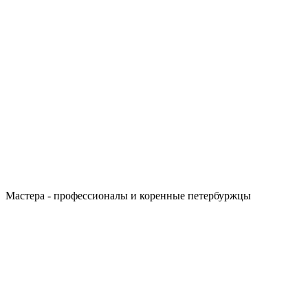
Мастера - профессионалы и коренные петербуржцы