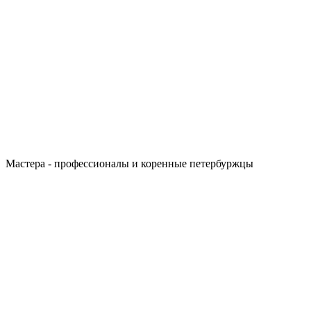
Мастера - профессионалы и коренные петербуржцы