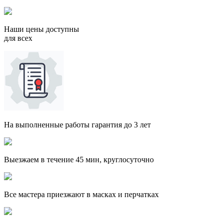
Наши цены доступны
для всех
На выполненные работы гарантия до 3 лет
Выезжаем в течение 45 мин, круглосуточно
Все мастера приезжают в масках и перчатках