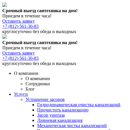
Срочный выезд сантехника на дом!
Приедем в течение часа!
Оставить заявку
+7 (812) 561-30-83
круглосуточно без обеда и выходных
Срочный выезд сантехника на дом!
Приедем в течение часа!
Оставить заявку
+7 (812) 561-30-83
круглосуточно без обеда и выходных
О компании
О компании
Сотрудники
Блог
Услуги
Устранение засоров
Гидродинамическая очистка канализаций
Прочистить канализацию
Засор унитаза
Ливневая канализация
Механическая чистка канализаций