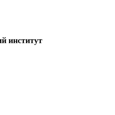
ий институт