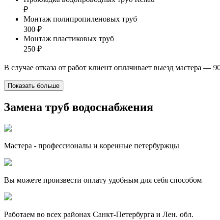
₽
Монтаж полипропиленовых труб
300 ₽
Монтаж пластиковых труб
250 ₽
В случае отказа от работ клиент оплачивает выезд мастера — 9
Показать больше
Замена труб водоснабжения
Мастера - профессионалы и коренные петербуржцы
Вы можете произвести оплату удобным для себя способом
Работаем во всех районах Санкт-Петербурга и Лен. обл.