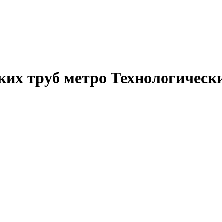
ких труб метро Технологическ