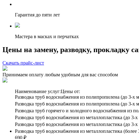
Гарантия до пяти лет
Мастера в масках и перчатках
Цены на замену, разводку, прокладку с
Скачать прайс-лист
Принимаем оплату любым удобным для вас способом
Наименование услуг:
Цены от:
Разводка труб водоснабжения из полипропилена (до 3-х ме
Разводка труб водоснабжения из полипропилена (до 3-х ме
Разводка труб горячего и холодного водоснабжения из по
Разводка труб водоснабжения из металлопластика (до 3-х 
Разводка труб водоснабжения из металлопластика (до 3-х 
Разводка труб водоснабжения из металлопластика (более 
690 ₽