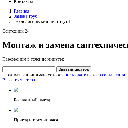
Контакты
Главная
Замена труб
Технологический институт 1
Сантехник 24
Монтаж и замена сантехничес
Перезвоним в течение минуты:
Вызвать мастера
Нажимая, я принимаю условия
пользовательского соглашения
Вызвать мастера
Бесплатный выезд
Приезд в течении часа