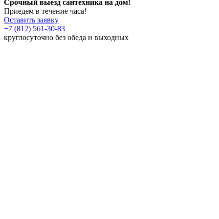
Срочный выезд сантехника на дом!
Приедем в течение часа!
Оставить заявку
+7 (812) 561-30-83
круглосуточно без обеда и выходных