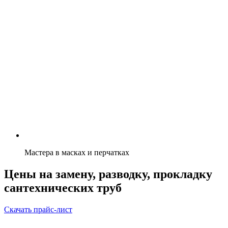
Мастера в масках и перчатках
Цены на замену, разводку, прокладку
сантехнических труб
Скачать прайс-лист