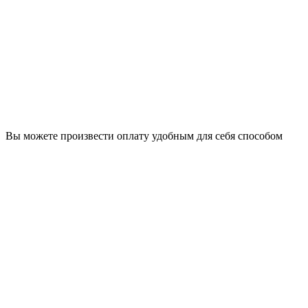
Вы можете произвести оплату удобным для себя способом