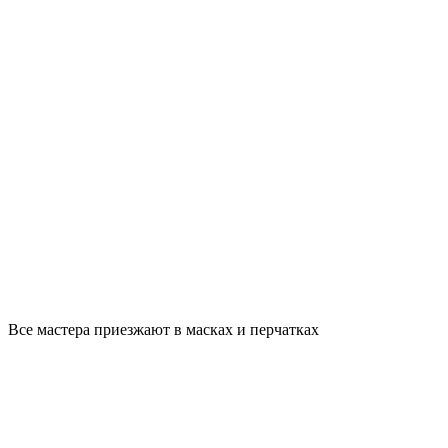
Все мастера приезжают в масках и перчатках