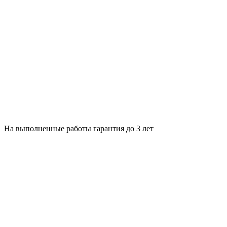
На выполненные работы гарантия до 3 лет