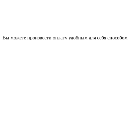
Вы можете произвести оплату удобным для себя способом