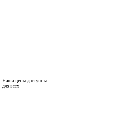
Наши цены доступны
для всех