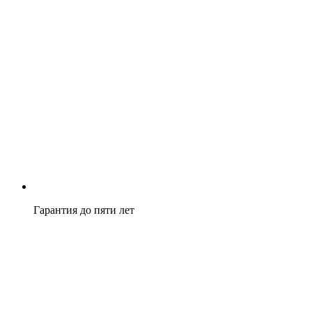
Гарантия до пяти лет