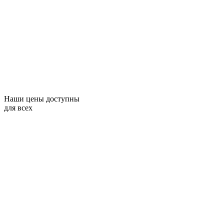
Наши цены доступны
для всех