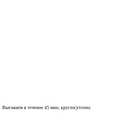
Выезжаем в течение 45 мин, круглосуточно