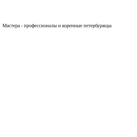
Мастера - профессионалы и коренные петербуржцы