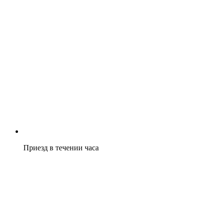
Приезд в течении часа