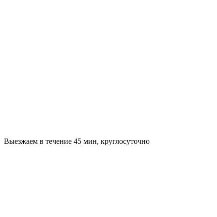
Выезжаем в течение 45 мин, круглосуточно