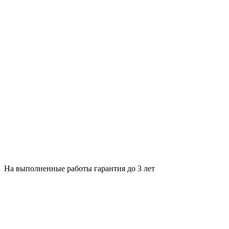
На выполненные работы гарантия до 3 лет