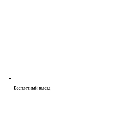
Бесплатный выезд