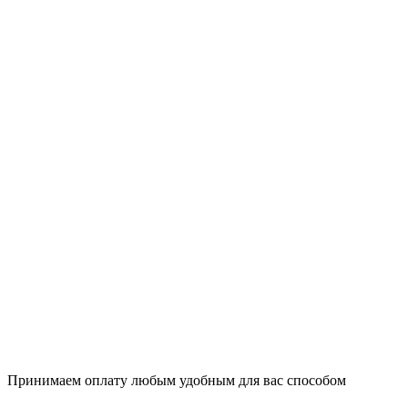
Принимаем оплату любым удобным для вас способом