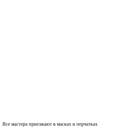
Все мастера приезжают в масках и перчатках