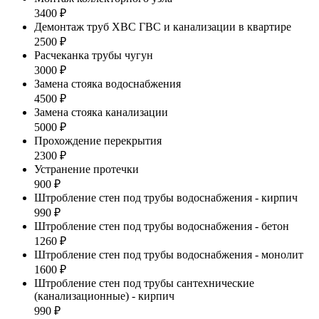
3400 ₽
Демонтаж труб ХВС ГВС и канализации в квартире
2500 ₽
Расчеканка трубы чугун
3000 ₽
Замена стояка водоснабжения
4500 ₽
Замена стояка канализации
5000 ₽
Прохождение перекрытия
2300 ₽
Устранение протечки
900 ₽
Штробление стен под трубы водоснабжения - кирпич
990 ₽
Штробление стен под трубы водоснабжения - бетон
1260 ₽
Штробление стен под трубы водоснабжения - монолит
1600 ₽
Штробление стен под трубы сантехнические
(канализационные) - кирпич
990 ₽