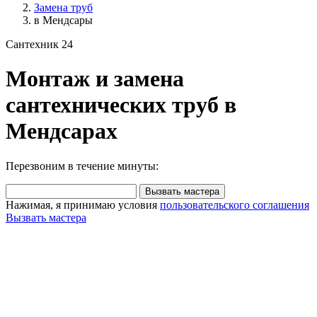
Замена труб
в Мендсары
Сантехник 24
Монтаж и замена
сантехнических труб в
Мендсарах
Перезвоним в течение минуты:
Вызвать мастера
Нажимая, я принимаю условия
пользовательского соглашения
Вызвать мастера