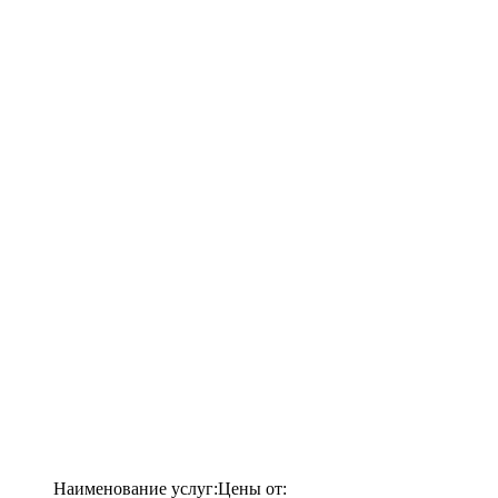
Наименование услуг:
Цены от: