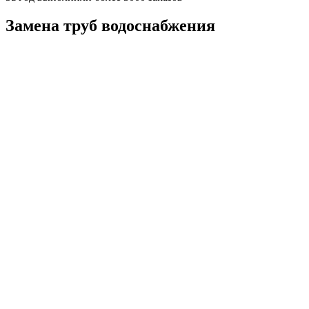
Замена труб водоснабжения