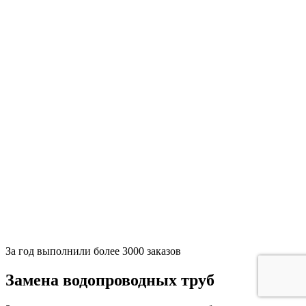
За
год выполнили более 3000 заказов
Замена водопроводных труб