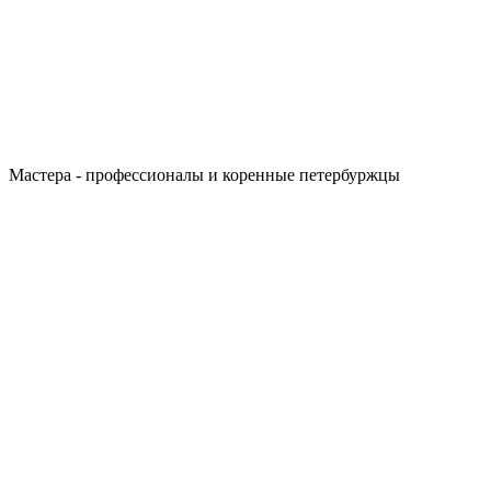
Мастера - профессионалы и коренные петербуржцы