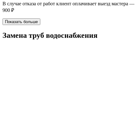
В случае отказа от работ клиент оплачивает выезд мастера —
900 ₽
Показать больше
Замена труб водоснабжения