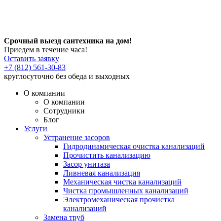
Срочный выезд сантехника на дом!
Приедем в течение часа!
Оставить заявку
+7 (812) 561-30-83
круглосуточно без обеда и выходных
О компании
О компании
Сотрудники
Блог
Услуги
Устранение засоров
Гидродинамическая очистка канализаций
Прочистить канализацию
Засор унитаза
Ливневая канализация
Механическая чистка канализаций
Чистка промышленных канализаций
Электромеханическая прочистка
канализаций
Замена труб