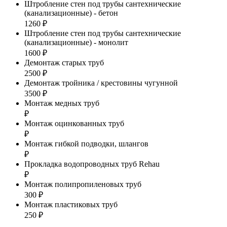
Штробление стен под трубы сантехнические
(канализационные) - бетон
1260 ₽
Штробление стен под трубы сантехнические
(канализационные) - монолит
1600 ₽
Демонтаж старых труб
2500 ₽
Демонтаж тройника / крестовины чугунной
3500 ₽
Монтаж медных труб
₽
Монтаж оцинкованных труб
₽
Монтаж гибкой подводки, шлангов
₽
Прокладка водопроводных труб Rehau
₽
Монтаж полипропиленовых труб
300 ₽
Монтаж пластиковых труб
250 ₽