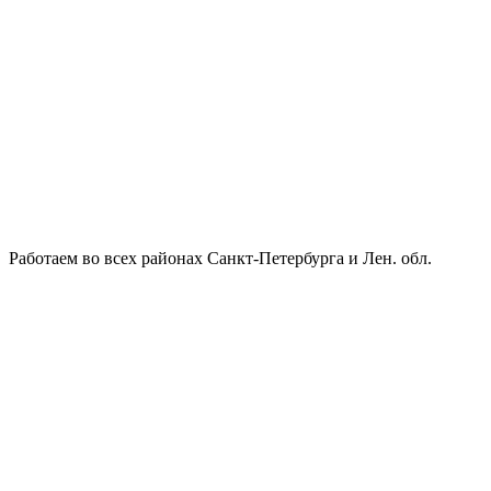
Работаем во всех районах Санкт-Петербурга и Лен. обл.