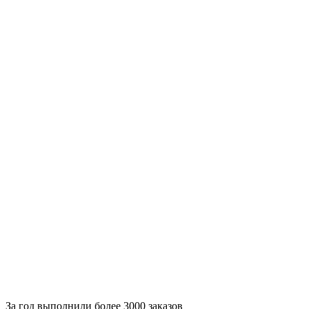
За
год выполнили более 3000 заказов