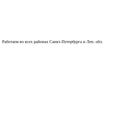
Работаем во всех районах Санкт-Петербурга и Лен. обл.