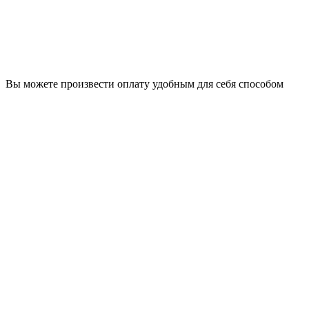
Вы можете произвести оплату удобным для себя способом