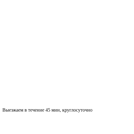
Выезжаем в течение 45 мин, круглосуточно