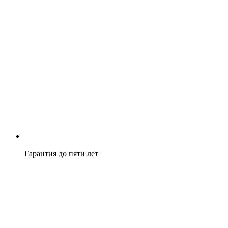
Гарантия до пяти лет