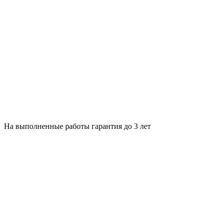
На выполненные работы гарантия до 3 лет