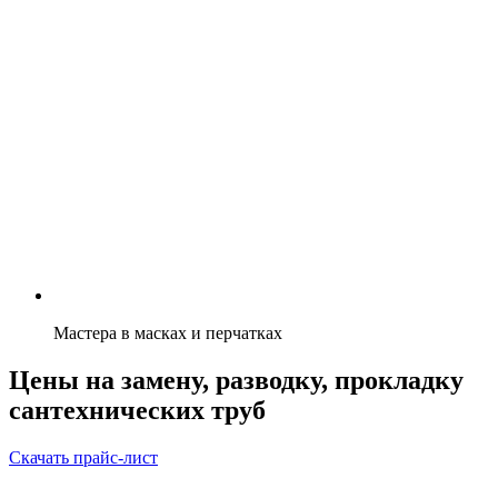
Мастера в масках и перчатках
Цены на замену, разводку, прокладку
сантехнических труб
Скачать прайс-лист