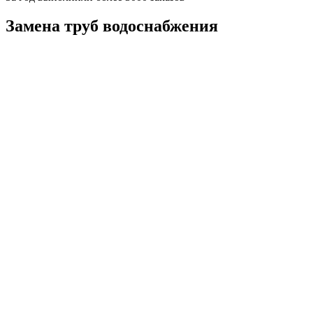
Замена труб водоснабжения