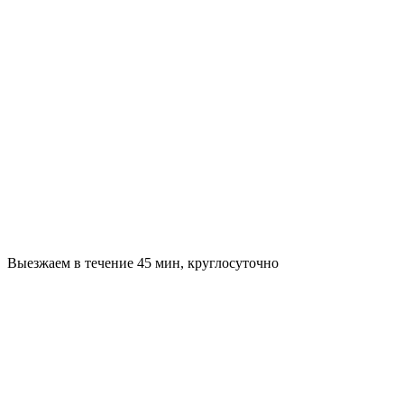
Выезжаем в течение 45 мин, круглосуточно