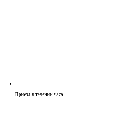
Приезд в течении часа