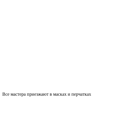
Все мастера приезжают в масках и перчатках