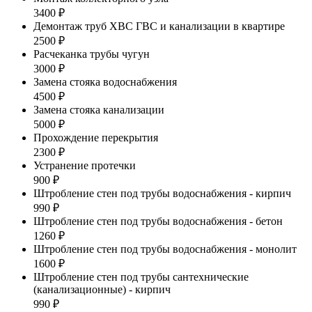
3400 ₽
Демонтаж труб ХВС ГВС и канализации в квартире
2500 ₽
Расчеканка трубы чугун
3000 ₽
Замена стояка водоснабжения
4500 ₽
Замена стояка канализации
5000 ₽
Прохождение перекрытия
2300 ₽
Устранение протечки
900 ₽
Штробление стен под трубы водоснабжения - кирпич
990 ₽
Штробление стен под трубы водоснабжения - бетон
1260 ₽
Штробление стен под трубы водоснабжения - монолит
1600 ₽
Штробление стен под трубы сантехнические
(канализационные) - кирпич
990 ₽