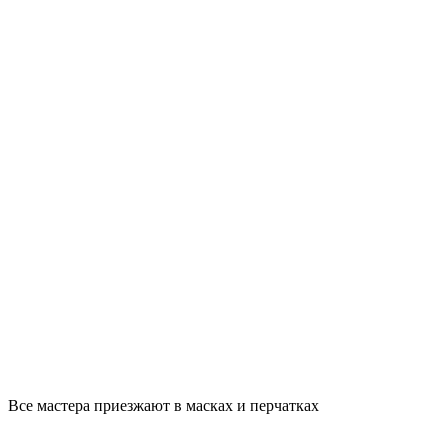
Все мастера приезжают в масках и перчатках