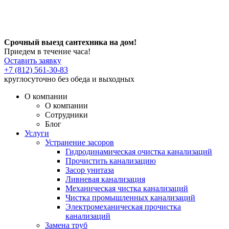
Срочный выезд сантехника на дом!
Приедем в течение часа!
Оставить заявку
+7 (812) 561-30-83
круглосуточно без обеда и выходных
О компании
О компании
Сотрудники
Блог
Услуги
Устранение засоров
Гидродинамическая очистка канализаций
Прочистить канализацию
Засор унитаза
Ливневая канализация
Механическая чистка канализаций
Чистка промышленных канализаций
Электромеханическая прочистка
канализаций
Замена труб