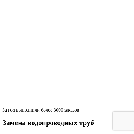
За
год выполнили более 3000 заказов
Замена водопроводных труб