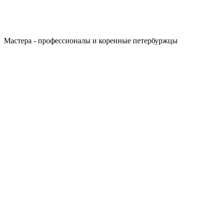
Мастера - профессионалы и коренные петербуржцы