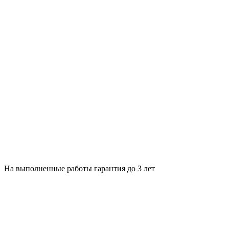
На выполненные работы гарантия до 3 лет