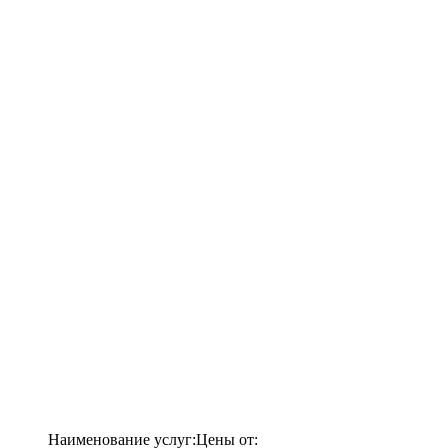
Наименование услуг:
Цены от: