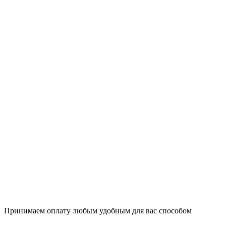
Принимаем оплату любым удобным для вас способом