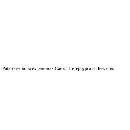
Работаем во всех районах Санкт-Петербурга и Лен. обл.