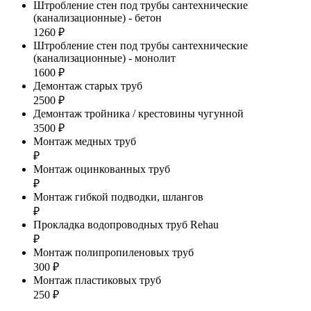
Штробление стен под трубы сантехнические
(канализационные) - бетон
1260 ₽
Штробление стен под трубы сантехнические
(канализационные) - монолит
1600 ₽
Демонтаж старых труб
2500 ₽
Демонтаж тройника / крестовины чугунной
3500 ₽
Монтаж медных труб
₽
Монтаж оцинкованных труб
₽
Монтаж гибкой подводки, шлангов
₽
Прокладка водопроводных труб Rehau
₽
Монтаж полипропиленовых труб
300 ₽
Монтаж пластиковых труб
250 ₽