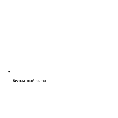
Бесплатный выезд