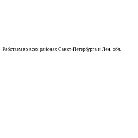
Работаем во всех районах Санкт-Петербурга и Лен. обл.