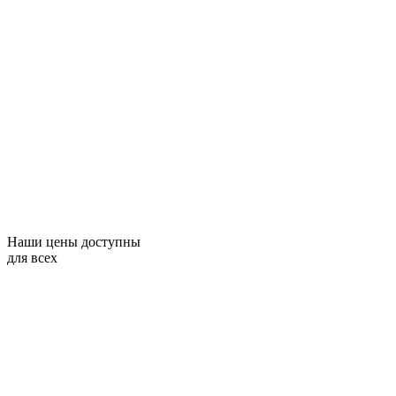
Наши цены доступны
для всех