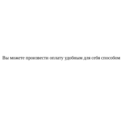
Вы можете произвести оплату удобным для себя способом