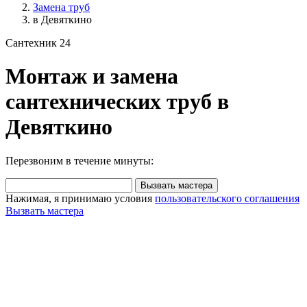
Замена труб
в Девяткино
Сантехник 24
Монтаж и замена
сантехнических труб в
Девяткино
Перезвоним в течение минуты:
Вызвать мастера
Нажимая, я принимаю условия
пользовательского соглашения
Вызвать мастера