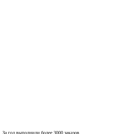
За
год выполнили более 3000 заказов