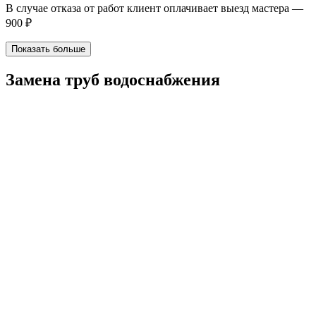
В случае отказа от работ клиент оплачивает выезд мастера —
900 ₽
Показать больше
Замена труб водоснабжения