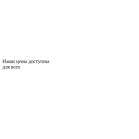
Наши цены доступны
для всех