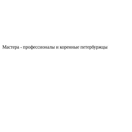
Мастера - профессионалы и коренные петербуржцы