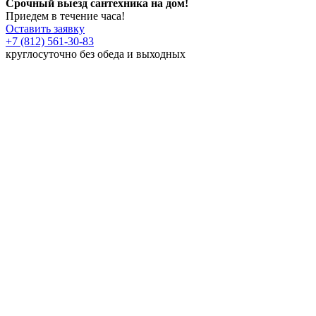
Срочный выезд сантехника на дом!
Приедем в течение часа!
Оставить заявку
+7 (812) 561-30-83
круглосуточно без обеда и выходных