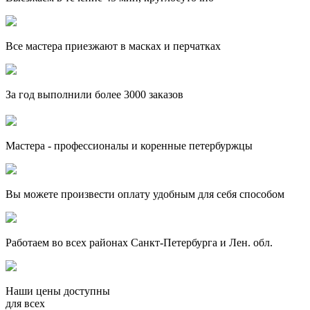
Все мастера приезжают в масках и перчатках
За
год выполнили более 3000 заказов
Мастера - профессионалы и коренные петербуржцы
Вы можете произвести оплату удобным для себя способом
Работаем во всех районах Санкт-Петербурга и Лен. обл.
Наши цены доступны
для всех