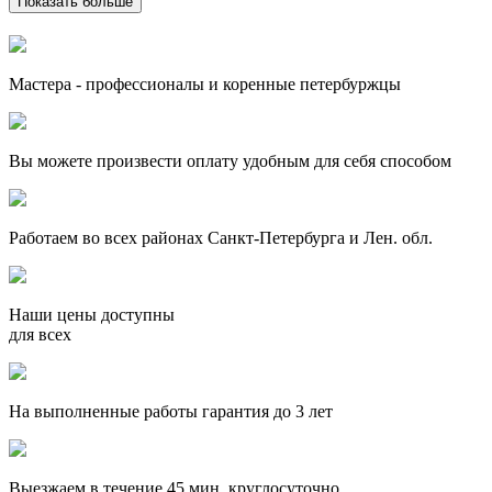
Показать больше
Мастера - профессионалы и коренные петербуржцы
Вы можете произвести оплату удобным для себя способом
Работаем во всех районах Санкт-Петербурга и Лен. обл.
Наши цены доступны
для всех
На выполненные работы гарантия до 3 лет
Выезжаем в течение 45 мин, круглосуточно