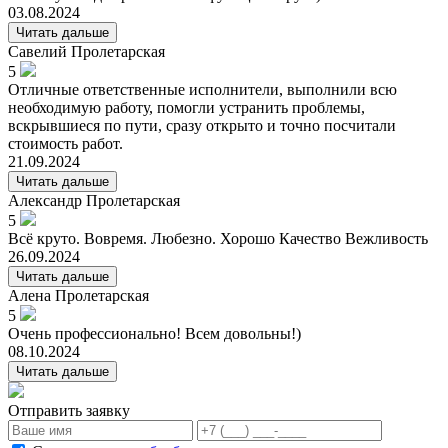
03.08.2024
Читать дальше
Савелий
Пролетарская
5
Отличные ответственные исполнители, выполнили всю
необходимую работу, помогли устранить проблемы,
вскрывшиеся по пути, сразу открыто и точно посчитали
стоимость работ.
21.09.2024
Читать дальше
Александр
Пролетарская
5
Всё круто. Вовремя. Любезно. Хорошо Качество Вежливость
26.09.2024
Читать дальше
Алена
Пролетарская
5
Очень профессионально! Всем довольны!)
08.10.2024
Читать дальше
Отправить заявку