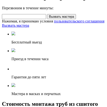
Перезвоним в течение минуты:
Вызвать мастера
Нажимая, я принимаю условия
пользовательского соглашения
Вызвать мастера
Бесплатный выезд
Приезд в течении часа
Гарантия до пяти лет
Мастера в масках и перчатках
Стоимость монтажа труб из сшитого