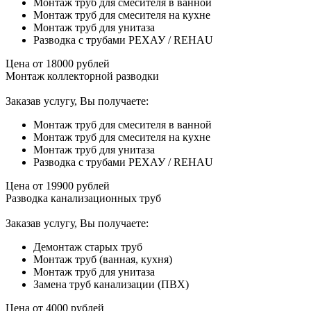
Монтаж труб для смесителя в ванной
Монтаж труб для смесителя на кухне
Монтаж труб для унитаза
Разводка с трубами РЕХАУ / REHAU
Цена от
18000
рублей
Монтаж коллекторной разводки
Заказав услугу, Вы получаете:
Монтаж труб для смесителя в ванной
Монтаж труб для смесителя на кухне
Монтаж труб для унитаза
Разводка с трубами РЕХАУ / REHAU
Цена от
19900
рублей
Разводка канализационных труб
Заказав услугу, Вы получаете:
Демонтаж старых труб
Монтаж труб (ванная, кухня)
Монтаж труб для унитаза
Замена труб канализации (ПВХ)
Цена от
4000
рублей