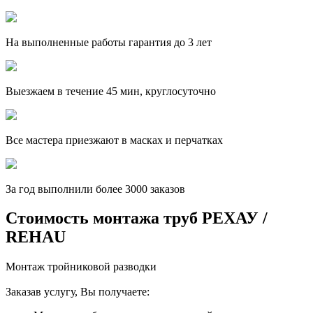
На выполненные работы гарантия до 3 лет
Выезжаем в течение 45 мин, круглосуточно
Все мастера приезжают в масках и перчатках
За
год выполнили более 3000 заказов
Стоимость монтажа труб РЕХАУ /
REHAU
Монтаж тройниковой разводки
Заказав услугу, Вы получаете: