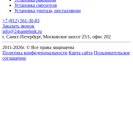
Установка смесителя
Установка унитаза, инсталляции
+7 (812) 561-30-83
Заказать звонок
info@24santehnik.ru
г. Санкт-Петербург
,
Московское шоссе 25/1, офис 202
2011-
2026
г. © Все права защищены
Политика конфиденциальности
Карта сайта
Пользовательское
соглашение