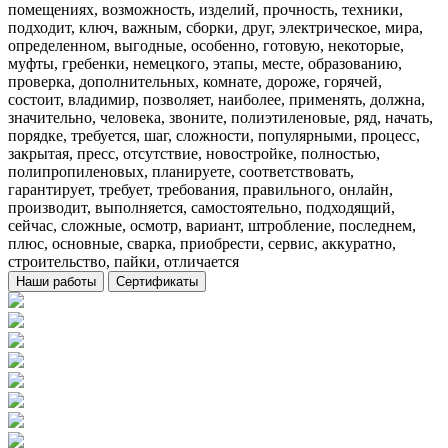
помещениях, возможность, изделий, прочность, техники,
подходит, ключ, важным, сборки, друг, электрическое, мира,
определенном, выгодные, особенно, готовую, некоторые,
муфты, гребенки, немецкого, этапы, месте, образованию,
проверка, дополнительных, комнате, дороже, горячей,
состоит, владимир, позволяет, наиболее, применять, должна,
значительно, человека, звоните, полиэтиленовые, ряд, начать,
порядке, требуется, шаг, сложности, популярными, процесс,
закрытая, пресс, отсутствие, новостройке, полностью,
полипропиленовых, планируете, соответствовать,
гарантирует, требует, требования, правильного, онлайн,
производит, выполняется, самостоятельно, подходящий,
сейчас, сложные, осмотр, вариант, штробление, последнем,
плюс, основные, сварка, приобрести, сервис, аккуратно,
строительство, пайки, отличается
Наши работы
Сертификаты