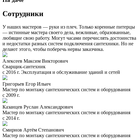
Сотрудники
У наших мастеров — руки из плеч. Только коренные питерцы
— истинные мастера своего дела, вежливые, образованные,
любящие свою работу. Могут часами перечислять достоинства
и недостатки разных систем подключения сантехники. Но не
делают этого, чтобы поберечь нервы заказчика.
Алексеев Максим Викторович
Сварщик-сантехник
с 2016 г. Эксплуатация и обслуживание зданий и сетей
Григорьев Егор Ильич
Мастер по монтажу сантехнических систем и оборудования
с 2009 г.
Казанцев Руслан Александрович
Мастер по монтажу сантехнических систем и оборудования
с 2014 г.
Смирнов Артём Степанович
Мастер по монтажу сантехнических систем и оборудования