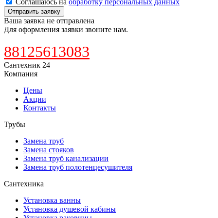
Соглашаюсь на
обработку персональных данных
Отправить заявку
Ваша заявка не отправлена
Для оформления заявки звоните нам.
88125613083
Сантехник 24
Компания
Цены
Акции
Контакты
Трубы
Замена труб
Замена стояков
Замена труб канализации
Замена труб полотенцесушителя
Сантехника
Установка ванны
Установка душевой кабины
Установка раковины