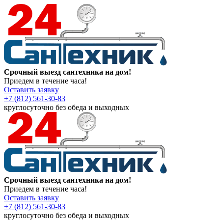
Срочный выезд сантехника на дом!
Приедем в течение часа!
Оставить заявку
+7 (812) 561-30-83
круглосуточно без обеда и выходных
Срочный выезд сантехника на дом!
Приедем в течение часа!
Оставить заявку
+7 (812) 561-30-83
круглосуточно без обеда и выходных