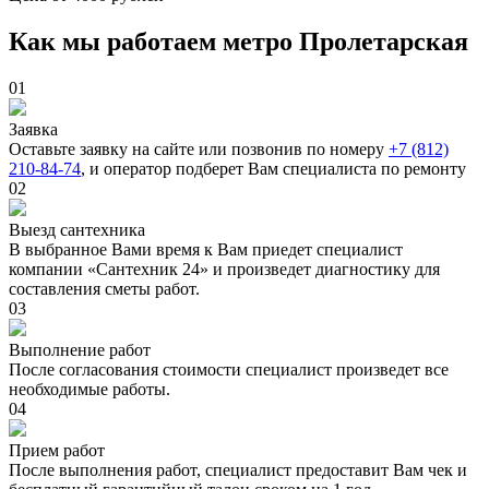
Как мы работаем метро Пролетарская
01
Заявка
Оставьте заявку на сайте или позвонив по номеру
+7 (812)
210-84-74
, и оператор подберет Вам специалиста по ремонту
02
Выезд сантехника
В выбранное Вами время к Вам приедет специалист
компании «Сантехник 24» и произведет диагностику для
составления сметы работ.
03
Выполнение работ
После согласования стоимости специалист произведет все
необходимые работы.
04
Прием работ
После выполнения работ, специалист предоставит Вам чек и