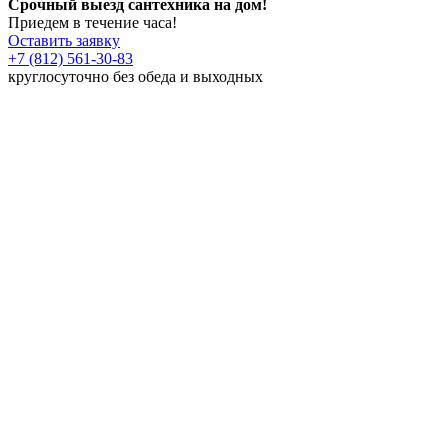
Срочный выезд сантехника на дом!
Приедем в течение часа!
Оставить заявку
+7 (812) 561-30-83
круглосуточно без обеда и выходных