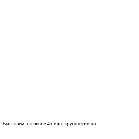
Выезжаем в течение 45 мин, круглосуточно