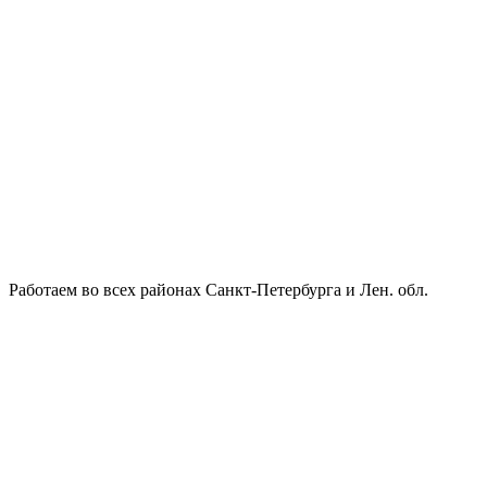
Работаем во всех районах Санкт-Петербурга и Лен. обл.