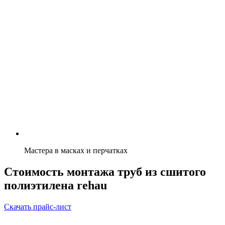
Мастера в масках и перчатках
Стоимость монтажа труб из сшитого
полиэтилена rehau
Скачать прайс-лист