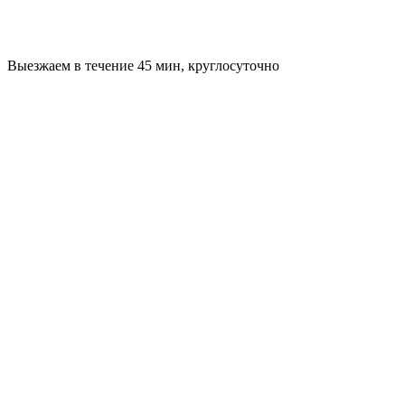
Выезжаем в течение 45 мин, круглосуточно