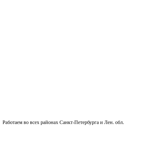
Работаем во всех районах Санкт-Петербурга и Лен. обл.