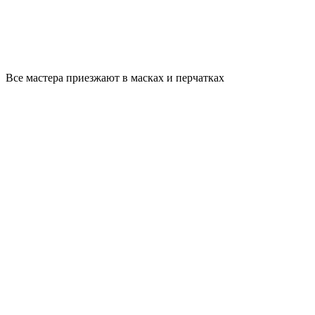
Все мастера приезжают в масках и перчатках