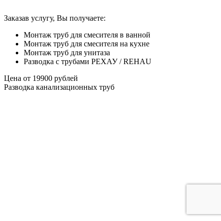
Заказав услугу, Вы получаете:
Монтаж труб для смесителя в ванной
Монтаж труб для смесителя на кухне
Монтаж труб для унитаза
Разводка с трубами РЕХАУ / REHAU
Цена от
19900
рублей
Разводка канализационных труб