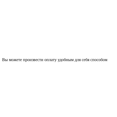
Вы можете произвести оплату удобным для себя способом