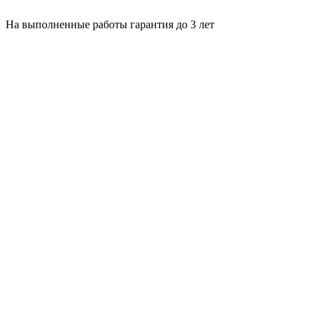
На выполненные работы гарантия до 3 лет