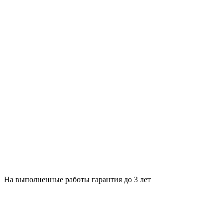
На выполненные работы гарантия до 3 лет