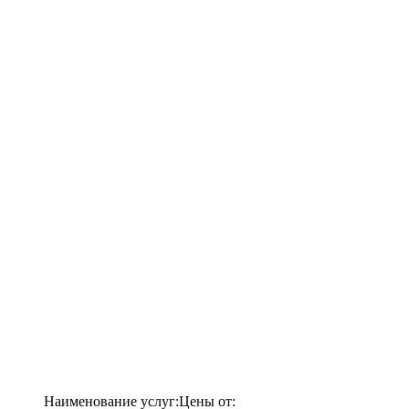
Наименование услуг:
Цены от: