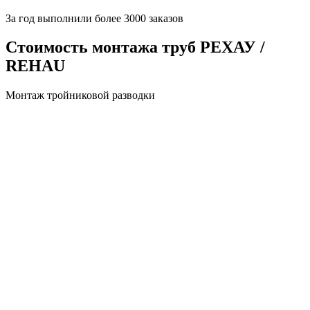
За
год выполнили более 3000 заказов
Стоимость монтажа труб РЕХАУ /
REHAU
Монтаж тройниковой разводки