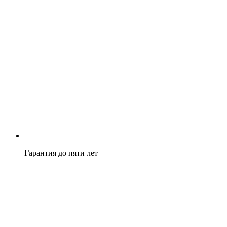
Гарантия до пяти лет