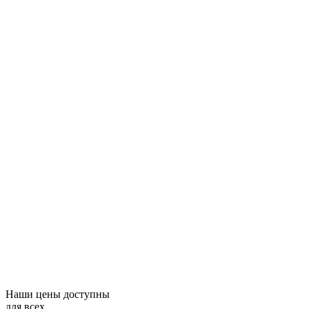
Наши цены доступны
для всех