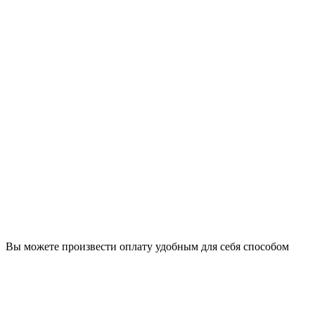
Вы можете произвести оплату удобным для себя способом