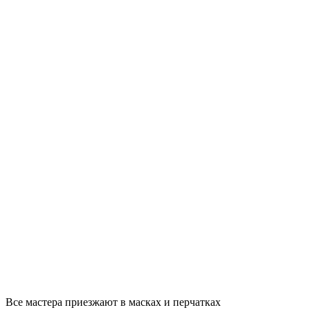
Все мастера приезжают в масках и перчатках