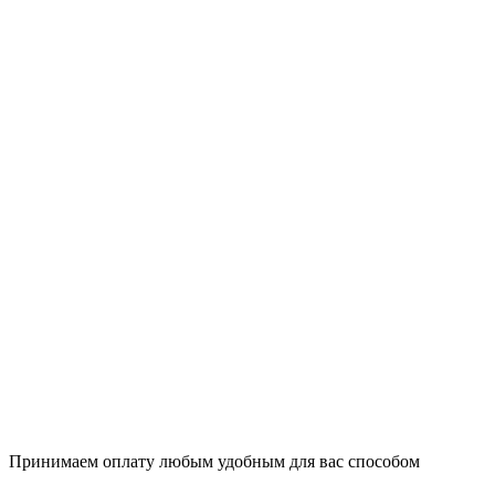
Принимаем оплату любым удобным для вас способом