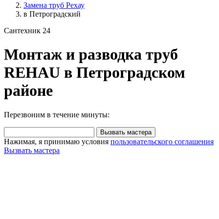
Замена труб Рехау
в Петроградский
Сантехник 24
Монтаж и разводка труб
REHAU в Петроградском
районе
Перезвоним в течение минуты:
Вызвать мастера
Нажимая, я принимаю условия
пользовательского соглашения
Вызвать мастера