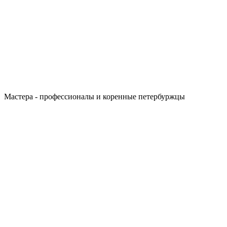
Мастера - профессионалы и коренные петербуржцы