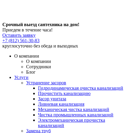
Срочный выезд сантехника на дом!
Приедем в течение часа!
Оставить заявку
+7 (812) 561-30-83
круглосуточно без обеда и выходных
О компании
О компании
Сотрудники
Блог
Услуги
Устранение засоров
Гидродинамическая очистка канализаций
Прочистить канализацию
Засор унитаза
Ливневая канализация
Механическая чистка канализаций
Чистка промышленных канализаций
Электромеханическая прочистка
канализаций
Замена труб