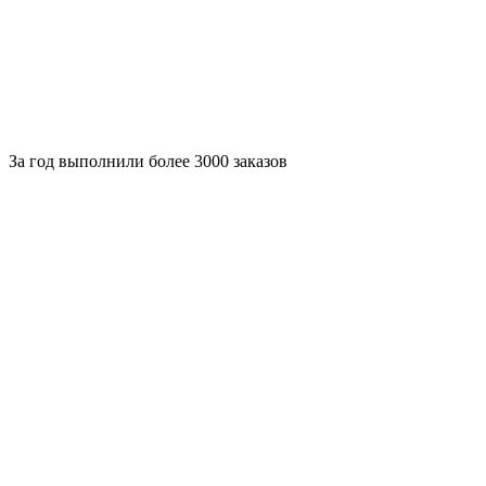
За
год выполнили более 3000 заказов