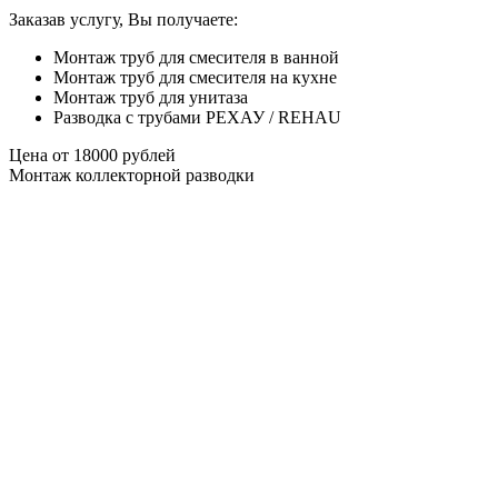
Заказав услугу, Вы получаете:
Монтаж труб для смесителя в ванной
Монтаж труб для смесителя на кухне
Монтаж труб для унитаза
Разводка с трубами РЕХАУ / REHAU
Цена от
18000
рублей
Монтаж коллекторной разводки