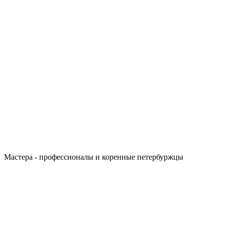
Мастера - профессионалы и коренные петербуржцы