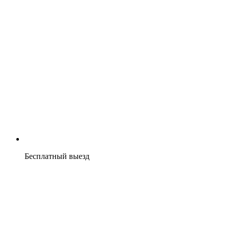
Бесплатный выезд