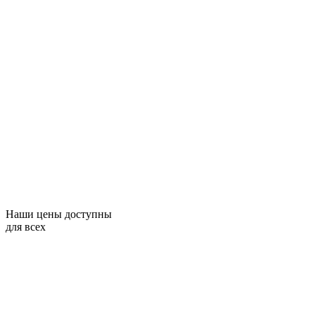
Наши цены доступны
для всех