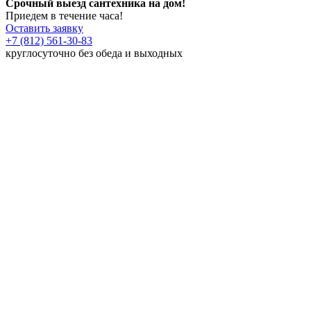
Срочный выезд сантехника на дом!
Приедем в течение часа!
Оставить заявку
+7 (812) 561-30-83
круглосуточно без обеда и выходных