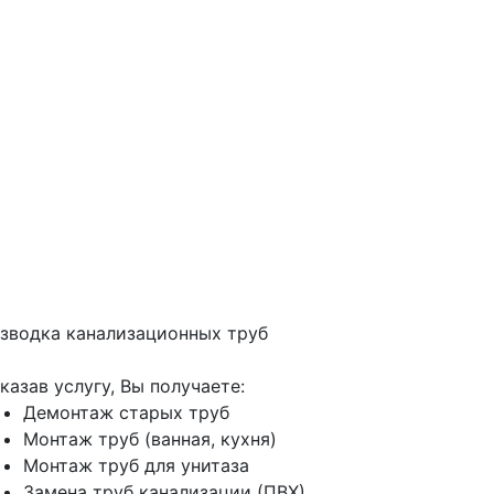
зводка канализационных труб
казав услугу, Вы получаете:
Демонтаж старых труб
Монтаж труб (ванная, кухня)
Монтаж труб для унитаза
Замена труб канализации (ПВХ)