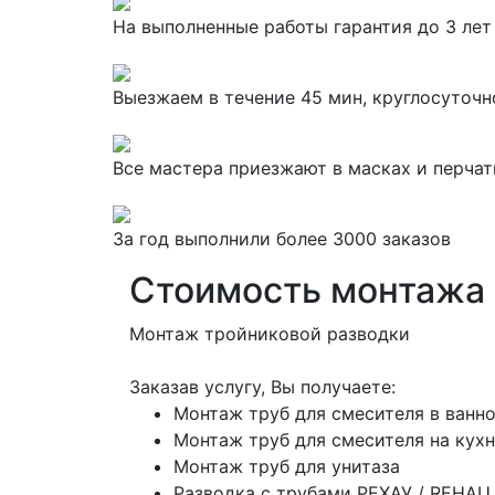
На выполненные работы гарантия до 3 лет
Выезжаем в течение 45 мин, круглосуточн
Все мастера приезжают в масках и перчат
За
год выполнили более 3000 заказов
Стоимость монтажа 
Монтаж тройниковой разводки
Заказав услугу, Вы получаете:
Монтаж труб для смесителя в ванн
Монтаж труб для смесителя на кух
Монтаж труб для унитаза
Разводка с трубами РЕХАУ / REHAU