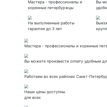
Мастера - профессионалы и
Вы мо
коренные петербуржцы
удобн
На выполненные работы
Выезж
гарантия до 3 лет
кругл
Мастера - профессионалы и коренные пе
Вы можете произвести оплату удобным дл
Работаем во всех районах Санкт-Петербург
Наши цены доступны
для всех