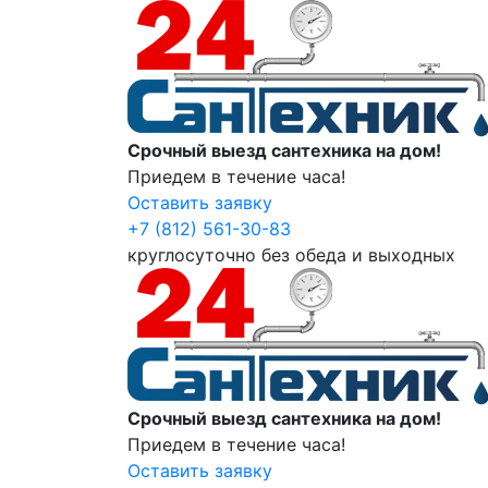
Срочный выезд сантехника на дом!
Приедем в течение часа!
Оставить заявку
+7 (812) 561-30-83
круглосуточно без обеда и выходных
Срочный выезд сантехника на дом!
Приедем в течение часа!
Оставить заявку