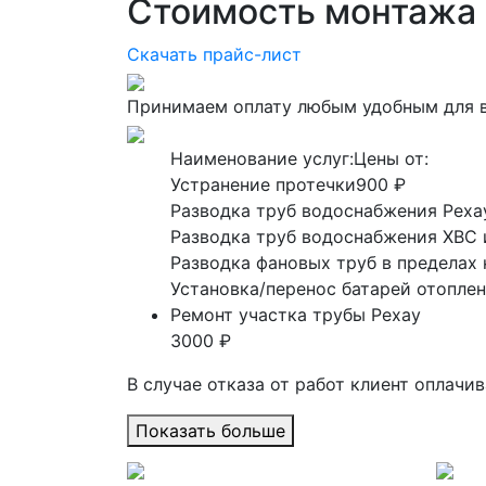
Стоимость монтажа 
Скачать прайс-лист
Принимаем оплату любым удобным для 
Наименование услуг:
Цены от:
Устранение протечки
900 ₽
Разводка труб водоснабжения Реха
Разводка труб водоснабжения ХВС 
Разводка фановых труб в пределах
Установка/перенос батарей отоплен
Ремонт участка трубы Рехау
3000 ₽
В случае отказа от работ клиент оплачи
Показать больше