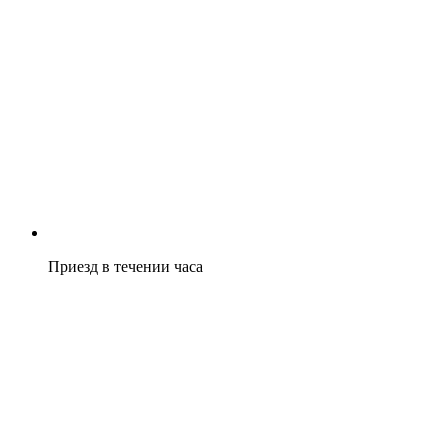
Приезд в течении часа