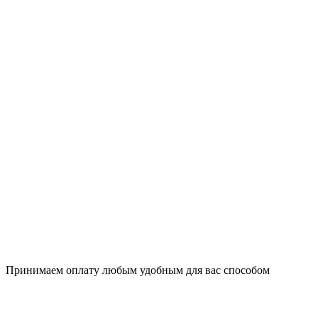
Принимаем оплату любым удобным для вас способом