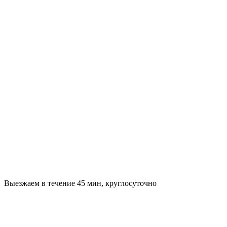
Выезжаем в течение 45 мин, круглосуточно