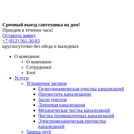
Срочный выезд сантехника на дом!
Приедем в течение часа!
Оставить заявку
+7 (812) 561-30-83
круглосуточно без обеда и выходных
О компании
О компании
Сотрудники
Блог
Услуги
Устранение засоров
Гидродинамическая очистка канализаций
Прочистить канализацию
Засор унитаза
Ливневая канализация
Механическая чистка канализаций
Чистка промышленных канализаций
Электромеханическая прочистка
канализаций
Замена труб