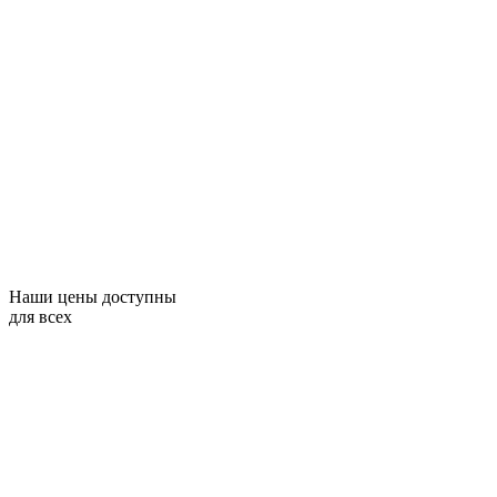
Наши цены доступны
для всех