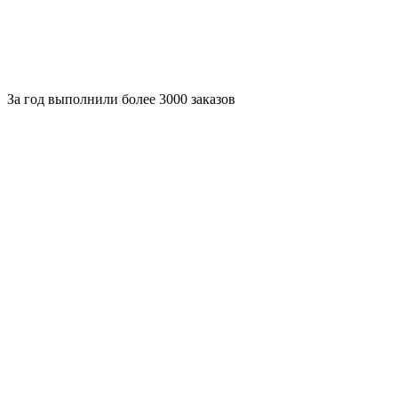
За
год выполнили более 3000 заказов