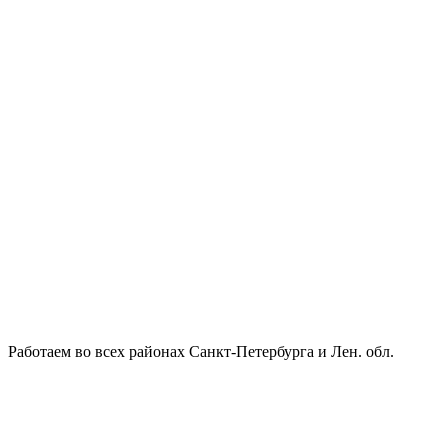
Работаем во всех районах Санкт-Петербурга и Лен. обл.