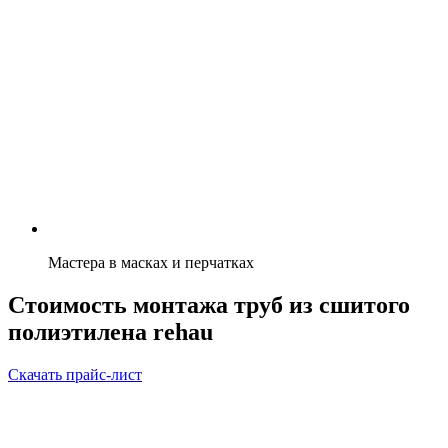
Мастера в масках и перчатках
Стоимость монтажа труб из сшитого
полиэтилена rehau
Скачать прайс-лист