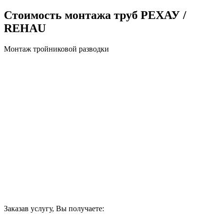
Стоимость монтажа труб РЕХАУ /
REHAU
Монтаж тройниковой разводки
Заказав услугу, Вы получаете: