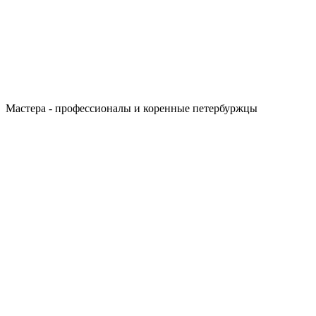
Мастера - профессионалы и коренные петербуржцы