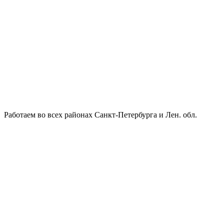
Работаем во всех районах Санкт-Петербурга и Лен. обл.