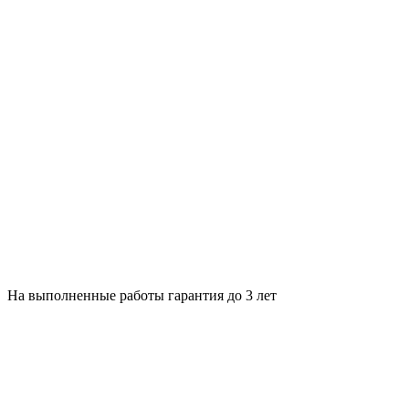
На выполненные работы гарантия до 3 лет