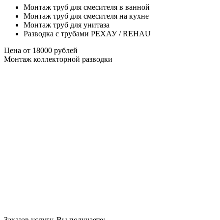
Монтаж труб для смесителя в ванной
Монтаж труб для смесителя на кухне
Монтаж труб для унитаза
Разводка с трубами РЕХАУ / REHAU
Цена от
18000
рублей
Монтаж коллекторной разводки
Заказав услугу, Вы получаете: