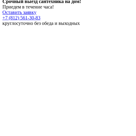
Срочный выезд сантехника на дом!
Приедем в течение часа!
Оставить заявку
+7 (812) 561-30-83
круглосуточно без обеда и выходных