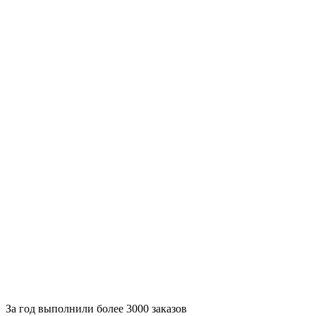
За
год выполнили более 3000 заказов