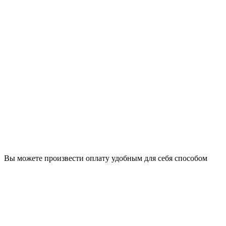
Вы можете произвести оплату удобным для себя способом