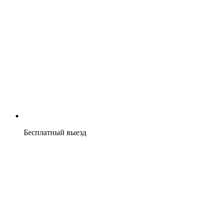
Бесплатный выезд