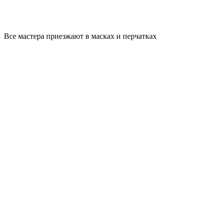
Все мастера приезжают в масках и перчатках