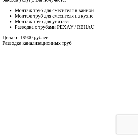
Монтаж труб для смесителя в ванной
Монтаж труб для смесителя на кухне
Монтаж труб для унитаза
Разводка с трубами РЕХАУ / REHAU
Цена от
19900
рублей
Разводка канализационных труб