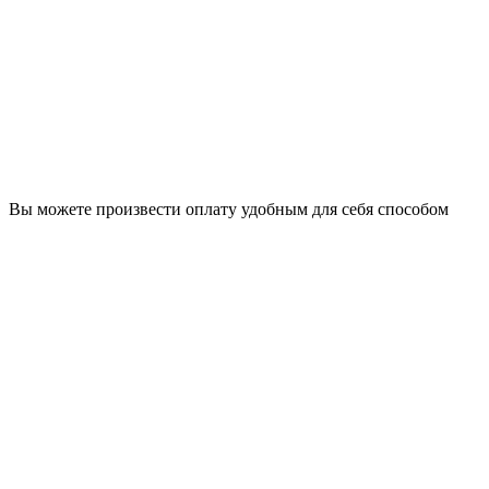
Вы можете произвести оплату удобным для себя способом