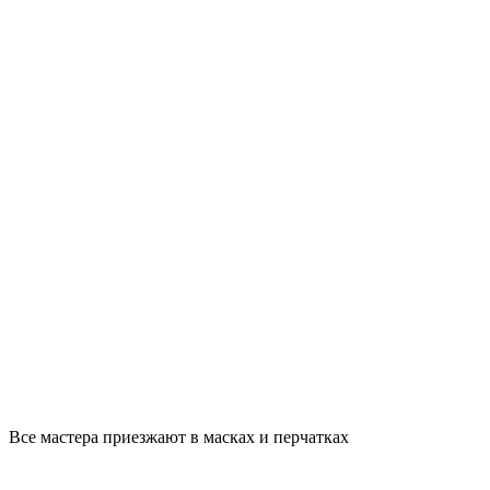
Все мастера приезжают в масках и перчатках