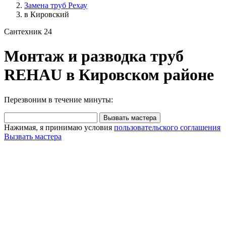
Замена труб Рехау
в Кировский
Сантехник 24
Монтаж и разводка труб
REHAU в Кировском районе
Перезвоним в течение минуты:
Вызвать мастера
Нажимая, я принимаю условия
пользовательского соглашения
Вызвать мастера