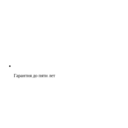
Гарантия до пяти лет