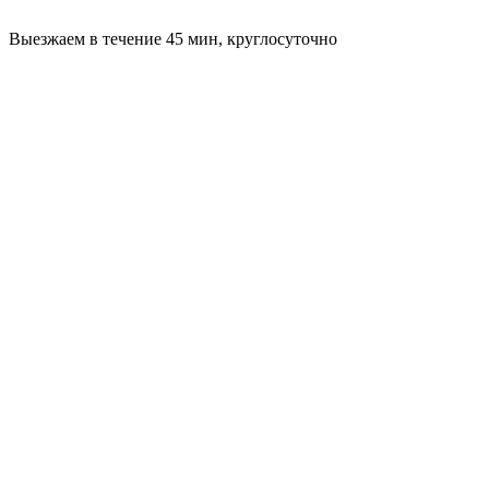
Выезжаем в течение 45 мин, круглосуточно