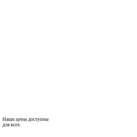
Наши цены доступны
для всех