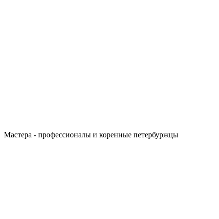
Мастера - профессионалы и коренные петербуржцы