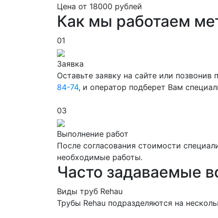
Цена от
18000
рублей
Как мы работаем ме
01
Заявка
Оставьте заявку на сайте или позвонив
84-74
, и оператор подберет Вам специа
03
Выполнение работ
После согласования стоимости специали
необходимые работы.
Часто задаваемые 
Виды труб Rehau
Трубы Rehau
подразделяются на несколь