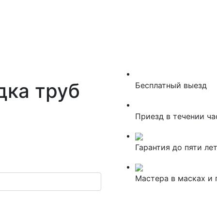
дка труб
Бесплатный выезд
Приезд в течении ча
Гарантия до пяти ле
Мастера в масках и 