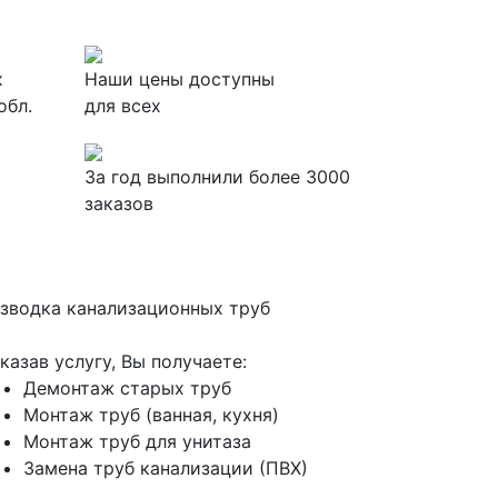
х
Наши цены доступны
обл.
для всех
За
год выполнили более 3000
заказов
зводка канализационных труб
казав услугу, Вы получаете:
Демонтаж старых труб
Монтаж труб (ванная, кухня)
Монтаж труб для унитаза
Замена труб канализации (ПВХ)