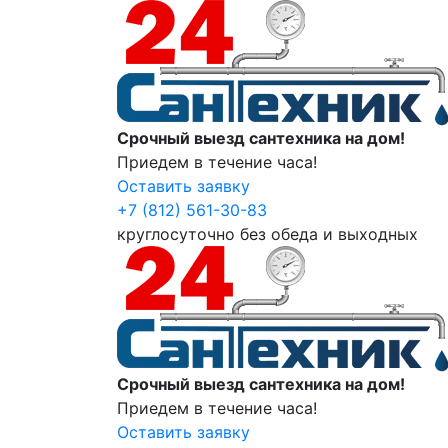
Срочный выезд сантехника на дом!
Приедем в течение часа!
Оставить заявку
+7 (812) 561-30-83
круглосуточно без обеда и выходных
Срочный выезд сантехника на дом!
Приедем в течение часа!
Оставить заявку