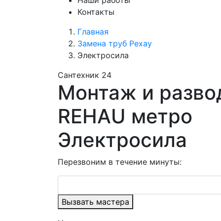
Наши работы
Контакты
Главная
Замена труб Рехау
Электросила
Сантехник 24
Монтаж и разво
REHAU метро
Электросила
Перезвоним в течение минуты:
Вызвать мастера