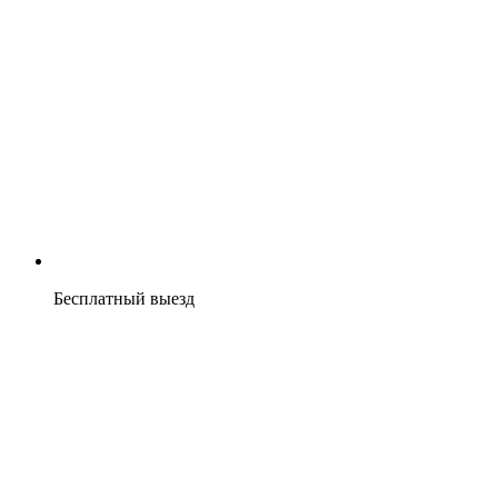
Бесплатный выезд