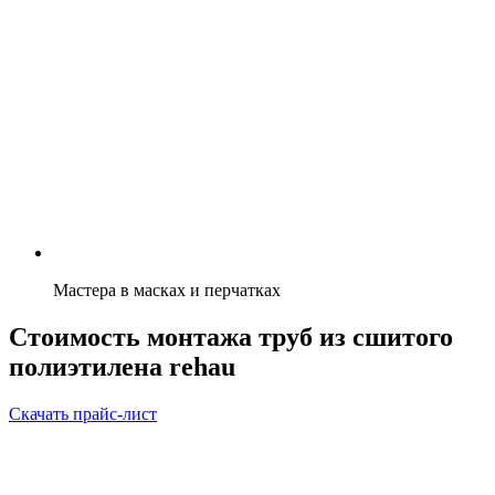
Мастера в масках и перчатках
Стоимость монтажа труб из сшитого
полиэтилена rehau
Скачать прайс-лист