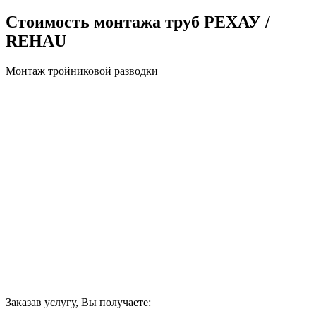
Стоимость монтажа труб РЕХАУ /
REHAU
Монтаж тройниковой разводки
Заказав услугу, Вы получаете: