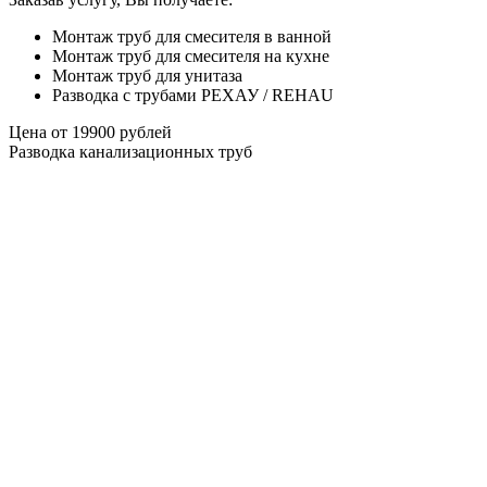
Монтаж труб для смесителя в ванной
Монтаж труб для смесителя на кухне
Монтаж труб для унитаза
Разводка с трубами РЕХАУ / REHAU
Цена от
19900
рублей
Разводка канализационных труб