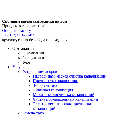
Срочный выезд сантехника на дом!
Приедем в течение часа!
Оставить заявку
+7 (812) 561-30-83
круглосуточно без обеда и выходных
О компании
О компании
Сотрудники
Блог
Услуги
Устранение засоров
Гидродинамическая очистка канализаций
Прочистить канализацию
Засор унитаза
Ливневая канализация
Механическая чистка канализаций
Чистка промышленных канализаций
Электромеханическая прочистка
канализаций
Замена труб