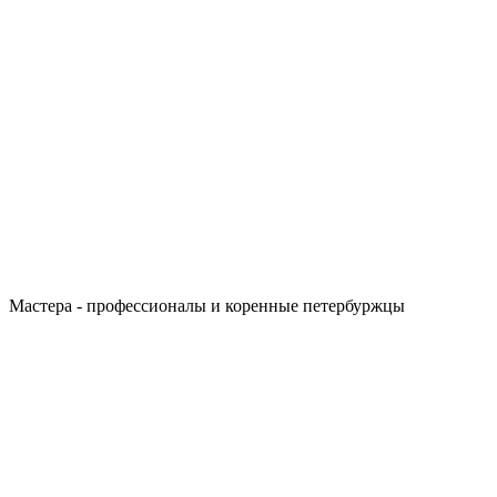
Мастера - профессионалы и коренные петербуржцы