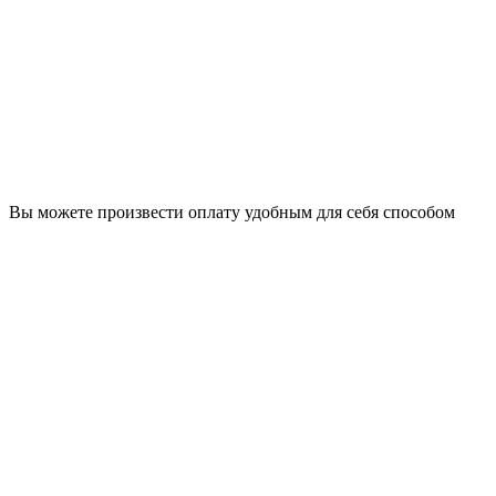
Вы можете произвести оплату удобным для себя способом