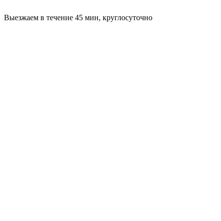
Выезжаем в течение 45 мин, круглосуточно