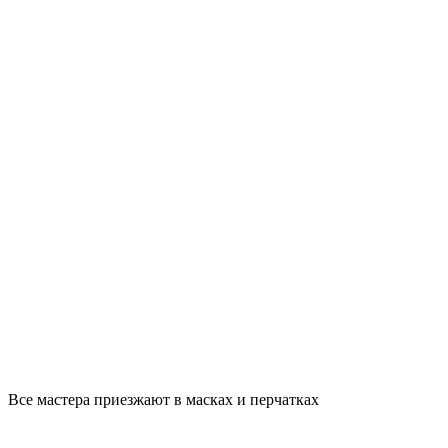
Все мастера приезжают в масках и перчатках