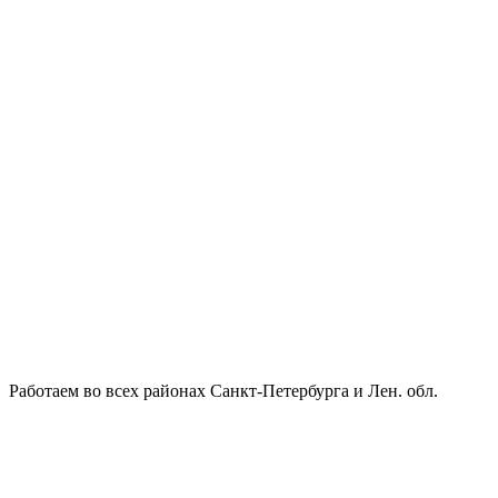
Работаем во всех районах Санкт-Петербурга и Лен. обл.