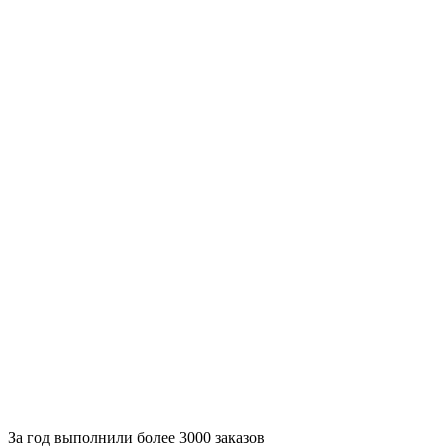
За
год выполнили более 3000 заказов