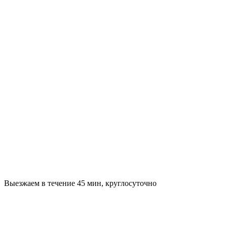
Выезжаем в течение 45 мин, круглосуточно