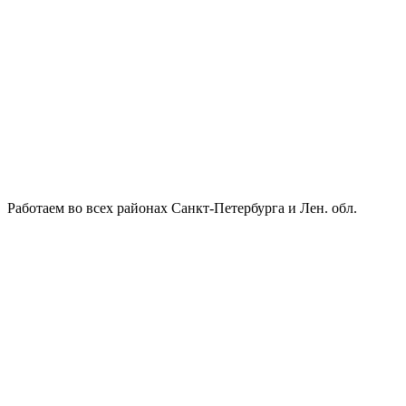
Работаем во всех районах Санкт-Петербурга и Лен. обл.