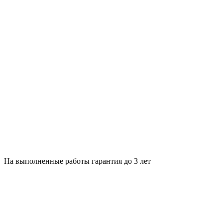
На выполненные работы гарантия до 3 лет