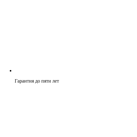
Гарантия до пяти лет