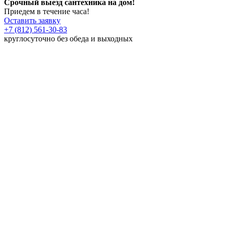
Срочный выезд сантехника на дом!
Приедем в течение часа!
Оставить заявку
+7 (812) 561-30-83
круглосуточно без обеда и выходных