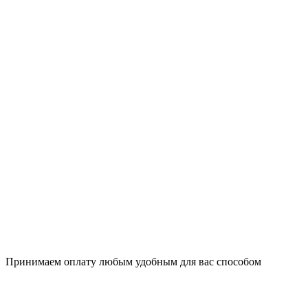
Принимаем оплату любым удобным для вас способом