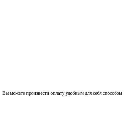
Вы можете произвести оплату удобным для себя способом