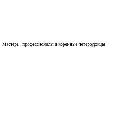
Мастера - профессионалы и коренные петербуржцы