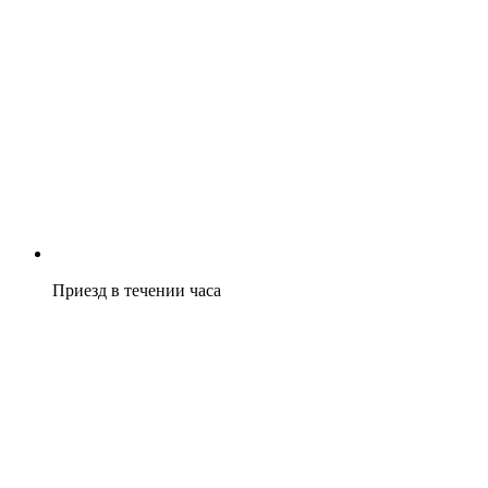
Приезд в течении часа