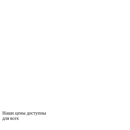
Наши цены доступны
для всех