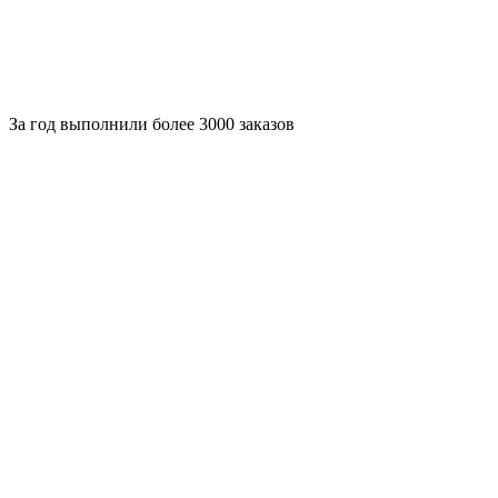
За
год выполнили более 3000 заказов