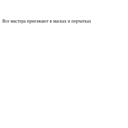
Все мастера приезжают в масках и перчатках