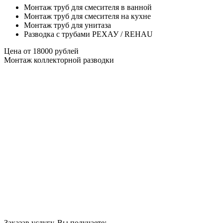
Монтаж труб для смесителя в ванной
Монтаж труб для смесителя на кухне
Монтаж труб для унитаза
Разводка с трубами РЕХАУ / REHAU
Цена от
18000
рублей
Монтаж коллекторной разводки
Заказав услугу, Вы получаете: