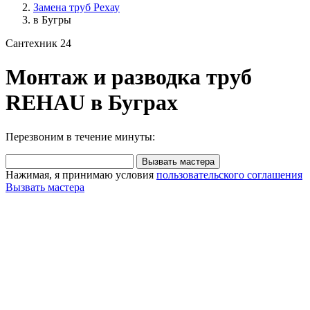
Замена труб Рехау
в Бугры
Сантехник 24
Монтаж и разводка труб
REHAU в Буграх
Перезвоним в течение минуты:
Вызвать мастера
Нажимая, я принимаю условия
пользовательского соглашения
Вызвать мастера