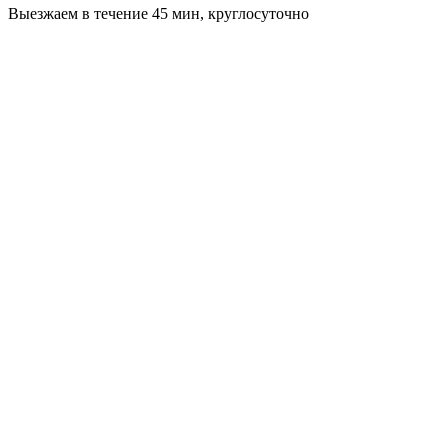
Выезжаем в течение 45 мин, круглосуточно