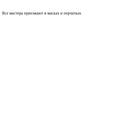
Все мастера приезжают в масках и перчатках