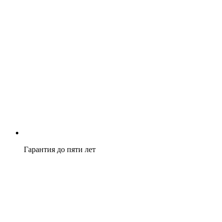
Гарантия до пяти лет