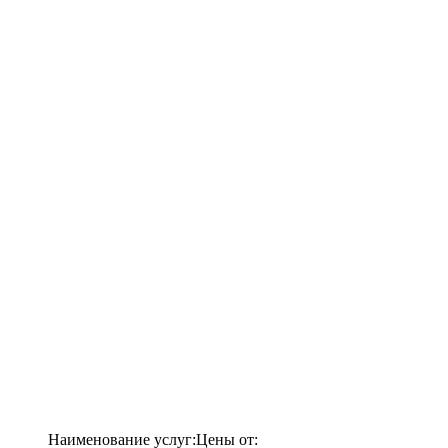
Наименование услуг:
Цены от: