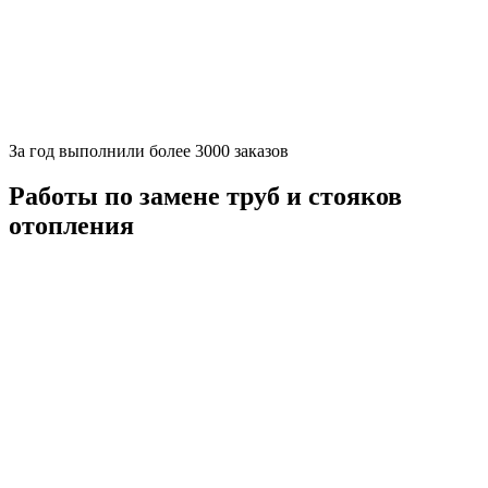
За
год выполнили более 3000 заказов
Работы по замене труб и стояков
отопления