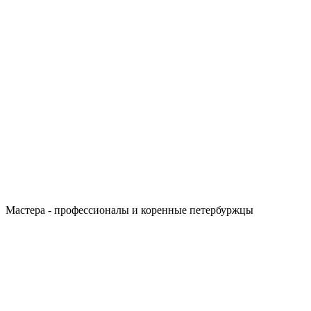
Мастера - профессионалы и коренные петербуржцы