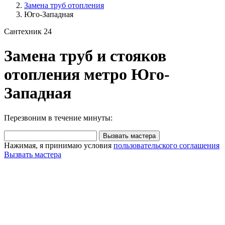
Замена труб отопления
Юго-Западная
Сантехник 24
Замена труб и стояков
отопления метро Юго-
Западная
Перезвоним в течение минуты:
Вызвать мастера
Нажимая, я принимаю условия
пользовательского соглашения
Вызвать мастера