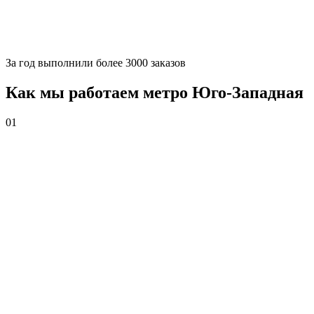
За
год выполнили более 3000 заказов
Как мы работаем метро Юго-Западная
01