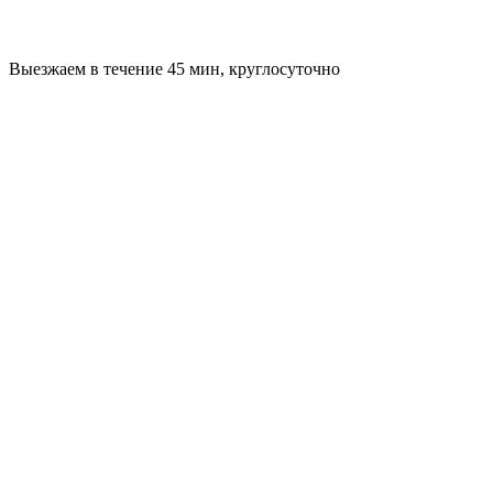
Выезжаем в течение 45 мин, круглосуточно