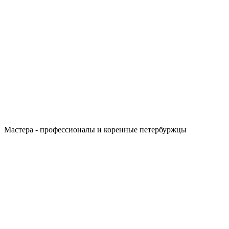
Мастера - профессионалы и коренные петербуржцы