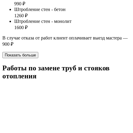
990 ₽
Штробление стен - бетон
1260 ₽
Штробление стен - монолит
1600 ₽
В случае отказа от работ клиент оплачивает выезд мастера —
900 ₽
Показать больше
Работы по замене труб и стояков
отопления