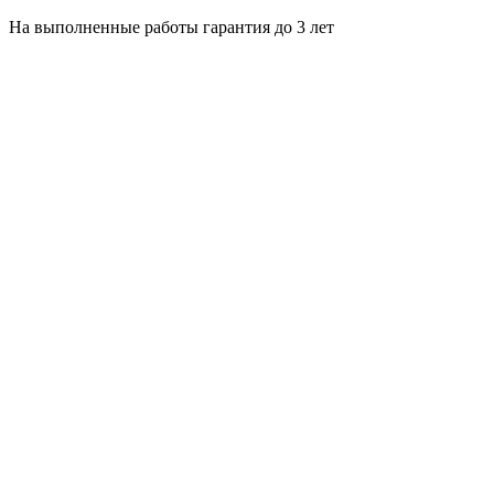
На выполненные работы гарантия до 3 лет