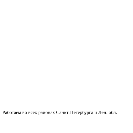
Работаем во всех районах Санкт-Петербурга и Лен. обл.