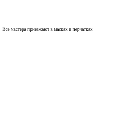
Все мастера приезжают в масках и перчатках