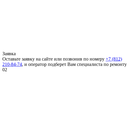
Заявка
Оставьте заявку на сайте или позвонив по номеру
+7 (812)
210-84-74
, и оператор подберет Вам специалиста по ремонту
02