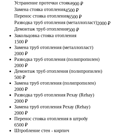
Устранение протечки стояка
900 ₽
Замена стояка отопления
4500 ₽
Перенос стояка отопления
6500 ₽
Разводка труб отопления (металлопласт)
2000 ₽
Демонтаж труб отопления
500 ₽
Закольцовка стояка отопления
1500 ₽
Замена труб отопления (металлопласт)
2000 ₽
Разводка труб отопления (полипропилен)
2000 ₽
Демонтаж труб отопления (полипропилен)
500 ₽
Замена труб отопления (полипропилен)
2000 ₽
Разводка труб отопления Рехау (Rehay)
2000 ₽
Замена труб отопления Рехау (Rehay)
2000 ₽
Перенос стояка отопления в штробу
6500 ₽
Штробление стен - кирпич