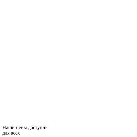
Наши цены доступны
для всех