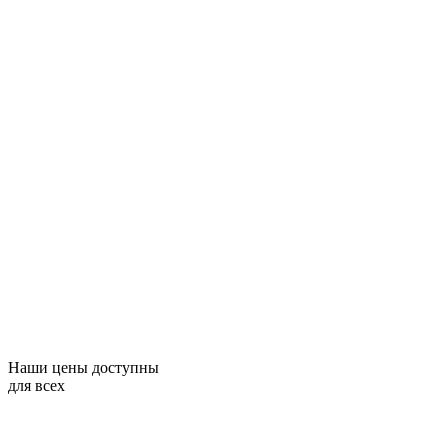
Наши цены доступны
для всех