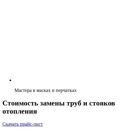
Мастера в масках и перчатках
Стоимость замены труб и стояков
отопления
Скачать прайс-лист