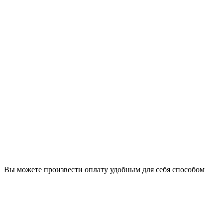
Вы можете произвести оплату удобным для себя способом