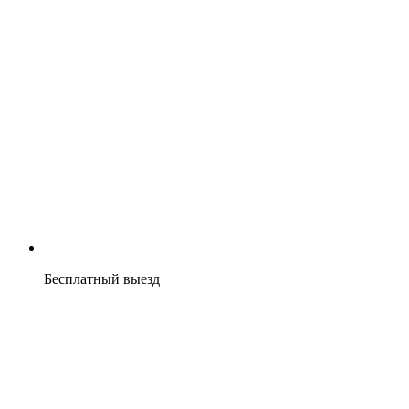
Бесплатный выезд