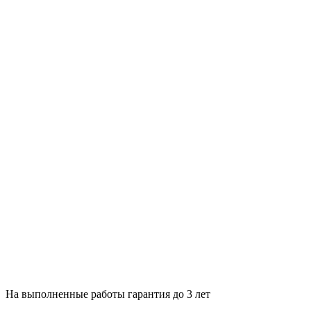
На выполненные работы гарантия до 3 лет