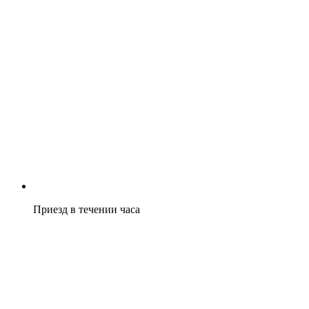
Приезд в течении часа