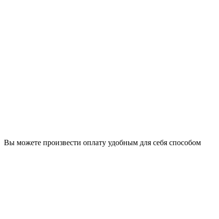
Вы можете произвести оплату удобным для себя способом