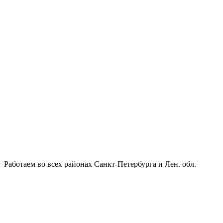
Работаем во всех районах Санкт-Петербурга и Лен. обл.