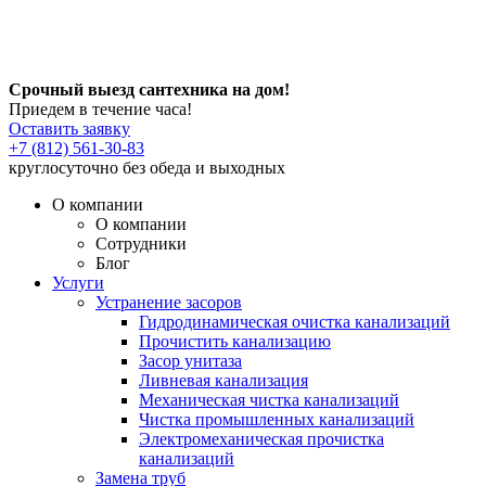
Срочный выезд сантехника на дом!
Приедем в течение часа!
Оставить заявку
+7 (812) 561-30-83
круглосуточно без обеда и выходных
О компании
О компании
Сотрудники
Блог
Услуги
Устранение засоров
Гидродинамическая очистка канализаций
Прочистить канализацию
Засор унитаза
Ливневая канализация
Механическая чистка канализаций
Чистка промышленных канализаций
Электромеханическая прочистка
канализаций
Замена труб