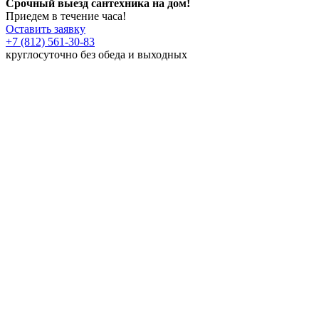
Срочный выезд сантехника на дом!
Приедем в течение часа!
Оставить заявку
+7 (812) 561-30-83
круглосуточно без обеда и выходных