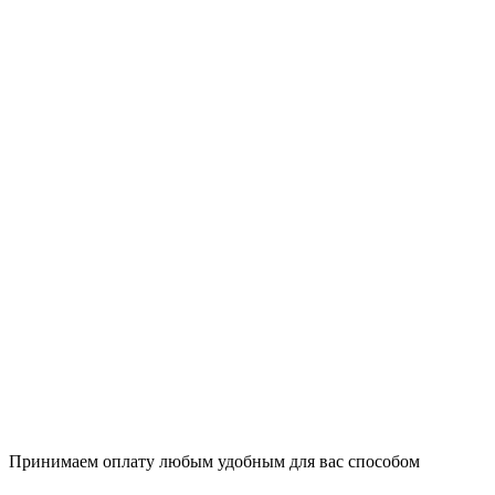
Принимаем оплату любым удобным для вас способом