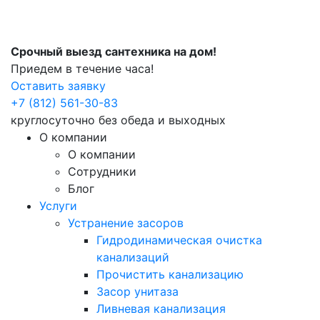
Срочный выезд сантехника на дом!
Приедем в течение часа!
Оставить заявку
+7 (812) 561-30-83
круглосуточно без обеда и выходных
О компании
О компании
Сотрудники
Блог
Услуги
Устранение засоров
Гидродинамическая очистка
канализаций
Прочистить канализацию
Засор унитаза
Ливневая канализация