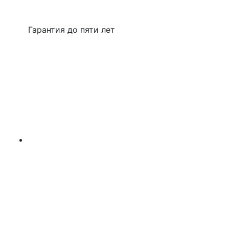
Гарантия до пяти лет