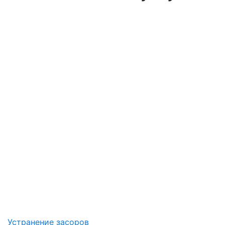
Устранение засоров