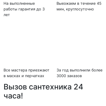
На выполненные
Выезжаем в течение 45
работы гарантия до 3
мин, круглосуточно
лет
Все мастера приезжают
За
год выполнили более
в масках и перчатках
3000 заказов
Вызов сантехника 24
часа!