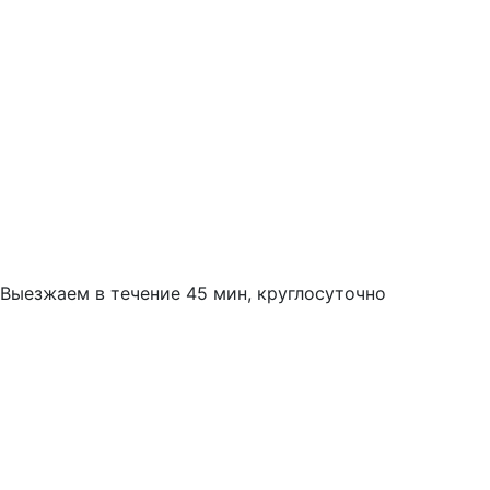
Выезжаем в течение 45 мин, круглосуточно