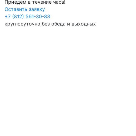
Приедем в течение часа!
Оставить заявку
+7 (812) 561-30-83
круглосуточно без обеда и выходных