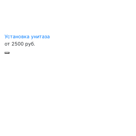
Установка унитаза
от
2500
руб.