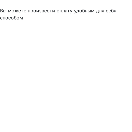
Вы можете произвести оплату удобным для себя
способом