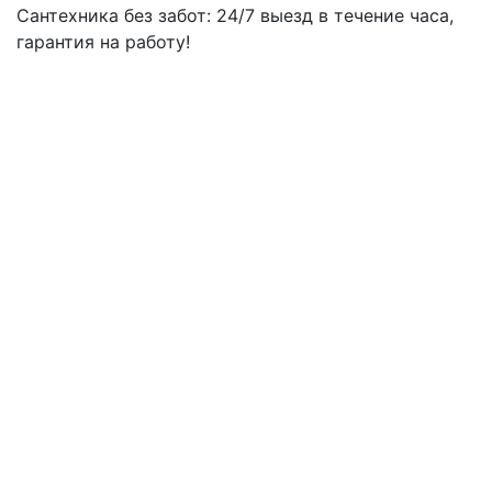
Сантехника без забот: 24/7 выезд в течение часа,
гарантия на работу!