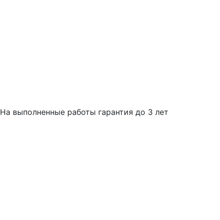
На выполненные работы гарантия до 3 лет