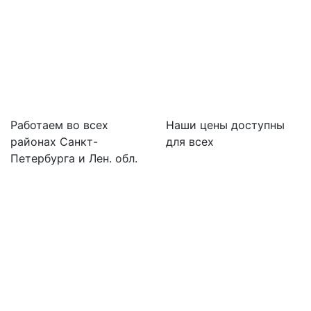
Работаем во всех
Наши цены доступны
районах Санкт-
для всех
Петербурга и Лен. обл.