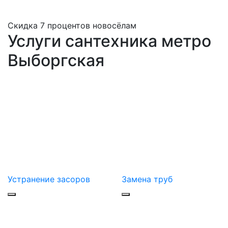
Скидка 7 процентов новосёлам
Услуги сантехника метро
Выборгская
Устранение засоров
Замена труб