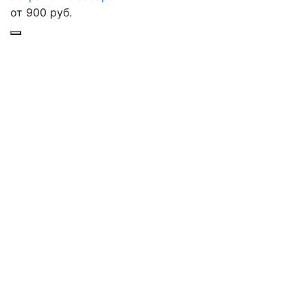
от
900
руб.