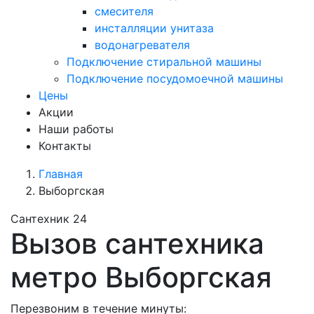
смесителя
инсталляции унитаза
водонагревателя
Подключение стиральной машины
Подключение посудомоечной машины
Цены
Акции
Наши работы
Контакты
Главная
Выборгская
Сантехник 24
Вызов сантехника
метро Выборгская
Перезвоним в течение минуты: