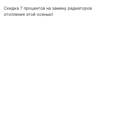
Скидка 7 процентов на замену радиаторов
отопления этой осенью!