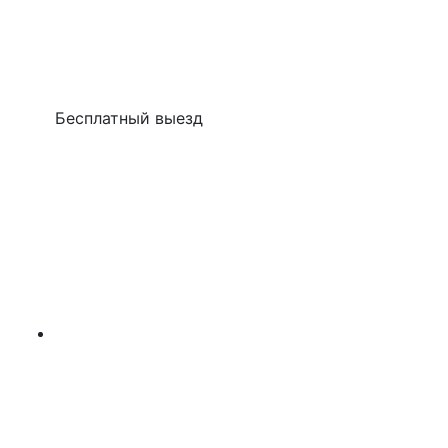
Бесплатный выезд