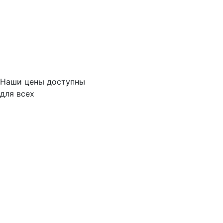
Наши цены доступны
для всех