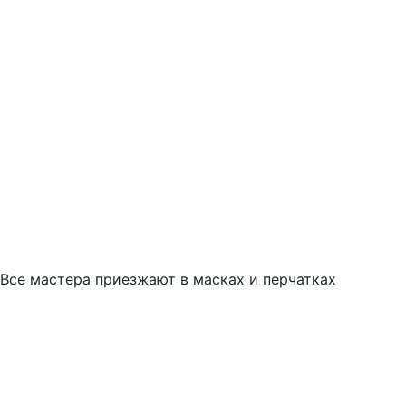
Все мастера приезжают в масках и перчатках