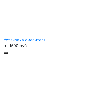
Установка смесителя
от
1500
руб.