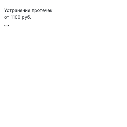
Устранение протечек
от
1100
руб.