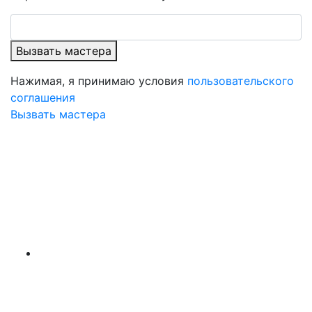
Вызвать мастера
Нажимая, я принимаю условия
пользовательского
соглашения
Вызвать мастера