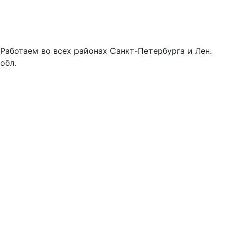
Работаем во всех районах Санкт-Петербурга и Лен.
обл.