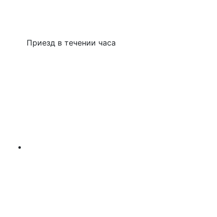
Приезд в течении часа