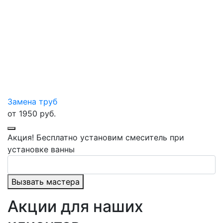
Замена труб
от
1950
руб.
Акция!
Бесплатно установим смеситель при
установке ванны
Вызвать мастера
Акции для наших