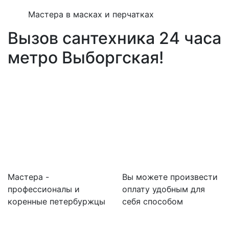
Мастера в масках и перчатках
Вызов сантехника 24 часа
метро Выборгская!
Мастера -
Вы можете произвести
профессионалы и
оплату удобным для
коренные петербуржцы
себя способом