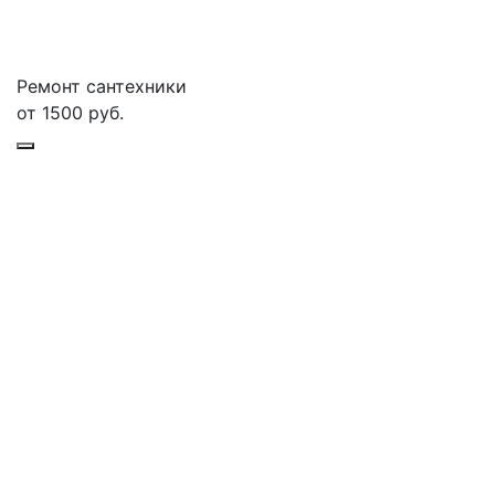
Ремонт сантехники
от
1500
руб.