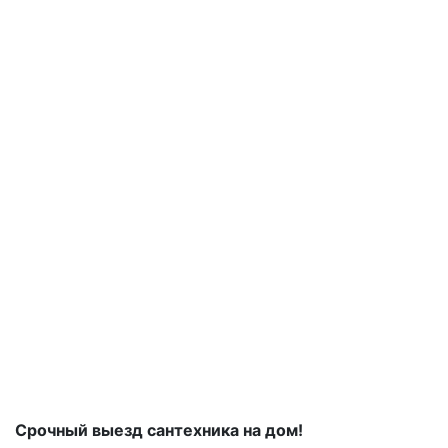
Срочный выезд сантехника на дом!