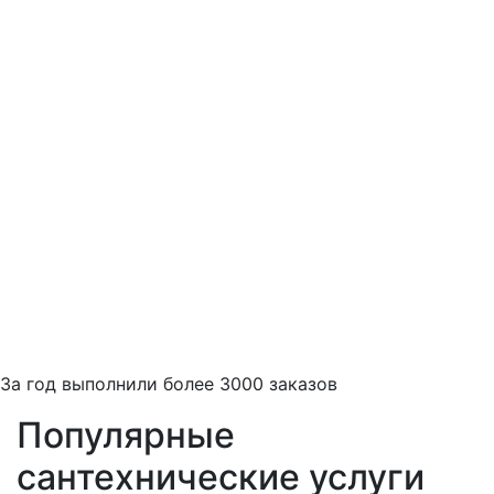
За
год выполнили более 3000 заказов
Популярные
сантехнические услуги