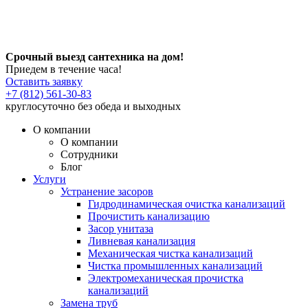
Срочный выезд сантехника на дом!
Приедем в течение часа!
Оставить заявку
+7 (812) 561-30-83
круглосуточно без обеда и выходных
О компании
О компании
Сотрудники
Блог
Услуги
Устранение засоров
Гидродинамическая очистка канализаций
Прочистить канализацию
Засор унитаза
Ливневая канализация
Механическая чистка канализаций
Чистка промышленных канализаций
Электромеханическая прочистка
канализаций
Замена труб