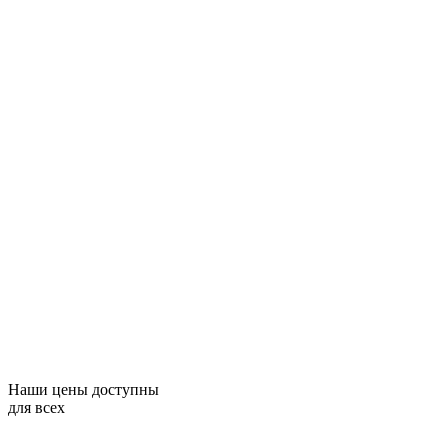
Наши цены доступны
для всех