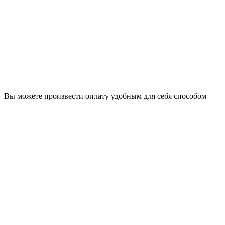
Вы можете произвести оплату удобным для себя способом