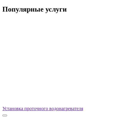
Популярные услуги
Установка проточного водонагревателя