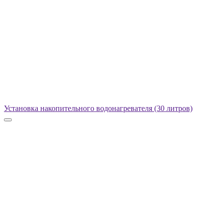
Установка накопительного водонагревателя (30 литров)