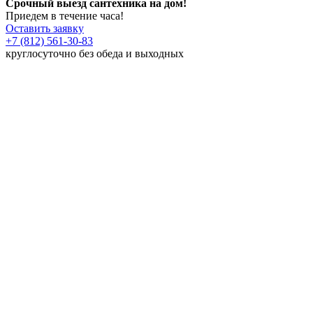
Срочный выезд сантехника на дом!
Приедем в течение часа!
Оставить заявку
+7 (812) 561-30-83
круглосуточно без обеда и выходных