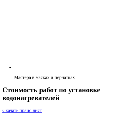
Мастера в масках и перчатках
Стоимость работ по установке
водонагревателей
Скачать прайс-лист