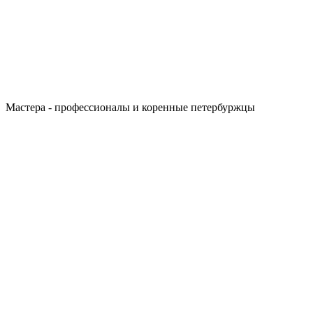
Мастера - профессионалы и коренные петербуржцы