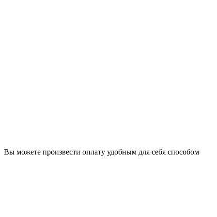
Вы можете произвести оплату удобным для себя способом