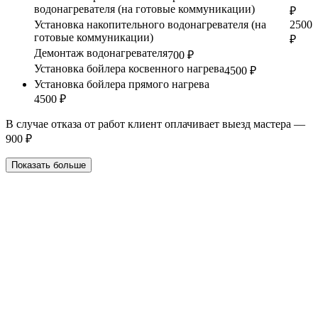
водонагревателя (на готовые коммуникации)
₽
Установка накопительного водонагревателя (на
2500
готовые коммуникации)
₽
Демонтаж водонагревателя
700 ₽
Установка бойлера косвенного нагрева
4500 ₽
Установка бойлера прямого нагрева
4500 ₽
В случае отказа от работ клиент оплачивает выезд мастера —
900 ₽
Показать больше