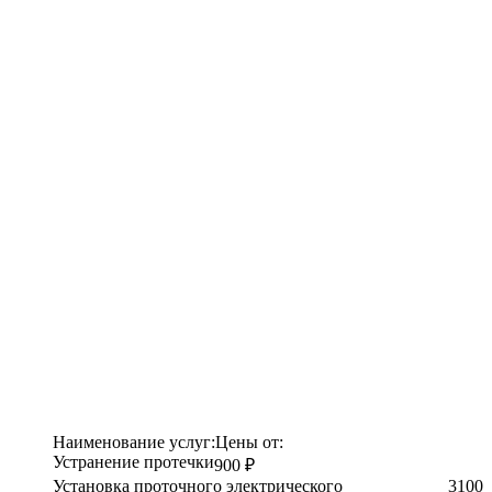
Наименование услуг:
Цены от:
Устранение протечки
900 ₽
Установка проточного электрического
3100