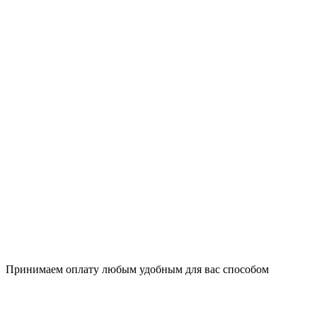
Принимаем оплату любым удобным для вас способом