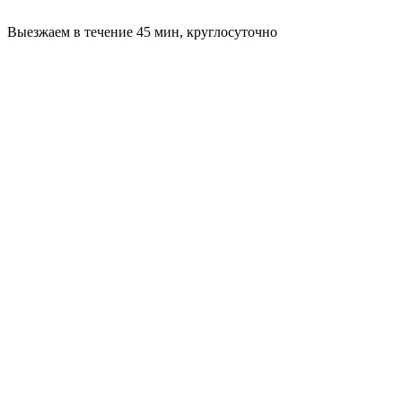
Выезжаем в течение 45 мин, круглосуточно