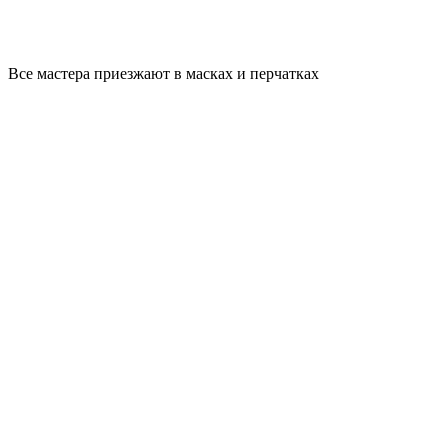
Все мастера приезжают в масках и перчатках