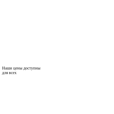
Наши цены доступны
для всех