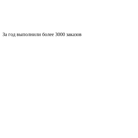
За
год выполнили более 3000 заказов