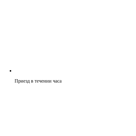
Приезд в течении часа