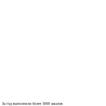
За
год выполнили более 3000 заказов