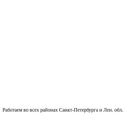
Работаем во всех районах Санкт-Петербурга и Лен. обл.