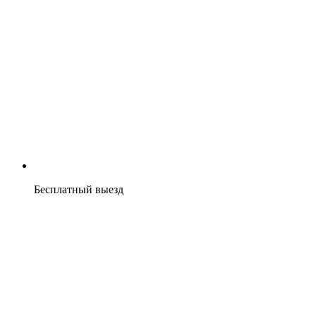
Бесплатный выезд