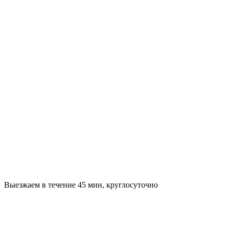
Выезжаем в течение 45 мин, круглосуточно