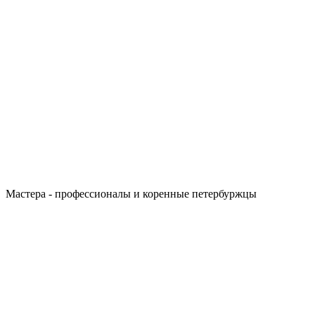
Мастера - профессионалы и коренные петербуржцы