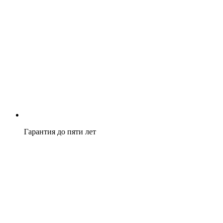
Гарантия до пяти лет