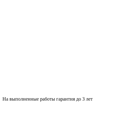
На выполненные работы гарантия до 3 лет