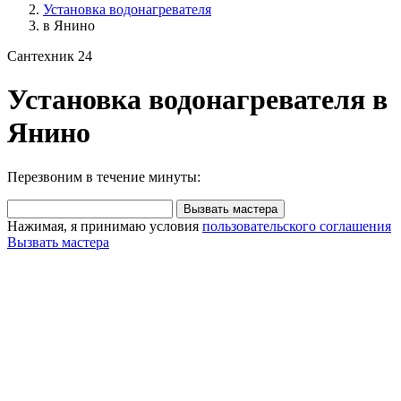
Установка водонагревателя
в Янино
Сантехник 24
Установка водонагревателя в
Янино
Перезвоним в течение минуты:
Вызвать мастера
Нажимая, я принимаю условия
пользовательского соглашения
Вызвать мастера