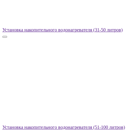
Установка накопительного водонагревателя (31-50 литров)
Установка накопительного водонагревателя (51-100 литров)