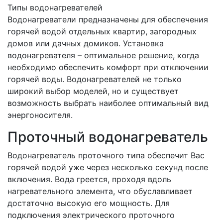
Типы водонагревателей
Водонагреватели предназначены для обеспечения
горячей водой отдельных квартир, загородных
домов или дачных домиков. Установка
водонагревателя – оптимальное решение, когда
необходимо обеспечить комфорт при отключении
горячей воды. Водонагревателей не только
широкий выбор моделей, но и существует
возможность выбрать наиболее оптимальный вид
энергоносителя.
Проточный водонагреватель
Водонагреватель проточного типа обеспечит Вас
горячей водой уже через несколько секунд после
включения. Вода греется, проходя вдоль
нагревательного элемента, что обуславливает
достаточно высокую его мощность. Для
подключения электрического проточного