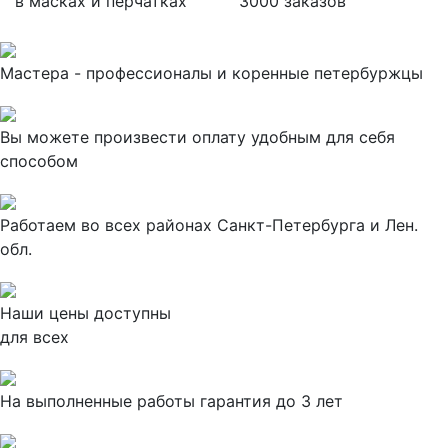
в масках и перчатках
3000 заказов
Мастера - профессионалы и коренные петербуржцы
Вы можете произвести оплату удобным для себя
способом
Работаем во всех районах Санкт-Петербурга и Лен.
обл.
Наши цены доступны
для всех
На выполненные работы гарантия до 3 лет