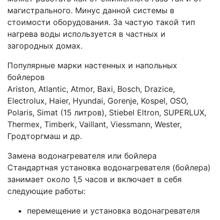
магистрального. Минус данной системы в
стоимости оборудования. За частую такой тип
нагрева воды используется в частных и
загородных домах.
Популярные марки настенных и напольных
бойлеров
Ariston, Atlantic, Atmor, Baxi, Bosch, Drazice,
Electrolux, Haier, Hyundai, Gorenje, Kospel, OSO,
Polaris, Simat (15 литров), Stiebel Eltron, SUPERLUX,
Thermex, Timberk, Vaillant, Viessmann, Wester,
Гродторгмаш и др.
Замена водонагревателя или бойлера
Стандартная установка водонагревателя (бойлера)
занимает около 1,5 часов и включает в себя
следующие работы:
перемещение и установка водонагревателя