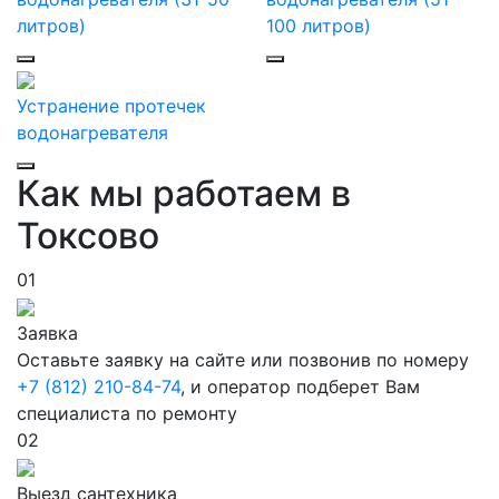
литров)
100 литров)
Устранение протечек
водонагревателя
Как мы работаем в
Токсово
01
Заявка
Оставьте заявку на сайте или позвонив по номеру
+7 (812) 210-84-74
, и оператор подберет Вам
специалиста по ремонту
02
Выезд сантехника