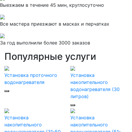
Выезжаем в течение 45 мин, круглосуточно
Все мастера приезжают в масках и перчатках
За
год выполнили более 3000 заказов
Популярные услуги
Установка проточного
Установка
водонагревателя
накопительного
водонагревателя (30
литров)
Установка
Установка
накопительного
накопительного
водонагревателя (31-50
водонагревателя (51-