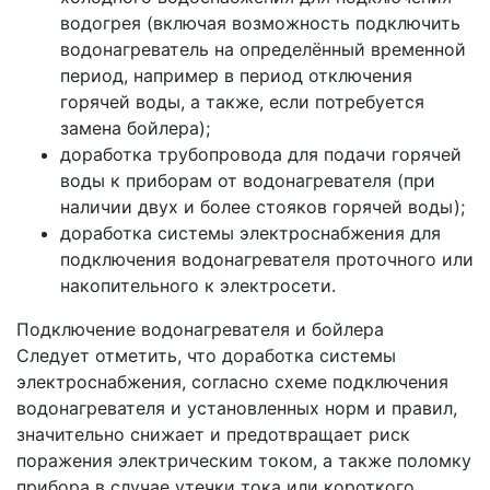
водогрея (включая возможность подключить
водонагреватель на определённый временной
период, например в период отключения
горячей воды, а также, если потребуется
замена бойлера);
доработка трубопровода для подачи горячей
воды к приборам от водонагревателя (при
наличии двух и более стояков горячей воды);
доработка системы электроснабжения для
подключения водонагревателя проточного или
накопительного к электросети.
Подключение водонагревателя и бойлера
Следует отметить, что доработка системы
электроснабжения, согласно схеме подключения
водонагревателя и установленных норм и правил,
значительно снижает и предотвращает риск
поражения электрическим током, а также поломку
прибора в случае утечки тока или короткого