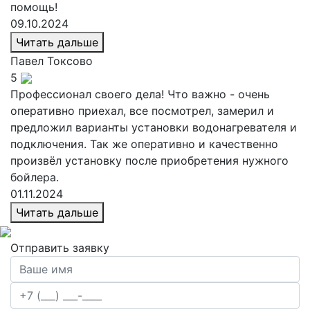
помощь!
09.10.2024
Читать дальше
Павел
Токсово
5
Профессионал своего дела! Что важно - очень
оперативно приехал, все посмотрел, замерил и
предложил варианты установки водонагревателя и
подключения. Так же оперативно и качественно
произвёл установку после приобретения нужного
бойлера.
01.11.2024
Читать дальше
Отправить заявку