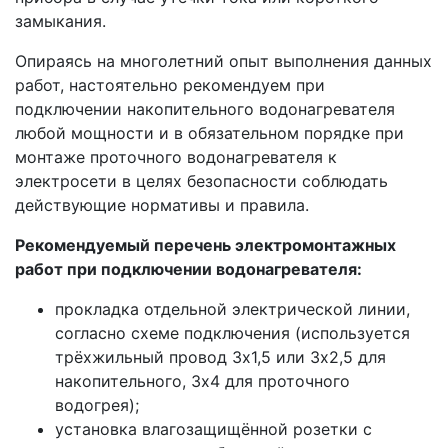
замыкания.
Опираясь на многолетний опыт выполнения данных
работ, настоятельно рекомендуем при
подключении накопительного водонагревателя
любой мощности и в обязательном порядке при
монтаже проточного водонагревателя к
электросети в целях безопасности соблюдать
действующие нормативы и правила.
Рекомендуемый перечень электромонтажных
работ при подключении водонагревателя:
прокладка отдельной электрической линии,
согласно схеме подключения (используется
трёхжильный провод 3х1,5 или 3х2,5 для
накопительного, 3х4 для проточного
водогрея);
установка влагозащищённой розетки с