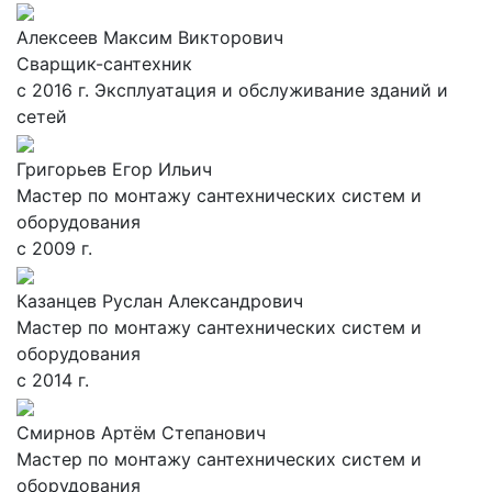
Алексеев Максим Викторович
Сварщик-сантехник
с 2016 г. Эксплуатация и обслуживание зданий и
сетей
Григорьев Егор Ильич
Мастер по монтажу сантехнических систем и
оборудования
с 2009 г.
Казанцев Руслан Александрович
Мастер по монтажу сантехнических систем и
оборудования
с 2014 г.
Смирнов Артём Степанович
Мастер по монтажу сантехнических систем и
оборудования