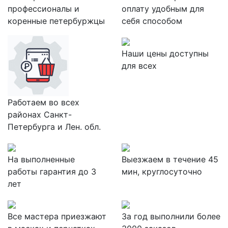
профессионалы и
оплату удобным для
коренные петербуржцы
себя способом
Наши цены доступны
для всех
Работаем во всех
районах Санкт-
Петербурга и Лен. обл.
На выполненные
Выезжаем в течение 45
работы гарантия до 3
мин, круглосуточно
лет
Все мастера приезжают
За
год выполнили более