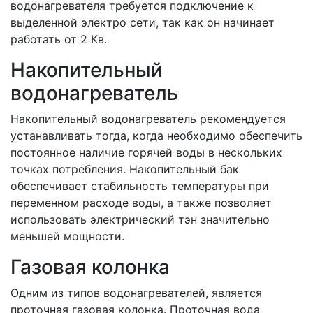
водонагревателя требуется подключение к
выделенной электро сети, так как он начинает
работать от 2 Кв.
Накопительный
водонагреватель
Накопительный водонагреватель рекомендуется
устанавливать тогда, когда необходимо обеспечить
постоянное наличие горячей воды в нескольких
точках потребления. Накопительный бак
обеспечивает стабильность температуры при
переменном расходе воды, а также позволяет
использовать электрический тэн значительно
меньшей мощности.
Газовая колонка
Одним из типов водонагревателей, является
проточная газовая колонка. Проточная вода