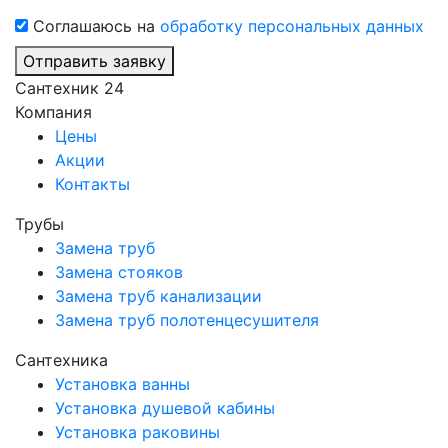
Соглашаюсь на
обработку персональных данных
Отправить заявку
Сантехник 24
Компания
Цены
Акции
Контакты
Трубы
Замена труб
Замена стояков
Замена труб канализации
Замена труб полотенцесушителя
Сантехника
Установка ванны
Установка душевой кабины
Установка раковины