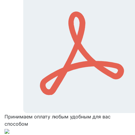
Принимаем оплату любым удобным для вас
способом