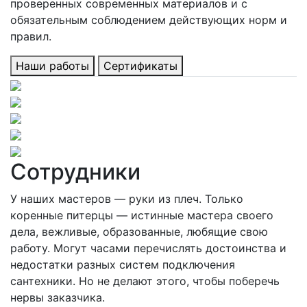
проверенных современных материалов и с
обязательным соблюдением действующих норм и
правил.
Наши работы
Сертификаты
Сотрудники
У наших мастеров — руки из плеч. Только
коренные питерцы — истинные мастера своего
дела, вежливые, образованные, любящие свою
работу. Могут часами перечислять достоинства и
недостатки разных систем подключения
сантехники. Но не делают этого, чтобы поберечь
нервы заказчика.