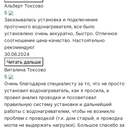
Альберт
Токсово
5
Заказывалась установка и подключение
проточного водонагревателя, все было
установлено очень аккуратно, быстро. Отличное
соотношение цена-качество. Настоятельно
рекомендую!
30.06.2024
Читать дальше
Виталина
Токсово
5
Очень благодарна специалисту за то, что не просто
установил водонагреватель, как я просила, а
провел анализ проводки и посоветовал
правильную систему установки и дальнейшей
работы с водонагревателем, чтобы не возникло
проблем с проводкой (т.к. дом старый, и проводка
могла не выдержать нагрузки). Большое спасибо за