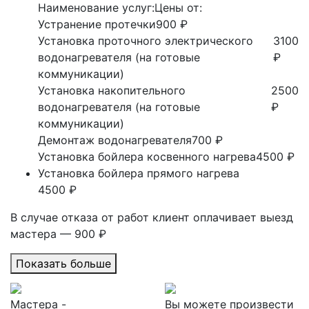
Наименование услуг:
Цены от:
Устранение протечки
900 ₽
Установка проточного электрического
3100
водонагревателя (на готовые
₽
коммуникации)
Установка накопительного
2500
водонагревателя (на готовые
₽
коммуникации)
Демонтаж водонагревателя
700 ₽
Установка бойлера косвенного нагрева
4500 ₽
Установка бойлера прямого нагрева
4500 ₽
В случае отказа от работ клиент оплачивает выезд
мастера — 900 ₽
Показать больше
Мастера -
Вы можете произвести