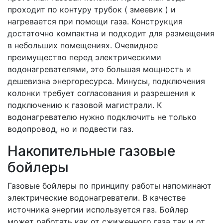
проходит по контуру трубок ( змеевик ) и
нагревается при помощи газа. Конструкция
достаточно компактна и подходит для размещения
в небольших помещениях. Очевидное
преимущество перед электрическими
водонагревателями, это большая мощность и
дешевизна энергоресурса. Минусы, подключения
колонки требует согласования и разрешения к
подключению к газовой магистрали. К
водонагревателю нужно подключить не только
водопровод, но и подвести газ.
Накопительные газовые
бойлеры
Газовые бойлеры по принципу работы напоминают
электрические водонагреватели. В качестве
источника энергии используется газ. Бойлер
может работать как от сжиженного газа так и от