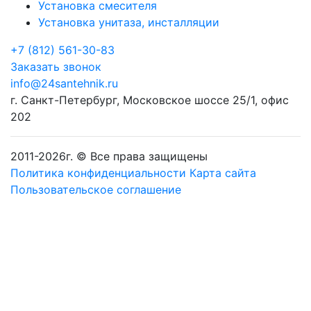
Установка смесителя
Установка унитаза, инсталляции
+7 (812) 561-30-83
Заказать звонок
info@24santehnik.ru
г. Санкт-Петербург
,
Московское шоссе 25/1, офис
202
2011-
2026
г. © Все права защищены
Политика конфиденциальности
Карта сайта
Пользовательское соглашение