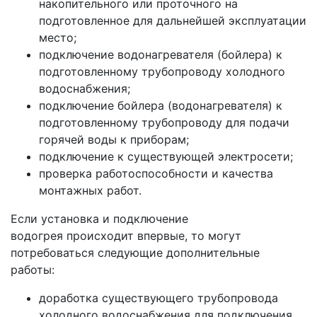
накопительного или проточного на
подготовленное для дальнейшей эксплуатации
место;
подключение водонагревателя (бойлера) к
подготовленному трубопроводу холодного
водоснабжения;
подключение бойлера (водонагревателя) к
подготовленному трубопроводу для подачи
горячей воды к приборам;
подключение к существующей электросети;
проверка работоспособности и качества
монтажных работ.
Если установка и подключение
водогрея происходит впервые, то могут
потребоваться следующие дополнительные
работы:
доработка существующего трубопровода
холодного водоснабжения для подключения