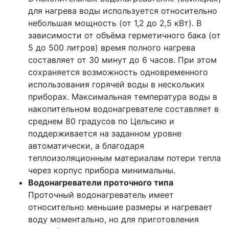
для нагрева воды используется относительно
небольшая мощность (от 1,2 до 2,5 кВт). В
зависимости от объёма герметичного бака (от
5 до 500 литров) время полного нагрева
составляет от 30 минут до 6 часов. При этом
сохраняется возможность одновременного
использования горячей воды в нескольких
приборах. Максимальная температура воды в
накопительном водонагревателе составляет в
среднем 80 градусов по Цельсию и
поддерживается на заданном уровне
автоматически, а благодаря
теплоизоляционным материалам потери тепла
через корпус прибора минимальны.
Водонагреватели проточного типа
Проточный водонагреватель имеет
относительно меньшие размеры и нагревает
воду моментально, но для приготовления