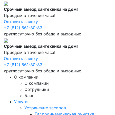
Срочный выезд сантехника на дом!
Приедем в течение часа!
Оставить заявку
+7 (812) 561-30-83
круглосуточно без обеда и выходных
Срочный выезд сантехника на дом!
Приедем в течение часа!
Оставить заявку
+7 (812) 561-30-83
круглосуточно без обеда и выходных
О компании
О компании
Сотрудники
Блог
Услуги
Устранение засоров
Гидродинамическая очистка