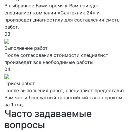
В выбранное Вами время к Вам приедет
специалист компании «Сантехник 24» и
произведет диагностику для составления сметы
работ.
03
Выполнение работ
После согласования стоимости специалист
произведет все необходимые работы.
04
Прием работ
После выполнения работ, специалист предоставит
Вам чек и бесплатный гарантийный талон сроком
на 1 год.
Часто задаваемые
вопросы