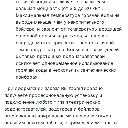
горячей воды используется значительно
большая мощность (от 3,5 до 30 кВт).
Максимальная температура горячей воды на
выходе меньше, чем у накопительного
бойлера, и зависит от температуры входящей
холодной воды и её расхода, что в свою
очередь может привести к недостаточной
температуре нагрева. Большинство моделей
бытовых проточных водонагревателей
исключает одновременное использование
горячей воды в нескольких сантехнических
приборах.
При оформлении заказа Вы гарантировано
получаете профессиональную установку и
подключение любого типа электрических
водонагревателей, водогреев и бойлеров
высококвалифицированными специалистами с
большим опытом работы, с применением только