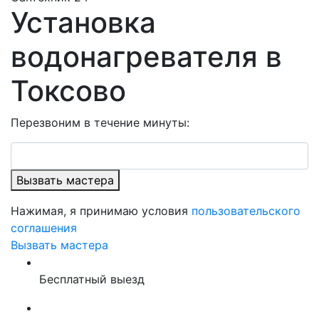
Установка
водонагревателя в
Токсово
Перезвоним в течение минуты:
Вызвать мастера
Нажимая, я принимаю условия
пользовательского
соглашения
Вызвать мастера
Бесплатный выезд