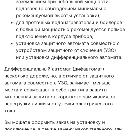
заземлением при небольшой мощности
водогрея (с соблюдением минимально
рекомендуемой высоты установки);
для проточных водонагревателей и бойлеров
с большой мощностью рекомендуется прямое
подключение в корпусе прибора;
установка защитного автомата совместно с
устройством защитного отключения (УЗО)
или установка дифференциального автомата.
Дифференциальный автомат (дифавтомат)
несколько дороже, но, в отличие от защитного
автомата совместно с УЗО, занимает меньше
места и совмещает в себе три типа защиты —
мгновенная защита от короткого замыкания, от
перегрузки линии и от утечки электрического
тока.
Вы можете оформить заказ на установку и
подключение, а также замену накопительного или