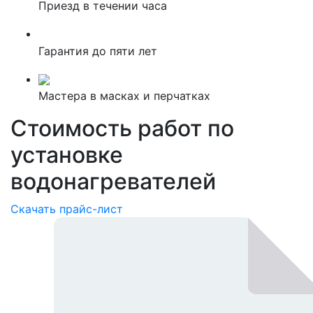
Приезд в течении часа
Гарантия до пяти лет
Мастера в масках и перчатках
Стоимость работ по
установке
водонагревателей
Скачать прайс-лист