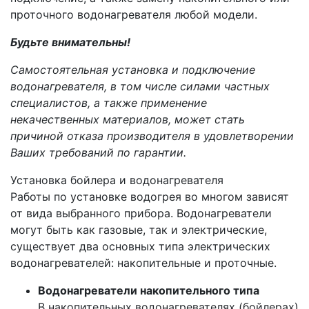
проточного водонагревателя любой модели.
Будьте внимательны!
Самостоятельная установка и подключение
водонагревателя, в том числе силами частных
специалистов, а также применение
некачественных материалов, может стать
причиной отказа производителя в удовлетворении
Ваших требований по гарантии.
Установка бойлера и водонагревателя
Работы по установке водогрея во многом зависят
от вида выбранного прибора. Водонагреватели
могут быть как газовые, так и электрические,
существует два основных типа электрических
водонагревателей: накопительные и проточные.
Водонагреватели накопительного типа
В накопительных водонагревателях (бойлерах)