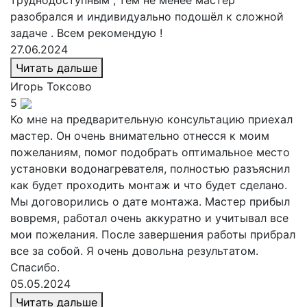
разобрался и индивидуально подошёл к сложной
задаче . Всем рекомендую !
27.06.2024
Читать дальше
Игорь
Токсово
5
Ко мне на предварительную консультацию приехал
мастер. Он очень внимательно отнесся к моим
пожеланиям, помог подобрать оптимальное место
установки водонагревателя, полностью разъяснил
как будет проходить монтаж и что будет сделано.
Мы договорились о дате монтажа. Мастер прибыл
вовремя, работал очень аккуратно и учитывал все
мои пожелания. После завершения работы прибрал
все за собой. Я очень довольна результатом.
Спасибо.
05.05.2024
Читать дальше