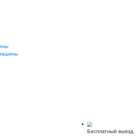
ины
 машины
Бесплатный выезд