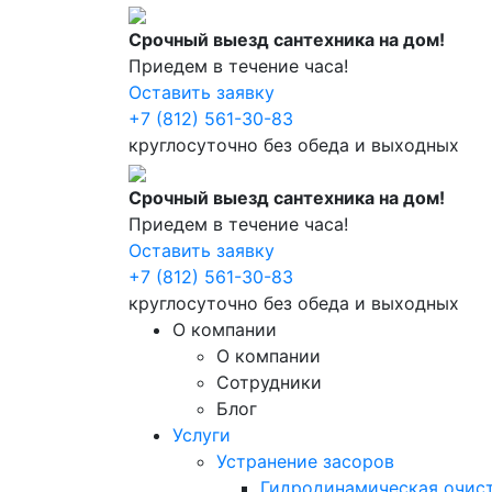
Срочный выезд сантехника на дом!
Приедем в течение часа!
Оставить заявку
+7 (812) 561-30-83
круглосуточно без обеда и выходных
Срочный выезд сантехника на дом!
Приедем в течение часа!
Оставить заявку
+7 (812) 561-30-83
круглосуточно без обеда и выходных
О компании
О компании
Сотрудники
Блог
Услуги
Устранение засоров
Гидродинамическая очист