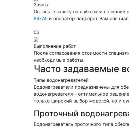
Заявка
Оставьте заявку на сайте или позвонив
84-74
, и оператор подберет Вам специа
03
Выполнение работ
После согласования стоимости специали
необходимые работы.
Часто задаваемые 
Типы водонагревателей
Водонагреватели предназначены для обе
водонагревателя – оптимальное решение
только широкий выбор моделей, но и с
Проточный водонагрев
Водонагреватель проточного типа обеспе