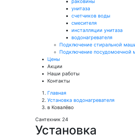
раковины
унитаза
счетчиков воды
смесителя
инсталляции унитаза
водонагревателя
Подключение стиральной маш
Подключение посудомоечной
Цены
Акции
Наши работы
Контакты
Главная
Установка водонагревателя
в Ковалёво
Сантехник 24
Установка