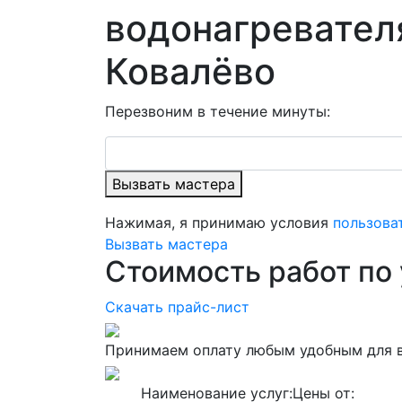
водонагревател
Ковалёво
Перезвоним в течение минуты:
Вызвать мастера
Нажимая, я принимаю условия
пользова
Вызвать мастера
Стоимость работ по
Скачать прайс-лист
Принимаем оплату любым удобным для 
Наименование услуг:
Цены от: