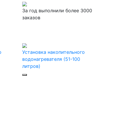
За
год выполнили более 3000
заказов
о
Установка накопительного
водонагревателя (51-100
литров)