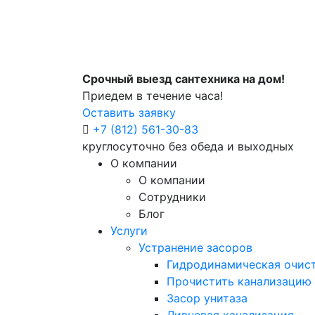
Срочный выезд сантехника на дом!
Приедем в течение часа!
Оставить заявку
+7 (812) 561-30-83
круглосуточно без обеда и выходных
О компании
О компании
Сотрудники
Блог
Услуги
Устранение засоров
Гидродинамическая очист
Прочистить канализацию
Засор унитаза