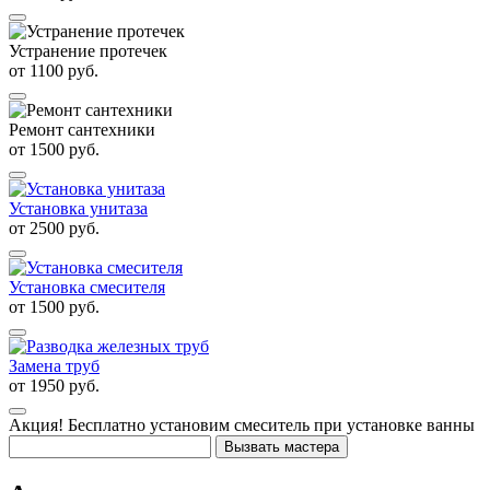
Устранение протечек
от
1100
руб.
Ремонт сантехники
от
1500
руб.
Установка унитаза
от
2500
руб.
Установка смесителя
от
1500
руб.
Замена труб
от
1950
руб.
Акция!
Бесплатно установим смеситель при установке ванны
Вызвать мастера