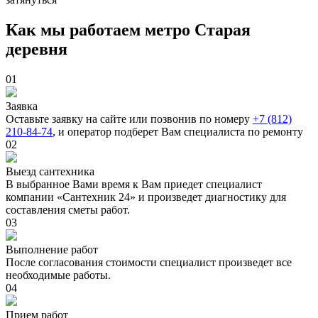
Как мы работаем метро Старая
деревня
01
Заявка
Оставьте заявку на сайте или позвонив по номеру
+7 (812)
210-84-74
, и оператор подберет Вам специалиста по ремонту
02
Выезд сантехника
В выбранное Вами время к Вам приедет специалист
компании «Сантехник 24» и произведет диагностику для
составления сметы работ.
03
Выполнение работ
После согласования стоимости специалист произведет все
необходимые работы.
04
Прием работ