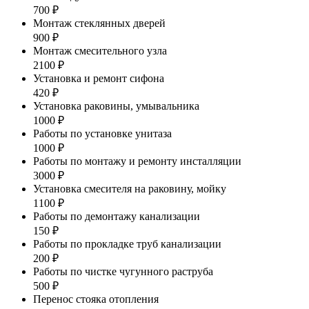
700 ₽
Монтаж стеклянных дверей
900 ₽
Монтаж смесительного узла
2100 ₽
Установка и ремонт сифона
420 ₽
Установка раковины, умывальника
1000 ₽
Работы по установке унитаза
1000 ₽
Работы по монтажу и ремонту инсталляции
3000 ₽
Установка смесителя на раковину, мойку
1100 ₽
Работы по демонтажу канализации
150 ₽
Работы по прокладке труб канализации
200 ₽
Работы по чистке чугунного раструба
500 ₽
Перенос стояка отопления