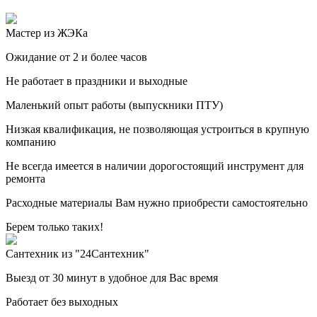
Мастер из ЖЭКа
Ожидание от 2 и более часов
Не работает в праздники и выходные
Маленький опыт работы (выпускники ПТУ)
Низкая квалификация, не позволяющая устроиться в крупную
компанию
Не всегда имеется в наличии дорогостоящий инструмент для
ремонта
Расходные материалы Вам нужно приобрести самостоятельно
Берем только таких!
Сантехник из "24Сантехник"
Выезд от 30 минут в удобное для Вас время
Работает без выходных