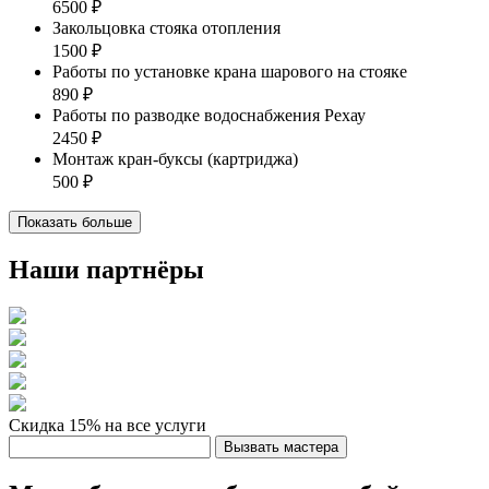
6500 ₽
Закольцовка стояка отопления
1500 ₽
Работы по установке крана шарового на стояке
890 ₽
Работы по разводке водоснабжения Рехау
2450 ₽
Монтаж кран-буксы (картриджа)
500 ₽
Показать больше
Наши партнёры
Скидка 15%
на все услуги
Вызвать мастера