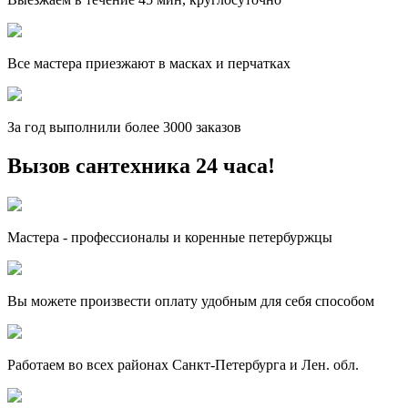
Все мастера приезжают в масках и перчатках
За
год выполнили более 3000 заказов
Вызов сантехника 24 часа!
Мастера - профессионалы и коренные петербуржцы
Вы можете произвести оплату удобным для себя способом
Работаем во всех районах Санкт-Петербурга и Лен. обл.