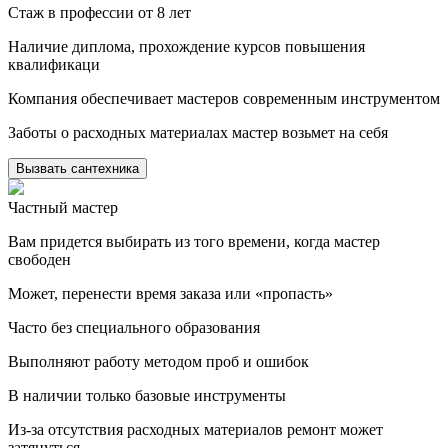
Стаж в профессии от 8 лет
Наличие диплома, прохождение курсов повышения
квалификаци
Компания обеспечивает мастеров современным инструментом
Заботы о расходных материалах мастер возьмет на себя
Вызвать сантехника
Частный мастер
Вам придется выбирать из того времени, когда мастер
свободен
Может, перенести время заказа или «пропасть»
Часто без специального образования
Выполняют работу методом проб и ошибок
В наличии только базовые инструменты
Из-за отсутствия расходных материалов ремонт может
затянуться