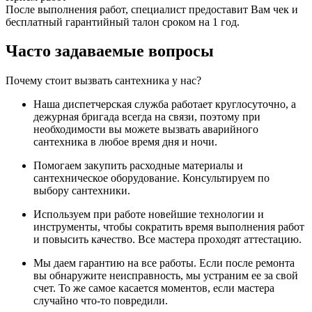
После выполнения работ, специалист предоставит Вам чек и
бесплатный гарантийный талон сроком на 1 год.
Часто задаваемые вопросы
Почему стоит вызвать сантехника у нас?
Наша диспетчерская служба работает круглосуточно, а
дежурная бригада всегда на связи, поэтому при
необходимости вы можете вызвать аварийного
сантехника в любое время дня и ночи.
Помогаем закупить расходные материалы и
сантехническое оборудование. Консультируем по
выбору сантехники.
Используем при работе новейшие технологии и
инструменты, чтобы сократить время выполнения работ
и повысить качество. Все мастера проходят аттестацию.
Мы даем гарантию на все работы. Если после ремонта
вы обнаружите неисправность, мы устраним ее за свой
счет. То же самое касается моментов, если мастера
случайно что-то повредили.