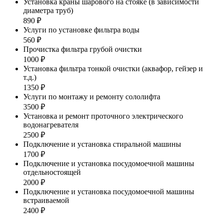
Установка краны шарового на стояке (в зависимости
диаметра труб)
890 ₽
Услуги по установке фильтра воды
560 ₽
Прочистка фильтра грубой очистки
1000 ₽
Установка фильтра тонкой очистки (аквафор, гейзер и
т.д.)
1350 ₽
Услуги по монтажу и ремонту сололифта
3500 ₽
Установка и ремонт проточного электрического
водонагревателя
2500 ₽
Подключение и установка стиральной машины
1700 ₽
Подключение и установка посудомоечной машины
отдельностоящей
2000 ₽
Подключение и установка посудомоечной машины
встраиваемой
2400 ₽