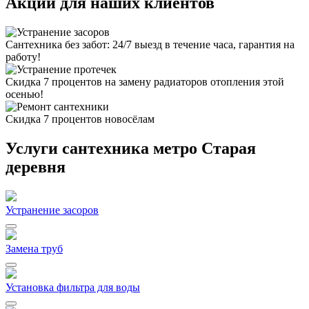
Акции для наших клиентов
Сантехника без забот: 24/7 выезд в течение часа, гарантия на
работу!
Скидка 7 процентов на замену радиаторов отопления этой
осенью!
Скидка 7 процентов новосёлам
Услуги сантехника метро Старая
деревня
Устранение засоров
Замена труб
Установка фильтра для воды