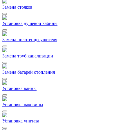
Замена стояков
Установка душевой кабины
Замена полотенцесушителя
Замена труб канализации
Замена батарей отопления
Установка ванны
Установка раковины
Установка унитаза