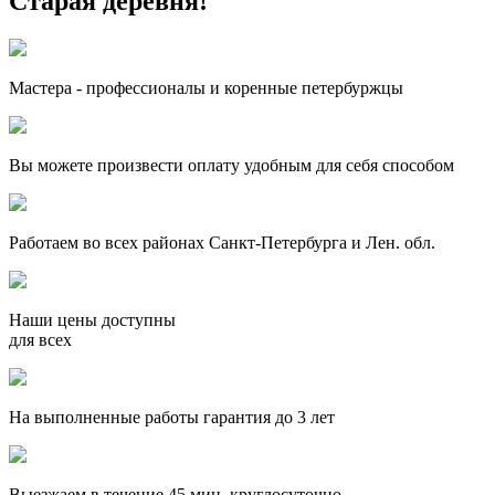
Старая деревня!
Мастера - профессионалы и коренные петербуржцы
Вы можете произвести оплату удобным для себя способом
Работаем во всех районах Санкт-Петербурга и Лен. обл.
Наши цены доступны
для всех
На выполненные работы гарантия до 3 лет
Выезжаем в течение 45 мин, круглосуточно