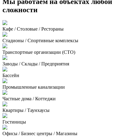
Мы работаем на объектах любой
сложности
Кафе / Столовые / Рестораны
Стадионы / Спортивные комплексы
Транспортные организации (СТО)
Заводы / Склады / Предприятия
Бассейн
Промышленные канализации
Частные дома / Коттеджи
Квартиры / Таунхаусы
Гостиницы
Офисы / Бизнес центры / Магазины