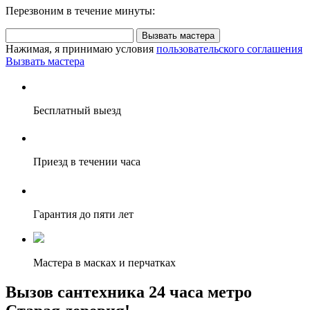
Перезвоним в течение минуты:
Вызвать мастера
Нажимая, я принимаю условия
пользовательского соглашения
Вызвать мастера
Бесплатный выезд
Приезд в течении часа
Гарантия до пяти лет
Мастера в масках и перчатках
Вызов сантехника 24 часа метро