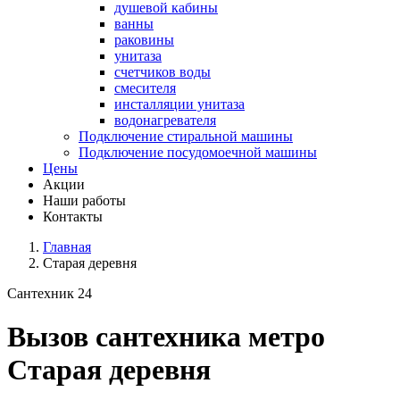
душевой кабины
ванны
раковины
унитаза
счетчиков воды
смесителя
инсталляции унитаза
водонагревателя
Подключение стиральной машины
Подключение посудомоечной машины
Цены
Акции
Наши работы
Контакты
Главная
Старая деревня
Сантехник 24
Вызов сантехника метро
Старая деревня