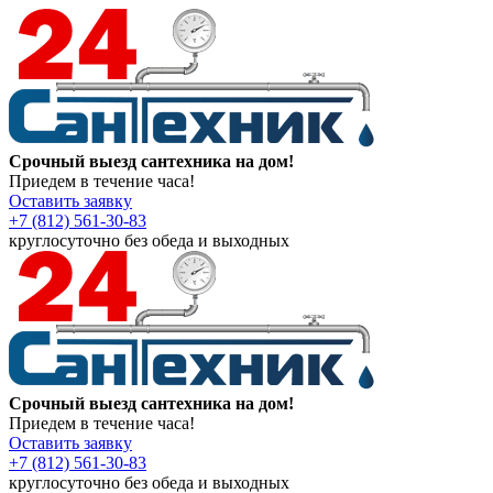
Срочный выезд сантехника на дом!
Приедем в течение часа!
Оставить заявку
+7 (812) 561-30-83
круглосуточно без обеда и выходных
Срочный выезд сантехника на дом!
Приедем в течение часа!
Оставить заявку
+7 (812) 561-30-83
круглосуточно без обеда и выходных