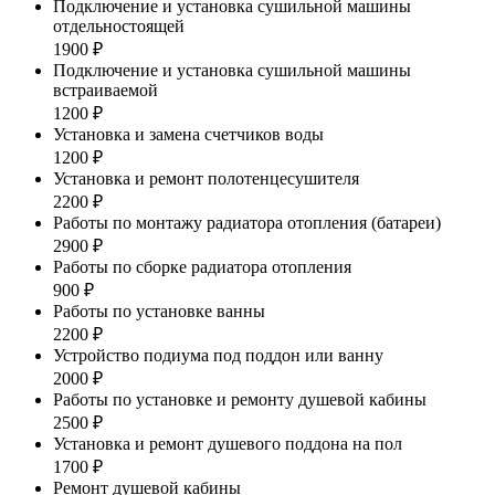
Подключение и установка сушильной машины
отдельностоящей
1900 ₽
Подключение и установка сушильной машины
встраиваемой
1200 ₽
Установка и замена счетчиков воды
1200 ₽
Установка и ремонт полотенцесушителя
2200 ₽
Работы по монтажу радиатора отопления (батареи)
2900 ₽
Работы по сборке радиатора отопления
900 ₽
Работы по установке ванны
2200 ₽
Устройство подиума под поддон или ванну
2000 ₽
Работы по установке и ремонту душевой кабины
2500 ₽
Установка и ремонт душевого поддона на пол
1700 ₽
Ремонт душевой кабины