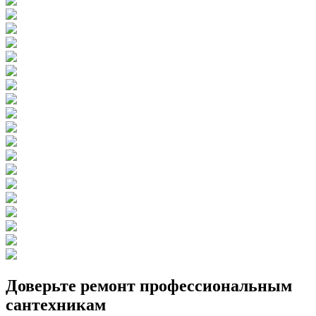
Доверьте ремонт профессиональным
сантехникам