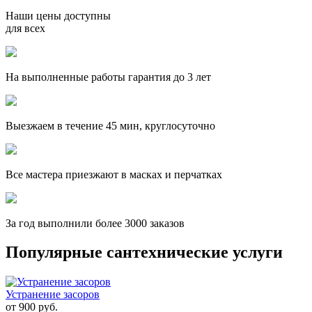
Наши цены доступны
для всех
На выполненные работы гарантия до 3 лет
Выезжаем в течение 45 мин, круглосуточно
Все мастера приезжают в масках и перчатках
За
год выполнили более 3000 заказов
Популярные сантехнические услуги
Устранение засоров
от
900
руб.