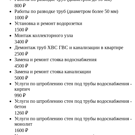
800 ₽
Работы по разводке труб (диаметром более 50 мм)
1000 ₽
Установка и ремонт водорозетки
1500 ₽
Монтаж коллекторного узла
3400 ₽
Демонтаж труб ХВС ГВС и канализации в квартире
2500 ₽
Замена и ремонт стояка водоснабжения
4500 ₽
Замена и ремонт стояка канализации
5000 ₽
Услуги по штроблению стен под трубы водоснабжения -
кирпич
990 ₽
Услуги по штроблению стен под трубы водоснабжения -
бетон
1260 ₽
Услуги по штроблению стен под трубы водоснабжения -
монолит
1600 ₽