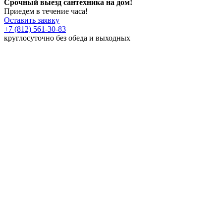
Срочный выезд сантехника на дом!
Приедем в течение часа!
Оставить заявку
+7 (812) 561-30-83
круглосуточно без обеда и выходных