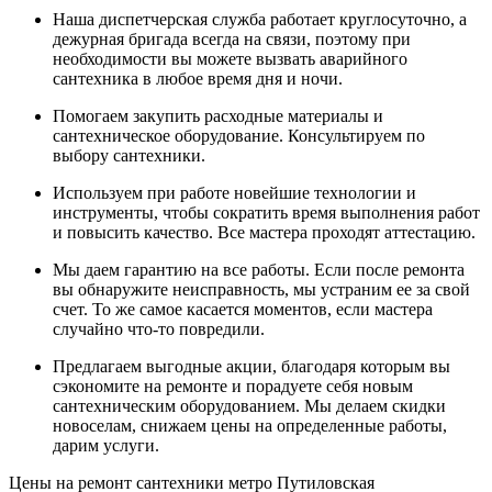
Наша диспетчерская служба работает круглосуточно, а
дежурная бригада всегда на связи, поэтому при
необходимости вы можете вызвать аварийного
сантехника в любое время дня и ночи.
Помогаем закупить расходные материалы и
сантехническое оборудование. Консультируем по
выбору сантехники.
Используем при работе новейшие технологии и
инструменты, чтобы сократить время выполнения работ
и повысить качество. Все мастера проходят аттестацию.
Мы даем гарантию на все работы. Если после ремонта
вы обнаружите неисправность, мы устраним ее за свой
счет. То же самое касается моментов, если мастера
случайно что-то повредили.
Предлагаем выгодные акции, благодаря которым вы
сэкономите на ремонте и порадуете себя новым
сантехническим оборудованием. Мы делаем скидки
новоселам, снижаем цены на определенные работы,
дарим услуги.
Цены на ремонт сантехники метро Путиловская