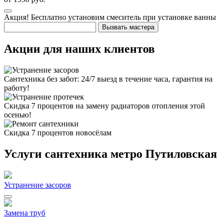
Акция!
Бесплатно установим смеситель при установке ванны
Вызвать мастера
Акции для наших клиентов
Сантехника без забот: 24/7 выезд в течение часа, гарантия на
работу!
Скидка 7 процентов на замену радиаторов отопления этой
осенью!
Скидка 7 процентов новосёлам
Услуги сантехника метро Путиловская
Устранение засоров
Замена труб