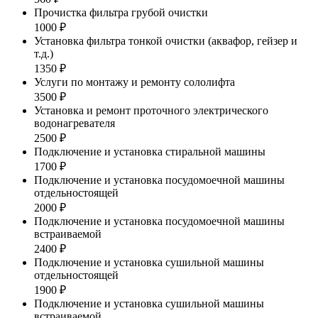
Прочистка фильтра грубой очистки
1000 ₽
Установка фильтра тонкой очистки (аквафор, гейзер и
т.д.)
1350 ₽
Услуги по монтажу и ремонту сололифта
3500 ₽
Установка и ремонт проточного электрического
водонагревателя
2500 ₽
Подключение и установка стиральной машины
1700 ₽
Подключение и установка посудомоечной машины
отдельностоящей
2000 ₽
Подключение и установка посудомоечной машины
встраиваемой
2400 ₽
Подключение и установка сушильной машины
отдельностоящей
1900 ₽
Подключение и установка сушильной машины
встраиваемой