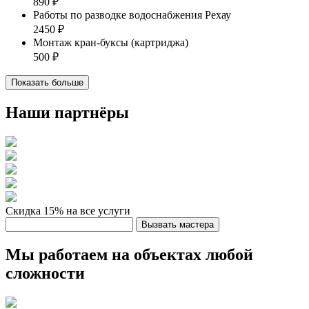
890 ₽
Работы по разводке водоснабжения Рехау
2450 ₽
Монтаж кран-буксы (картриджа)
500 ₽
Показать больше
Наши партнёры
Скидка 15%
на все услуги
Вызвать мастера
Мы работаем на объектах любой
сложности