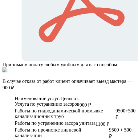
Принимаем оплату любым удобным для вас способом
В случае отказа от работ клиент оплачивает выезд мастера —
900 ₽
Наименование услуг:
Цены от:
Услуга по устранению засоров
900 ₽
Работы по гидродинамической промывке
9500+500
канализационных труб
₽
Работы по устранению засора унитаза
1100 ₽
Работы по прочистке ливневой
9500 + 500
канализации
₽