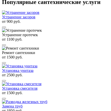
Популярные сантехнические услуги
Устранение засоров
от
900
руб.
Устранение протечек
от
1100
руб.
Ремонт сантехники
от
1500
руб.
Установка унитаза
от
2500
руб.
Установка смесителя
от
1500
руб.
Замена труб
от
1950
руб.