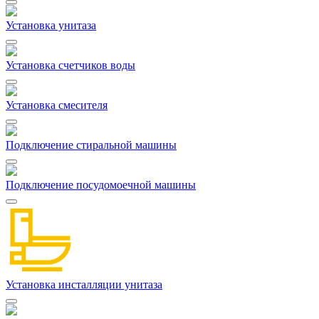
Установка унитаза
Установка счетчиков воды
Установка смесителя
Подключение стиральной машины
Подключение посудомоечной машины
Установка инсталляции унитаза