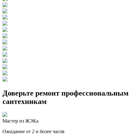
Доверьте ремонт профессиональным
сантехникам
Мастер из ЖЭКа
Ожидание от 2 и более часов