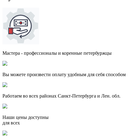
Мастера - профессионалы и коренные петербуржцы
Вы можете произвести оплату удобным для себя способом
Работаем во всех районах Санкт-Петербурга и Лен. обл.
Наши цены доступны
для всех