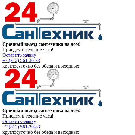
Срочный выезд сантехника на дом!
Приедем в течение часа!
Оставить заявку
+7 (812) 561-30-83
круглосуточно без обеда и выходных
Срочный выезд сантехника на дом!
Приедем в течение часа!
Оставить заявку
+7 (812) 561-30-83
круглосуточно без обеда и выходных