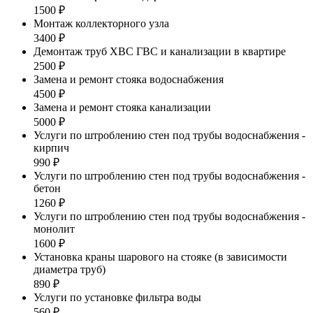
1500 ₽
Монтаж коллекторного узла
3400 ₽
Демонтаж труб ХВС ГВС и канализации в квартире
2500 ₽
Замена и ремонт стояка водоснабжения
4500 ₽
Замена и ремонт стояка канализации
5000 ₽
Услуги по штроблению стен под трубы водоснабжения -
кирпич
990 ₽
Услуги по штроблению стен под трубы водоснабжения -
бетон
1260 ₽
Услуги по штроблению стен под трубы водоснабжения -
монолит
1600 ₽
Установка краны шарового на стояке (в зависимости
диаметра труб)
890 ₽
Услуги по установке фильтра воды
560 ₽