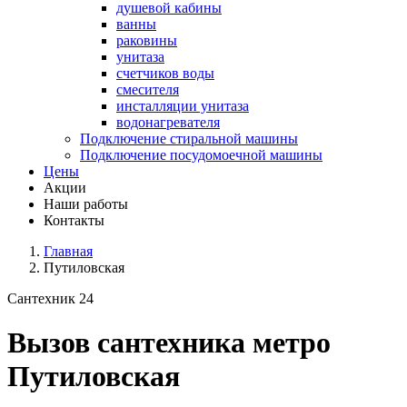
душевой кабины
ванны
раковины
унитаза
счетчиков воды
смесителя
инсталляции унитаза
водонагревателя
Подключение стиральной машины
Подключение посудомоечной машины
Цены
Акции
Наши работы
Контакты
Главная
Путиловская
Сантехник 24
Вызов сантехника метро
Путиловская