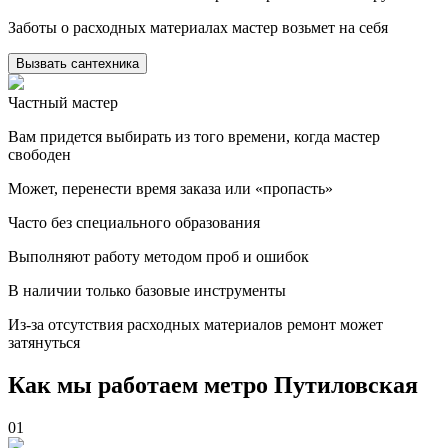
Заботы о расходных материалах мастер возьмет на себя
Вызвать сантехника
Частный мастер
Вам придется выбирать из того времени, когда мастер
свободен
Может, перенести время заказа или «пропасть»
Часто без специального образования
Выполняют работу методом проб и ошибок
В наличии только базовые инструменты
Из-за отсутствия расходных материалов ремонт может
затянуться
Как мы работаем метро Путиловская
01