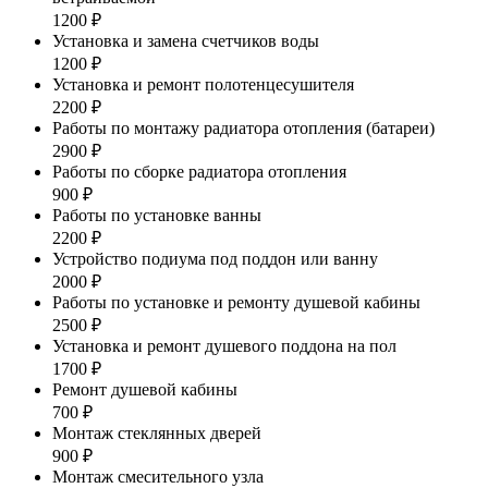
1200 ₽
Установка и замена счетчиков воды
1200 ₽
Установка и ремонт полотенцесушителя
2200 ₽
Работы по монтажу радиатора отопления (батареи)
2900 ₽
Работы по сборке радиатора отопления
900 ₽
Работы по установке ванны
2200 ₽
Устройство подиума под поддон или ванну
2000 ₽
Работы по установке и ремонту душевой кабины
2500 ₽
Установка и ремонт душевого поддона на пол
1700 ₽
Ремонт душевой кабины
700 ₽
Монтаж стеклянных дверей
900 ₽
Монтаж смесительного узла