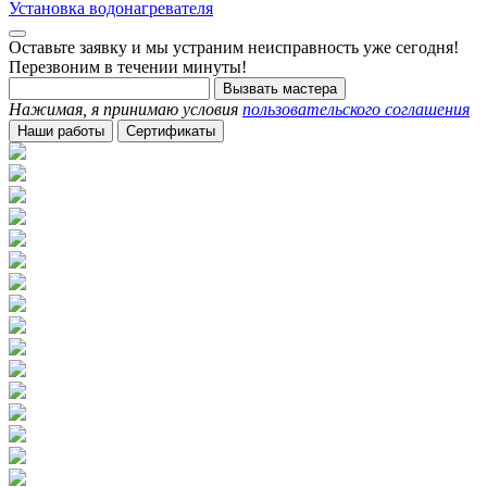
Установка водонагревателя
Оставьте заявку и мы устраним неисправность уже сегодня!
Перезвоним в течении минуты!
Вызвать мастера
Нажимая, я принимаю условия
пользовательского соглашения
Наши работы
Сертификаты