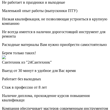
Не работает в праздники и выходные
Маленький опыт работы (выпускники ПТУ)
Низкая квалификация, не позволяющая устроиться в крупную
компанию
Не всегда имеется в наличии дорогостоящий инструмент для
ремонта
Расходные материалы Вам нужно приобрести самостоятельно
Берем только таких!
Сантехник из "24Сантехник"
Выезд от 30 минут в удобное для Вас время
Работает без выходных
Стаж в профессии от 8 лет
Наличие диплома, прохождение курсов повышения
квалификаци
Компания обеспечивает мастеров современным инструментом