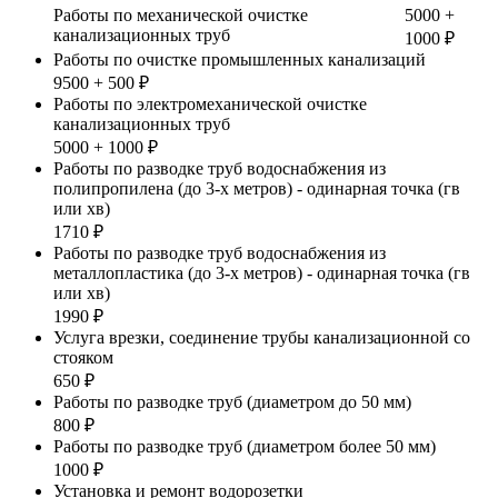
Работы по механической очистке
5000 +
канализационных труб
1000 ₽
Работы по очистке промышленных канализаций
9500 + 500 ₽
Работы по электромеханической очистке
канализационных труб
5000 + 1000 ₽
Работы по разводке труб водоснабжения из
полипропилена (до 3-х метров) - одинарная точка (гв
или хв)
1710 ₽
Работы по разводке труб водоснабжения из
металлопластика (до 3-х метров) - одинарная точка (гв
или хв)
1990 ₽
Услуга врезки, соединение трубы канализационной со
стояком
650 ₽
Работы по разводке труб (диаметром до 50 мм)
800 ₽
Работы по разводке труб (диаметром более 50 мм)
1000 ₽
Установка и ремонт водорозетки