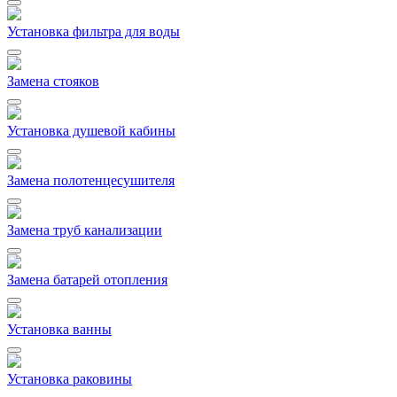
Установка фильтра для воды
Замена стояков
Установка душевой кабины
Замена полотенцесушителя
Замена труб канализации
Замена батарей отопления
Установка ванны
Установка раковины