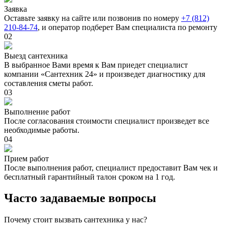
Заявка
Оставьте заявку на сайте или позвонив по номеру
+7 (812)
210-84-74
, и оператор подберет Вам специалиста по ремонту
02
Выезд сантехника
В выбранное Вами время к Вам приедет специалист
компании «Сантехник 24» и произведет диагностику для
составления сметы работ.
03
Выполнение работ
После согласования стоимости специалист произведет все
необходимые работы.
04
Прием работ
После выполнения работ, специалист предоставит Вам чек и
бесплатный гарантийный талон сроком на 1 год.
Часто задаваемые вопросы
Почему стоит вызвать сантехника у нас?