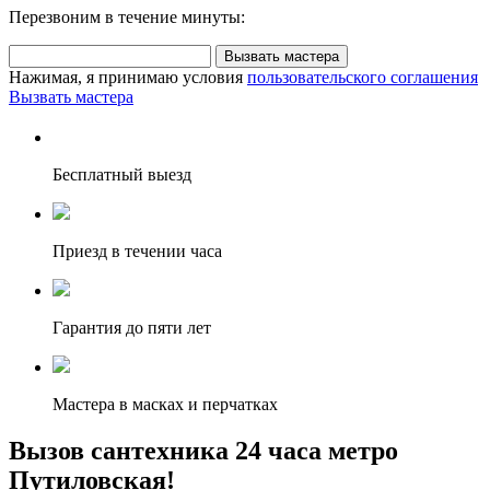
Перезвоним в течение минуты:
Вызвать мастера
Нажимая, я принимаю условия
пользовательского соглашения
Вызвать мастера
Бесплатный выезд
Приезд в течении часа
Гарантия до пяти лет
Мастера в масках и перчатках
Вызов сантехника 24 часа метро
Путиловская!