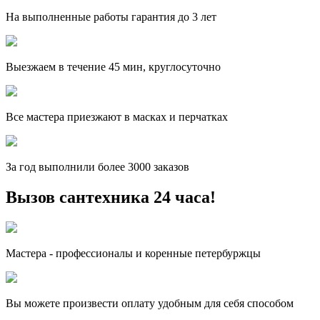
На выполненные работы гарантия до 3 лет
Выезжаем в течение 45 мин, круглосуточно
Все мастера приезжают в масках и перчатках
За
год выполнили более 3000 заказов
Вызов сантехника 24 часа!
Мастера - профессионалы и коренные петербуржцы
Вы можете произвести оплату удобным для себя способом