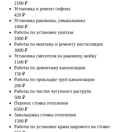
2100 ₽
Установка и ремонт сифона
420 ₽
Установка раковины, умывальника
1000 ₽
Работы по установке унитаза
1000 ₽
Работы по монтажу и ремонту инсталляции
3000 ₽
Установка смесителя на раковину, мойку
1100 ₽
Работы по демонтажу канализации
150 ₽
Работы по прокладке труб канализации
200 ₽
Работы по чистке чугунного раструба
500 ₽
Перенос стояка отопления
6500 ₽
Закольцовка стояка отопления
1500 ₽
Работы по установке крана шарового на стояке