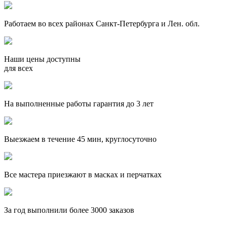
Работаем во всех районах Санкт-Петербурга и Лен. обл.
Наши цены доступны
для всех
На выполненные работы гарантия до 3 лет
Выезжаем в течение 45 мин, круглосуточно
Все мастера приезжают в масках и перчатках
За
год выполнили более 3000 заказов