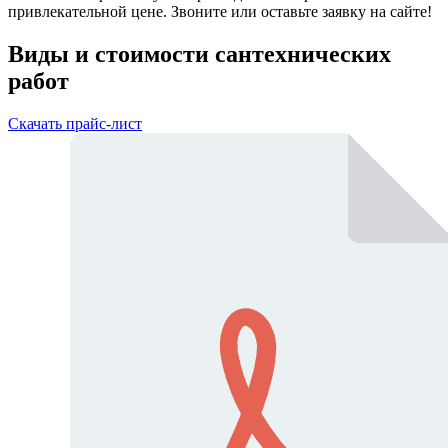
привлекательной цене. Звоните или оставьте заявку на сайте!
Виды и стоимости сантехнических
работ
Скачать прайс-лист