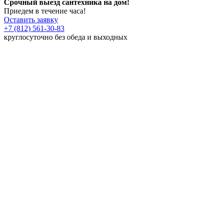
Срочный выезд сантехника на дом!
Приедем в течение часа!
Оставить заявку
+7 (812) 561-30-83
круглосуточно без обеда и выходных