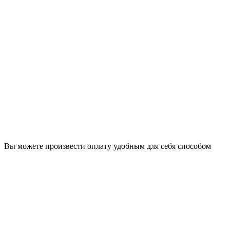
Вы можете произвести оплату удобным для себя способом