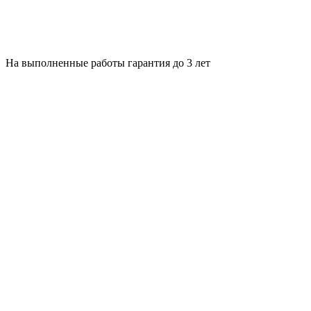
На выполненные работы гарантия до 3 лет