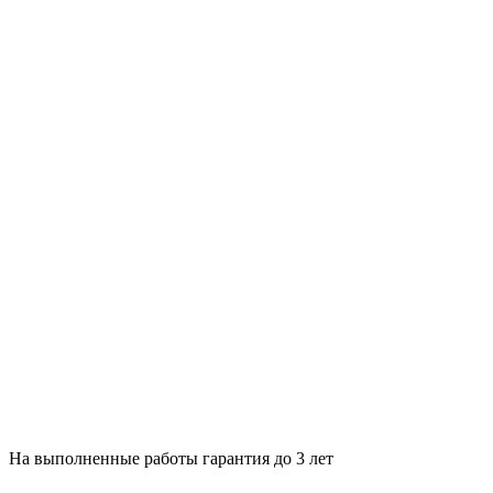
На выполненные работы гарантия до 3 лет