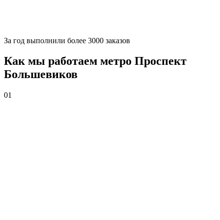
За
год выполнили более 3000 заказов
Как мы работаем метро Проспект
Большевиков
01