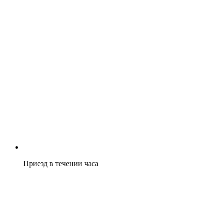
Приезд в течении часа