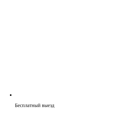
Бесплатный выезд