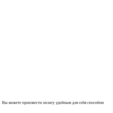
Вы можете произвести оплату удобным для себя способом