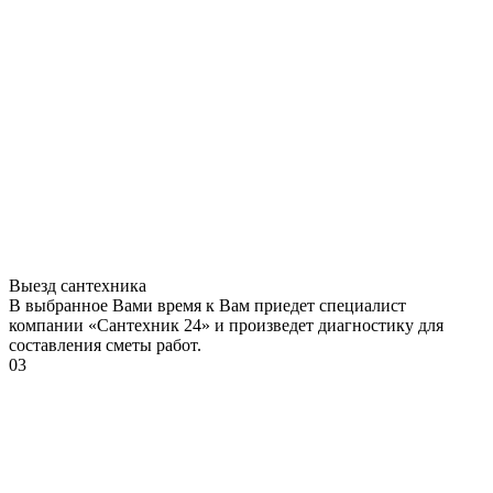
Выезд сантехника
В выбранное Вами время к Вам приедет специалист
компании «Сантехник 24» и произведет диагностику для
составления сметы работ.
03