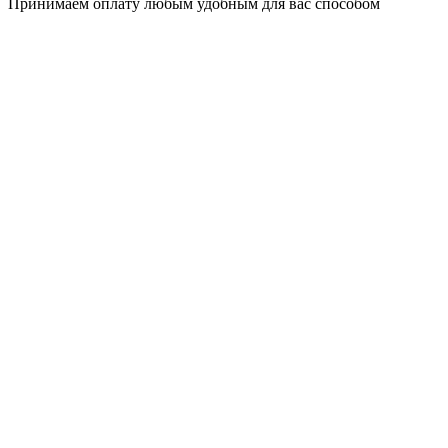
Принимаем оплату любым удобным для вас способом