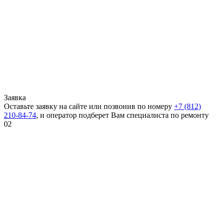
Заявка
Оставьте заявку на сайте или позвонив по номеру
+7 (812)
210-84-74
, и оператор подберет Вам специалиста по ремонту
02