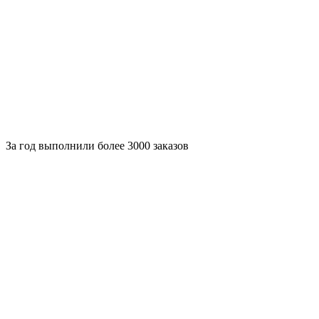
За
год выполнили более 3000 заказов