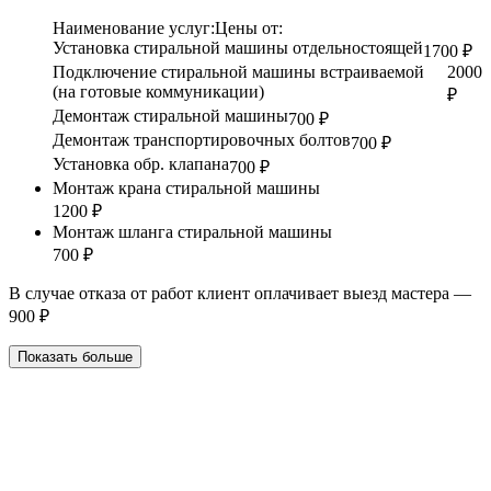
Наименование услуг:
Цены от:
Установка стиральной машины отдельностоящей
1700 ₽
Подключение стиральной машины встраиваемой
2000
(на готовые коммуникации)
₽
Демонтаж стиральной машины
700 ₽
Демонтаж транспортировочных болтов
700 ₽
Установка обр. клапана
700 ₽
Монтаж крана стиральной машины
1200 ₽
Монтаж шланга стиральной машины
700 ₽
В случае отказа от работ клиент оплачивает выезд мастера —
900 ₽
Показать больше