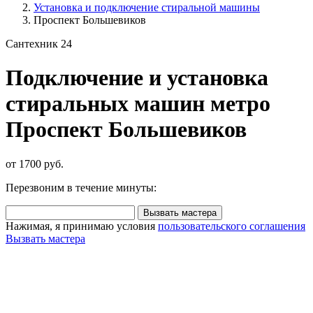
Установка и подключение стиральной машины
Проспект Большевиков
Сантехник 24
Подключение и установка
стиральных машин метро
Проспект Большевиков
от 1700 руб.
Перезвоним в течение минуты:
Вызвать мастера
Нажимая, я принимаю условия
пользовательского соглашения
Вызвать мастера