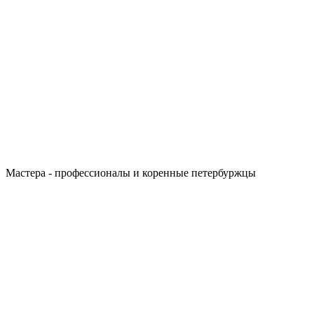
Мастера - профессионалы и коренные петербуржцы