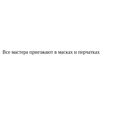
Все мастера приезжают в масках и перчатках