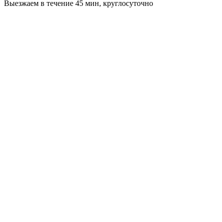
Выезжаем в течение 45 мин, круглосуточно