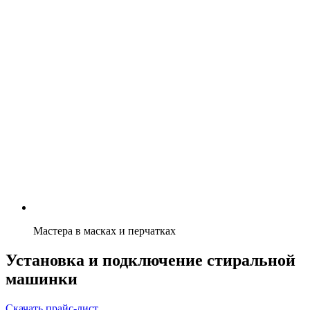
Мастера в масках и перчатках
Установка и подключение стиральной
машинки
Скачать прайс-лист