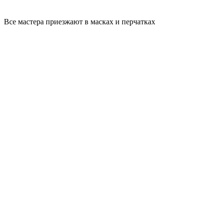
Все мастера приезжают в масках и перчатках