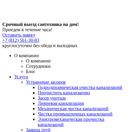
Срочный выезд сантехника на дом!
Приедем в течение часа!
Оставить заявку
+7 (812) 561-30-83
круглосуточно без обеда и выходных
О компании
О компании
Сотрудники
Блог
Услуги
Устранение засоров
Гидродинамическая очистка канализаций
Прочистить канализацию
Засор унитаза
Ливневая канализация
Механическая чистка канализаций
Чистка промышленных канализаций
Электромеханическая прочистка
канализаций
Замена труб