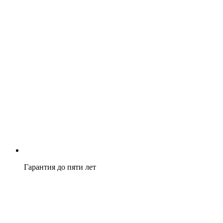
Гарантия до пяти лет