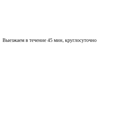
Выезжаем в течение 45 мин, круглосуточно