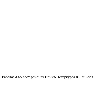
Работаем во всех районах Санкт-Петербурга и Лен. обл.