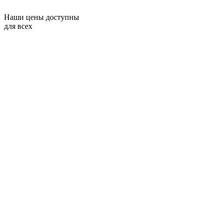
Наши цены доступны
для всех