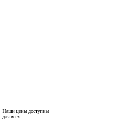
Наши цены доступны
для всех