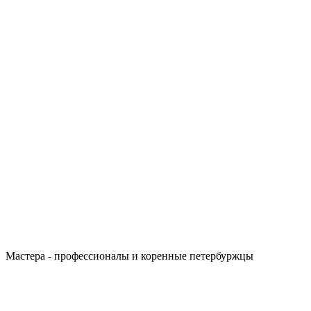
Мастера - профессионалы и коренные петербуржцы