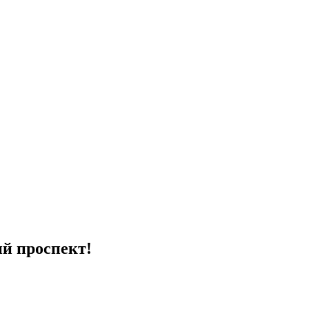
ий проспект!