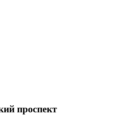
кий проспект