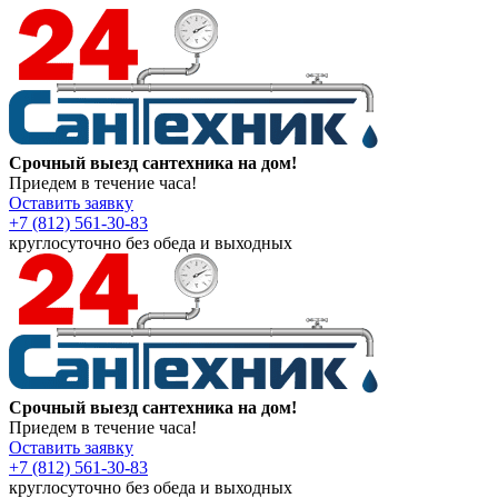
Срочный выезд сантехника на дом!
Приедем в течение часа!
Оставить заявку
+7 (812) 561-30-83
круглосуточно без обеда и выходных
Срочный выезд сантехника на дом!
Приедем в течение часа!
Оставить заявку
+7 (812) 561-30-83
круглосуточно без обеда и выходных