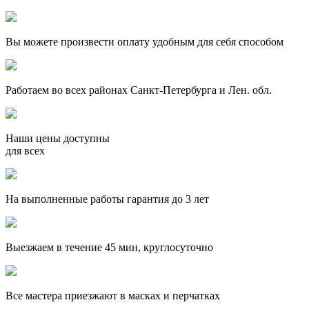
Вы можете произвести оплату удобным для себя способом
Работаем во всех районах Санкт-Петербурга и Лен. обл.
Наши цены доступны
для всех
На выполненные работы гарантия до 3 лет
Выезжаем в течение 45 мин, круглосуточно
Все мастера приезжают в масках и перчатках