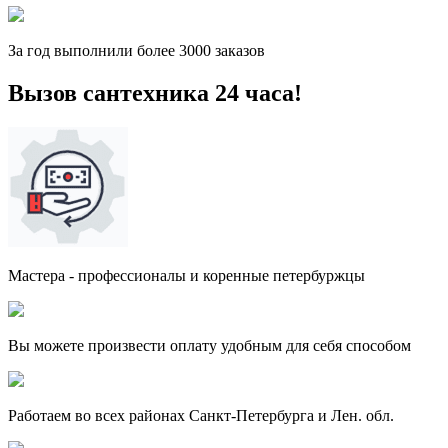
За
год выполнили более 3000 заказов
Вызов сантехника 24 часа!
Мастера - профессионалы и коренные петербуржцы
Вы можете произвести оплату удобным для себя способом
Работаем во всех районах Санкт-Петербурга и Лен. обл.