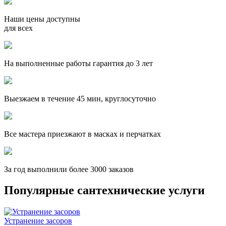
Наши цены доступны
для всех
На выполненные работы гарантия до 3 лет
Выезжаем в течение 45 мин, круглосуточно
Все мастера приезжают в масках и перчатках
За
год выполнили более 3000 заказов
Популярные сантехнические услуги
Устранение засоров