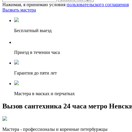
Нажимая, я принимаю условия
пользовательского соглашения
Вызвать мастера
Бесплатный выезд
Приезд в течении часа
Гарантия до пяти лет
Мастера в масках и перчатках
Вызов сантехника 24 часа метро Невск
Мастера - профессионалы и коренные петербуржцы