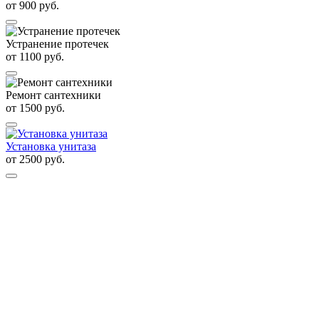
от
900
руб.
Устранение протечек
от
1100
руб.
Ремонт сантехники
от
1500
руб.
Установка унитаза
от
2500
руб.