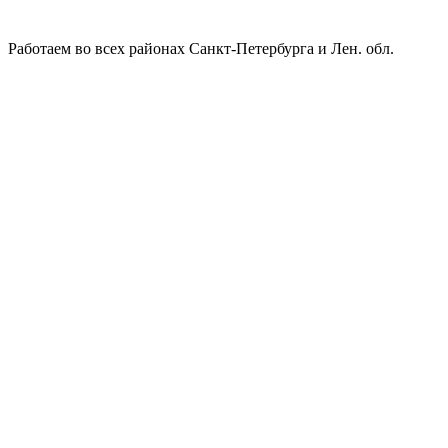
Работаем во всех районах Санкт-Петербурга и Лен. обл.