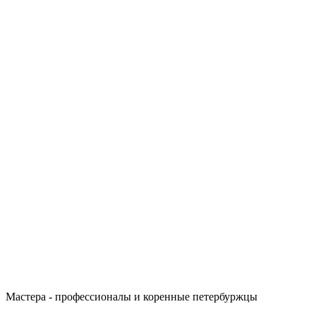
Мастера - профессионалы и коренные петербуржцы