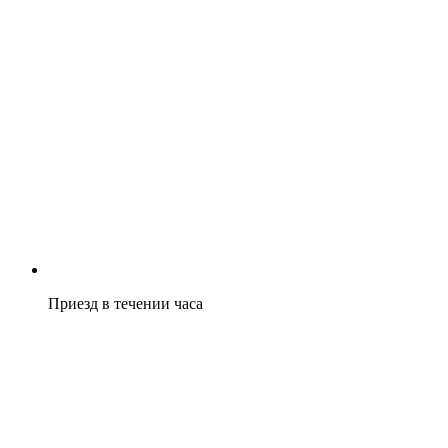
Приезд в течении часа