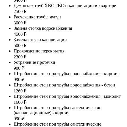
3400 ₽
Демонтаж труб ХВС ГВС и канализации в квартире
2500 ₽
Расчеканка трубы чугун
3000 ₽
Замена стояка водоснабжения
4500 ₽
Замена стояка канализации
5000 ₽
Прохождение перекрытия
2300 ₽
Устранение протечки
900 ₽
Штробление стен под трубы водоснабжения - кирпич
990 ₽
Штробление стен под трубы водоснабжения - бетон
1260 ₽
Штробление стен под трубы водоснабжения - монолит
1600 ₽
Штробление стен под трубы сантехнические
(канализационные) - кирпич
990 ₽
Штробление стен под трубы сантехнические