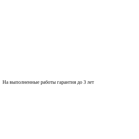
На выполненные работы гарантия до 3 лет