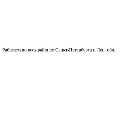
Работаем во всех районах Санкт-Петербурга и Лен. обл.