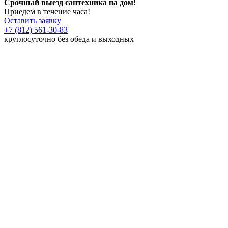
Срочный выезд сантехника на дом!
Приедем в течение часа!
Оставить заявку
+7 (812) 561-30-83
круглосуточно без обеда и выходных