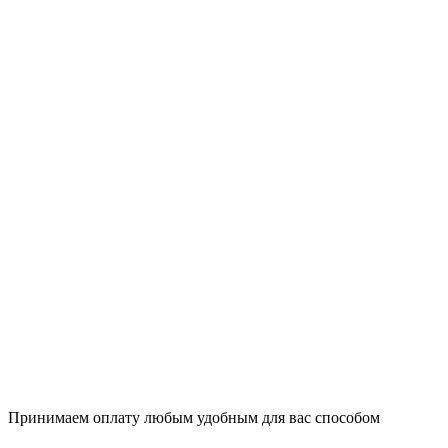
Принимаем оплату любым удобным для вас способом