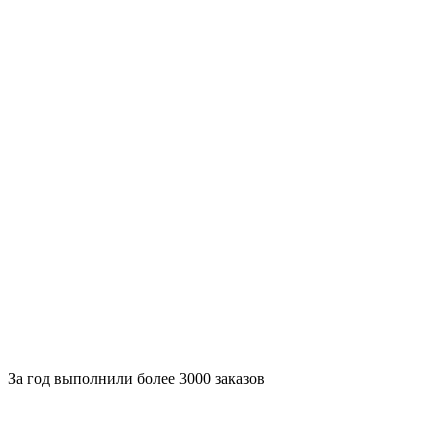
За
год выполнили более 3000 заказов