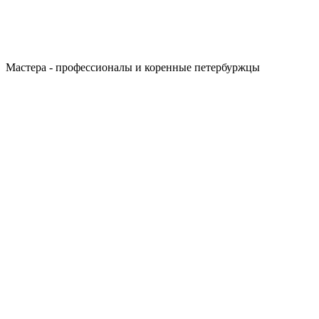
Мастера - профессионалы и коренные петербуржцы