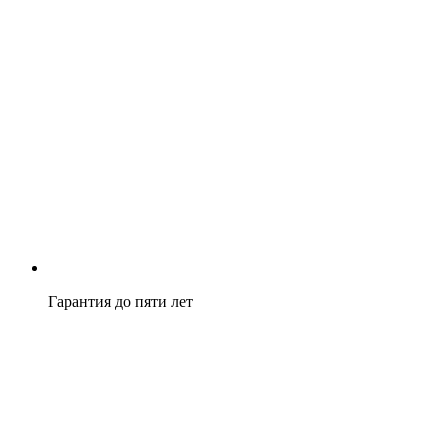
Гарантия до пяти лет