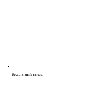
Бесплатный выезд