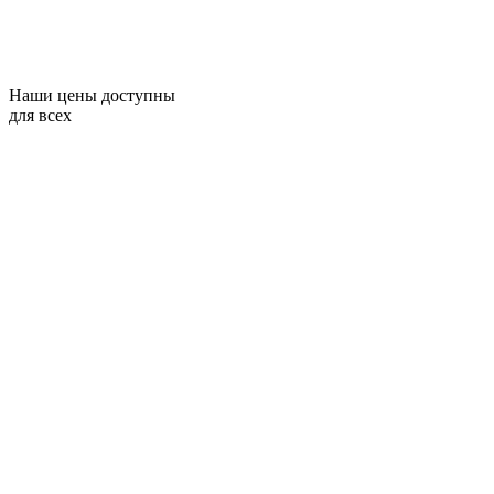
Наши цены доступны
для всех