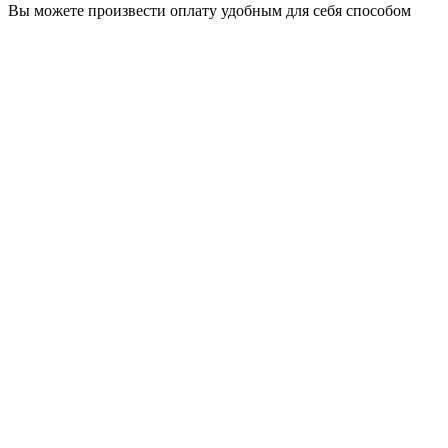
Вы можете произвести оплату удобным для себя способом