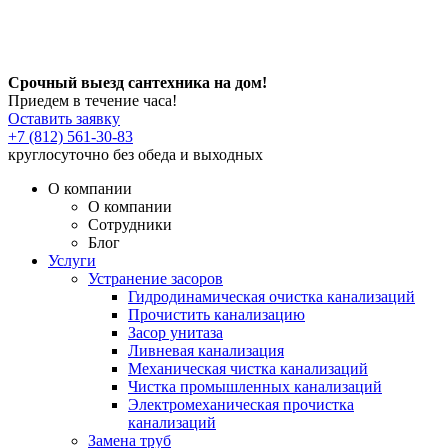
Срочный выезд сантехника на дом!
Приедем в течение часа!
Оставить заявку
+7 (812) 561-30-83
круглосуточно без обеда и выходных
О компании
О компании
Сотрудники
Блог
Услуги
Устранение засоров
Гидродинамическая очистка канализаций
Прочистить канализацию
Засор унитаза
Ливневая канализация
Механическая чистка канализаций
Чистка промышленных канализаций
Электромеханическая прочистка
канализаций
Замена труб