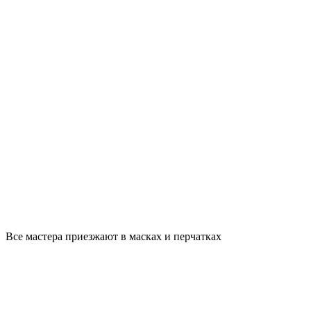
Все мастера приезжают в масках и перчатках