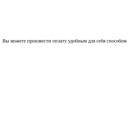
Вы можете произвести оплату удобным для себя способом