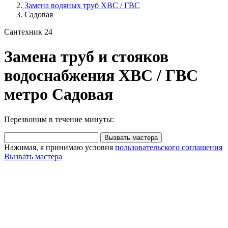
Замена водяных труб ХВС / ГВС
Садовая
Сантехник 24
Замена труб и стояков
водоснабжения ХВС / ГВС
метро Садовая
Перезвоним в течение минуты:
Вызвать мастера
Нажимая, я принимаю условия
пользовательского соглашения
Вызвать мастера