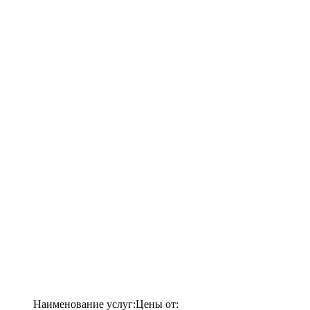
Наименование услуг:
Цены от: