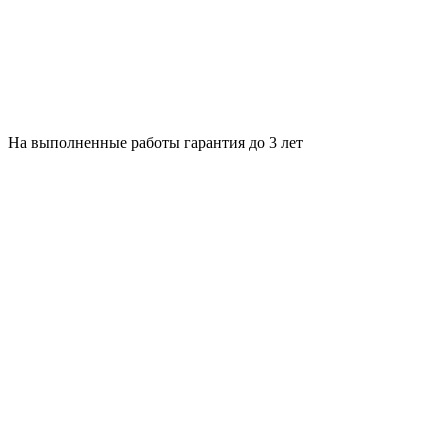
На выполненные работы гарантия до 3 лет