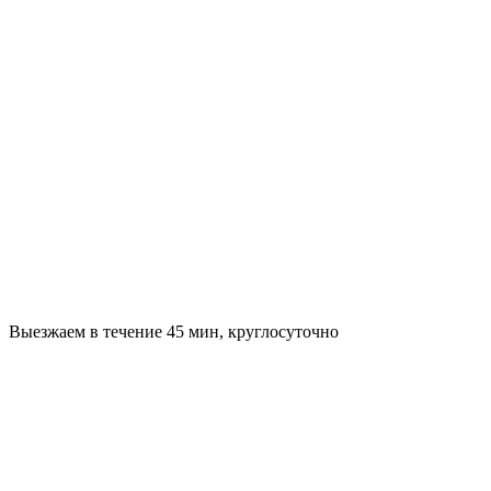
Выезжаем в течение 45 мин, круглосуточно