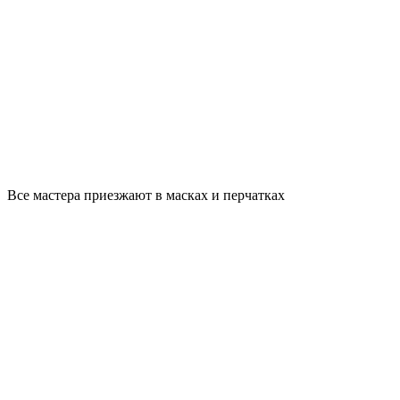
Все мастера приезжают в масках и перчатках