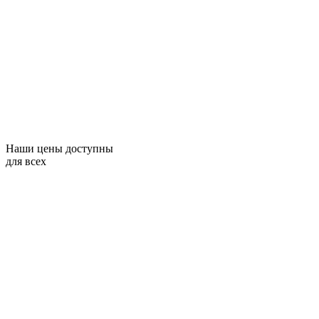
Наши цены доступны
для всех