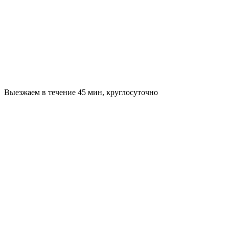
Выезжаем в течение 45 мин, круглосуточно