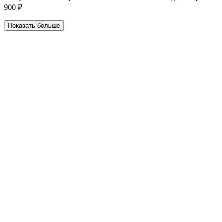
900 ₽
Показать больше