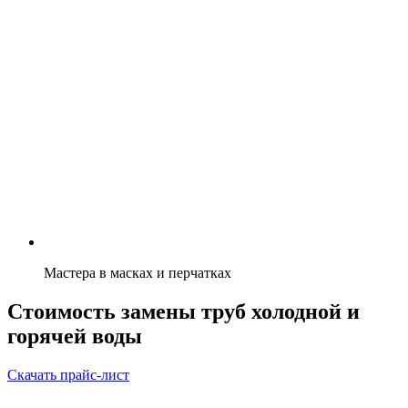
Мастера в масках и перчатках
Стоимость замены труб холодной и
горячей воды
Скачать прайс-лист