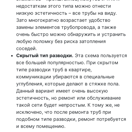
недостаткам этого типа можно отнести
низкую эстетичность – все трубы на виду.
Зато многократно возрастает удобство
замены элементов трубопровода, а также
очень быстро можно обнаружить и устранить
любую поломку без риска затопления
соседей.
Скрытый тип разводки.
Эта схема пользуется
все большей популярностью. При скрытом
типе разводки труб в квартире,
коммуникации убираются в специальные
углубления, которые делают в стяжке пола.
Данный вариант имеет очень высокую
эстетичность, но ремонт или обслуживание
такой сети будет непростым. К тому же, не
исключено, что после ремонта труб при
подобном типе разводки, ремонт потребуется
и всему помещению.