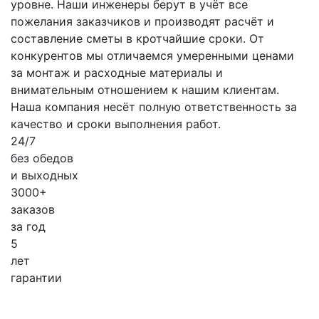
уровне. Наши инженеры берут в учёт все
пожелания заказчиков и производят расчёт и
составление сметы в кротчайшие сроки. От
конкурентов мы отличаемся умеренными ценами
за монтаж и расходные материалы и
внимательным отношением к нашим клиентам.
Наша компания несёт полную ответственность за
качество и сроки выполнения работ.
24/7
без обедов
и выходных
3000+
заказов
за
год
5
лет
гарантии