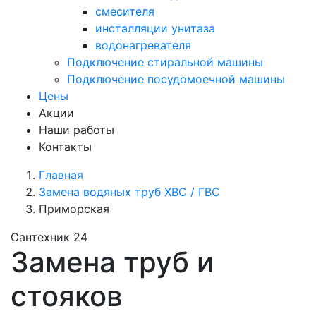
смесителя
инсталляции унитаза
водонагревателя
Подключение стиральной машины
Подключение посудомоечной машины
Цены
Акции
Наши работы
Контакты
Главная
Замена водяных труб ХВС / ГВС
Приморская
Сантехник 24
Замена труб и
стояков