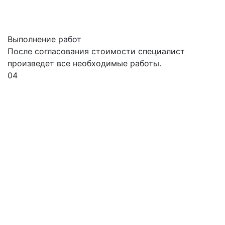
Выполнение работ
После согласования стоимости специалист
произведет все необходимые работы.
04