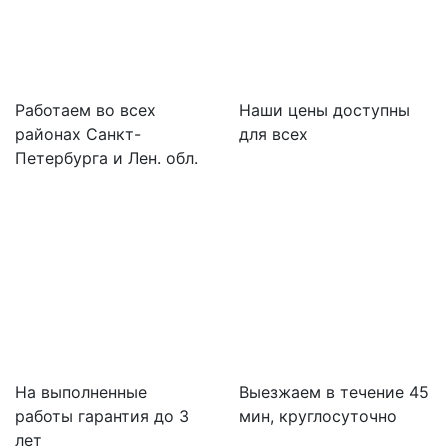
Работаем во всех
Наши цены доступны
районах Санкт-
для всех
Петербурга и Лен. обл.
На выполненные
Выезжаем в течение 45
работы гарантия до 3
мин, круглосуточно
лет