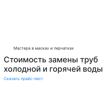
Мастера в масках и перчатках
Стоимость замены труб
холодной и горячей воды
Скачать прайс-лист