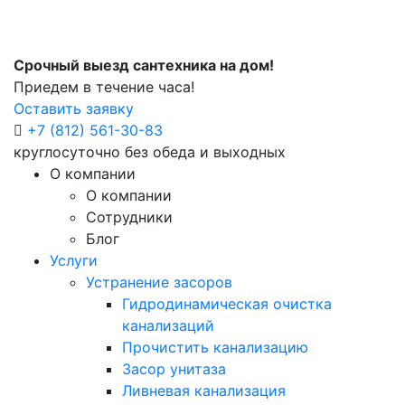
Срочный выезд сантехника на дом!
Приедем в течение часа!
Оставить заявку
+7 (812) 561-30-83
круглосуточно без обеда и выходных
О компании
О компании
Сотрудники
Блог
Услуги
Устранение засоров
Гидродинамическая очистка
канализаций
Прочистить канализацию
Засор унитаза
Ливневая канализация