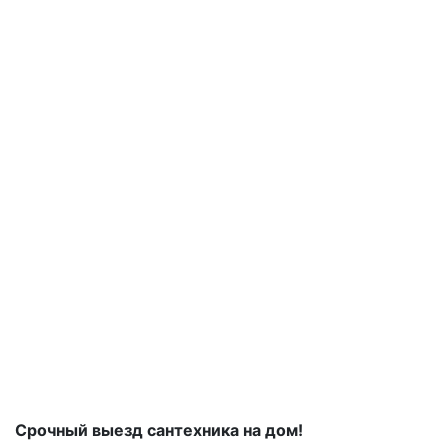
Срочный выезд сантехника на дом!