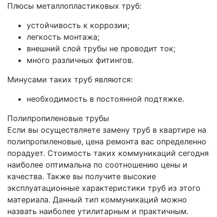
Плюсы металлопластиковых труб:
устойчивость к коррозии;
легкость монтажа;
внешний слой трубы не проводит ток;
много различных фитингов.
Минусами таких труб являются:
необходимость в постоянной подтяжке.
Полипропиленовые трубы
Если вы осуществляете замену труб в квартире на
полипропиленовые, цена ремонта вас определенно
порадует. Стоимость таких коммуникаций сегодня
наиболее оптимальна по соотношению цены и
качества. Также вы получите высокие
эксплуатационные характеристики труб из этого
материала. Данный тип коммуникаций можно
назвать наиболее утилитарным и практичным.