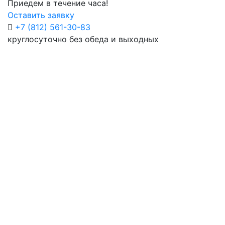
Приедем в течение часа!
Оставить заявку
+7 (812) 561-30-83
круглосуточно без обеда и выходных