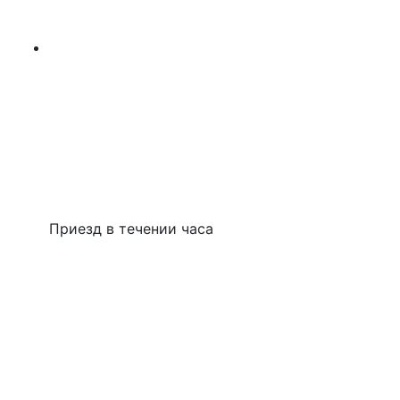
Приезд в течении часа