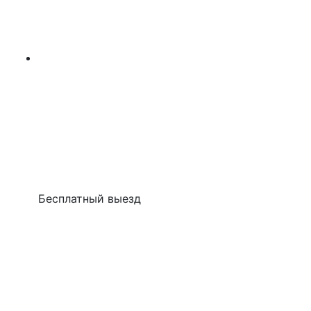
Бесплатный выезд