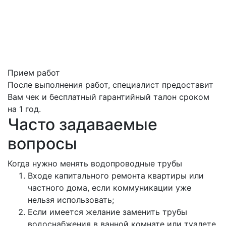
Прием работ
После выполнения работ, специалист предоставит
Вам чек и бесплатный гарантийный талон сроком
на 1 год.
Часто задаваемые
вопросы
Когда нужно менять водопроводные трубы
Входе капитального ремонта квартиры или
частного дома, если коммуникации уже
нельзя использовать;
Если имеется желание заменить трубы
водоснабжения в ванной комнате или туалете