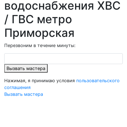
водоснабжения ХВС
/ ГВС метро
Приморская
Перезвоним в течение минуты:
Вызвать мастера
Нажимая, я принимаю условия
пользовательского
соглашения
Вызвать мастера