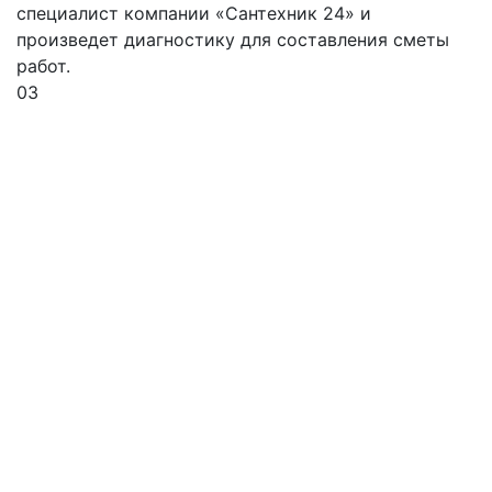
специалист компании «Сантехник 24» и
произведет диагностику для составления сметы
работ.
03