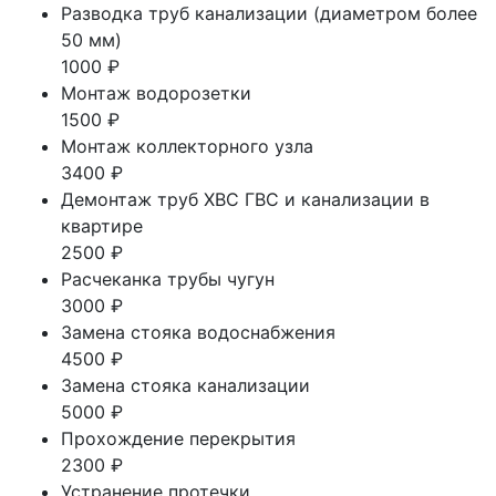
Разводка труб канализации (диаметром более
50 мм)
1000 ₽
Монтаж водорозетки
1500 ₽
Монтаж коллекторного узла
3400 ₽
Демонтаж труб ХВС ГВС и канализации в
квартире
2500 ₽
Расчеканка трубы чугун
3000 ₽
Замена стояка водоснабжения
4500 ₽
Замена стояка канализации
5000 ₽
Прохождение перекрытия
2300 ₽
Устранение протечки