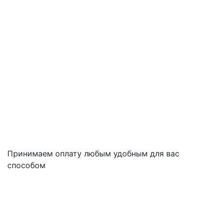
Принимаем оплату любым удобным для вас
способом