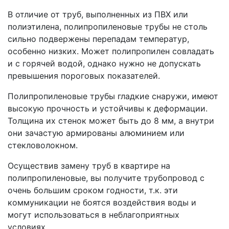
В отличие от труб, выполненных из ПВХ или
полиэтилена, полипропиленовые трубы не столь
сильно подвержены перепадам температур,
особенно низких. Может полипропилен совладать
и с горячей водой, однако нужно не допускать
превышения пороговых показателей.
Полипропиленовые трубы гладкие снаружи, имеют
высокую прочность и устойчивы к деформации.
Толщина их стенок может быть до 8 мм, а внутри
они зачастую армированы алюминием или
стекловолокном.
Осуществив замену труб в квартире на
полипропиленовые, вы получите трубопровод с
очень большим сроком годности, т.к. эти
коммуникации не боятся воздействия воды и
могут использоваться в неблагоприятных
условиях.