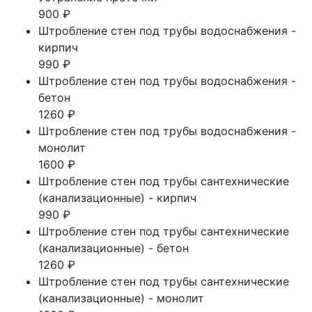
900 ₽
Штробление стен под трубы водоснабжения -
кирпич
990 ₽
Штробление стен под трубы водоснабжения -
бетон
1260 ₽
Штробление стен под трубы водоснабжения -
монолит
1600 ₽
Штробление стен под трубы сантехнические
(канализационные) - кирпич
990 ₽
Штробление стен под трубы сантехнические
(канализационные) - бетон
1260 ₽
Штробление стен под трубы сантехнические
(канализационные) - монолит