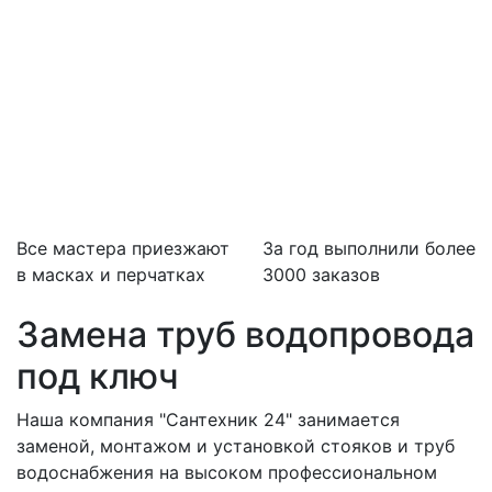
Все мастера приезжают
За
год выполнили более
в масках и перчатках
3000 заказов
Замена труб водопровода
под ключ
Наша компания "Сантехник 24" занимается
заменой, монтажом и установкой стояков и труб
водоснабжения на высоком профессиональном