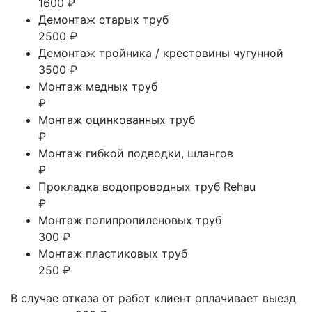
1600 ₽
Демонтаж старых труб
2500 ₽
Демонтаж тройника / крестовины чугунной
3500 ₽
Монтаж медных труб
₽
Монтаж оцинкованных труб
₽
Монтаж гибкой подводки, шлангов
₽
Прокладка водопроводных труб Rehau
₽
Монтаж полипропиленовых труб
300 ₽
Монтаж пластиковых труб
250 ₽
В случае отказа от работ клиент оплачивает выезд