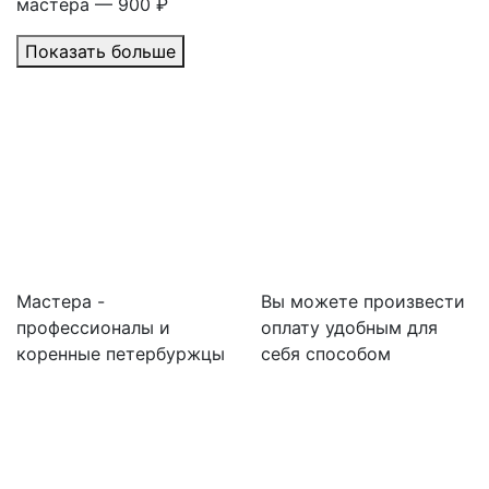
мастера — 900 ₽
Показать больше
Мастера -
Вы можете произвести
профессионалы и
оплату удобным для
коренные петербуржцы
себя способом