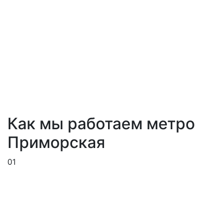
Как мы работаем метро
Приморская
01