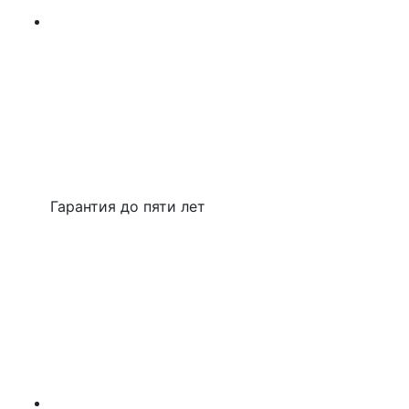
Гарантия до пяти лет