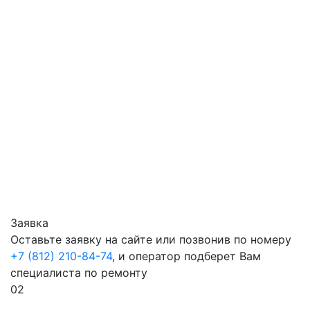
Заявка
Оставьте заявку на сайте или позвонив по номеру
+7 (812) 210-84-74
, и оператор подберет Вам
специалиста по ремонту
02