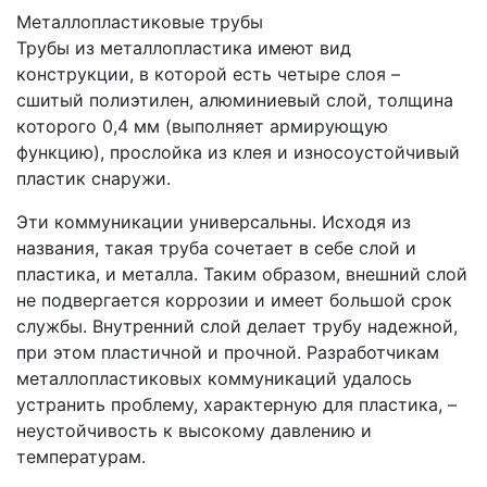
Металлопластиковые трубы
Трубы из металлопластика имеют вид
конструкции, в которой есть четыре слоя –
сшитый полиэтилен, алюминиевый слой, толщина
которого 0,4 мм (выполняет армирующую
функцию), прослойка из клея и износоустойчивый
пластик снаружи.
Эти коммуникации универсальны. Исходя из
названия, такая труба сочетает в себе слой и
пластика, и металла. Таким образом, внешний слой
не подвергается коррозии и имеет большой срок
службы. Внутренний слой делает трубу надежной,
при этом пластичной и прочной. Разработчикам
металлопластиковых коммуникаций удалось
устранить проблему, характерную для пластика, –
неустойчивость к высокому давлению и
температурам.