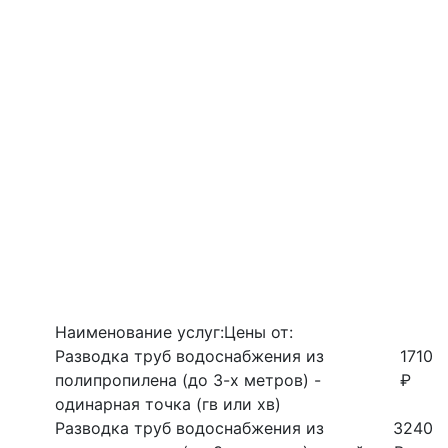
Наименование услуг:
Цены от:
Разводка труб водоснабжения из
1710
полипропилена (до 3-х метров) -
₽
одинарная точка (гв или хв)
Разводка труб водоснабжения из
3240