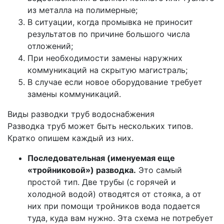
из металла на полимерные;
В ситуации, когда промывка не приносит
результатов по причине большого числа
отложений;
При необходимости замены наружних
коммуникаций на скрытую магистраль;
В случае если новое оборудование требует
замены коммуникаций.
Виды разводки труб водоснабжения
Разводка труб может быть нескольких типов.
Кратко опишем каждый из них.
Последовательная (именуемая еще
«тройниковой») разводка.
Это самый
простой тип. Две трубы (с горячей и
холодной водой) отводятся от стояка, а от
них при помощи тройников вода подается
туда, куда вам нужно. Эта схема не потребует