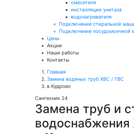
смесителя
инсталляции унитаза
водонагревателя
Подключение стиральной маш
Подключение посудомоечной
Цены
Акции
Наши работы
Контакты
Главная
Замена водяных труб ХВС / ГВС
в Кудрово
Сантехник 24
Замена труб и с
водоснабжения 