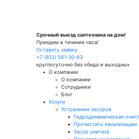
Срочный выезд сантехника на дом!
Приедем в течение часа!
Оставить заявку
+7 (812) 561-30-83
круглосуточно без обеда и выходных
О компании
О компании
Сотрудники
Блог
Услуги
Устранение засоров
Гидродинамическая очист
Прочистить канализацию
Засор унитаза