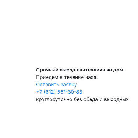
Срочный выезд сантехника на дом!
Приедем в течение часа!
Оставить заявку
+7 (812) 561-30-83
круглосуточно без обеда и выходных