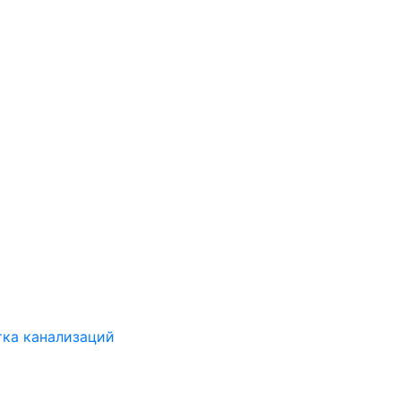
ка канализаций