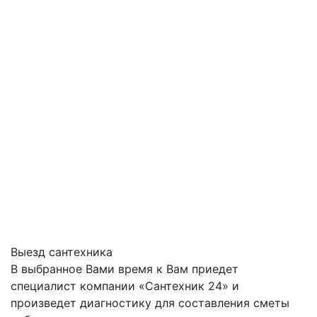
Выезд сантехника
В выбранное Вами время к Вам приедет
специалист компании «Сантехник 24» и
произведет диагностику для составления сметы