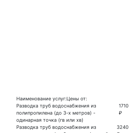
Наименование услуг:
Цены от:
Разводка труб водоснабжения из
1710
полипропилена (до 3-х метров) -
₽
одинарная точка (гв или хв)
Разводка труб водоснабжения из
3240