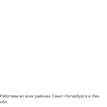
Работаем во всех районах Санкт-Петербурга и Лен.
обл.