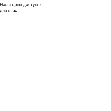
Наши цены доступны
для всех