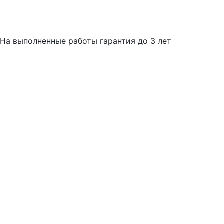
На выполненные работы гарантия до 3 лет