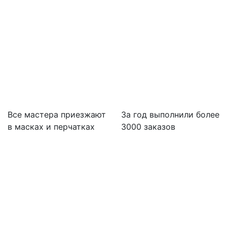
Все мастера приезжают
За
год выполнили более
в масках и перчатках
3000 заказов