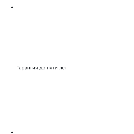
Гарантия до пяти лет