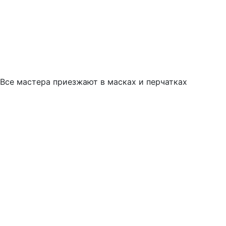
Все мастера приезжают в масках и перчатках