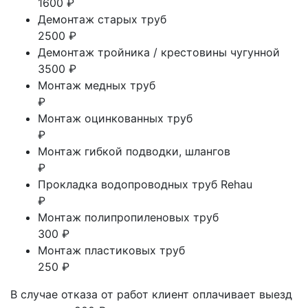
1600 ₽
Демонтаж старых труб
2500 ₽
Демонтаж тройника / крестовины чугунной
3500 ₽
Монтаж медных труб
₽
Монтаж оцинкованных труб
₽
Монтаж гибкой подводки, шлангов
₽
Прокладка водопроводных труб Rehau
₽
Монтаж полипропиленовых труб
300 ₽
Монтаж пластиковых труб
250 ₽
В случае отказа от работ клиент оплачивает выезд