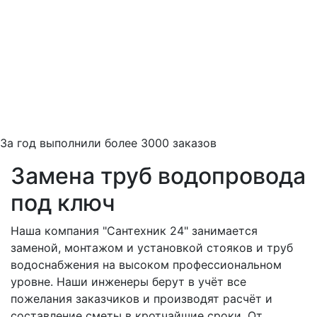
За
год выполнили более 3000 заказов
Замена труб водопровода
под ключ
Наша компания "Сантехник 24" занимается
заменой, монтажом и установкой стояков и труб
водоснабжения на высоком профессиональном
уровне. Наши инженеры берут в учёт все
пожелания заказчиков и производят расчёт и
составление сметы в кротчайшие сроки. От