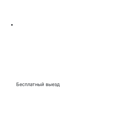
Бесплатный выезд