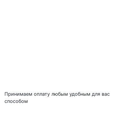
Принимаем оплату любым удобным для вас
способом