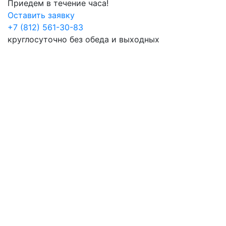
Приедем в течение часа!
Оставить заявку
+7 (812) 561-30-83
круглосуточно без обеда и выходных