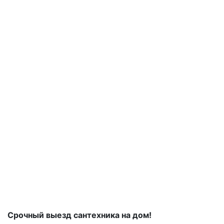
Срочный выезд сантехника на дом!