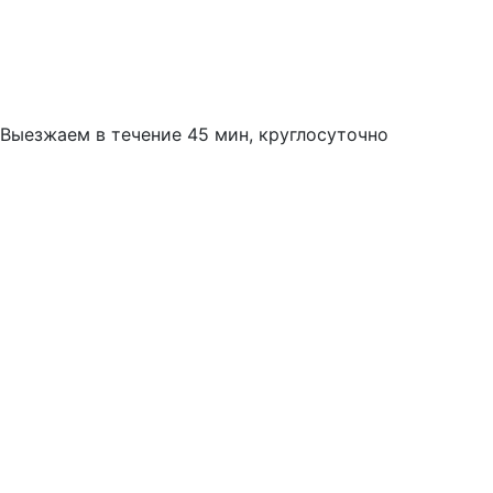
Выезжаем в течение 45 мин, круглосуточно