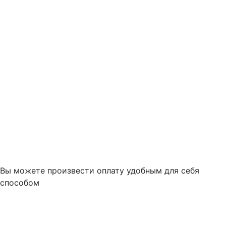
Вы можете произвести оплату удобным для себя
способом