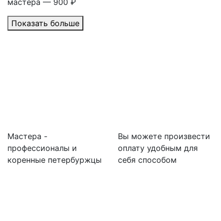
мастера — 900 ₽
Показать больше
Мастера -
Вы можете произвести
профессионалы и
оплату удобным для
коренные петербуржцы
себя способом