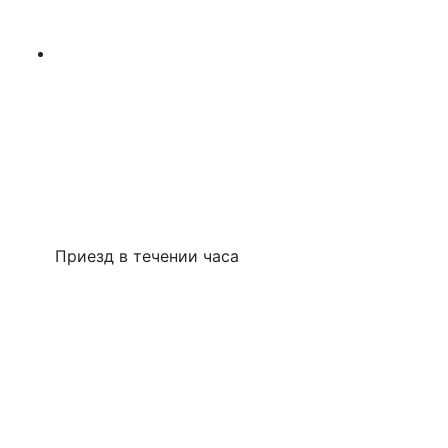
Приезд в течении часа