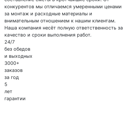
конкурентов мы отличаемся умеренными ценами
за монтаж и расходные материалы и
внимательным отношением к нашим клиентам.
Наша компания несёт полную ответственность за
качество и сроки выполнения работ.
24/7
без обедов
и выходных
3000+
заказов
за
год
5
лет
гарантии