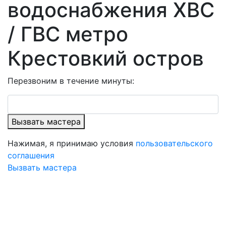
водоснабжения ХВС
/ ГВС метро
Крестовкий остров
Перезвоним в течение минуты:
Вызвать мастера
Нажимая, я принимаю условия
пользовательского
соглашения
Вызвать мастера