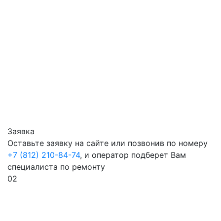
Заявка
Оставьте заявку на сайте или позвонив по номеру
+7 (812) 210-84-74
, и оператор подберет Вам
специалиста по ремонту
02