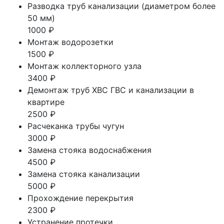
Разводка труб канализации (диаметром более
50 мм)
1000 ₽
Монтаж водорозетки
1500 ₽
Монтаж коллекторного узла
3400 ₽
Демонтаж труб ХВС ГВС и канализации в
квартире
2500 ₽
Расчеканка трубы чугун
3000 ₽
Замена стояка водоснабжения
4500 ₽
Замена стояка канализации
5000 ₽
Прохождение перекрытия
2300 ₽
Устранение протечки