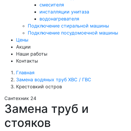
смесителя
инсталляции унитаза
водонагревателя
Подключение стиральной машины
Подключение посудомоечной машины
Цены
Акции
Наши работы
Контакты
Главная
Замена водяных труб ХВС / ГВС
Крестовкий остров
Сантехник 24
Замена труб и
стояков