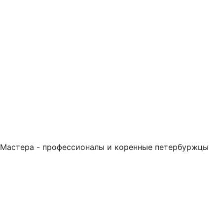
Мастера - профессионалы и коренные петербуржцы