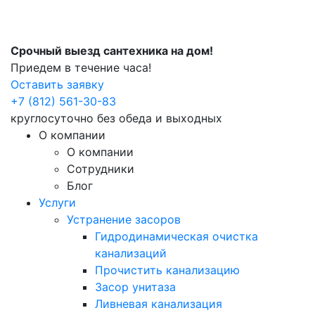
Срочный выезд сантехника на дом!
Приедем в течение часа!
Оставить заявку
+7 (812) 561-30-83
круглосуточно без обеда и выходных
О компании
О компании
Сотрудники
Блог
Услуги
Устранение засоров
Гидродинамическая очистка
канализаций
Прочистить канализацию
Засор унитаза
Ливневая канализация