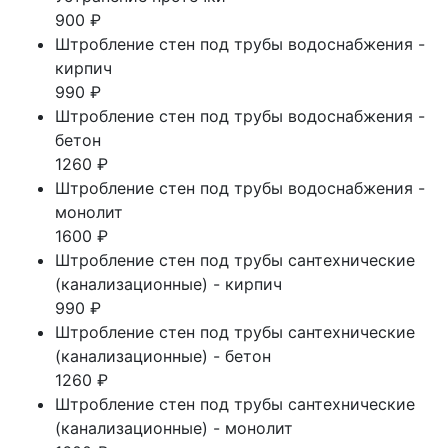
900 ₽
Штробление стен под трубы водоснабжения -
кирпич
990 ₽
Штробление стен под трубы водоснабжения -
бетон
1260 ₽
Штробление стен под трубы водоснабжения -
монолит
1600 ₽
Штробление стен под трубы сантехнические
(канализационные) - кирпич
990 ₽
Штробление стен под трубы сантехнические
(канализационные) - бетон
1260 ₽
Штробление стен под трубы сантехнические
(канализационные) - монолит