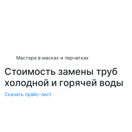
Мастера в масках и перчатках
Стоимость замены труб
холодной и горячей воды
Скачать прайс-лист