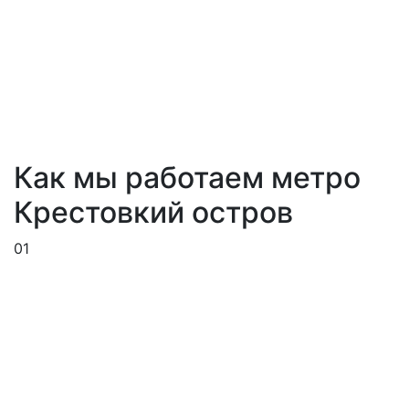
Как мы работаем метро
Крестовкий остров
01