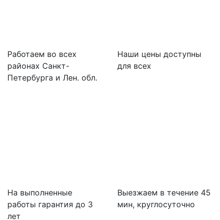
Работаем во всех
Наши цены доступны
районах Санкт-
для всех
Петербурга и Лен. обл.
На выполненные
Выезжаем в течение 45
работы гарантия до 3
мин, круглосуточно
лет