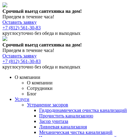
Срочный выезд сантехника на дом!
Приедем в течение часа!
Оставить заявку
+7 (812) 561-30-83
круглосуточно без обеда и выходных
Срочный выезд сантехника на дом!
Приедем в течение часа!
Оставить заявку
+7 (812) 561-30-83
круглосуточно без обеда и выходных
О компании
О компании
Сотрудники
Блог
Услуги
Устранение засоров
Гидродинамическая очистка канализаций
Прочистить канализацию
Засор унитаза
Ливневая канализация
Механическая чистка канализаций