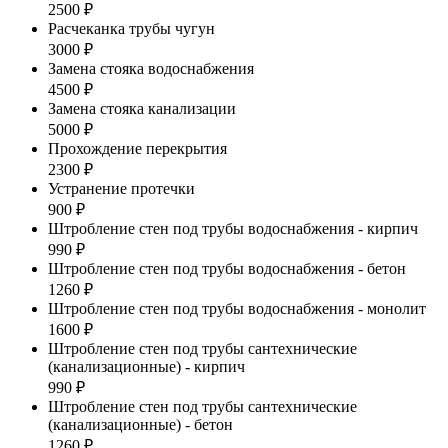
2500 ₽
Расчеканка трубы чугун
3000 ₽
Замена стояка водоснабжения
4500 ₽
Замена стояка канализации
5000 ₽
Прохождение перекрытия
2300 ₽
Устранение протечки
900 ₽
Штробление стен под трубы водоснабжения - кирпич
990 ₽
Штробление стен под трубы водоснабжения - бетон
1260 ₽
Штробление стен под трубы водоснабжения - монолит
1600 ₽
Штробление стен под трубы сантехнические
(канализационные) - кирпич
990 ₽
Штробление стен под трубы сантехнические
(канализационные) - бетон
1260 ₽