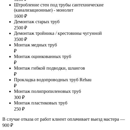
Штробление стен под трубы сантехнические
(канализационные) - монолит
1600 ₽
Демонтаж старых труб
2500 ₽
Демонтаж тройника / крестовины чугунной
3500 ₽
Монтаж медных труб
₽
Монтаж оцинкованных труб
₽
Монтаж гибкой подводки, шлангов
₽
Прокладка водопроводных труб Rehau
₽
Монтаж полипропиленовых труб
300 ₽
Монтаж пластиковых труб
250 ₽
В случае отказа от работ клиент оплачивает выезд мастера —
900 ₽