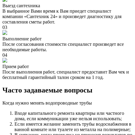
Выезд сантехника
В выбранное Вами время к Вам приедет специалист
компании «Сантехник 24» и произведет диагностику для
составления сметы работ.
03
Выполнение работ
После согласования стоимости специалист произведет все
необходимые работы.
04
Прием работ
После выполнения работ, специалист предоставит Вам чек и
бесплатный гарантийный талон сроком на 1 год.
Часто задаваемые вопросы
Когда нужно менять водопроводные трубы
Входе капитального ремонта квартиры или частного
дома, если коммуникации уже нельзя использовать;
Если имеется желание заменить трубы водоснабжения в
ванной комнате или туалете из металла на полимерные;
В ситуации, когда промывка не приносит результатов по