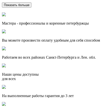
Показать больше
Мастера - профессионалы и коренные петербуржцы
Вы можете произвести оплату удобным для себя способом
Работаем во всех районах Санкт-Петербурга и Лен. обл.
Наши цены доступны
для всех
На выполненные работы гарантия до 3 лет