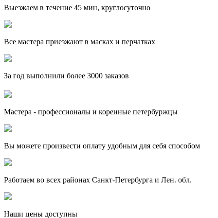
Выезжаем в течение 45 мин, круглосуточно
Все мастера приезжают в масках и перчатках
За
год выполнили более 3000 заказов
Мастера - профессионалы и коренные петербуржцы
Вы можете произвести оплату удобным для себя способом
Работаем во всех районах Санкт-Петербурга и Лен. обл.
Наши цены доступны