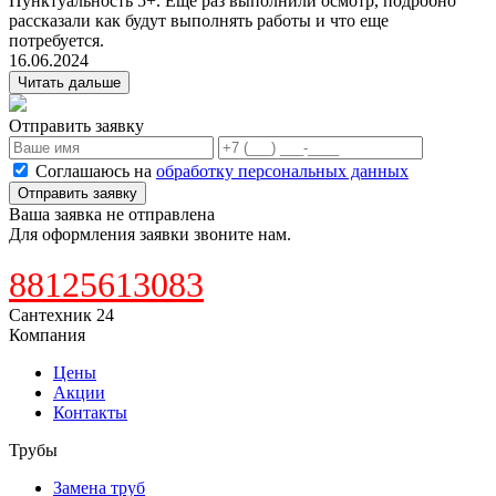
Пунктуальность 5+. Еще раз выполнили осмотр, подробно
рассказали как будут выполнять работы и что еще
потребуется.
16.06.2024
Читать дальше
Отправить заявку
Соглашаюсь на
обработку персональных данных
Отправить заявку
Ваша заявка не отправлена
Для оформления заявки звоните нам.
88125613083
Сантехник 24
Компания
Цены
Акции
Контакты
Трубы
Замена труб