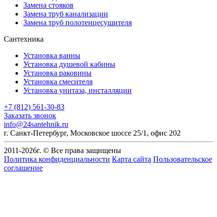
Замена стояков
Замена труб канализации
Замена труб полотенцесушителя
Сантехника
Установка ванны
Установка душевой кабины
Установка раковины
Установка смесителя
Установка унитаза, инсталляции
+7 (812) 561-30-83
Заказать звонок
info@24santehnik.ru
г. Санкт-Петербург
,
Московское шоссе 25/1, офис 202
2011-
2026
г. © Все права защищены
Политика конфиденциальности
Карта сайта
Пользовательское
соглашение