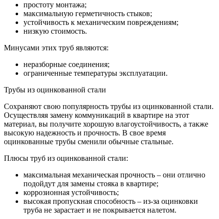
простоту монтажа;
максимальную герметичность стыков;
устойчивость к механическим повреждениям;
низкую стоимость.
Минусами этих труб являются:
неразборные соединения;
ограниченные температуры эксплуатации.
Трубы из оцинкованной стали
Сохраняют свою популярность трубы из оцинкованной стали.
Осуществляя замену коммуникаций в квартире на этот
материал, вы получите хорошую влагоустойчивость, а также
высокую надежность и прочность. В свое время
оцинкованные трубы сменили обычные стальные.
Плюсы труб из оцинкованной стали:
максимальная механическая прочность – они отлично
подойдут для замены стояка в квартире;
коррозионная устойчивость;
высокая пропускная способность – из-за оцинковки
труба не зарастает и не покрывается налетом.