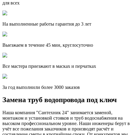
для всех
На выполненные работы гарантия до 3 лет
Выезжаем в течение 45 мин, круглосуточно
Все мастера приезжают в масках и перчатках
За
год выполнили более 3000 заказов
Замена труб водопровода под ключ
Наша компания "Сантехник 24" занимается заменой,
монтажом и установкой стояков и труб водоснабжения на
высоком профессиональном уровне. Наши инженеры берут в
учёт все пожелания заказчиков и производят расчёт и
составление сметы в кротчайшие сроки. От конкурентов мы