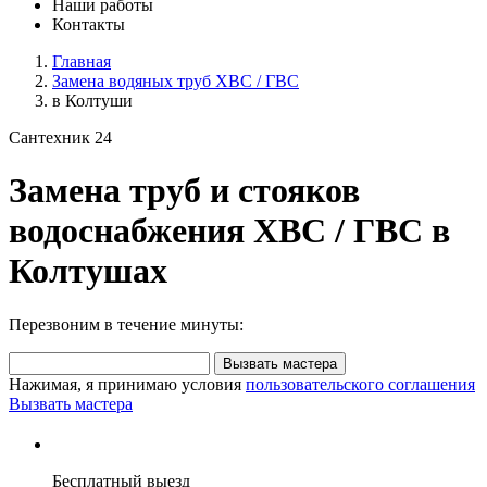
Наши работы
Контакты
Главная
Замена водяных труб ХВС / ГВС
в Колтуши
Сантехник 24
Замена труб и стояков
водоснабжения ХВС / ГВС в
Колтушах
Перезвоним в течение минуты:
Вызвать мастера
Нажимая, я принимаю условия
пользовательского соглашения
Вызвать мастера
Бесплатный выезд