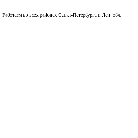
Работаем во всех районах Санкт-Петербурга и Лен. обл.