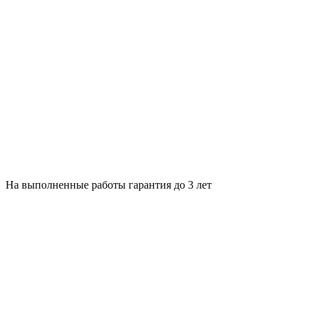
На выполненные работы гарантия до 3 лет