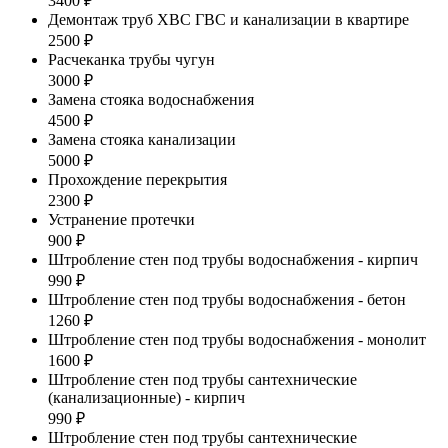
3400 ₽
Демонтаж труб ХВС ГВС и канализации в квартире
2500 ₽
Расчеканка трубы чугун
3000 ₽
Замена стояка водоснабжения
4500 ₽
Замена стояка канализации
5000 ₽
Прохождение перекрытия
2300 ₽
Устранение протечки
900 ₽
Штробление стен под трубы водоснабжения - кирпич
990 ₽
Штробление стен под трубы водоснабжения - бетон
1260 ₽
Штробление стен под трубы водоснабжения - монолит
1600 ₽
Штробление стен под трубы сантехнические
(канализационные) - кирпич
990 ₽
Штробление стен под трубы сантехнические