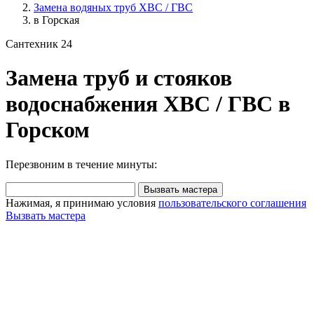
Замена водяных труб ХВС / ГВС
в Горская
Сантехник 24
Замена труб и стояков
водоснабжения ХВС / ГВС в
Горском
Перезвоним в течение минуты:
Вызвать мастера
Нажимая, я принимаю условия
пользовательского соглашения
Вызвать мастера