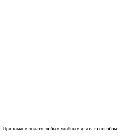
Принимаем оплату любым удобным для вас способом