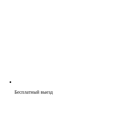
Бесплатный выезд