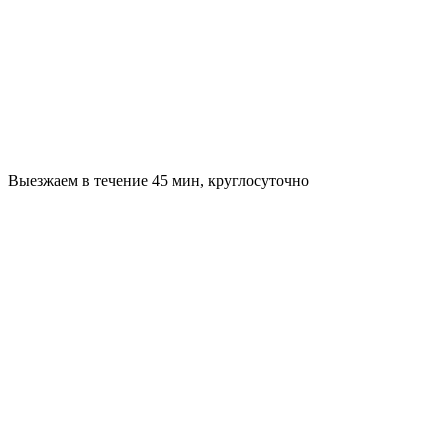
Выезжаем в течение 45 мин, круглосуточно