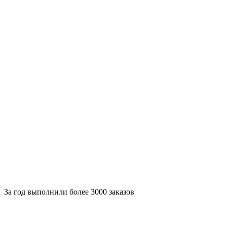
За
год выполнили более 3000 заказов