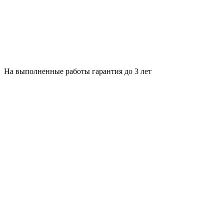
На выполненные работы гарантия до 3 лет