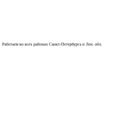
Работаем во всех районах Санкт-Петербурга и Лен. обл.