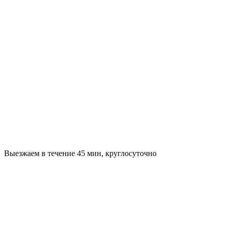
Выезжаем в течение 45 мин, круглосуточно