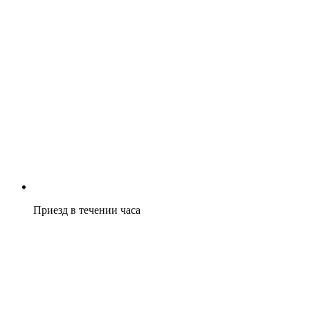
Приезд в течении часа