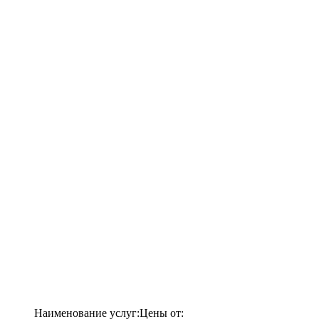
Наименование услуг:
Цены от: