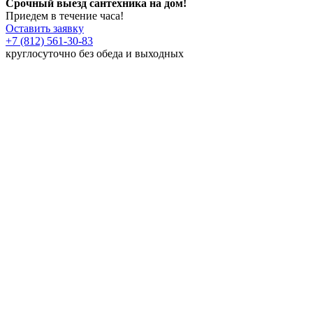
Срочный выезд сантехника на дом!
Приедем в течение часа!
Оставить заявку
+7 (812) 561-30-83
круглосуточно без обеда и выходных