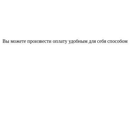
Вы можете произвести оплату удобным для себя способом