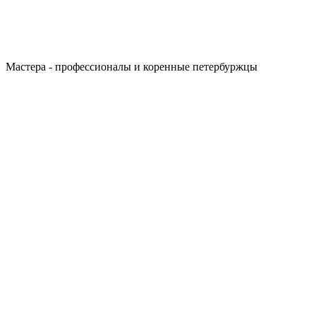
Мастера - профессионалы и коренные петербуржцы