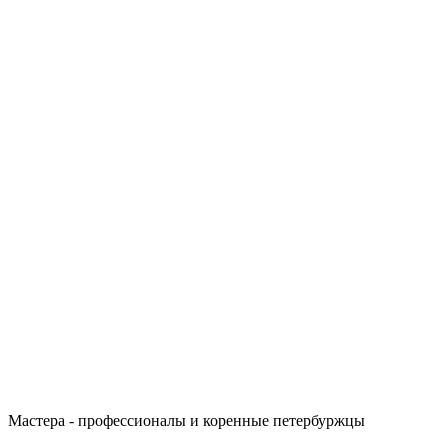
Мастера - профессионалы и коренные петербуржцы