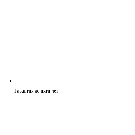
Гарантия до пяти лет