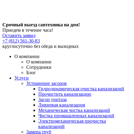
Срочный выезд сантехника на дом!
Приедем в течение часа!
Оставить заявку
+7 (812) 561-30-83
круглосуточно без обеда и выходных
О компании
О компании
Сотрудники
Блог
Услуги
Устранение засоров
Гидродинамическая очистка канализаций
Прочистить канализацию
Засор унитаза
Ливневая канализация
Механическая чистка канализаций
Чистка промышленных канализаций
Электромеханическая прочистка
канализаций
Замена труб