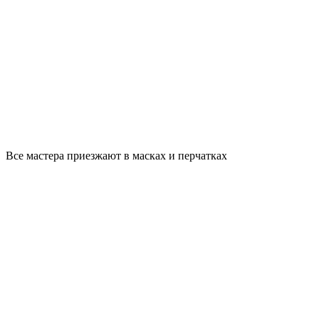
Все мастера приезжают в масках и перчатках