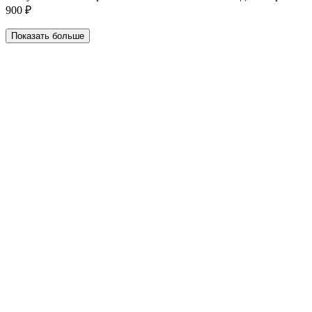
900 ₽
Показать больше