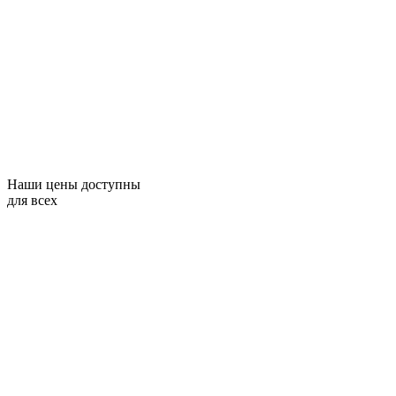
Наши цены доступны
для всех