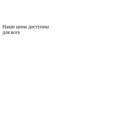
Наши цены доступны
для всех