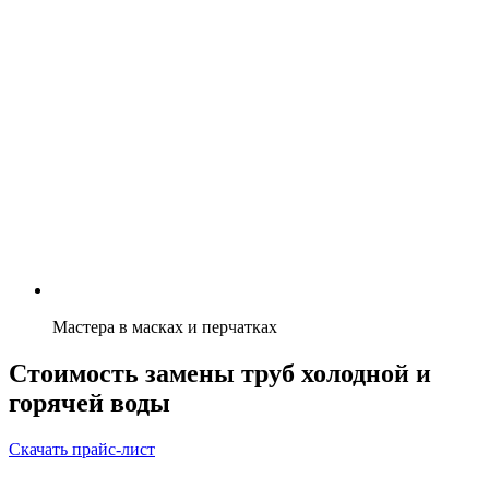
Мастера в масках и перчатках
Стоимость замены труб холодной и
горячей воды
Скачать прайс-лист