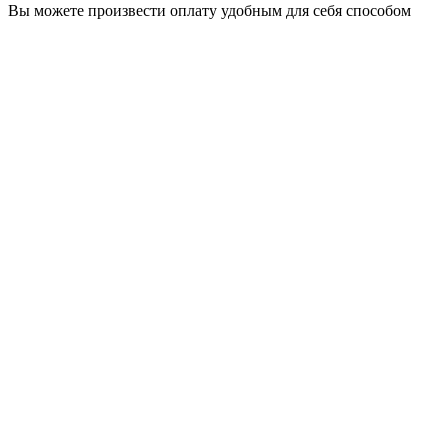
Вы можете произвести оплату удобным для себя способом