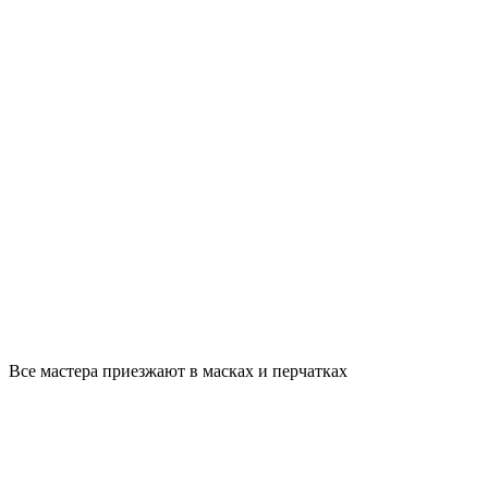
Все мастера приезжают в масках и перчатках