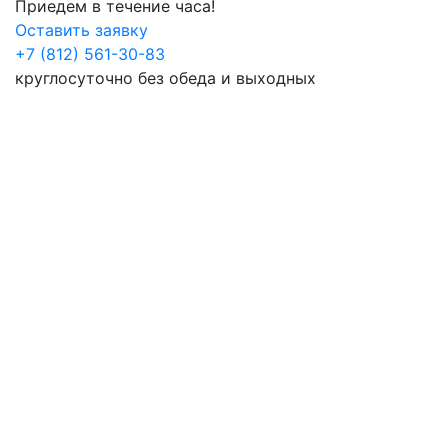
Приедем в течение часа!
Оставить заявку
+7 (812) 561-30-83
круглосуточно без обеда и выходных