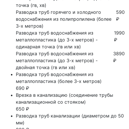
точка (гв, хв)
Разводка труб горячего и холодного
590
водоснабжения из полипропилена (более
₽
3-х метров)
Разводка труб водоснабжения из
1990
металлопластика (до 3-х метров) -
₽
одинарная точка (гв или хв)
Разводка труб водоснабжения из
3890
металлопластика (до 3-х метров) -
₽
двойная точка (гв или хв)
Разводка труб водоснабжения из
металлопластика (более 3-х метров)
690 ₽
Врезка в канализацию (соединение трубы
канализационной со стояком)
650 ₽
Разводка труб канализации (диаметром до 50
мм)