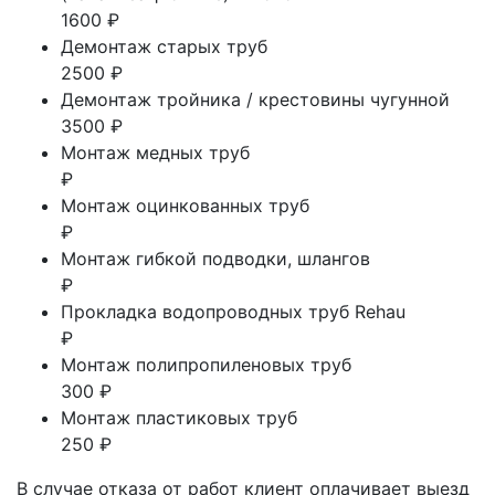
1600 ₽
Демонтаж старых труб
2500 ₽
Демонтаж тройника / крестовины чугунной
3500 ₽
Монтаж медных труб
₽
Монтаж оцинкованных труб
₽
Монтаж гибкой подводки, шлангов
₽
Прокладка водопроводных труб Rehau
₽
Монтаж полипропиленовых труб
300 ₽
Монтаж пластиковых труб
250 ₽
В случае отказа от работ клиент оплачивает выезд