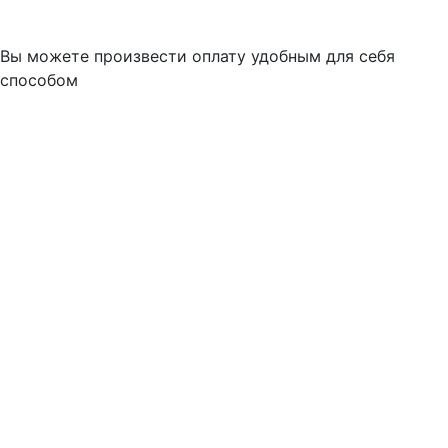
Вы можете произвести оплату удобным для себя
способом