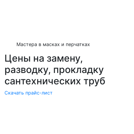
Мастера в масках и перчатках
Цены на замену,
разводку, прокладку
сантехнических труб
Скачать прайс-лист