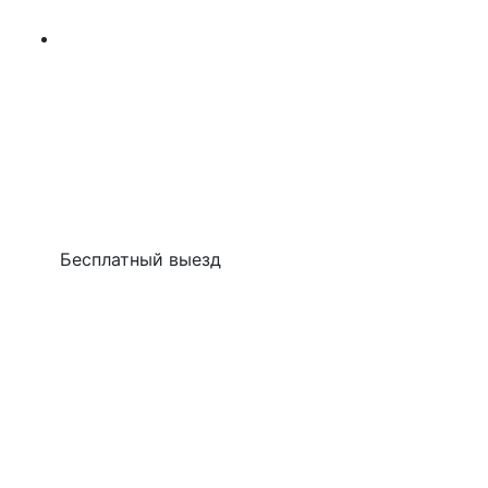
Бесплатный выезд