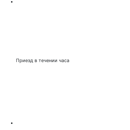
Приезд в течении часа