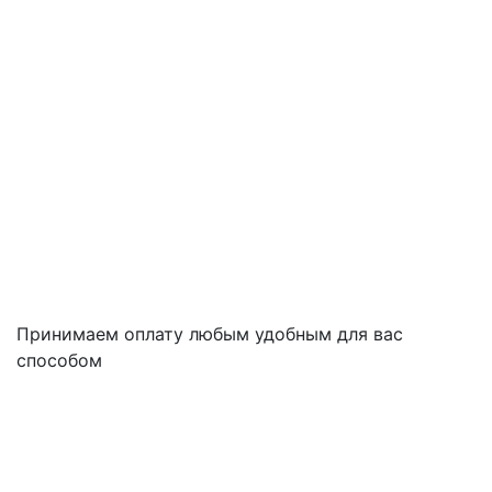
Принимаем оплату любым удобным для вас
способом