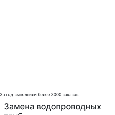
За
год выполнили более 3000 заказов
Замена водопроводных