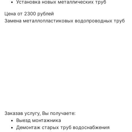
Установка новых металлических труб
Цена от
2300
рублей
Замена металлопластиковых водопроводных труб
Заказав услугу, Вы получаете:
Выезд монтажника
Демонтаж старых труб водоснабжения