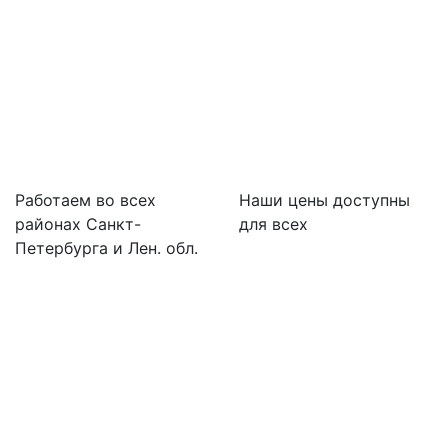
Работаем во всех
Наши цены доступны
районах Санкт-
для всех
Петербурга и Лен. обл.