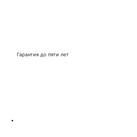
Гарантия до пяти лет