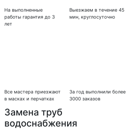
На выполненные
Выезжаем в течение 45
работы гарантия до 3
мин, круглосуточно
лет
Все мастера приезжают
За
год выполнили более
в масках и перчатках
3000 заказов
Замена труб
водоснабжения