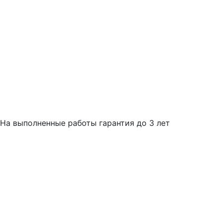
На выполненные работы гарантия до 3 лет