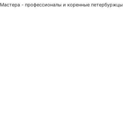
Мастера - профессионалы и коренные петербуржцы