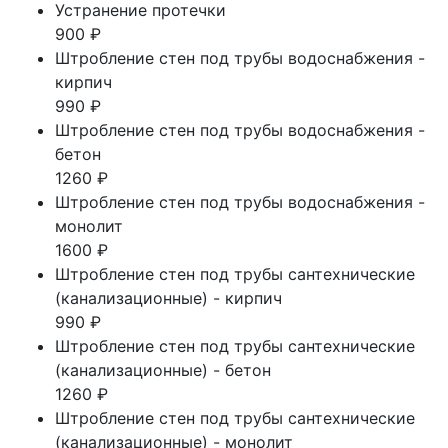
Устранение протечки
900 ₽
Штробление стен под трубы водоснабжения -
кирпич
990 ₽
Штробление стен под трубы водоснабжения -
бетон
1260 ₽
Штробление стен под трубы водоснабжения -
монолит
1600 ₽
Штробление стен под трубы сантехнические
(канализационные) - кирпич
990 ₽
Штробление стен под трубы сантехнические
(канализационные) - бетон
1260 ₽
Штробление стен под трубы сантехнические
(канализационные) - монолит