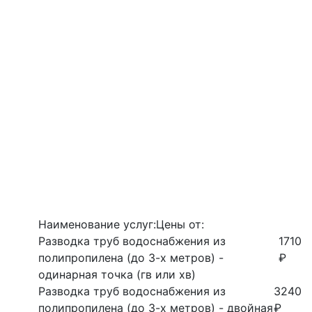
Наименование услуг:
Цены от:
Разводка труб водоснабжения из
1710
полипропилена (до 3-х метров) -
₽
одинарная точка (гв или хв)
Разводка труб водоснабжения из
3240
полипропилена (до 3-х метров) - двойная
₽