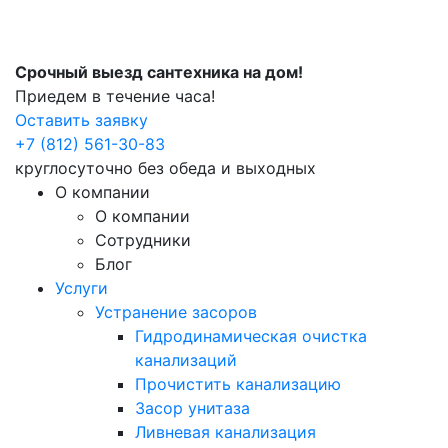
Срочный выезд сантехника на дом!
Приедем в течение часа!
Оставить заявку
+7 (812) 561-30-83
круглосуточно без обеда и выходных
О компании
О компании
Сотрудники
Блог
Услуги
Устранение засоров
Гидродинамическая очистка
канализаций
Прочистить канализацию
Засор унитаза
Ливневая канализация