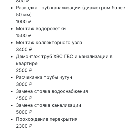
800 ₽
Разводка труб канализации (диаметром более
50 мм)
1000 ₽
Монтаж водорозетки
1500 ₽
Монтаж коллекторного узла
3400 ₽
Демонтаж труб ХВС ГВС и канализации в
квартире
2500 ₽
Расчеканка трубы чугун
3000 ₽
Замена стояка водоснабжения
4500 ₽
Замена стояка канализации
5000 ₽
Прохождение перекрытия
2300 ₽