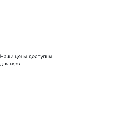
Наши цены доступны
для всех