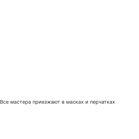
Все мастера приезжают в масках и перчатках