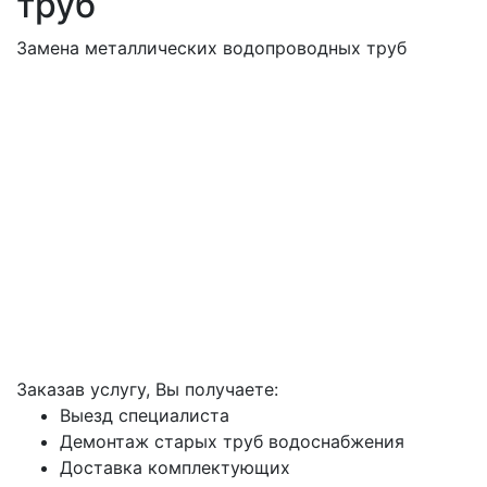
труб
Замена металлических водопроводных труб
Заказав услугу, Вы получаете:
Выезд специалиста
Демонтаж старых труб водоснабжения
Доставка комплектующих