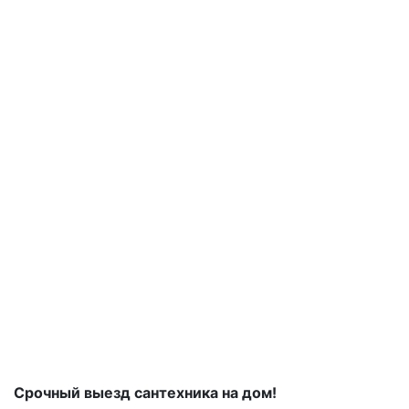
Срочный выезд сантехника на дом!