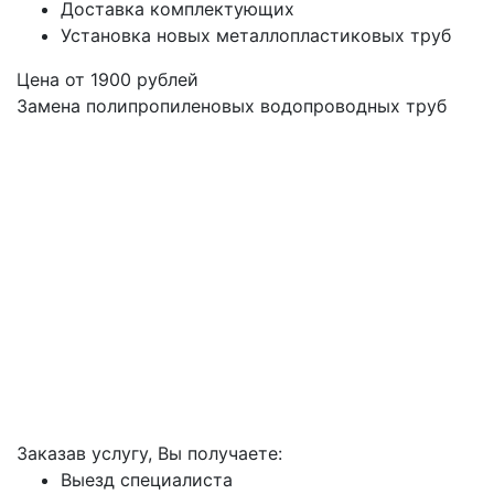
Доставка комплектующих
Установка новых металлопластиковых труб
Цена от
1900
рублей
Замена полипропиленовых водопроводных труб
Заказав услугу, Вы получаете:
Выезд специалиста