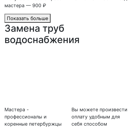
мастера — 900 ₽
Показать больше
Замена труб
водоснабжения
Мастера -
Вы можете произвести
профессионалы и
оплату удобным для
коренные петербуржцы
себя способом