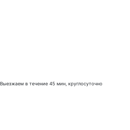
Выезжаем в течение 45 мин, круглосуточно