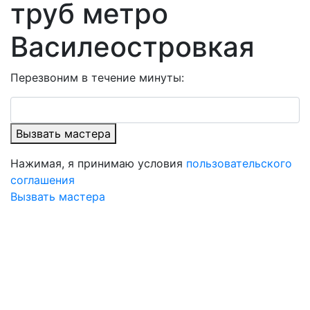
труб метро
Василеостровкая
Перезвоним в течение минуты:
Вызвать мастера
Нажимая, я принимаю условия
пользовательского
соглашения
Вызвать мастера