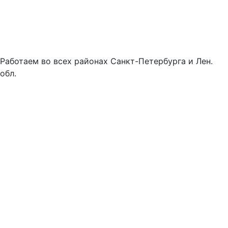
Работаем во всех районах Санкт-Петербурга и Лен.
обл.