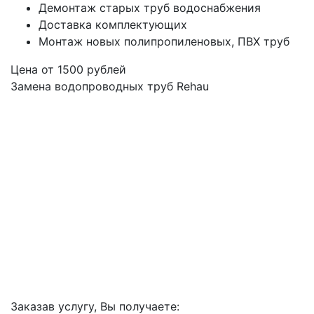
Демонтаж старых труб водоснабжения
Доставка комплектующих
Монтаж новых полипропиленовых, ПВХ труб
Цена от
1500
рублей
Замена водопроводных труб Rehau
Заказав услугу, Вы получаете: