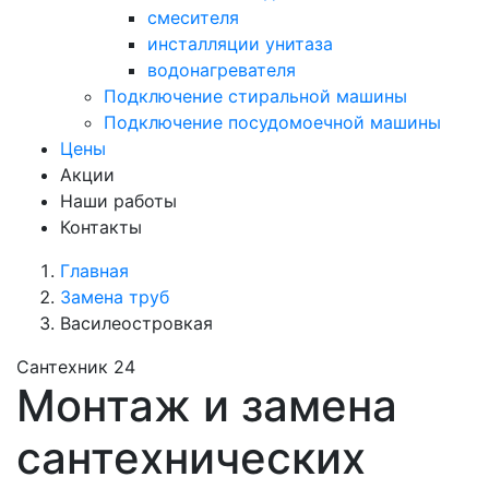
смесителя
инсталляции унитаза
водонагревателя
Подключение стиральной машины
Подключение посудомоечной машины
Цены
Акции
Наши работы
Контакты
Главная
Замена труб
Василеостровкая
Сантехник 24
Монтаж и замена
сантехнических