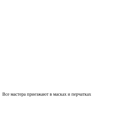
Все мастера приезжают в масках и перчатках