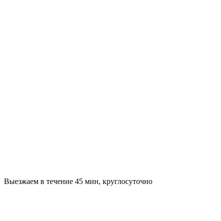
Выезжаем в течение 45 мин, круглосуточно