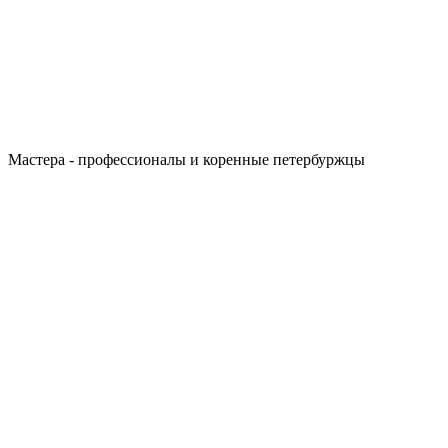
Мастера - профессионалы и коренные петербуржцы