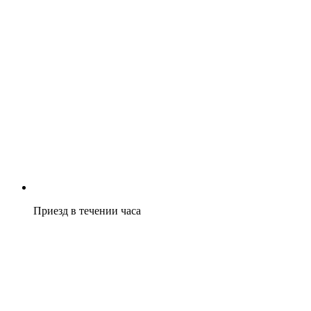
Приезд в течении часа