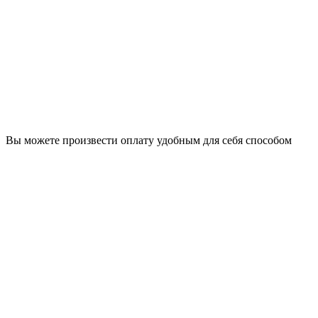
Вы можете произвести оплату удобным для себя способом