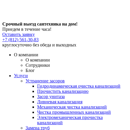
Срочный выезд сантехника на дом!
Приедем в течение часа!
Оставить заявку
+7 (812) 561-30-83
круглосуточно без обеда и выходных
О компании
О компании
Сотрудники
Блог
Услуги
Устранение засоров
Гидродинамическая очистка канализаций
Прочистить канализацию
Засор унитаза
Ливневая канализация
Механическая чистка канализаций
Чистка промышленных канализаций
Электромеханическая прочистка
канализаций
Замена труб