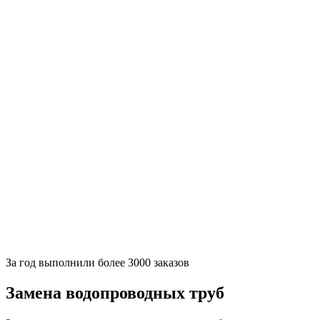
За
год выполнили более 3000 заказов
Замена водопроводных труб