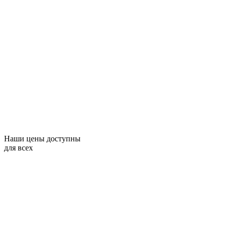
Наши цены доступны
для всех