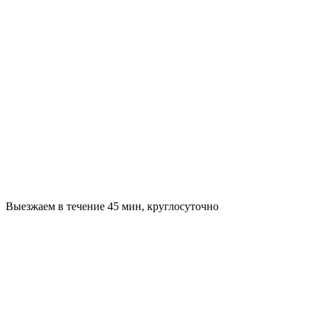
Выезжаем в течение 45 мин, круглосуточно