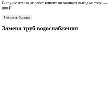
В случае отказа от работ клиент оплачивает выезд мастера —
900 ₽
Показать больше
Замена труб водоснабжения