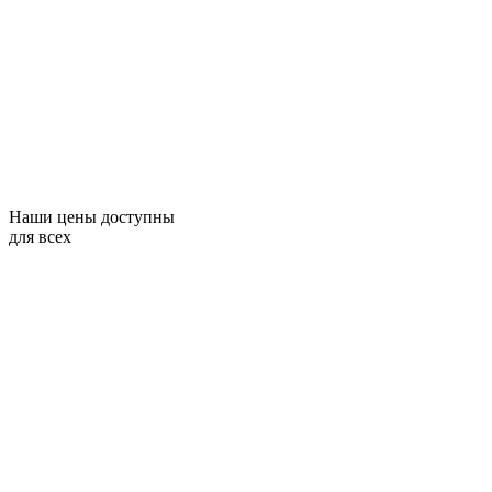
Наши цены доступны
для всех