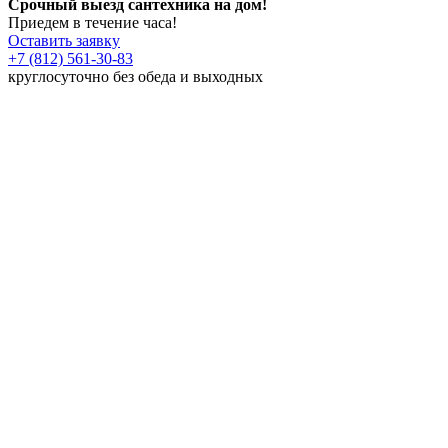
Срочный выезд сантехника на дом!
Приедем в течение часа!
Оставить заявку
+7 (812) 561-30-83
круглосуточно без обеда и выходных