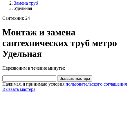
Замена труб
Удельная
Сантехник 24
Монтаж и замена
сантехнических труб метро
Удельная
Перезвоним в течение минуты:
Вызвать мастера
Нажимая, я принимаю условия
пользовательского соглашения
Вызвать мастера