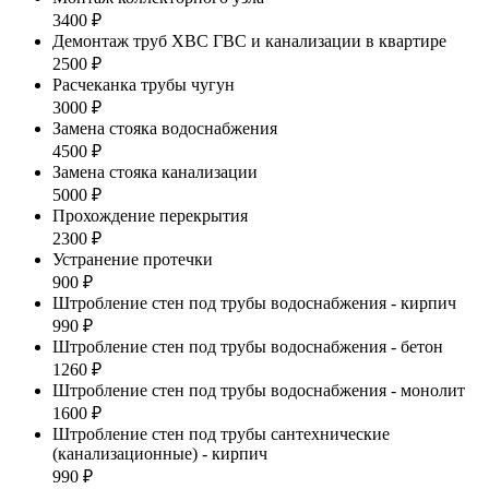
3400 ₽
Демонтаж труб ХВС ГВС и канализации в квартире
2500 ₽
Расчеканка трубы чугун
3000 ₽
Замена стояка водоснабжения
4500 ₽
Замена стояка канализации
5000 ₽
Прохождение перекрытия
2300 ₽
Устранение протечки
900 ₽
Штробление стен под трубы водоснабжения - кирпич
990 ₽
Штробление стен под трубы водоснабжения - бетон
1260 ₽
Штробление стен под трубы водоснабжения - монолит
1600 ₽
Штробление стен под трубы сантехнические
(канализационные) - кирпич
990 ₽