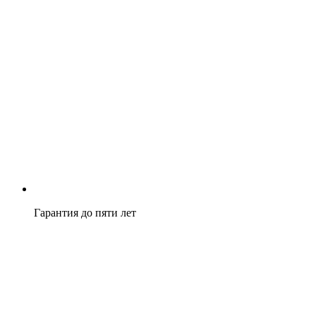
Гарантия до пяти лет