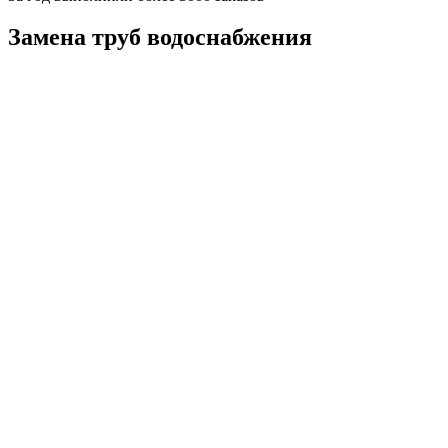
Замена труб водоснабжения