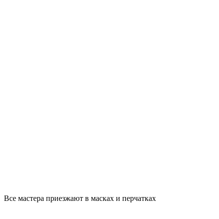
Все мастера приезжают в масках и перчатках