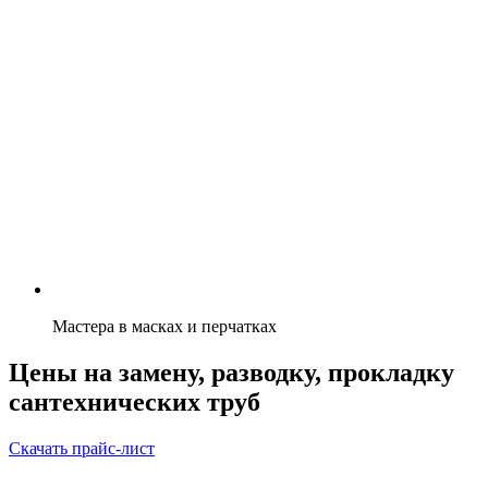
Мастера в масках и перчатках
Цены на замену, разводку, прокладку
сантехнических труб
Скачать прайс-лист