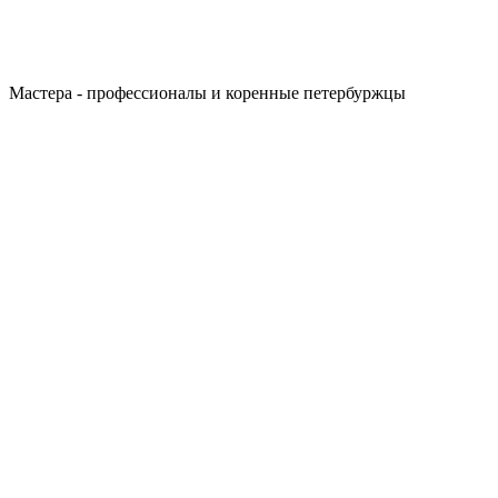
Мастера - профессионалы и коренные петербуржцы