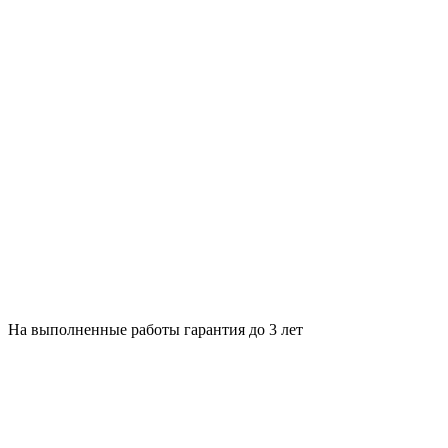
На выполненные работы гарантия до 3 лет