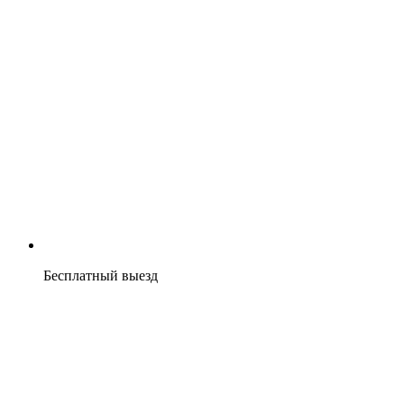
Бесплатный выезд