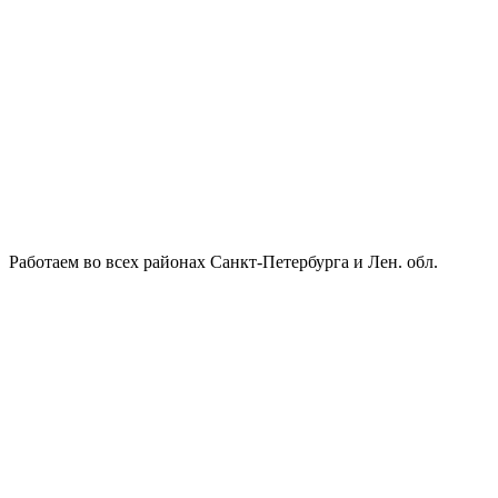
Работаем во всех районах Санкт-Петербурга и Лен. обл.