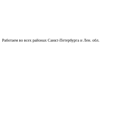
Работаем во всех районах Санкт-Петербурга и Лен. обл.