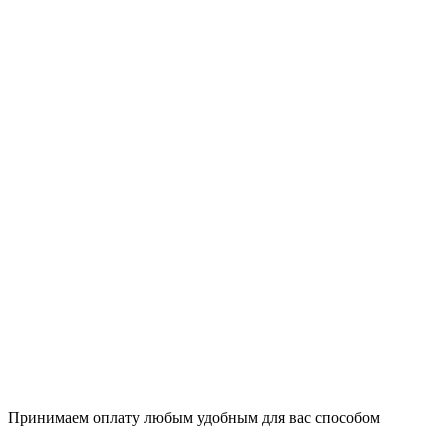
Принимаем оплату любым удобным для вас способом