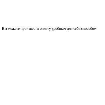
Вы можете произвести оплату удобным для себя способом