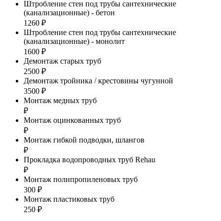
Штробление стен под трубы сантехнические
(канализационные) - бетон
1260 ₽
Штробление стен под трубы сантехнические
(канализационные) - монолит
1600 ₽
Демонтаж старых труб
2500 ₽
Демонтаж тройника / крестовины чугунной
3500 ₽
Монтаж медных труб
₽
Монтаж оцинкованных труб
₽
Монтаж гибкой подводки, шлангов
₽
Прокладка водопроводных труб Rehau
₽
Монтаж полипропиленовых труб
300 ₽
Монтаж пластиковых труб
250 ₽