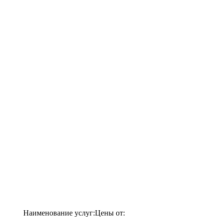
Наименование услуг:
Цены от: