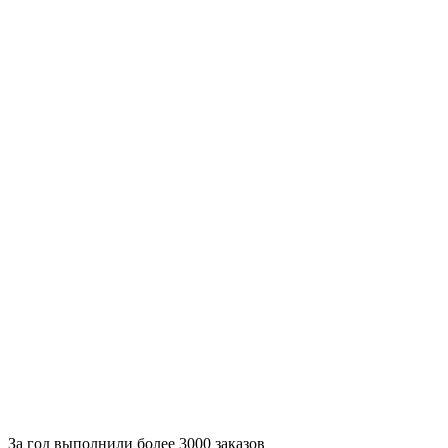
За
год выполнили более 3000 заказов