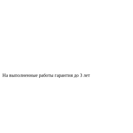
На выполненные работы гарантия до 3 лет