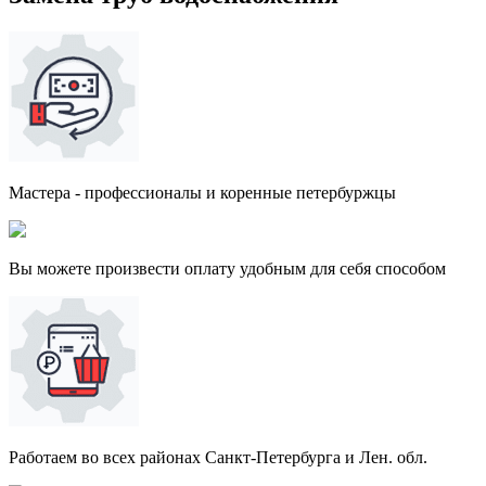
Мастера - профессионалы и коренные петербуржцы
Вы можете произвести оплату удобным для себя способом
Работаем во всех районах Санкт-Петербурга и Лен. обл.