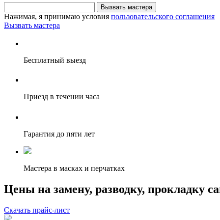
Вызвать мастера
Нажимая, я принимаю условия
пользовательского соглашения
Вызвать мастера
Бесплатный выезд
Приезд в течении часа
Гарантия до пяти лет
Мастера в масках и перчатках
Цены на замену, разводку, прокладку с
Скачать прайс-лист