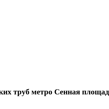
ких труб метро Сенная площа