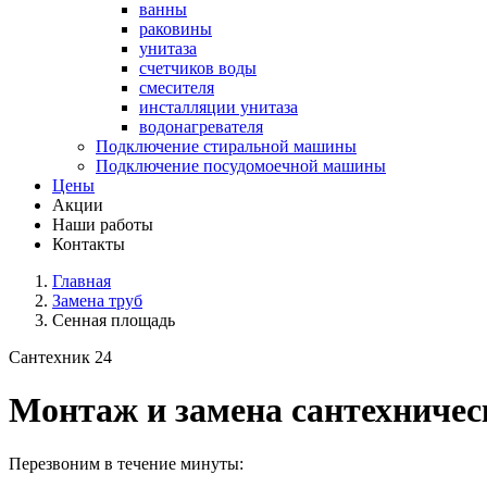
ванны
раковины
унитаза
счетчиков воды
смесителя
инсталляции унитаза
водонагревателя
Подключение стиральной машины
Подключение посудомоечной машины
Цены
Акции
Наши работы
Контакты
Главная
Замена труб
Сенная площадь
Сантехник 24
Монтаж и замена сантехничес
Перезвоним в течение минуты: