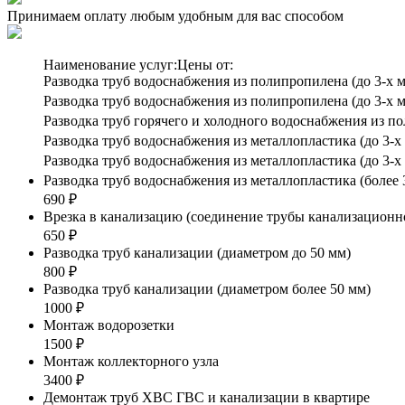
Принимаем оплату любым удобным для вас способом
Наименование услуг:
Цены от:
Разводка труб водоснабжения из полипропилена (до 3-х ме
Разводка труб водоснабжения из полипропилена (до 3-х ме
Разводка труб горячего и холодного водоснабжения из по
Разводка труб водоснабжения из металлопластика (до 3-х 
Разводка труб водоснабжения из металлопластика (до 3-х 
Разводка труб водоснабжения из металлопластика (более 
690 ₽
Врезка в канализацию (соединение трубы канализационно
650 ₽
Разводка труб канализации (диаметром до 50 мм)
800 ₽
Разводка труб канализации (диаметром более 50 мм)
1000 ₽
Монтаж водорозетки
1500 ₽
Монтаж коллекторного узла
3400 ₽
Демонтаж труб ХВС ГВС и канализации в квартире