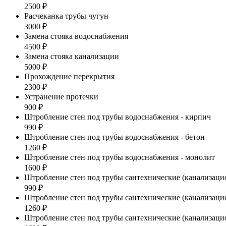
2500 ₽
Расчеканка трубы чугун
3000 ₽
Замена стояка водоснабжения
4500 ₽
Замена стояка канализации
5000 ₽
Прохождение перекрытия
2300 ₽
Устранение протечки
900 ₽
Штробление стен под трубы водоснабжения - кирпич
990 ₽
Штробление стен под трубы водоснабжения - бетон
1260 ₽
Штробление стен под трубы водоснабжения - монолит
1600 ₽
Штробление стен под трубы сантехнические (канализаци
990 ₽
Штробление стен под трубы сантехнические (канализацио
1260 ₽
Штробление стен под трубы сантехнические (канализаци