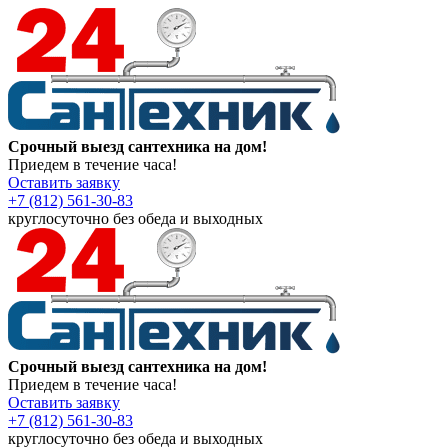
Срочный выезд сантехника на дом!
Приедем в течение часа!
Оставить заявку
+7 (812) 561-30-83
круглосуточно без обеда и выходных
Срочный выезд сантехника на дом!
Приедем в течение часа!
Оставить заявку
+7 (812) 561-30-83
круглосуточно без обеда и выходных