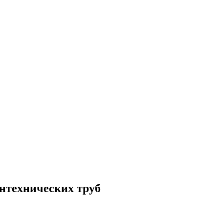
антехнических труб