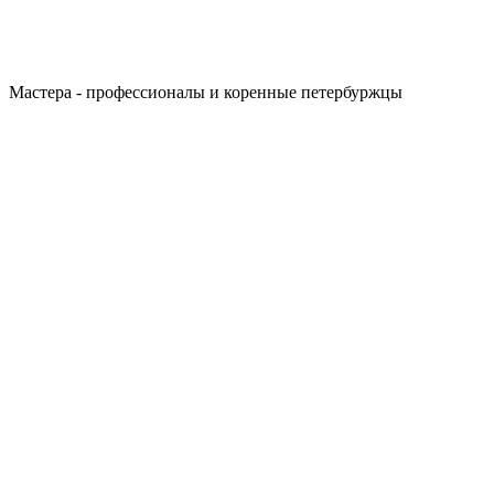
Мастера - профессионалы и коренные петербуржцы