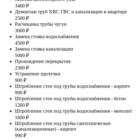
3400 ₽
Демонтаж труб ХВС ГВС и канализации в квартире
2500 ₽
Расчеканка трубы чугун
3000 ₽
Замена стояка водоснабжения
4500 ₽
Замена стояка канализации
5000 ₽
Прохождение перекрытия
2300 ₽
Устранение протечки
900 ₽
Штробление стен под трубы водоснабжения - кирпич
990 ₽
Штробление стен под трубы водоснабжения - бетон
1260 ₽
Штробление стен под трубы водоснабжения - монолит
1600 ₽
Штробление стен под трубы сантехнические
(канализационные) - кирпич
990 ₽