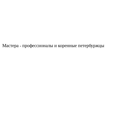
Мастера - профессионалы и коренные петербуржцы