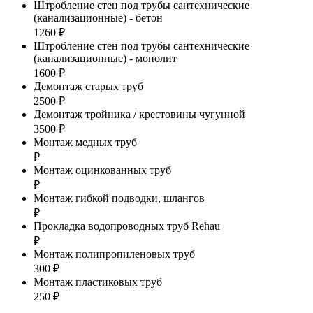
Штробление стен под трубы сантехнические
(канализационные) - бетон
1260 ₽
Штробление стен под трубы сантехнические
(канализационные) - монолит
1600 ₽
Демонтаж старых труб
2500 ₽
Демонтаж тройника / крестовины чугунной
3500 ₽
Монтаж медных труб
₽
Монтаж оцинкованных труб
₽
Монтаж гибкой подводки, шлангов
₽
Прокладка водопроводных труб Rehau
₽
Монтаж полипропиленовых труб
300 ₽
Монтаж пластиковых труб
250 ₽