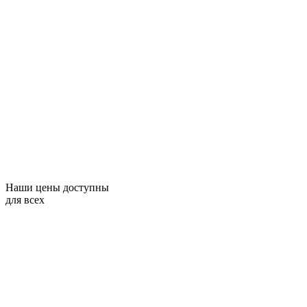
Наши цены доступны
для всех