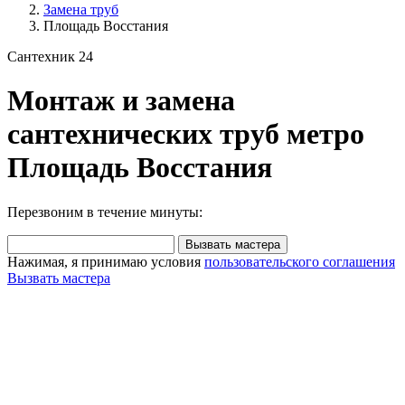
Замена труб
Площадь Восстания
Сантехник 24
Монтаж и замена
сантехнических труб метро
Площадь Восстания
Перезвоним в течение минуты:
Вызвать мастера
Нажимая, я принимаю условия
пользовательского соглашения
Вызвать мастера