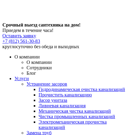
Срочный выезд сантехника на дом!
Приедем в течение часа!
Оставить заявку
+7 (812) 561-30-83
круглосуточно без обеда и выходных
О компании
О компании
Сотрудники
Блог
Услуги
Устранение засоров
Гидродинамическая очистка канализаций
Прочистить канализацию
Засор унитаза
Ливневая канализация
Механическая чистка канализаций
Чистка промышленных канализаций
Электромеханическая прочистка
канализаций
Замена труб