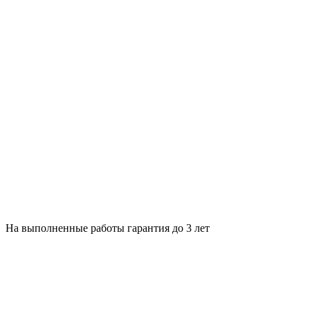
На выполненные работы гарантия до 3 лет