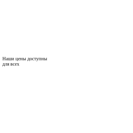
Наши цены доступны
для всех