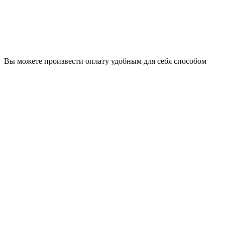
Вы можете произвести оплату удобным для себя способом