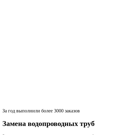
За
год выполнили более 3000 заказов
Замена водопроводных труб