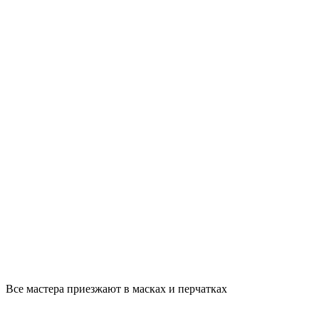
Все мастера приезжают в масках и перчатках