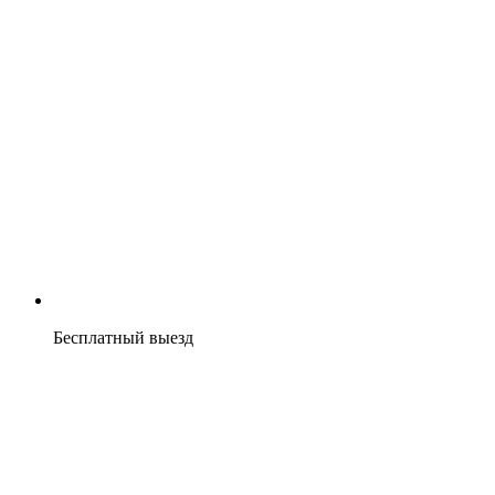
Бесплатный выезд