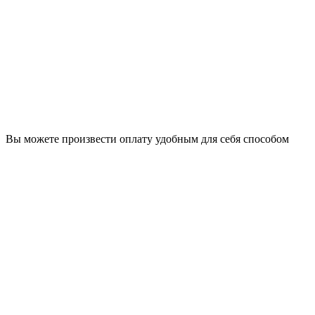
Вы можете произвести оплату удобным для себя способом