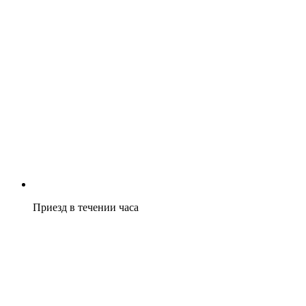
Приезд в течении часа