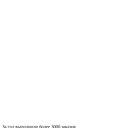
За
год выполнили более 3000 заказов