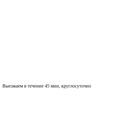
Выезжаем в течение 45 мин, круглосуточно