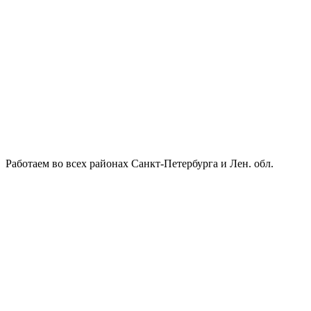
Работаем во всех районах Санкт-Петербурга и Лен. обл.