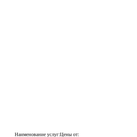
Наименование услуг:
Цены от: