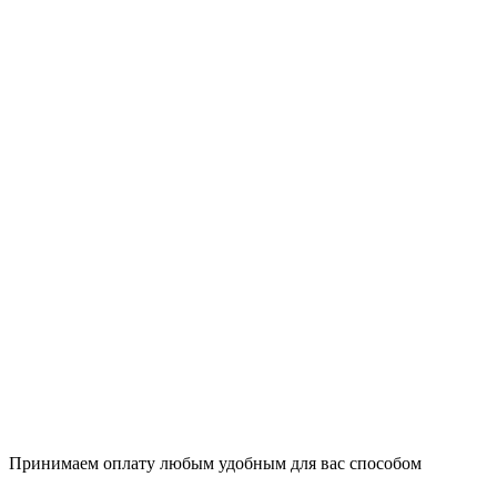
Принимаем оплату любым удобным для вас способом