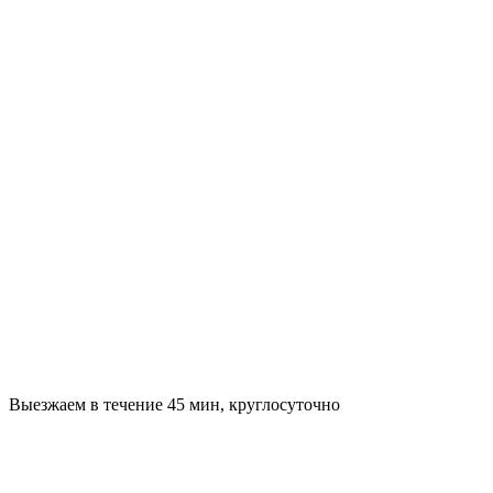
Выезжаем в течение 45 мин, круглосуточно