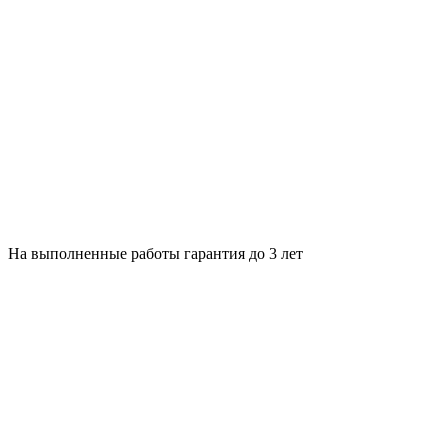
На выполненные работы гарантия до 3 лет