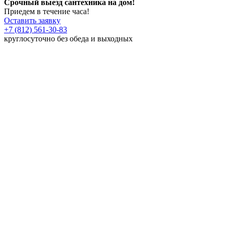
Срочный выезд сантехника на дом!
Приедем в течение часа!
Оставить заявку
+7 (812) 561-30-83
круглосуточно без обеда и выходных