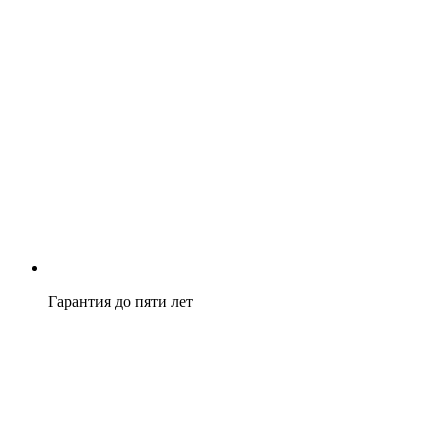
Гарантия до пяти лет