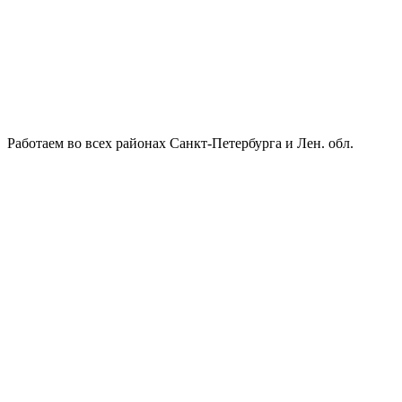
Работаем во всех районах Санкт-Петербурга и Лен. обл.