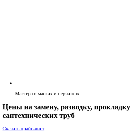
Мастера в масках и перчатках
Цены на замену, разводку, прокладку
сантехнических труб
Скачать прайс-лист