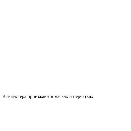
Все мастера приезжают в масках и перчатках