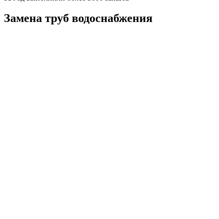
Замена труб водоснабжения