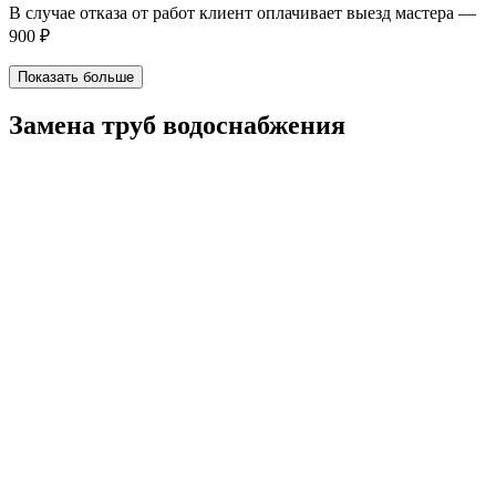
В случае отказа от работ клиент оплачивает выезд мастера —
900 ₽
Показать больше
Замена труб водоснабжения