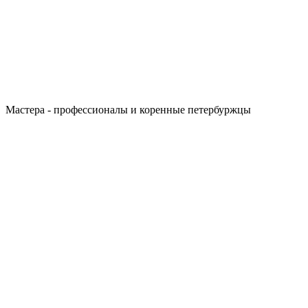
Мастера - профессионалы и коренные петербуржцы