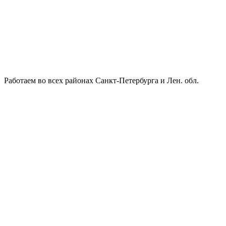
Работаем во всех районах Санкт-Петербурга и Лен. обл.