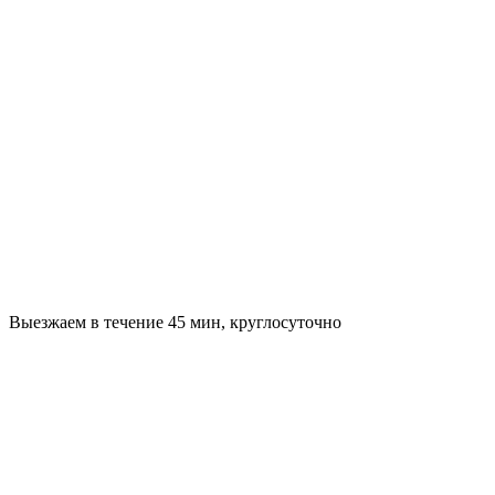
Выезжаем в течение 45 мин, круглосуточно