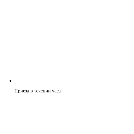
Приезд в течении часа