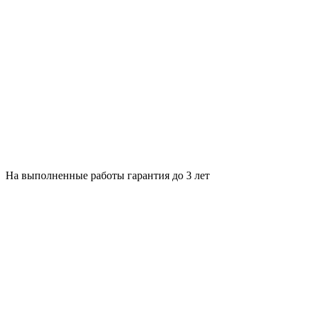
На выполненные работы гарантия до 3 лет