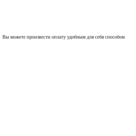
Вы можете произвести оплату удобным для себя способом