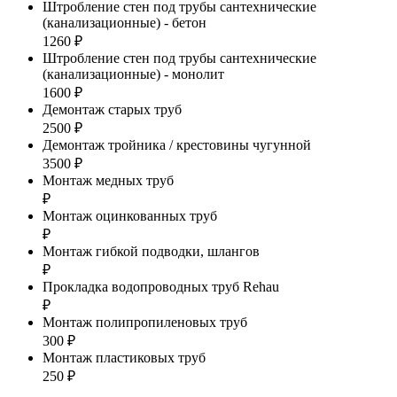
Штробление стен под трубы сантехнические
(канализационные) - бетон
1260 ₽
Штробление стен под трубы сантехнические
(канализационные) - монолит
1600 ₽
Демонтаж старых труб
2500 ₽
Демонтаж тройника / крестовины чугунной
3500 ₽
Монтаж медных труб
₽
Монтаж оцинкованных труб
₽
Монтаж гибкой подводки, шлангов
₽
Прокладка водопроводных труб Rehau
₽
Монтаж полипропиленовых труб
300 ₽
Монтаж пластиковых труб
250 ₽