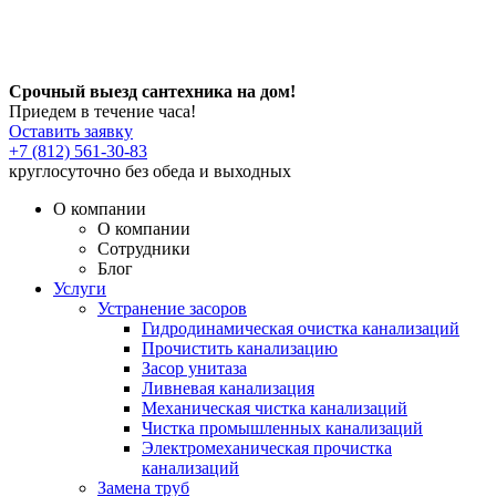
Срочный выезд сантехника на дом!
Приедем в течение часа!
Оставить заявку
+7 (812) 561-30-83
круглосуточно без обеда и выходных
О компании
О компании
Сотрудники
Блог
Услуги
Устранение засоров
Гидродинамическая очистка канализаций
Прочистить канализацию
Засор унитаза
Ливневая канализация
Механическая чистка канализаций
Чистка промышленных канализаций
Электромеханическая прочистка
канализаций
Замена труб