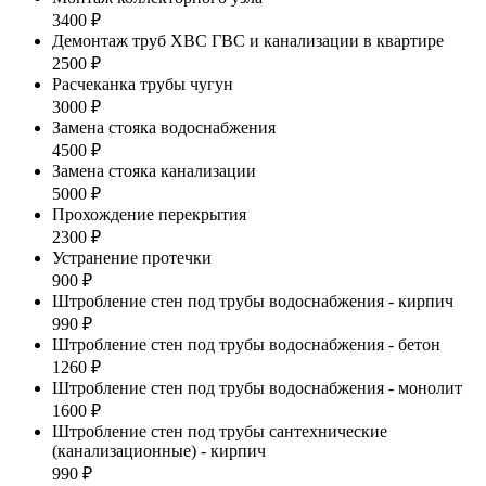
3400 ₽
Демонтаж труб ХВС ГВС и канализации в квартире
2500 ₽
Расчеканка трубы чугун
3000 ₽
Замена стояка водоснабжения
4500 ₽
Замена стояка канализации
5000 ₽
Прохождение перекрытия
2300 ₽
Устранение протечки
900 ₽
Штробление стен под трубы водоснабжения - кирпич
990 ₽
Штробление стен под трубы водоснабжения - бетон
1260 ₽
Штробление стен под трубы водоснабжения - монолит
1600 ₽
Штробление стен под трубы сантехнические
(канализационные) - кирпич
990 ₽