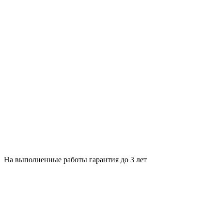
На выполненные работы гарантия до 3 лет