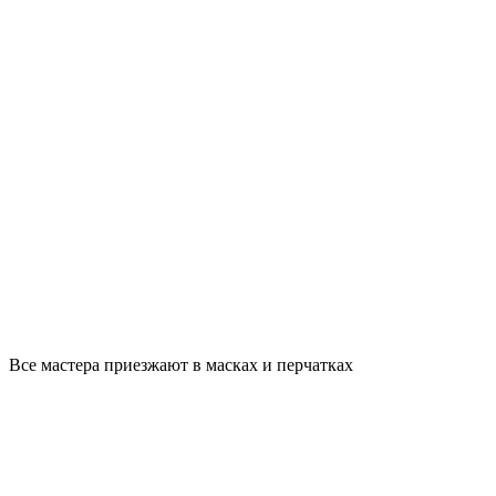
Все мастера приезжают в масках и перчатках