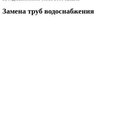
Замена труб водоснабжения