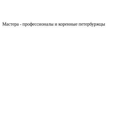
Мастера - профессионалы и коренные петербуржцы