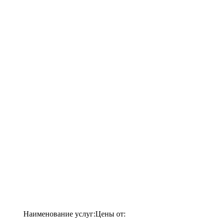
Наименование услуг:
Цены от: