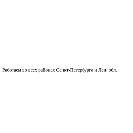
Работаем во всех районах Санкт-Петербурга и Лен. обл.