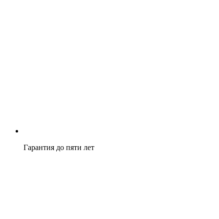
Гарантия до пяти лет