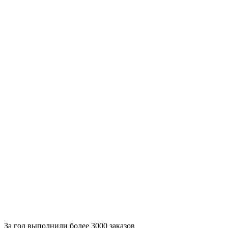
За
год выполнили более 3000 заказов