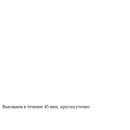
Выезжаем в течение 45 мин, круглосуточно