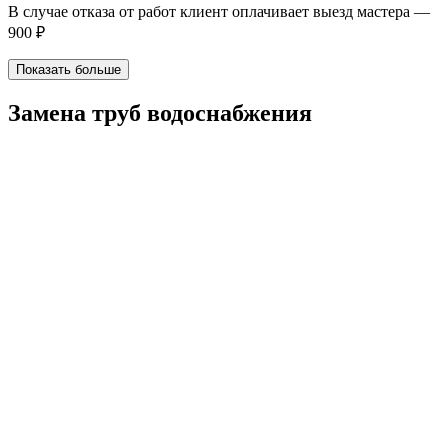
В случае отказа от работ клиент оплачивает выезд мастера —
900 ₽
Показать больше
Замена труб водоснабжения