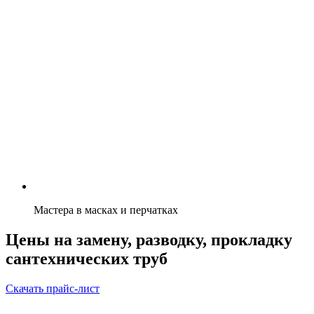
Мастера в масках и перчатках
Цены на замену, разводку, прокладку
сантехнических труб
Скачать прайс-лист