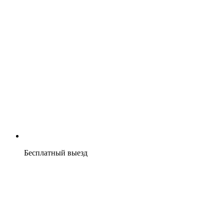
Бесплатный выезд