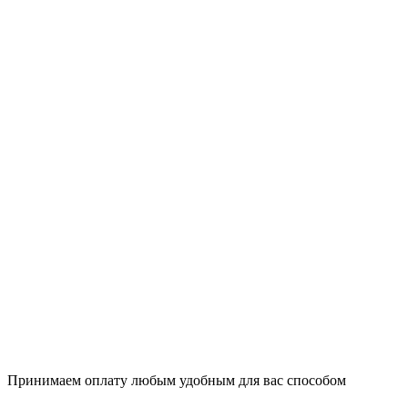
Принимаем оплату любым удобным для вас способом