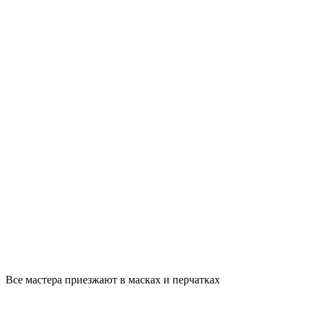
Все мастера приезжают в масках и перчатках