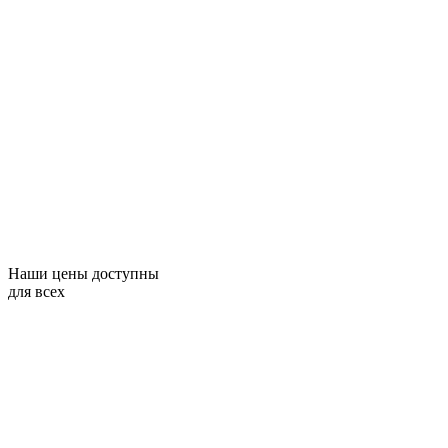
Наши цены доступны
для всех