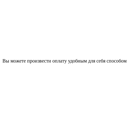
Вы можете произвести оплату удобным для себя способом