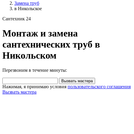
Замена труб
в Никольское
Сантехник 24
Монтаж и замена
сантехнических труб в
Никольском
Перезвоним в течение минуты:
Вызвать мастера
Нажимая, я принимаю условия
пользовательского соглашения
Вызвать мастера