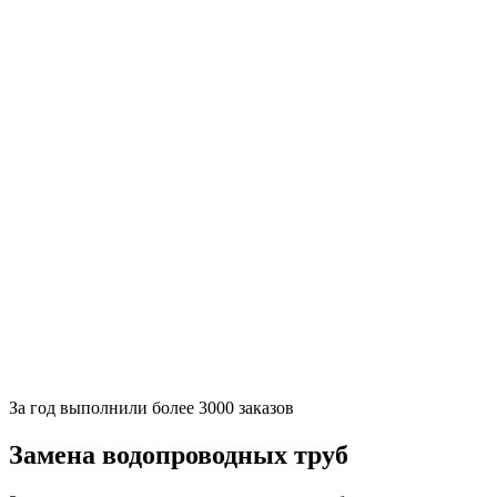
За
год выполнили более 3000 заказов
Замена водопроводных труб