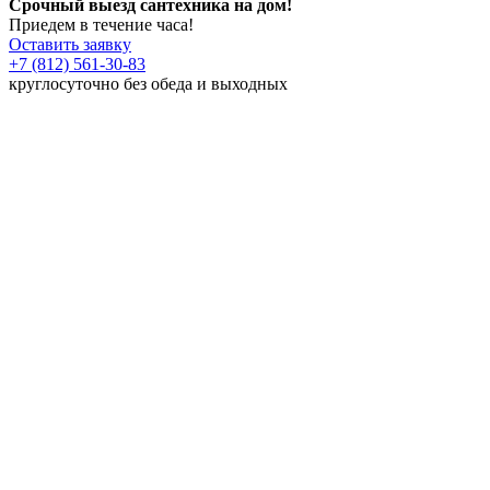
Срочный выезд сантехника на дом!
Приедем в течение часа!
Оставить заявку
+7 (812) 561-30-83
круглосуточно без обеда и выходных