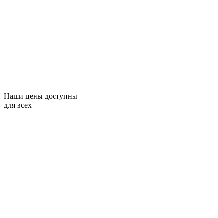
Наши цены доступны
для всех