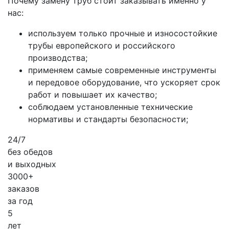
Почему замену труб стоит заказывать именно у
нас:
используем только прочные и износостойкие
трубы европейского и российского
производства;
применяем самые современные инструменты
и передовое оборудование, что ускоряет срок
работ и повышает их качество;
соблюдаем установленные технические
нормативы и стандарты безопасности;
24/7
без обедов
и выходных
3000+
заказов
за
год
5
лет