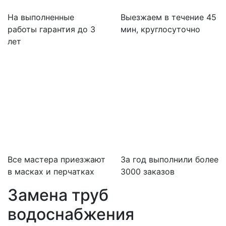
На выполненные
Выезжаем в течение 45
работы гарантия до 3
мин, круглосуточно
лет
Все мастера приезжают
За
год выполнили более
в масках и перчатках
3000 заказов
Замена труб
водоснабжения