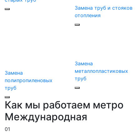
Замена труб и стояков
отопления
Замена
металлопластиковых
Замена
труб
полипропиленовых
труб
Как мы работаем метро
Международная
01