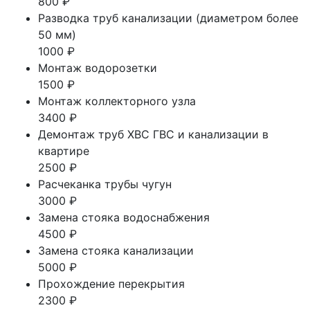
800 ₽
Разводка труб канализации (диаметром более
50 мм)
1000 ₽
Монтаж водорозетки
1500 ₽
Монтаж коллекторного узла
3400 ₽
Демонтаж труб ХВС ГВС и канализации в
квартире
2500 ₽
Расчеканка трубы чугун
3000 ₽
Замена стояка водоснабжения
4500 ₽
Замена стояка канализации
5000 ₽
Прохождение перекрытия
2300 ₽