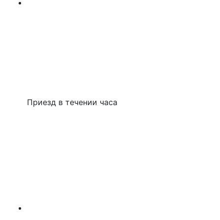
Приезд в течении часа