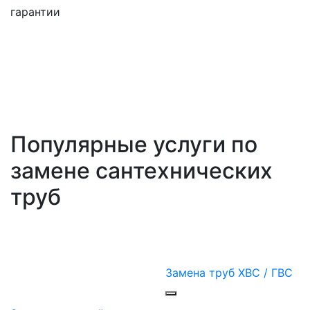
гарантии
Популярные услуги по
замене сантехнических
труб
Замена труб ХВС / ГВС