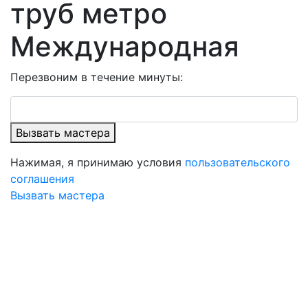
труб метро
Международная
Перезвоним в течение минуты:
Вызвать мастера
Нажимая, я принимаю условия
пользовательского
соглашения
Вызвать мастера