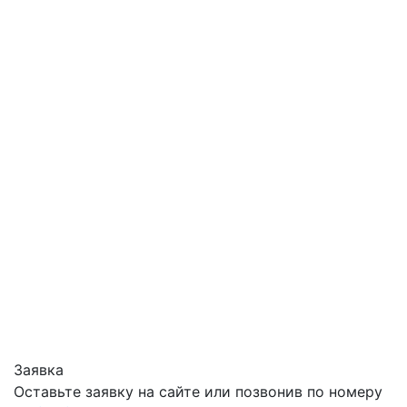
Заявка
Оставьте заявку на сайте или позвонив по номеру