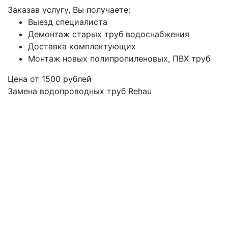
Заказав услугу, Вы получаете:
Выезд специалиста
Демонтаж старых труб водоснабжения
Доставка комплектующих
Монтаж новых полипропиленовых, ПВХ труб
Цена от
1500
рублей
Замена водопроводных труб Rehau