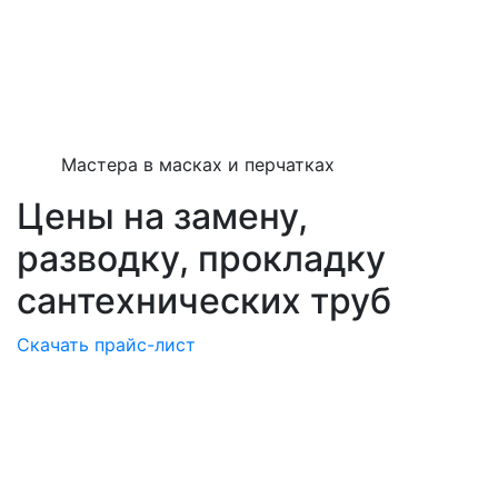
Мастера в масках и перчатках
Цены на замену,
разводку, прокладку
сантехнических труб
Скачать прайс-лист