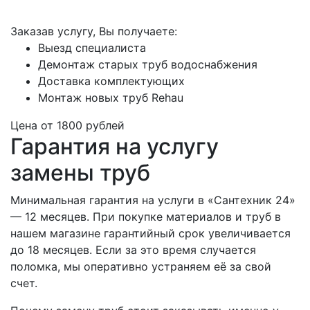
Заказав услугу, Вы получаете:
Выезд специалиста
Демонтаж старых труб водоснабжения
Доставка комплектующих
Монтаж новых труб Rehau
Цена от
1800
рублей
Гарантия на услугу
замены труб
Минимальная гарантия на услуги в «Сантехник 24»
— 12 месяцев. При покупке материалов и труб в
нашем магазине гарантийный срок увеличивается
до 18 месяцев. Если за это время случается
поломка, мы оперативно устраняем её за свой
счет.