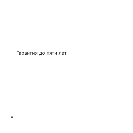
Гарантия до пяти лет