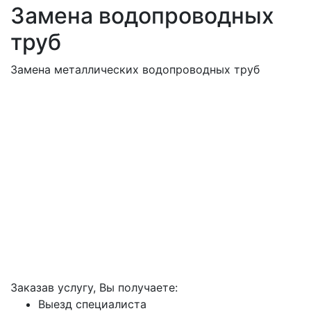
Замена водопроводных
труб
Замена металлических водопроводных труб
Заказав услугу, Вы получаете:
Выезд специалиста