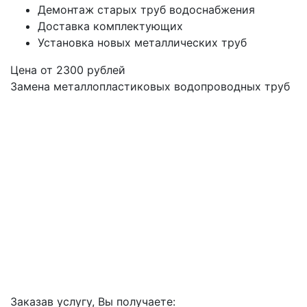
Демонтаж старых труб водоснабжения
Доставка комплектующих
Установка новых металлических труб
Цена от
2300
рублей
Замена металлопластиковых водопроводных труб
Заказав услугу, Вы получаете: