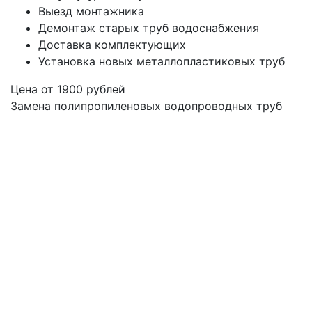
Выезд монтажника
Демонтаж старых труб водоснабжения
Доставка комплектующих
Установка новых металлопластиковых труб
Цена от
1900
рублей
Замена полипропиленовых водопроводных труб