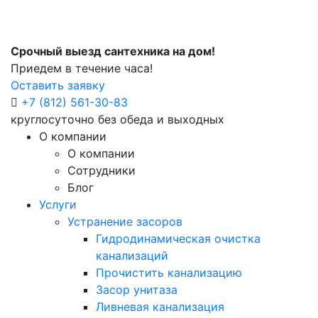
Срочный выезд сантехника на дом!
Приедем в течение часа!
Оставить заявку
+7 (812) 561-30-83
круглосуточно без обеда и выходных
О компании
О компании
Сотрудники
Блог
Услуги
Устранение засоров
Гидродинамическая очистка
канализаций
Прочистить канализацию
Засор унитаза
Ливневая канализация