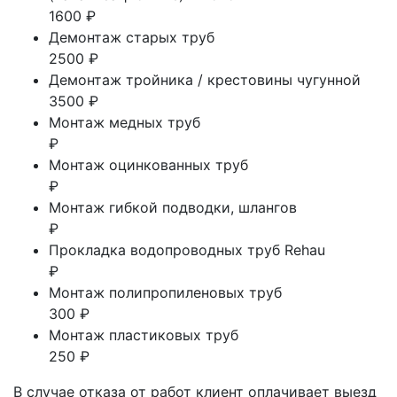
1600 ₽
Демонтаж старых труб
2500 ₽
Демонтаж тройника / крестовины чугунной
3500 ₽
Монтаж медных труб
₽
Монтаж оцинкованных труб
₽
Монтаж гибкой подводки, шлангов
₽
Прокладка водопроводных труб Rehau
₽
Монтаж полипропиленовых труб
300 ₽
Монтаж пластиковых труб
250 ₽
В случае отказа от работ клиент оплачивает выезд