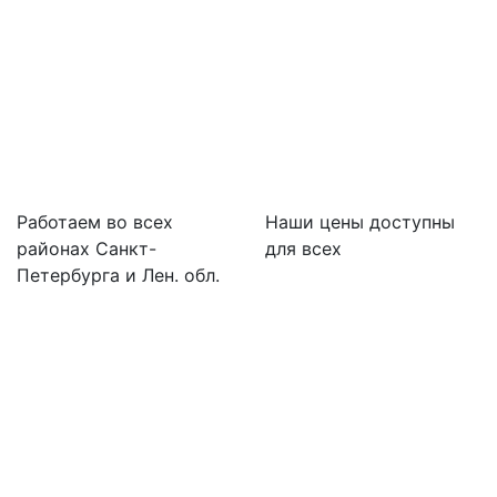
Работаем во всех
Наши цены доступны
районах Санкт-
для всех
Петербурга и Лен. обл.