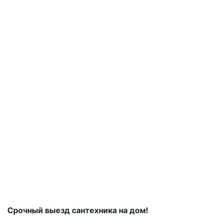
Срочный выезд сантехника на дом!