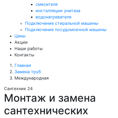
смесителя
инсталляции унитаза
водонагревателя
Подключение стиральной машины
Подключение посудомоечной машины
Цены
Акции
Наши работы
Контакты
Главная
Замена труб
Международная
Сантехник 24
Монтаж и замена
сантехнических