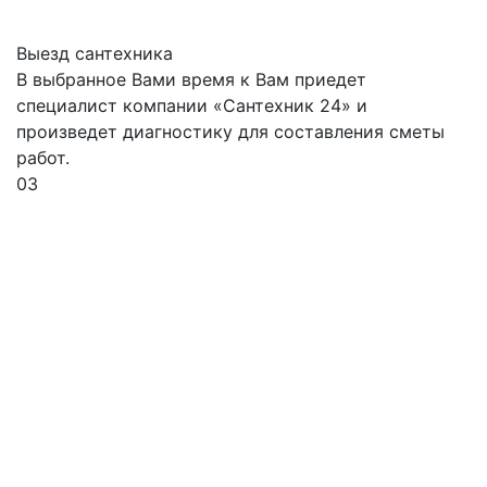
Выезд сантехника
В выбранное Вами время к Вам приедет
специалист компании «Сантехник 24» и
произведет диагностику для составления сметы
работ.
03