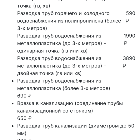
точка (гв, хв)
Разводка труб горячего и холодного
590
водоснабжения из полипропилена (более
₽
3-х метров)
Разводка труб водоснабжения из
1990
металлопластика (до 3-х метров) -
₽
одинарная точка (гв или хв)
Разводка труб водоснабжения из
3890
металлопластика (до 3-х метров) -
₽
двойная точка (гв или хв)
Разводка труб водоснабжения из
металлопластика (более 3-х метров)
690 ₽
Врезка в канализацию (соединение трубы
канализационной со стояком)
650 ₽
Разводка труб канализации (диаметром до 50
мм)