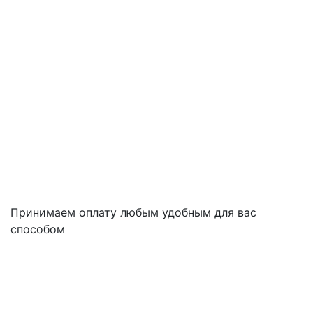
Принимаем оплату любым удобным для вас
способом