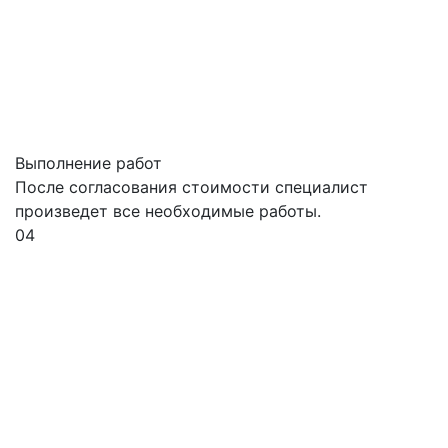
Выполнение работ
После согласования стоимости специалист
произведет все необходимые работы.
04