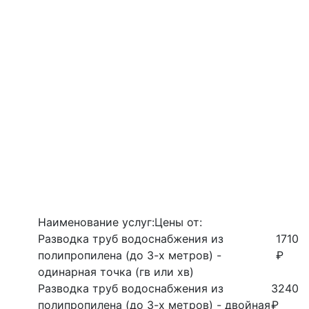
Наименование услуг:
Цены от:
Разводка труб водоснабжения из
1710
полипропилена (до 3-х метров) -
₽
одинарная точка (гв или хв)
Разводка труб водоснабжения из
3240
полипропилена (до 3-х метров) - двойная
₽