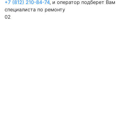
+7 (812) 210-84-74
, и оператор подберет Вам
специалиста по ремонту
02