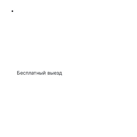
Бесплатный выезд