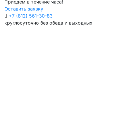
Приедем в течение часа!
Оставить заявку
+7 (812) 561-30-83
круглосуточно без обеда и выходных