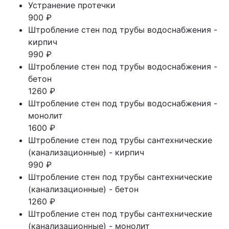
Устранение протечки
900 ₽
Штробление стен под трубы водоснабжения -
кирпич
990 ₽
Штробление стен под трубы водоснабжения -
бетон
1260 ₽
Штробление стен под трубы водоснабжения -
монолит
1600 ₽
Штробление стен под трубы сантехнические
(канализационные) - кирпич
990 ₽
Штробление стен под трубы сантехнические
(канализационные) - бетон
1260 ₽
Штробление стен под трубы сантехнические
(канализационные) - монолит