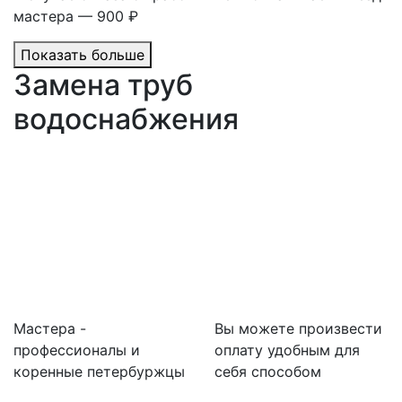
мастера — 900 ₽
Показать больше
Замена труб
водоснабжения
Мастера -
Вы можете произвести
профессионалы и
оплату удобным для
коренные петербуржцы
себя способом