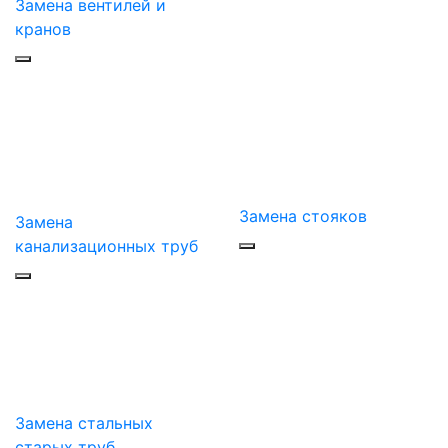
Замена вентилей и
кранов
Замена стояков
Замена
канализационных труб
Замена стальных
старых труб