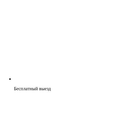
Бесплатный выезд