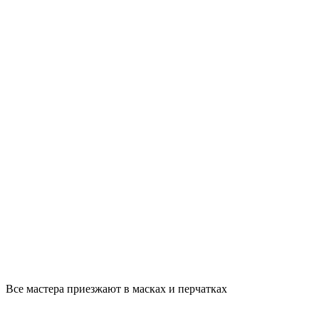
Все мастера приезжают в масках и перчатках