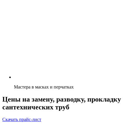
Мастера в масках и перчатках
Цены на замену, разводку, прокладку
сантехнических труб
Скачать прайс-лист