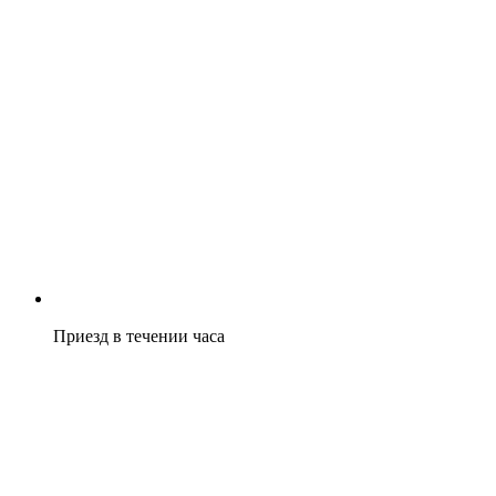
Приезд в течении часа