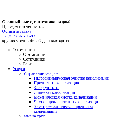
Срочный выезд сантехника на дом!
Приедем в течение часа!
Оставить заявку
+7 (812) 561-30-83
круглосуточно без обеда и выходных
О компании
О компании
Сотрудники
Блог
Услуги
Устранение засоров
Гидродинамическая очистка канализаций
Прочистить канализацию
Засор унитаза
Ливневая канализация
Механическая чистка канализаций
Чистка промышленных канализаций
Электромеханическая прочистка
канализаций
Замена труб