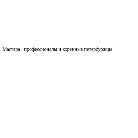
Мастера - профессионалы и коренные петербуржцы