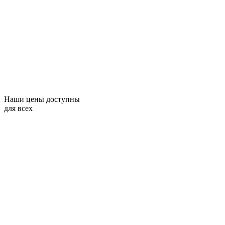
Наши цены доступны
для всех