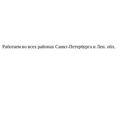
Работаем во всех районах Санкт-Петербурга и Лен. обл.