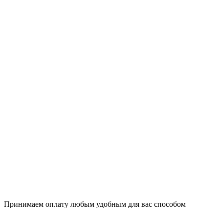
Принимаем оплату любым удобным для вас способом