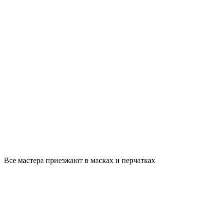
Все мастера приезжают в масках и перчатках