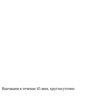
Выезжаем в течение 45 мин, круглосуточно