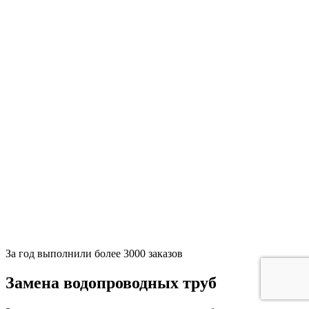
За
год выполнили более 3000 заказов
Замена водопроводных труб