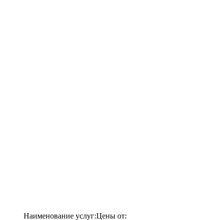
Наименование услуг:
Цены от: