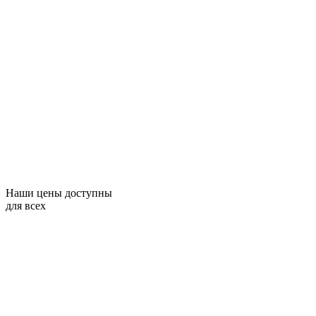
Наши цены доступны
для всех