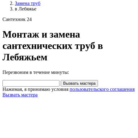
Замена труб
в Лебяжье
Сантехник 24
Монтаж и замена
сантехнических труб в
Лебяжьем
Перезвоним в течение минуты:
Вызвать мастера
Нажимая, я принимаю условия
пользовательского соглашения
Вызвать мастера