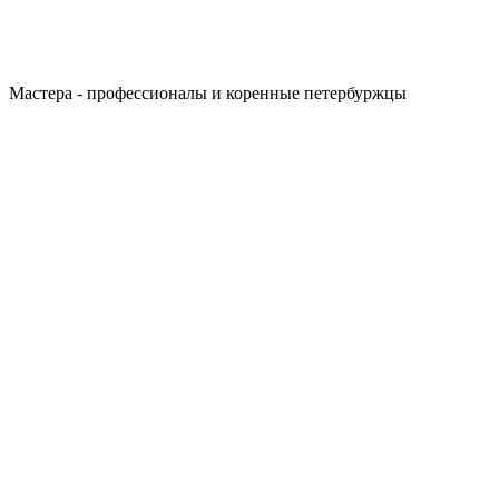
Мастера - профессионалы и коренные петербуржцы