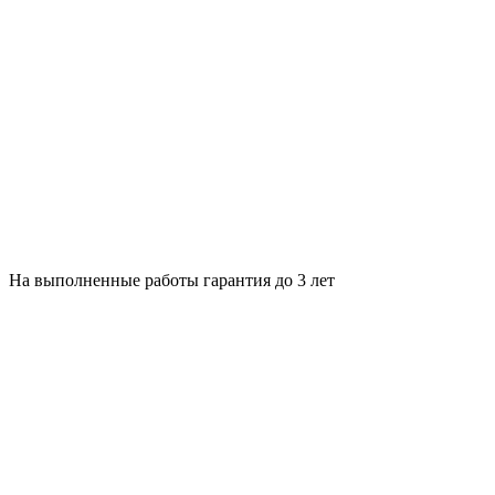
На выполненные работы гарантия до 3 лет