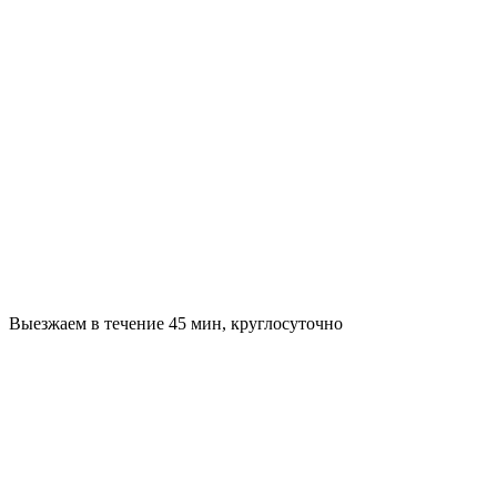
Выезжаем в течение 45 мин, круглосуточно