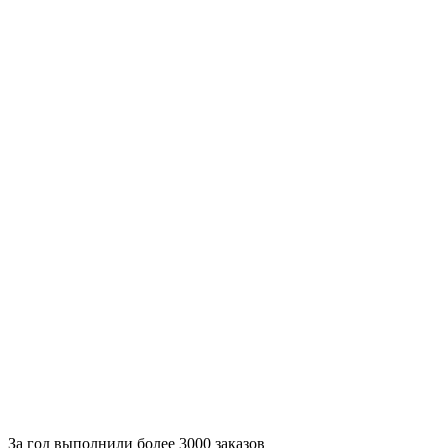
За
год выполнили более 3000 заказов