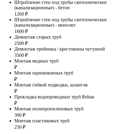
Штробление стен под трубы сантехнические
(канализационные) - бетон
1260 ₽
Штробление стен под трубы сантехнические
(канализационные) - монолит
1600 ₽
Демонтаж старых труб
2500 ₽
Демонтаж тройника / крестовины чугунной
3500 ₽
Монтаж медных труб
₽
Монтаж оцинкованных труб
₽
Монтаж гибкой подводки, шлангов
₽
Прокладка водопроводных труб Rehau
₽
Монтаж полипропиленовых труб
300 ₽
Монтаж пластиковых труб
250 ₽