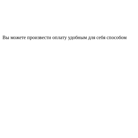
Вы можете произвести оплату удобным для себя способом