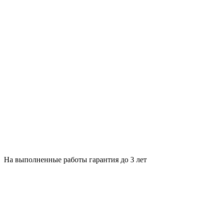
На выполненные работы гарантия до 3 лет