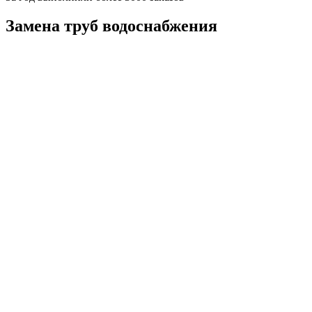
Замена труб водоснабжения