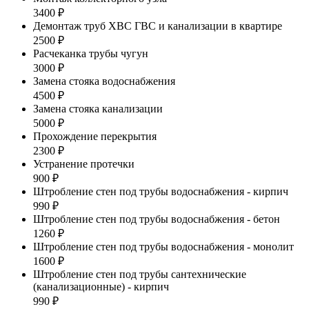
3400 ₽
Демонтаж труб ХВС ГВС и канализации в квартире
2500 ₽
Расчеканка трубы чугун
3000 ₽
Замена стояка водоснабжения
4500 ₽
Замена стояка канализации
5000 ₽
Прохождение перекрытия
2300 ₽
Устранение протечки
900 ₽
Штробление стен под трубы водоснабжения - кирпич
990 ₽
Штробление стен под трубы водоснабжения - бетон
1260 ₽
Штробление стен под трубы водоснабжения - монолит
1600 ₽
Штробление стен под трубы сантехнические
(канализационные) - кирпич
990 ₽