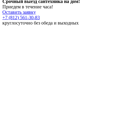
Срочный выезд сантехника на дом!
Приедем в течение часа!
Оставить заявку
+7 (812) 561-30-83
круглосуточно без обеда и выходных