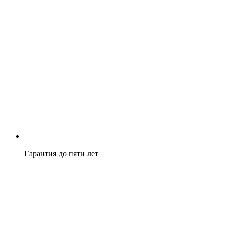
Гарантия до пяти лет