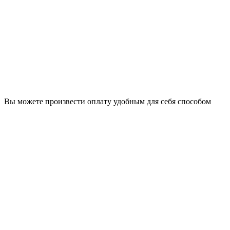
Вы можете произвести оплату удобным для себя способом