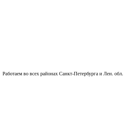
Работаем во всех районах Санкт-Петербурга и Лен. обл.