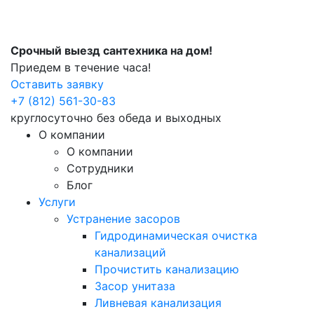
Срочный выезд сантехника на дом!
Приедем в течение часа!
Оставить заявку
+7 (812) 561-30-83
круглосуточно без обеда и выходных
О компании
О компании
Сотрудники
Блог
Услуги
Устранение засоров
Гидродинамическая очистка
канализаций
Прочистить канализацию
Засор унитаза
Ливневая канализация