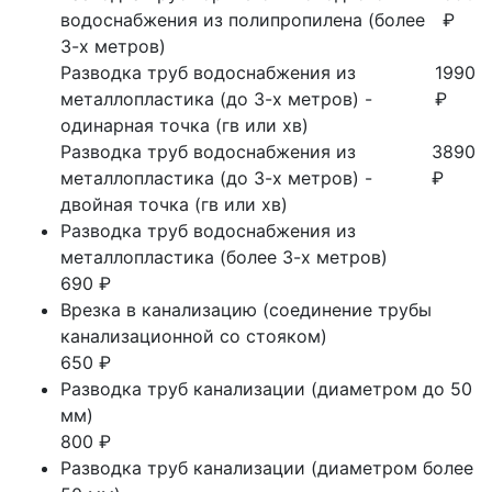
водоснабжения из полипропилена (более
₽
3-х метров)
Разводка труб водоснабжения из
1990
металлопластика (до 3-х метров) -
₽
одинарная точка (гв или хв)
Разводка труб водоснабжения из
3890
металлопластика (до 3-х метров) -
₽
двойная точка (гв или хв)
Разводка труб водоснабжения из
металлопластика (более 3-х метров)
690 ₽
Врезка в канализацию (соединение трубы
канализационной со стояком)
650 ₽
Разводка труб канализации (диаметром до 50
мм)
800 ₽
Разводка труб канализации (диаметром более