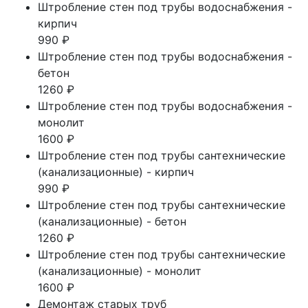
Штробление стен под трубы водоснабжения -
кирпич
990 ₽
Штробление стен под трубы водоснабжения -
бетон
1260 ₽
Штробление стен под трубы водоснабжения -
монолит
1600 ₽
Штробление стен под трубы сантехнические
(канализационные) - кирпич
990 ₽
Штробление стен под трубы сантехнические
(канализационные) - бетон
1260 ₽
Штробление стен под трубы сантехнические
(канализационные) - монолит
1600 ₽
Демонтаж старых труб