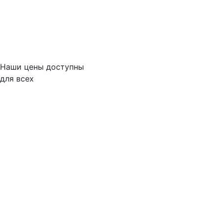
Наши цены доступны
для всех