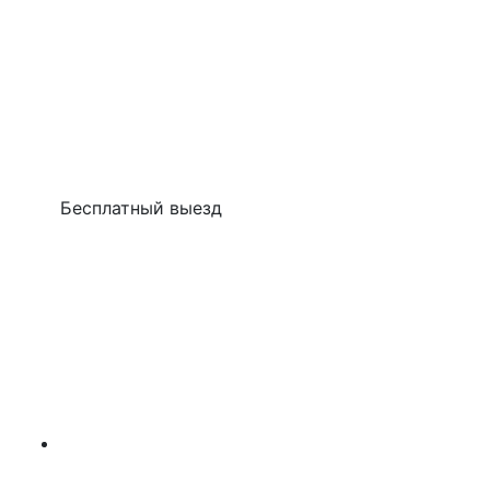
Бесплатный выезд