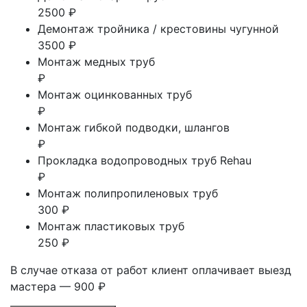
2500 ₽
Демонтаж тройника / крестовины чугунной
3500 ₽
Монтаж медных труб
₽
Монтаж оцинкованных труб
₽
Монтаж гибкой подводки, шлангов
₽
Прокладка водопроводных труб Rehau
₽
Монтаж полипропиленовых труб
300 ₽
Монтаж пластиковых труб
250 ₽
В случае отказа от работ клиент оплачивает выезд
мастера — 900 ₽