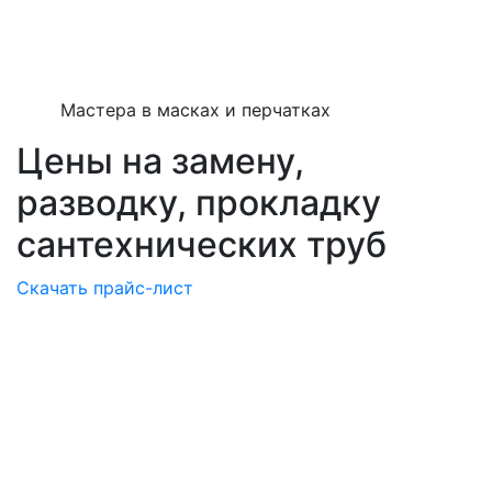
Мастера в масках и перчатках
Цены на замену,
разводку, прокладку
сантехнических труб
Скачать прайс-лист