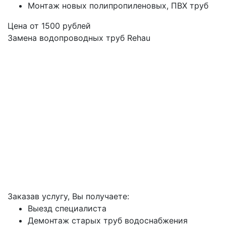
Монтаж новых полипропиленовых, ПВХ труб
Цена от
1500
рублей
Замена водопроводных труб Rehau
Заказав услугу, Вы получаете:
Выезд специалиста
Демонтаж старых труб водоснабжения