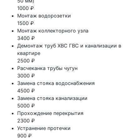
50 мм)
1000 ₽
Монтаж водорозетки
1500 ₽
Монтаж коллекторного узла
3400 ₽
Демонтаж труб ХВС ГВС и канализации в
квартире
2500 ₽
Расчеканка трубы чугун
3000 ₽
Замена стояка водоснабжения
4500 ₽
Замена стояка канализации
5000 ₽
Прохождение перекрытия
2300 ₽
Устранение протечки
900 ₽