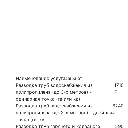
Наименование услуг:
Цены от:
Разводка труб водоснабжения из
1710
полипропилена (до 3-х метров) -
₽
одинарная точка (гв или хв)
Разводка труб водоснабжения из
3240
полипропилена (до 3-х метров) - двойная
₽
точка (гв, хв)
Разводка труб горячего и холодного
590