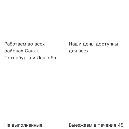
Работаем во всех
Наши цены доступны
районах Санкт-
для всех
Петербурга и Лен. обл.
На выполненные
Выезжаем в течение 45