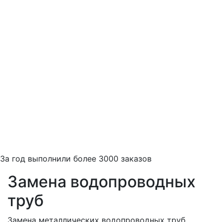
За
год выполнили более 3000 заказов
Замена водопроводных
труб
Замена металлических водопроводных труб