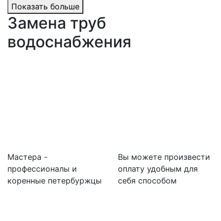
Показать больше
Замена труб
водоснабжения
Мастера -
Вы можете произвести
профессионалы и
оплату удобным для
коренные петербуржцы
себя способом