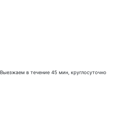
Выезжаем в течение 45 мин, круглосуточно