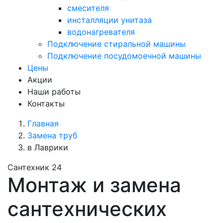
смесителя
инсталляции унитаза
водонагревателя
Подключение стиральной машины
Подключение посудомоечной машины
Цены
Акции
Наши работы
Контакты
Главная
Замена труб
в Лаврики
Сантехник 24
Монтаж и замена
сантехнических