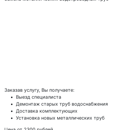
Заказав услугу, Вы получаете:
Выезд специалиста
Демонтаж старых труб водоснабжения
Доставка комплектующих
Установка новых металлических труб
Цена от
2300
рублей