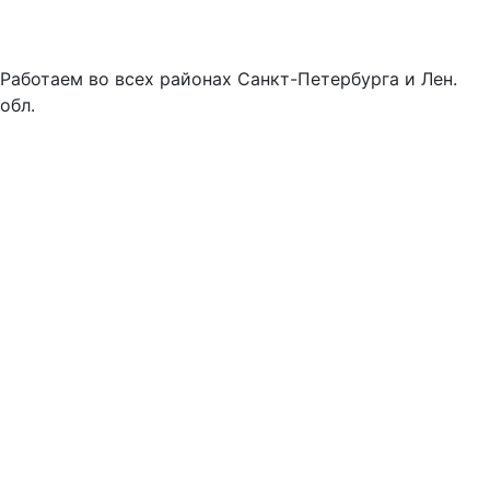
Работаем во всех районах Санкт-Петербурга и Лен.
обл.