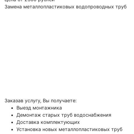
Замена металлопластиковых водопроводных труб
Заказав услугу, Вы получаете:
Выезд монтажника
Демонтаж старых труб водоснабжения
Доставка комплектующих
Установка новых металлопластиковых труб