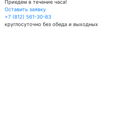
Приедем в течение часа!
Оставить заявку
+7 (812) 561-30-83
круглосуточно без обеда и выходных