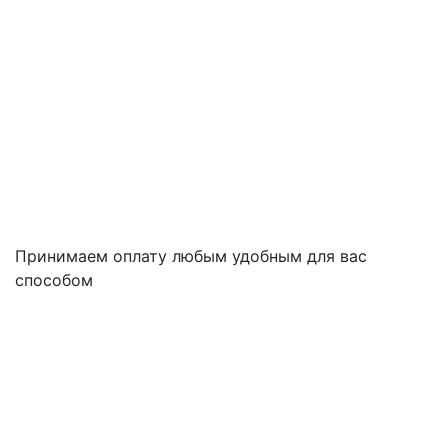
Принимаем оплату любым удобным для вас
способом