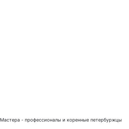
Мастера - профессионалы и коренные петербуржцы