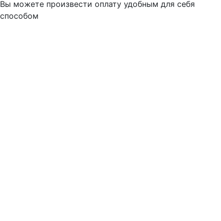
Вы можете произвести оплату удобным для себя
способом