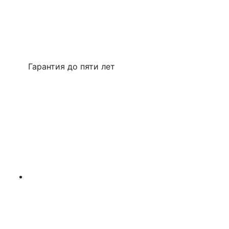
Гарантия до пяти лет