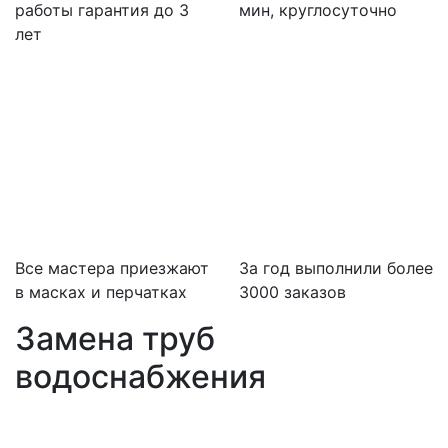
работы гарантия до 3
мин, круглосуточно
лет
Все мастера приезжают
За
год выполнили более
в масках и перчатках
3000 заказов
Замена труб
водоснабжения