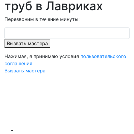
труб в Лавриках
Перезвоним в течение минуты:
Вызвать мастера
Нажимая, я принимаю условия
пользовательского
соглашения
Вызвать мастера