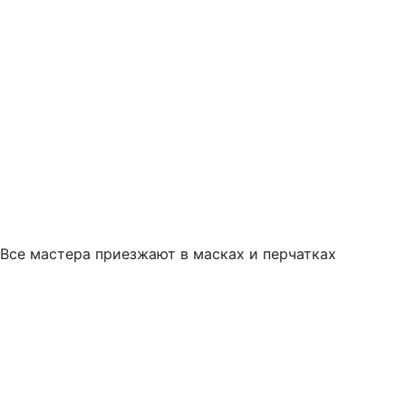
Все мастера приезжают в масках и перчатках