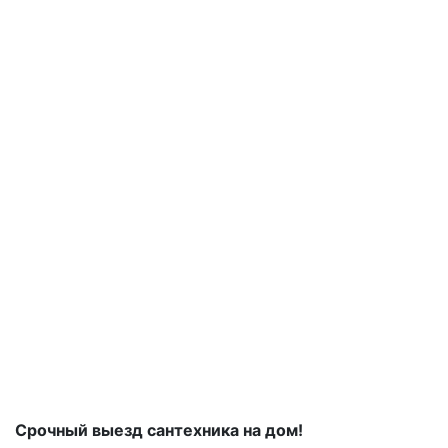
Срочный выезд сантехника на дом!