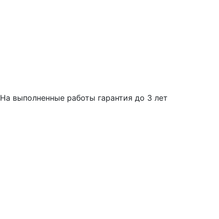
На выполненные работы гарантия до 3 лет