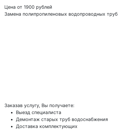
Цена от
1900
рублей
Замена полипропиленовых водопроводных труб
Заказав услугу, Вы получаете:
Выезд специалиста
Демонтаж старых труб водоснабжения
Доставка комплектующих