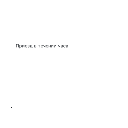
Приезд в течении часа