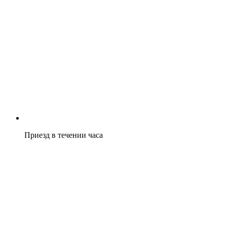
Приезд в течении часа