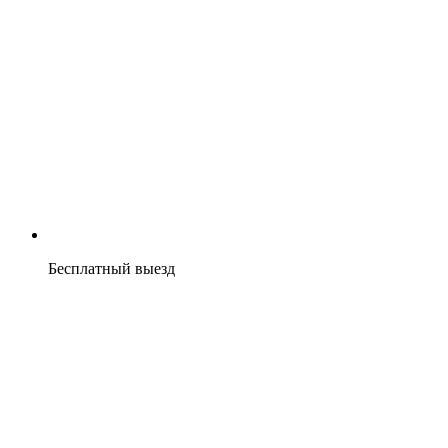
Бесплатный выезд