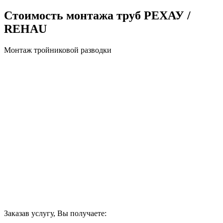
Стоимость монтажа труб РЕХАУ /
REHAU
Монтаж тройниковой разводки
Заказав услугу, Вы получаете: