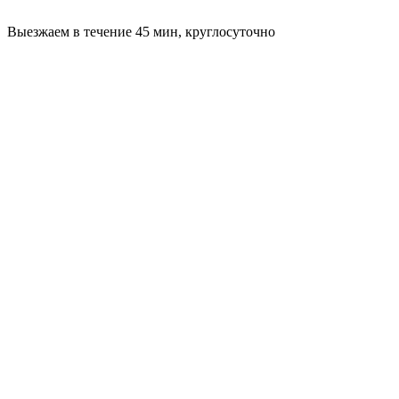
Выезжаем в течение 45 мин, круглосуточно