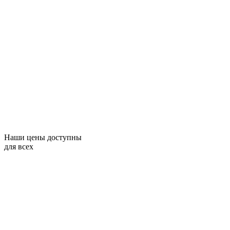
Наши цены доступны
для всех