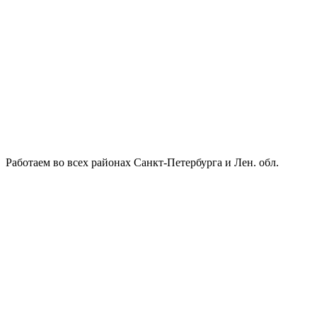
Работаем во всех районах Санкт-Петербурга и Лен. обл.