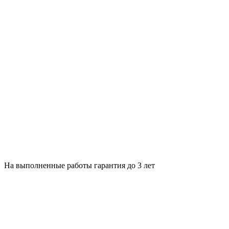
На выполненные работы гарантия до 3 лет