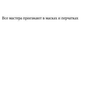
Все мастера приезжают в масках и перчатках