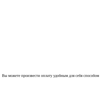
Вы можете произвести оплату удобным для себя способом