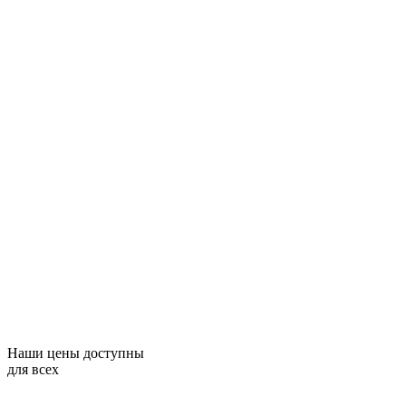
Наши цены доступны
для всех