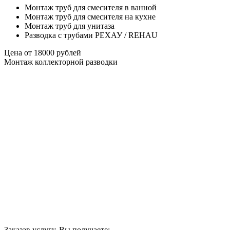
Монтаж труб для смесителя в ванной
Монтаж труб для смесителя на кухне
Монтаж труб для унитаза
Разводка с трубами РЕХАУ / REHAU
Цена от
18000
рублей
Монтаж коллекторной разводки
Заказав услугу, Вы получаете: