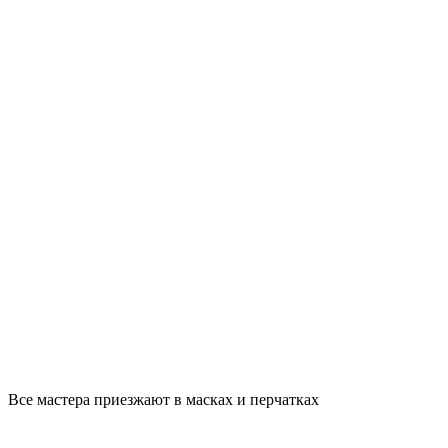
Все мастера приезжают в масках и перчатках