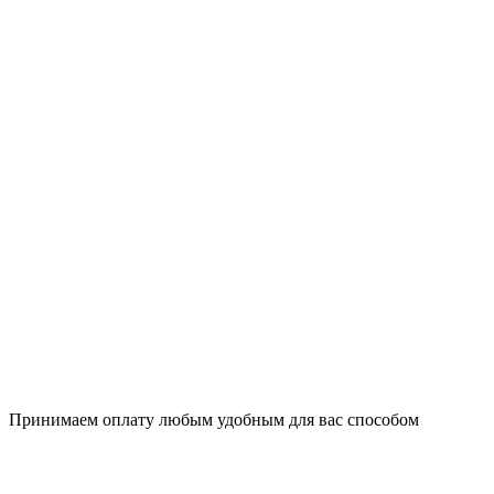
Принимаем оплату любым удобным для вас способом