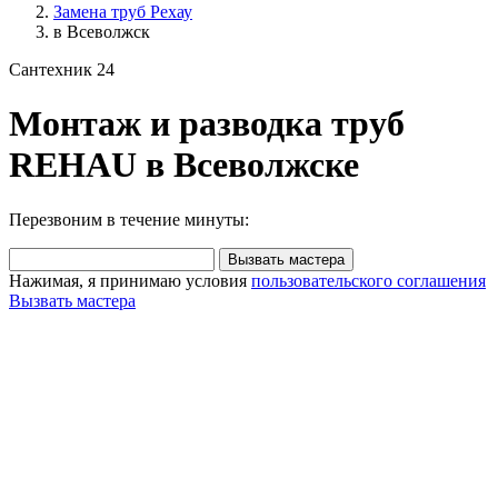
Замена труб Рехау
в Всеволжск
Сантехник 24
Монтаж и разводка труб
REHAU в Всеволжске
Перезвоним в течение минуты:
Вызвать мастера
Нажимая, я принимаю условия
пользовательского соглашения
Вызвать мастера