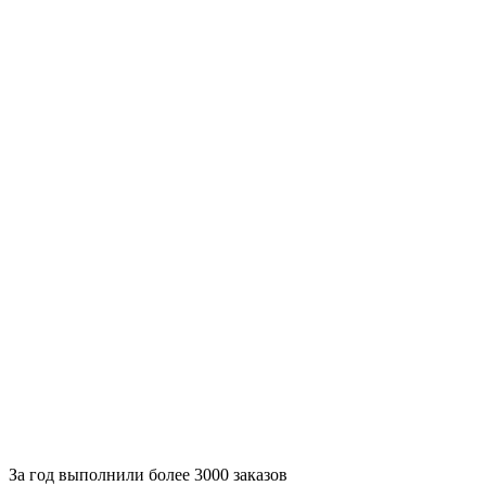
За
год выполнили более 3000 заказов