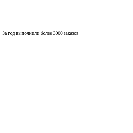
За
год выполнили более 3000 заказов