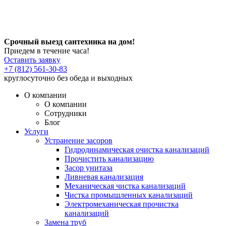
Срочный выезд сантехника на дом!
Приедем в течение часа!
Оставить заявку
+7 (812) 561-30-83
круглосуточно без обеда и выходных
О компании
О компании
Сотрудники
Блог
Услуги
Устранение засоров
Гидродинамическая очистка канализаций
Прочистить канализацию
Засор унитаза
Ливневая канализация
Механическая чистка канализаций
Чистка промышленных канализаций
Электромеханическая прочистка
канализаций
Замена труб