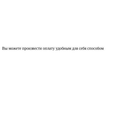
Вы можете произвести оплату удобным для себя способом