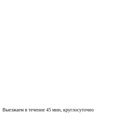
Выезжаем в течение 45 мин, круглосуточно