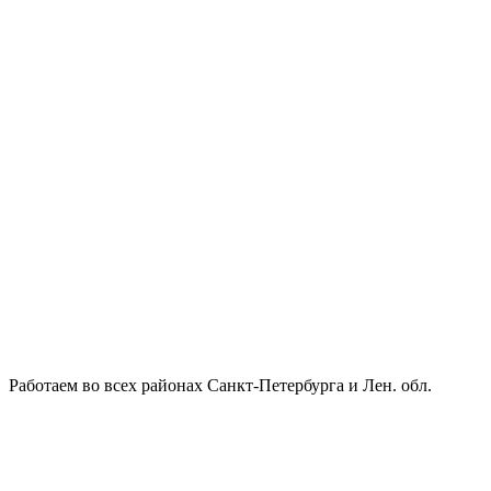
Работаем во всех районах Санкт-Петербурга и Лен. обл.