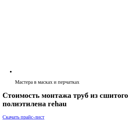
Мастера в масках и перчатках
Стоимость монтажа труб из сшитого
полиэтилена rehau
Скачать прайс-лист