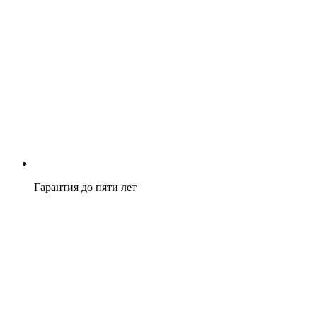
Гарантия до пяти лет