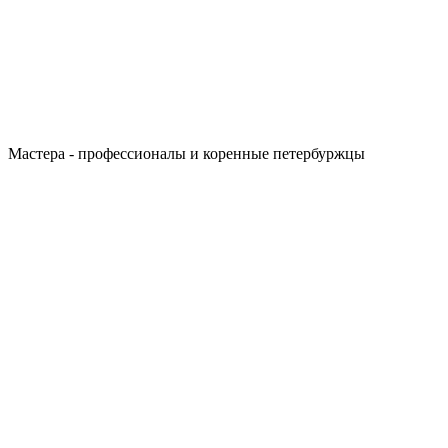
Мастера - профессионалы и коренные петербуржцы