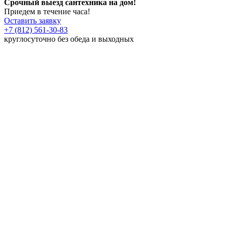
Срочный выезд сантехника на дом!
Приедем в течение часа!
Оставить заявку
+7 (812) 561-30-83
круглосуточно без обеда и выходных