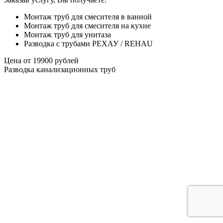
Монтаж труб для смесителя в ванной
Монтаж труб для смесителя на кухне
Монтаж труб для унитаза
Разводка с трубами РЕХАУ / REHAU
Цена от
19900
рублей
Разводка канализационных труб