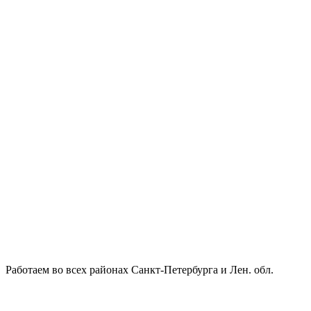
Работаем во всех районах Санкт-Петербурга и Лен. обл.