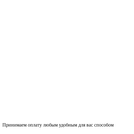
Принимаем оплату любым удобным для вас способом