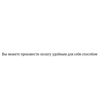
Вы можете произвести оплату удобным для себя способом