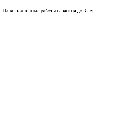
На выполненные работы гарантия до 3 лет