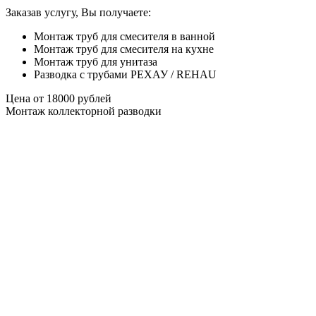
Заказав услугу, Вы получаете:
Монтаж труб для смесителя в ванной
Монтаж труб для смесителя на кухне
Монтаж труб для унитаза
Разводка с трубами РЕХАУ / REHAU
Цена от
18000
рублей
Монтаж коллекторной разводки