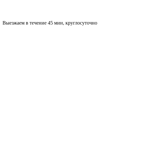
Выезжаем в течение 45 мин, круглосуточно