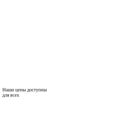
Наши цены доступны
для всех