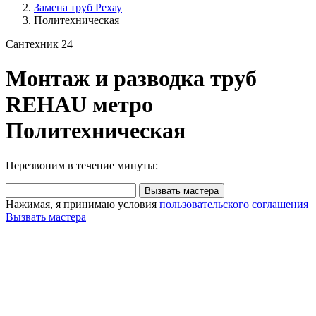
Замена труб Рехау
Политехническая
Сантехник 24
Монтаж и разводка труб
REHAU метро
Политехническая
Перезвоним в течение минуты:
Вызвать мастера
Нажимая, я принимаю условия
пользовательского соглашения
Вызвать мастера