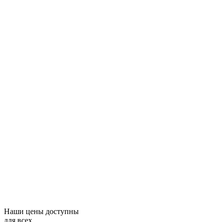
Наши цены доступны
для всех