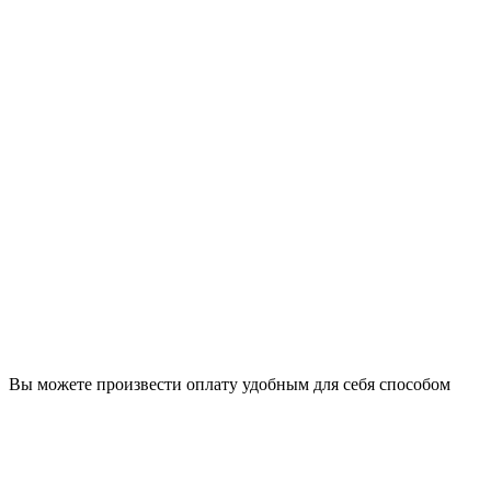
Вы можете произвести оплату удобным для себя способом