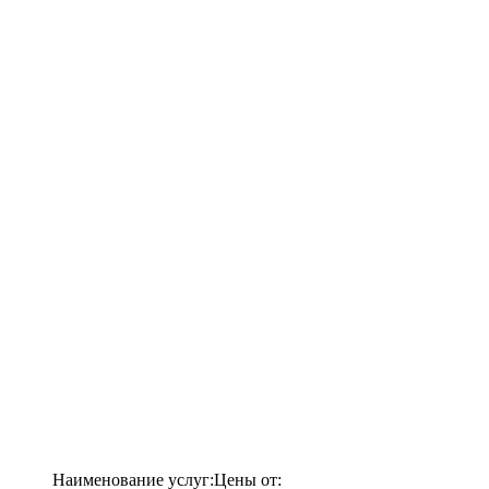
Наименование услуг:
Цены от: