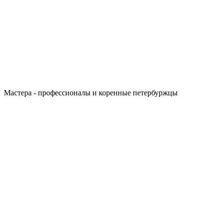
Мастера - профессионалы и коренные петербуржцы