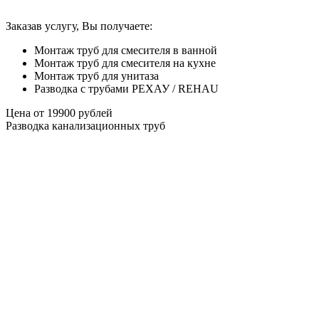
Заказав услугу, Вы получаете:
Монтаж труб для смесителя в ванной
Монтаж труб для смесителя на кухне
Монтаж труб для унитаза
Разводка с трубами РЕХАУ / REHAU
Цена от
19900
рублей
Разводка канализационных труб