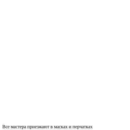
Все мастера приезжают в масках и перчатках