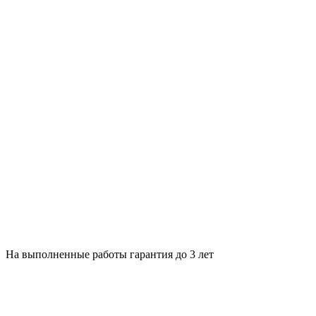
На выполненные работы гарантия до 3 лет