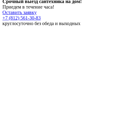
Срочный выезд сантехника на дом!
Приедем в течение часа!
Оставить заявку
+7 (812) 561-30-83
круглосуточно без обеда и выходных