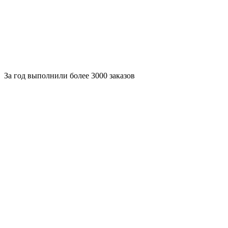
За
год выполнили более 3000 заказов