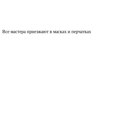
Все мастера приезжают в масках и перчатках