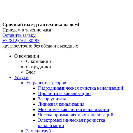
Срочный выезд сантехника на дом!
Приедем в течение часа!
Оставить заявку
+7 (812) 561-30-83
круглосуточно без обеда и выходных
О компании
О компании
Сотрудники
Блог
Услуги
Устранение засоров
Гидродинамическая очистка канализаций
Прочистить канализацию
Засор унитаза
Ливневая канализация
Механическая чистка канализаций
Чистка промышленных канализаций
Электромеханическая прочистка
канализаций
Замена труб