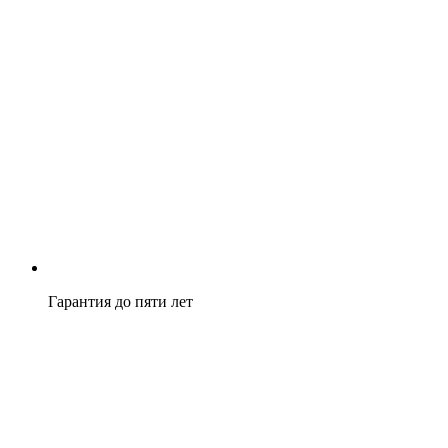
Гарантия до пяти лет