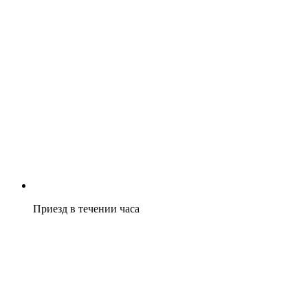
Приезд в течении часа