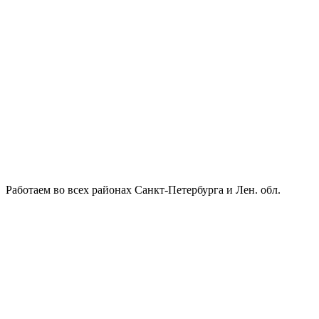
Работаем во всех районах Санкт-Петербурга и Лен. обл.