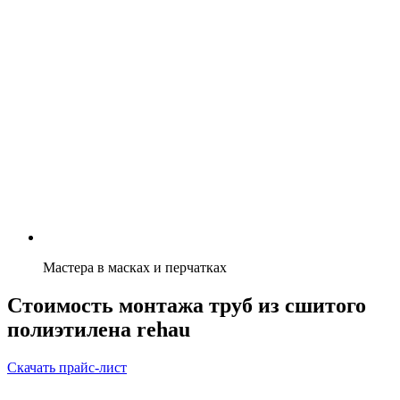
Мастера в масках и перчатках
Стоимость монтажа труб из сшитого
полиэтилена rehau
Скачать прайс-лист