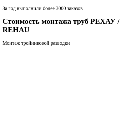
За
год выполнили более 3000 заказов
Стоимость монтажа труб РЕХАУ /
REHAU
Монтаж тройниковой разводки