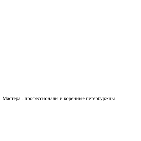
Мастера - профессионалы и коренные петербуржцы