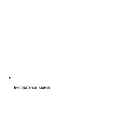
Бесплатный выезд