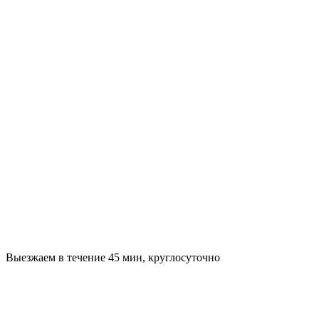
Выезжаем в течение 45 мин, круглосуточно