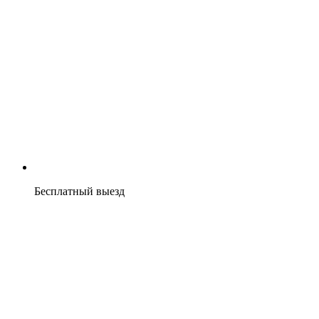
Бесплатный выезд