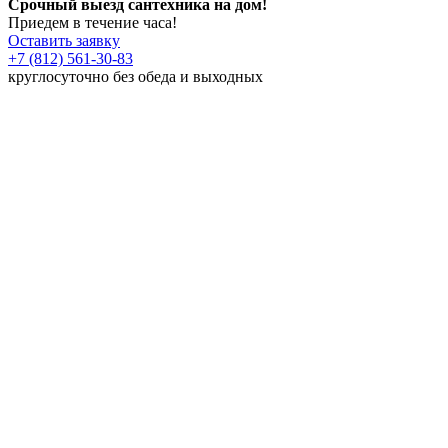
Срочный выезд сантехника на дом!
Приедем в течение часа!
Оставить заявку
+7 (812) 561-30-83
круглосуточно без обеда и выходных