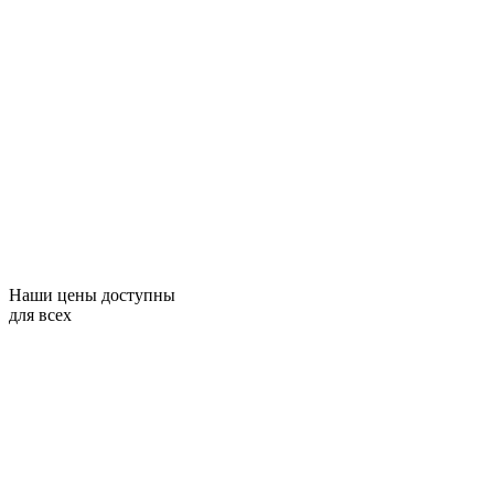
Наши цены доступны
для всех