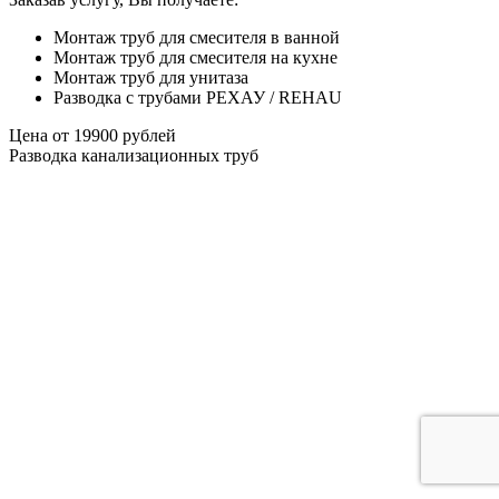
Монтаж труб для смесителя в ванной
Монтаж труб для смесителя на кухне
Монтаж труб для унитаза
Разводка с трубами РЕХАУ / REHAU
Цена от
19900
рублей
Разводка канализационных труб