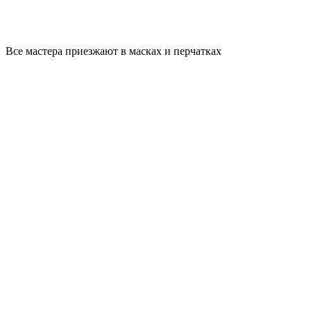
Все мастера приезжают в масках и перчатках