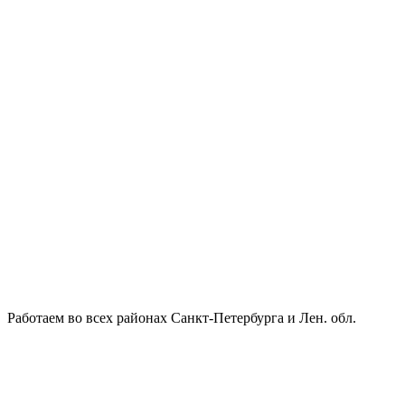
Работаем во всех районах Санкт-Петербурга и Лен. обл.