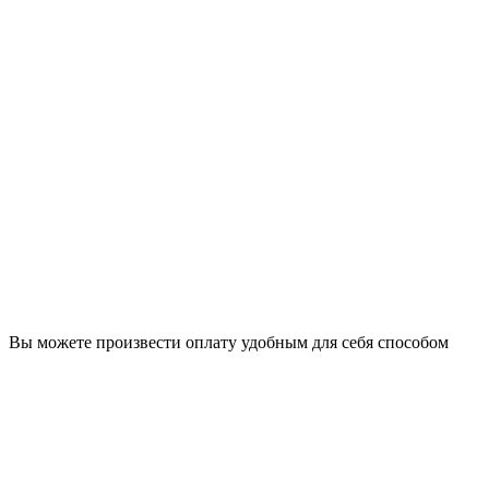
Вы можете произвести оплату удобным для себя способом