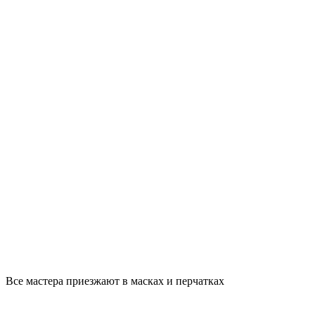
Все мастера приезжают в масках и перчатках