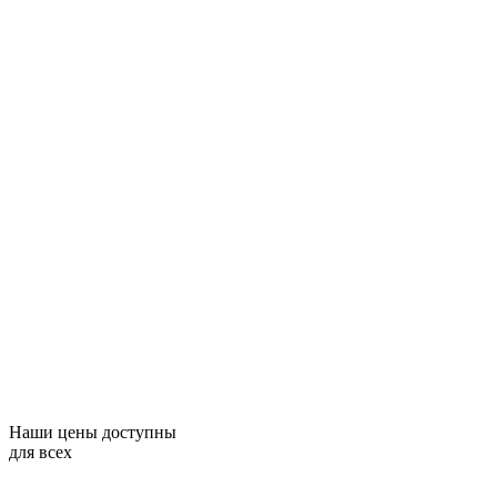
Наши цены доступны
для всех