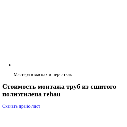
Мастера в масках и перчатках
Стоимость монтажа труб из сшитого
полиэтилена rehau
Скачать прайс-лист