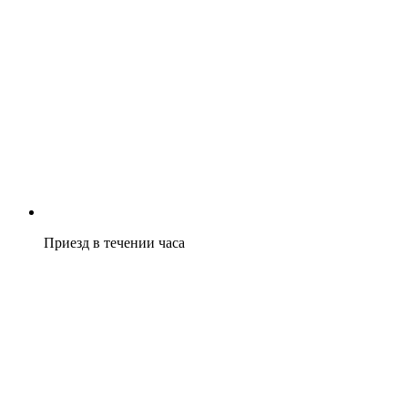
Приезд в течении часа