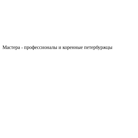
Мастера - профессионалы и коренные петербуржцы