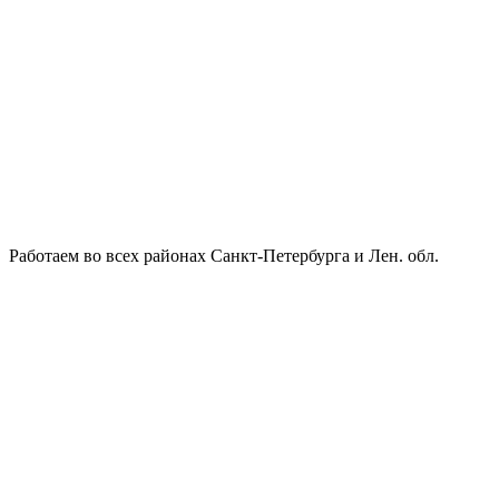
Работаем во всех районах Санкт-Петербурга и Лен. обл.