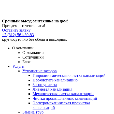
Срочный выезд сантехника на дом!
Приедем в течение часа!
Оставить заявку
+7 (812) 561-30-83
круглосуточно без обеда и выходных
О компании
О компании
Сотрудники
Блог
Услуги
Устранение засоров
Гидродинамическая очистка канализаций
Прочистить канализацию
Засор унитаза
Ливневая канализация
Механическая чистка канализаций
Чистка промышленных канализаций
Электромеханическая прочистка
канализаций
Замена труб