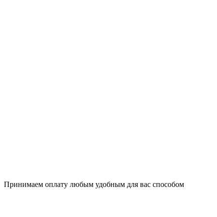
Принимаем оплату любым удобным для вас способом