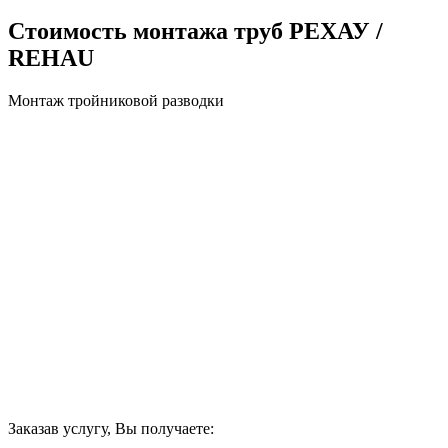
Стоимость монтажа труб РЕХАУ /
REHAU
Монтаж тройниковой разводки
Заказав услугу, Вы получаете: