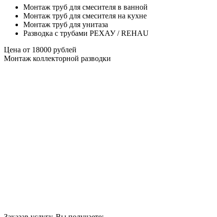
Монтаж труб для смесителя в ванной
Монтаж труб для смесителя на кухне
Монтаж труб для унитаза
Разводка с трубами РЕХАУ / REHAU
Цена от
18000
рублей
Монтаж коллекторной разводки
Заказав услугу, Вы получаете: