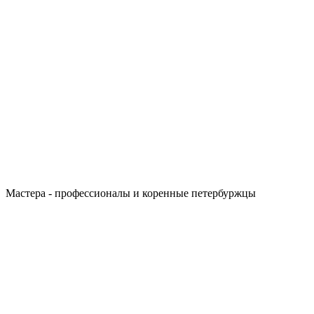
Мастера - профессионалы и коренные петербуржцы