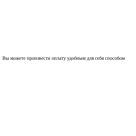
Вы можете произвести оплату удобным для себя способом