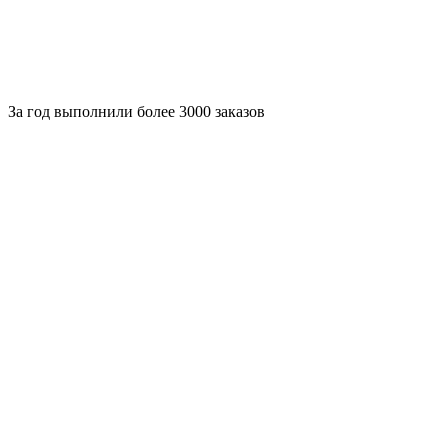
За
год выполнили более 3000 заказов