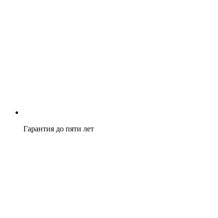
Гарантия до пяти лет