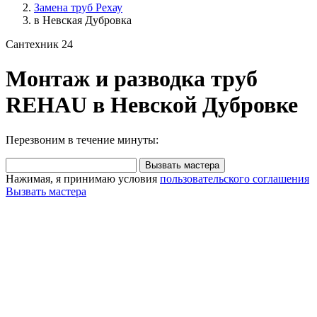
Замена труб Рехау
в Невская Дубровка
Сантехник 24
Монтаж и разводка труб
REHAU в Невской Дубровке
Перезвоним в течение минуты:
Вызвать мастера
Нажимая, я принимаю условия
пользовательского соглашения
Вызвать мастера