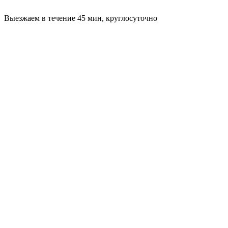
Выезжаем в течение 45 мин, круглосуточно