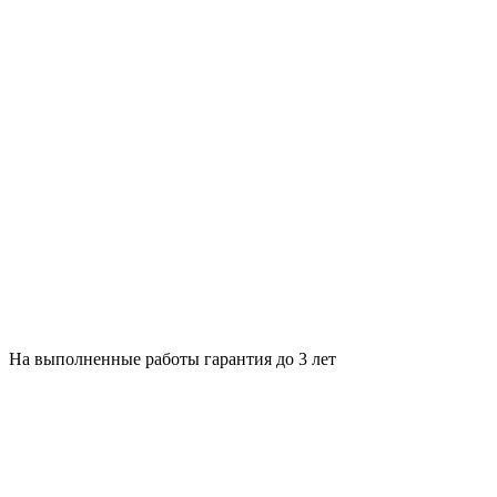
На выполненные работы гарантия до 3 лет