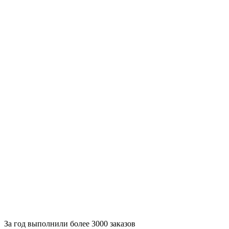
За
год выполнили более 3000 заказов