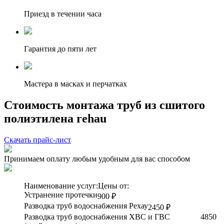
Приезд в течении часа
Гарантия до пяти лет
Мастера в масках и перчатках
Стоимость монтажа труб из сшитого
полиэтилена rehau
Скачать прайс-лист
Принимаем оплату любым удобным для вас способом
Наименование услуг:
Цены от:
Устранение протечки
900 ₽
Разводка труб водоснабжения Рехау
2450 ₽
Разводка труб водоснабжения ХВС и ГВС
4850