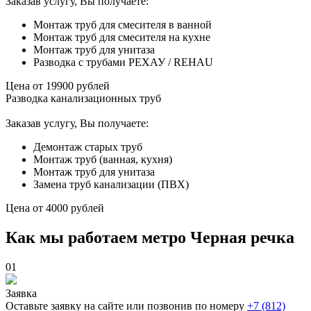
Заказав услугу, Вы получаете:
Монтаж труб для смесителя в ванной
Монтаж труб для смесителя на кухне
Монтаж труб для унитаза
Разводка с трубами РЕХАУ / REHAU
Цена от
19900
рублей
Разводка канализационных труб
Заказав услугу, Вы получаете:
Демонтаж старых труб
Монтаж труб (ванная, кухня)
Монтаж труб для унитаза
Замена труб канализации (ПВХ)
Цена от
4000
рублей
Как мы работаем метро Черная речка
01
Заявка
Оставьте заявку на сайте или позвонив по номеру
+7 (812)