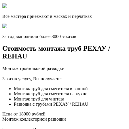
Все мастера приезжают в масках и перчатках
За
год выполнили более 3000 заказов
Стоимость монтажа труб РЕХАУ /
REHAU
Монтаж тройниковой разводки
Заказав услугу, Вы получаете:
Монтаж труб для смесителя в ванной
Монтаж труб для смесителя на кухне
Монтаж труб для унитаза
Разводка с трубами РЕХАУ / REHAU
Цена от
18000
рублей
Монтаж коллекторной разводки