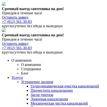
Срочный выезд сантехника на дом!
Приедем в течение часа!
Оставить заявку
+7 (812) 561-30-83
круглосуточно без обеда и выходных
Срочный выезд сантехника на дом!
Приедем в течение часа!
Оставить заявку
+7 (812) 561-30-83
круглосуточно без обеда и выходных
О компании
О компании
Сотрудники
Блог
Услуги
Устранение засоров
Гидродинамическая очистка канализаций
Прочистить канализацию
Засор унитаза
Ливневая канализация
Механическая чистка канализаций