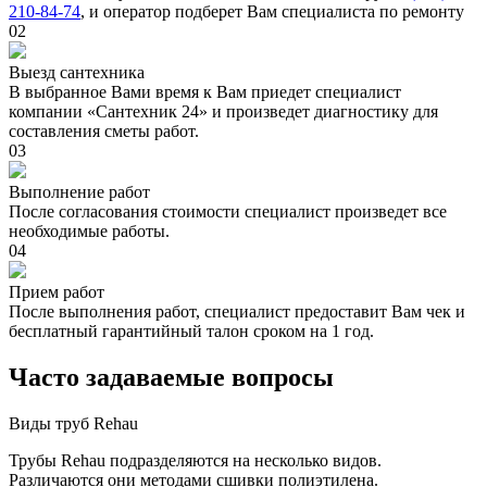
210-84-74
, и оператор подберет Вам специалиста по ремонту
02
Выезд сантехника
В выбранное Вами время к Вам приедет специалист
компании «Сантехник 24» и произведет диагностику для
составления сметы работ.
03
Выполнение работ
После согласования стоимости специалист произведет все
необходимые работы.
04
Прием работ
После выполнения работ, специалист предоставит Вам чек и
бесплатный гарантийный талон сроком на 1 год.
Часто задаваемые вопросы
Виды труб Rehau
Трубы Rehau
подразделяются на несколько видов.
Различаются они методами сшивки полиэтилена.