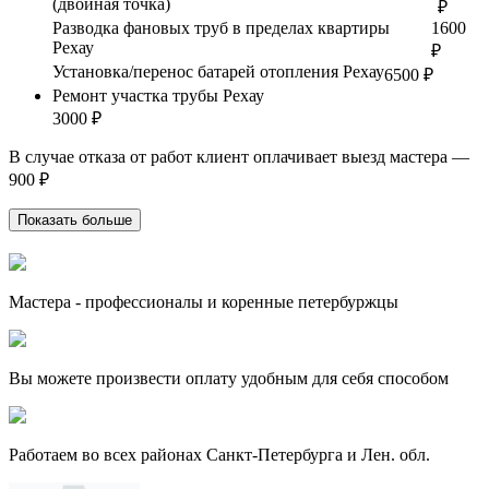
(двойная точка)
₽
Разводка фановых труб в пределах квартиры
1600
Рехау
₽
Установка/перенос батарей отопления Рехау
6500 ₽
Ремонт участка трубы Рехау
3000 ₽
В случае отказа от работ клиент оплачивает выезд мастера —
900 ₽
Показать больше
Мастера - профессионалы и коренные петербуржцы
Вы можете произвести оплату удобным для себя способом
Работаем во всех районах Санкт-Петербурга и Лен. обл.