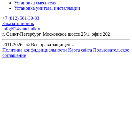
Установка смесителя
Установка унитаза, инсталляции
+7 (812) 561-30-83
Заказать звонок
info@24santehnik.ru
г. Санкт-Петербург
,
Московское шоссе 25/1, офис 202
2011-
2026
г. © Все права защищены
Политика конфиденциальности
Карта сайта
Пользовательское
соглашение