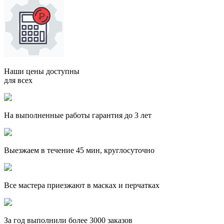
Наши цены доступны
для всех
На выполненные работы гарантия до 3 лет
Выезжаем в течение 45 мин, круглосуточно
Все мастера приезжают в масках и перчатках
За
год выполнили более 3000 заказов