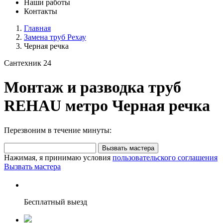
Наши работы
Контакты
Главная
Замена труб Рехау
Черная речка
Сантехник 24
Монтаж и разводка труб
REHAU метро Черная речка
Перезвоним в течение минуты:
Вызвать мастера
Нажимая, я принимаю условия
пользовательского соглашения
Вызвать мастера
Бесплатный выезд