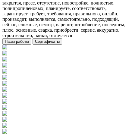
закрытая, пресс, отсутствие, новостройке, полностью,
полипропиленовых, планируете, соответствовать,
гарантирует, требует, требования, правильного, онлайн,
производит, выполняется, самостоятельно, подходящий,
сейчас, сложные, осмотр, вариант, штробление, последнем,
плюс, основные, сварка, приобрести, сервис, аккуратно,
строительство, пайки, отличается
Наши работы
Сертификаты