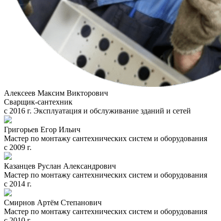
Алексеев Максим Викторович
Сварщик-сантехник
с 2016 г. Эксплуатация и обслуживание зданий и сетей
Григорьев Егор Ильич
Мастер по монтажу сантехнических систем и оборудования
с 2009 г.
Казанцев Руслан Александрович
Мастер по монтажу сантехнических систем и оборудования
с 2014 г.
Смирнов Артём Степанович
Мастер по монтажу сантехнических систем и оборудования
с 2010 г.