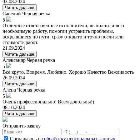
03.08.2024
Читать дальше
Савелий
Черная речка
5
Отличные ответственные исполнители, выполнили всю
необходимую работу, помогли устранить проблемы,
вскрывшиеся по пути, сразу открыто и точно посчитали
стоимость работ.
21.09.2024
Читать дальше
Александр
Черная речка
5
Всё круто. Вовремя. Любезно. Хорошо Качество Вежливость
26.09.2024
Читать дальше
Алена
Черная речка
5
Очень профессионально! Всем довольны!)
08.10.2024
Читать дальше
Отправить заявку
Соглашаюсь на
обработку персональных данных