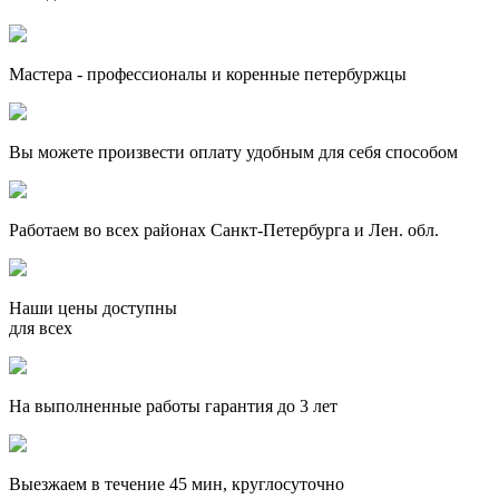
Мастера - профессионалы и коренные петербуржцы
Вы можете произвести оплату удобным для себя способом
Работаем во всех районах Санкт-Петербурга и Лен. обл.
Наши цены доступны
для всех
На выполненные работы гарантия до 3 лет
Выезжаем в течение 45 мин, круглосуточно