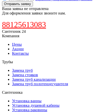
Отправить заявку
Ваша заявка не отправлена
Для оформления заявки звоните нам.
88125613083
Сантехник 24
Компания
Цены
Акции
Контакты
Трубы
Замена труб
Замена стояков
Замена труб канализации
Замена труб полотенцесушителя
Сантехника
Установка ванны
Установка душевой кабины
Установка раковины