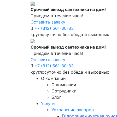
Срочный выезд сантехника на дом!
Приедем в течение часа!
Оставить заявку
+7 (812) 561-30-83
круглосуточно без обеда и выходных
Срочный выезд сантехника на дом!
Приедем в течение часа!
Оставить заявку
+7 (812) 561-30-83
круглосуточно без обеда и выходных
О компании
О компании
Сотрудники
Блог
Услуги
Устранение засоров
Гидродинамическая очист