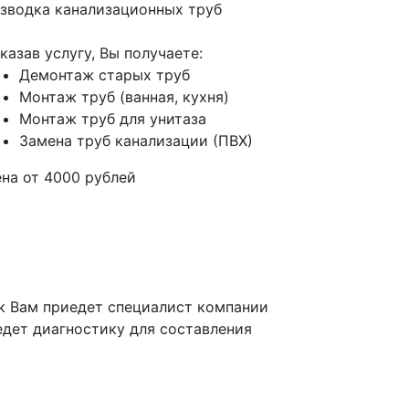
зводка канализационных труб
казав услугу, Вы получаете:
Демонтаж старых труб
Монтаж труб (ванная, кухня)
Монтаж труб для унитаза
Замена труб канализации (ПВХ)
ена от
4000
рублей
к Вам приедет специалист компании
едет диагностику для составления