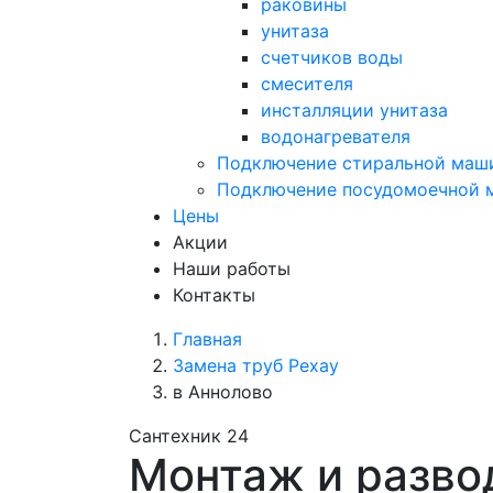
раковины
унитаза
счетчиков воды
смесителя
инсталляции унитаза
водонагревателя
Подключение стиральной маш
Подключение посудомоечной
Цены
Акции
Наши работы
Контакты
Главная
Замена труб Рехау
в Аннолово
Сантехник 24
Монтаж и разво