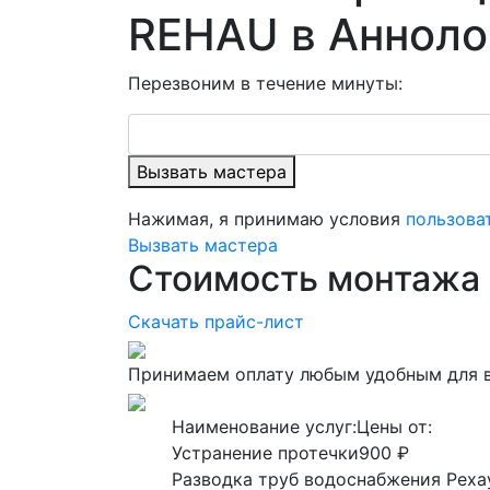
REHAU в Анноло
Перезвоним в течение минуты:
Вызвать мастера
Нажимая, я принимаю условия
пользова
Вызвать мастера
Стоимость монтажа 
Скачать прайс-лист
Принимаем оплату любым удобным для 
Наименование услуг:
Цены от:
Устранение протечки
900 ₽
Разводка труб водоснабжения Реха