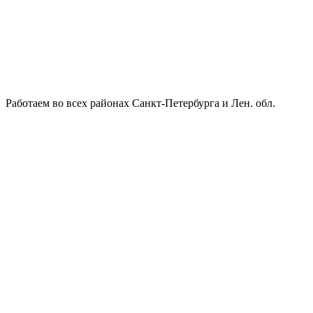
Работаем во всех районах Санкт-Петербурга и Лен. обл.