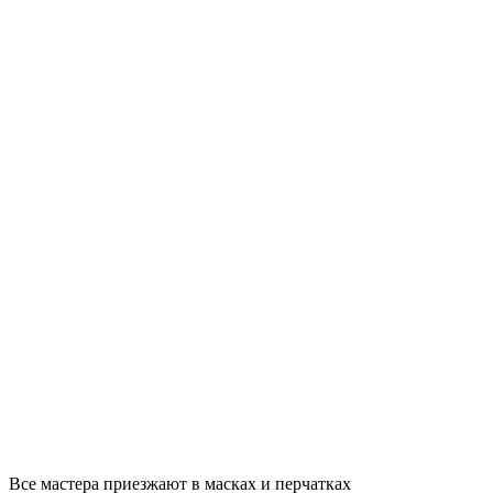
Все мастера приезжают в масках и перчатках