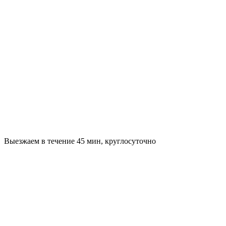
Выезжаем в течение 45 мин, круглосуточно