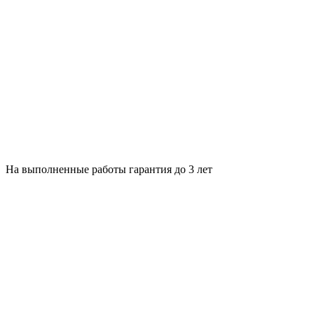
На выполненные работы гарантия до 3 лет