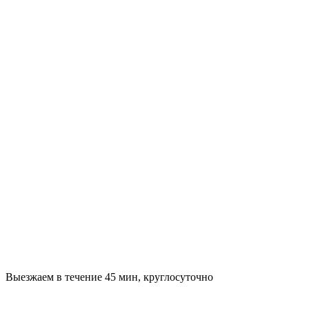
Выезжаем в течение 45 мин, круглосуточно