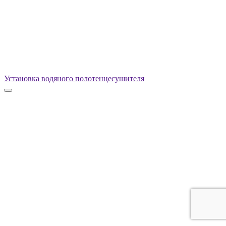
Установка водяного полотенцесушителя