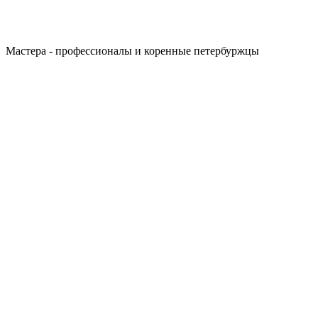
Мастера - профессионалы и коренные петербуржцы