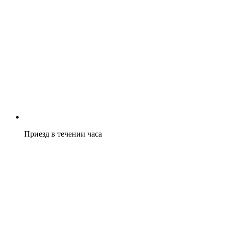
Приезд в течении часа