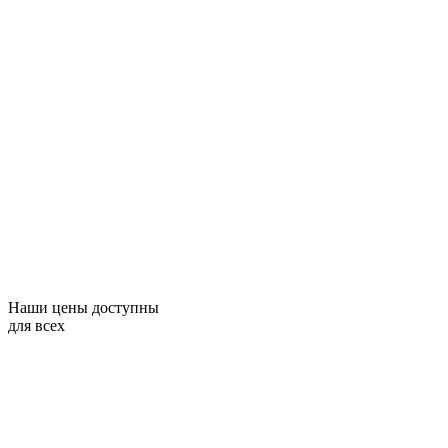
Наши цены доступны
для всех