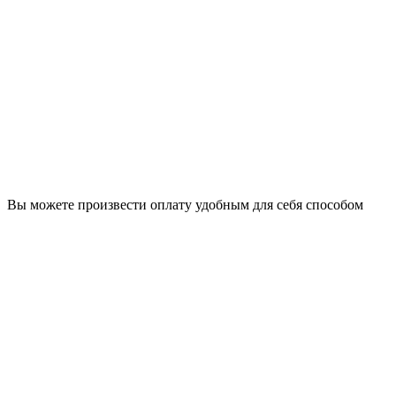
Вы можете произвести оплату удобным для себя способом