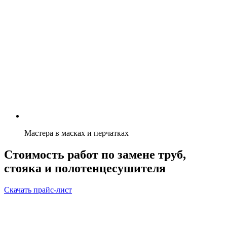
Мастера в масках и перчатках
Стоимость работ по замене труб,
стояка и полотенцесушителя
Скачать прайс-лист