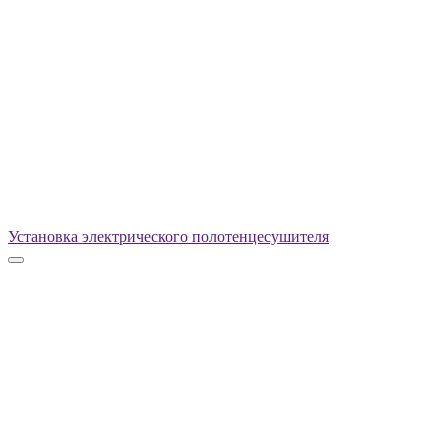
Установка электрического полотенцесушителя