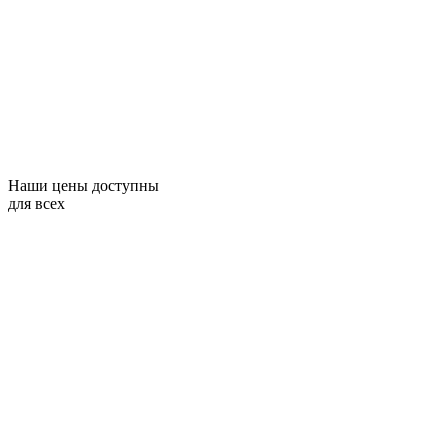
Наши цены доступны
для всех