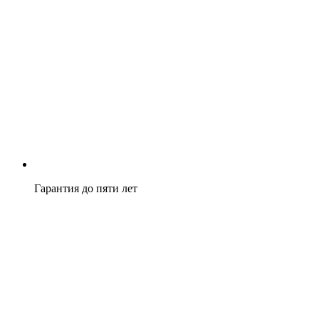
Гарантия до пяти лет