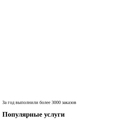
За
год выполнили более 3000 заказов
Популярные услуги