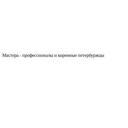
Мастера - профессионалы и коренные петербуржцы