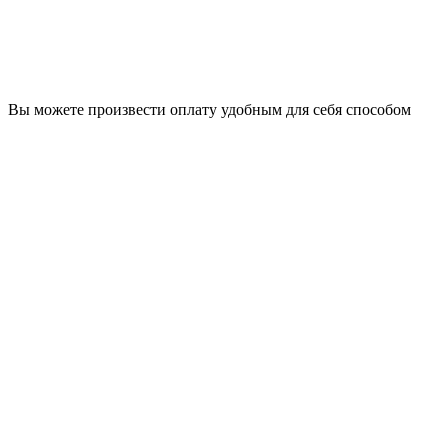
Вы можете произвести оплату удобным для себя способом