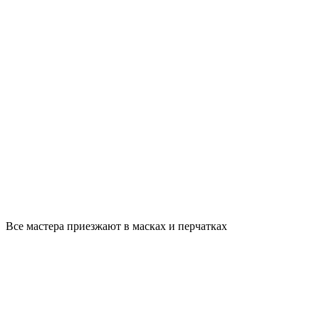
Все мастера приезжают в масках и перчатках