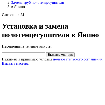
Замена труб полотенцесушителя
в Янино
Сантехник 24
Установка и замена
полотенцесушителя в Янино
Перезвоним в течение минуты:
Вызвать мастера
Нажимая, я принимаю условия
пользовательского соглашения
Вызвать мастера