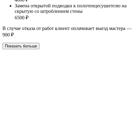
Замена открытой подводки к полотенцесушителю на
скрытую со штроблением стены
6500 ₽
В случае отказа от работ клиент оплачивает выезд мастера —
900 ₽
Показать больше