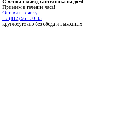
Срочный выезд сантехника на дом!
Приедем в течение часа!
Оставить заявку
+7 (812) 561-30-83
круглосуточно без обеда и выходных