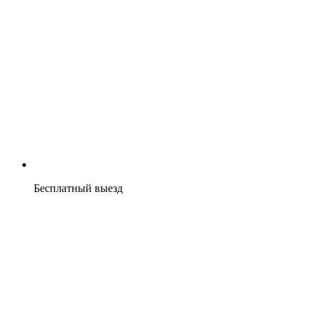
Бесплатный выезд