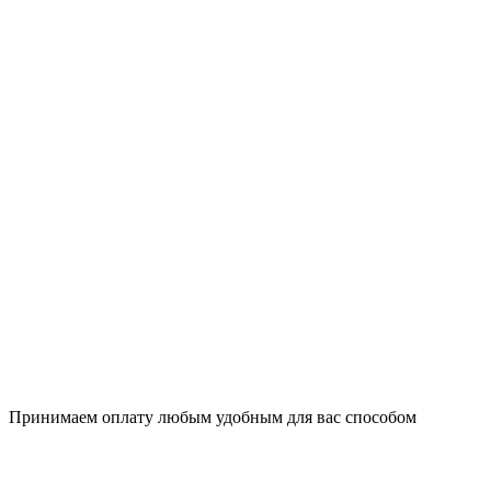
Принимаем оплату любым удобным для вас способом