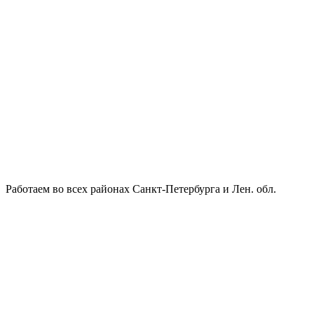
Работаем во всех районах Санкт-Петербурга и Лен. обл.