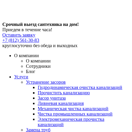
Срочный выезд сантехника на дом!
Приедем в течение часа!
Оставить заявку
+7 (812) 561-30-83
круглосуточно без обеда и выходных
О компании
О компании
Сотрудники
Блог
Услуги
Устранение засоров
Гидродинамическая очистка канализаций
Прочистить канализацию
Засор унитаза
Ливневая канализация
Механическая чистка канализаций
Чистка промышленных канализаций
Электромеханическая прочистка
канализаций
Замена труб