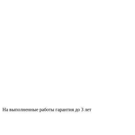
На выполненные работы гарантия до 3 лет