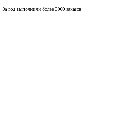
За
год выполнили более 3000 заказов