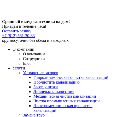
Срочный выезд сантехника на дом!
Приедем в течение часа!
Оставить заявку
+7 (812) 561-30-83
круглосуточно без обеда и выходных
О компании
О компании
Сотрудники
Блог
Услуги
Устранение засоров
Гидродинамическая очистка канализаций
Прочистить канализацию
Засор унитаза
Ливневая канализация
Механическая чистка канализаций
Чистка промышленных канализаций
Электромеханическая прочистка
канализаций
Замена труб