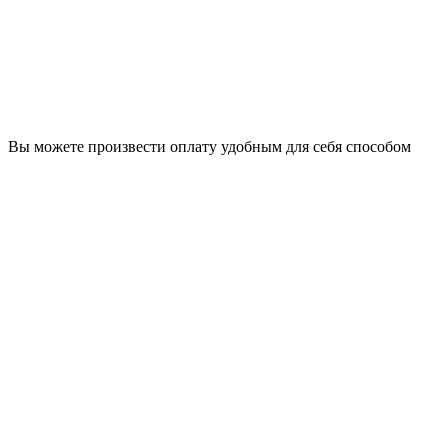
Вы можете произвести оплату удобным для себя способом