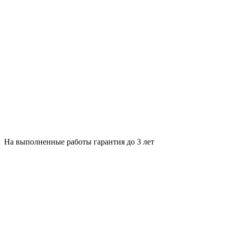
На выполненные работы гарантия до 3 лет