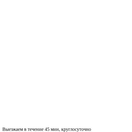
Выезжаем в течение 45 мин, круглосуточно