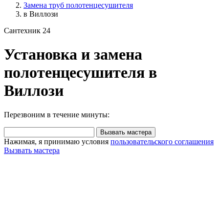
Замена труб полотенцесушителя
в Виллози
Сантехник 24
Установка и замена
полотенцесушителя в
Виллози
Перезвоним в течение минуты:
Вызвать мастера
Нажимая, я принимаю условия
пользовательского соглашения
Вызвать мастера