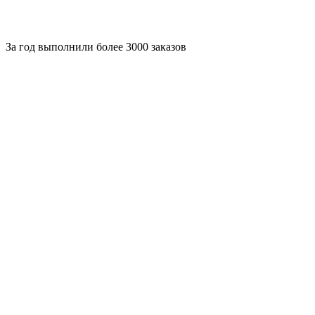
За
год выполнили более 3000 заказов