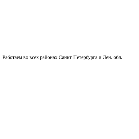
Работаем во всех районах Санкт-Петербурга и Лен. обл.