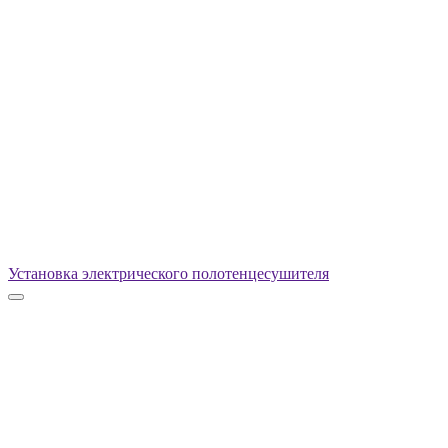
Установка электрического полотенцесушителя