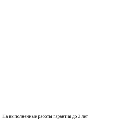
На выполненные работы гарантия до 3 лет