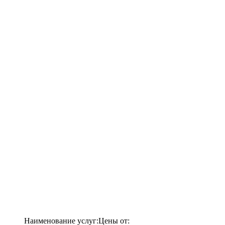
Наименование услуг:
Цены от: