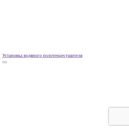
Установка водяного полотенцесушителя