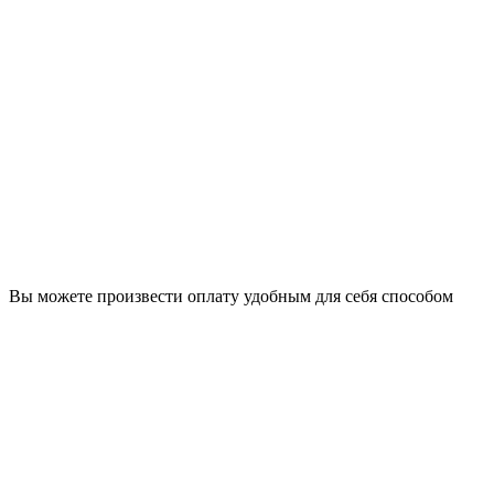
Вы можете произвести оплату удобным для себя способом