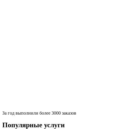
За
год выполнили более 3000 заказов
Популярные услуги