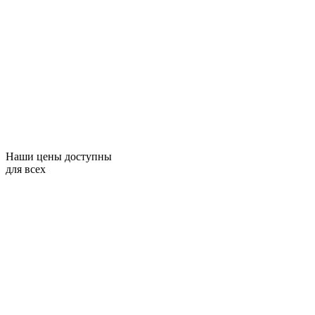
Наши цены доступны
для всех