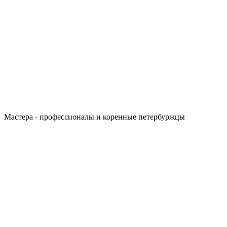
Мастера - профессионалы и коренные петербуржцы