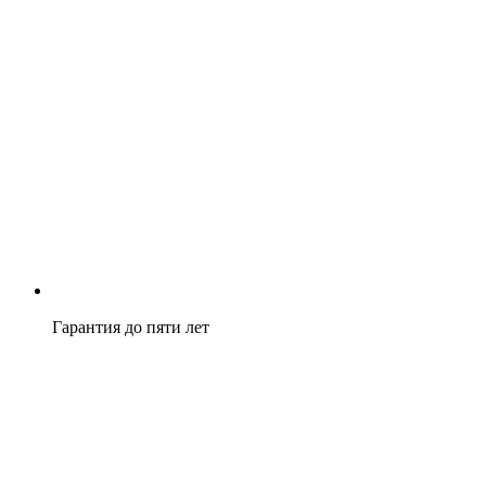
Гарантия до пяти лет