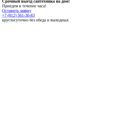
Срочный выезд сантехника на дом!
Приедем в течение часа!
Оставить заявку
+7 (812) 561-30-83
круглосуточно без обеда и выходных