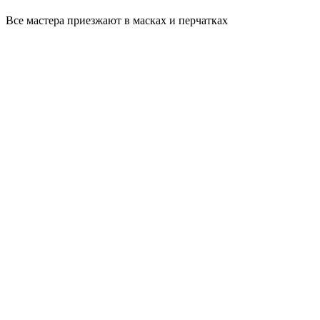
Все мастера приезжают в масках и перчатках