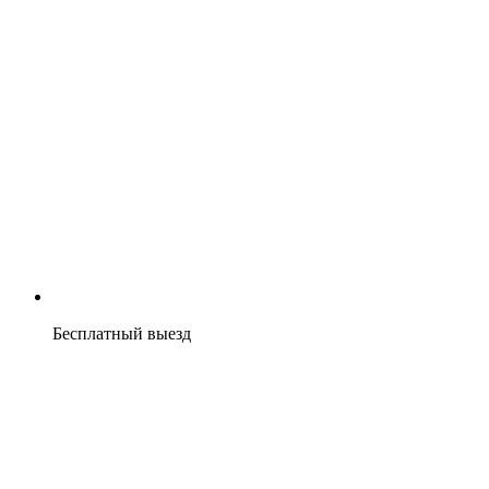
Бесплатный выезд