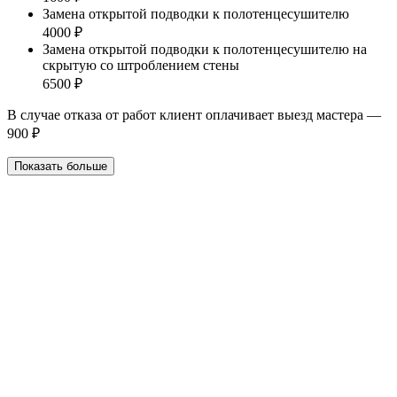
Замена открытой подводки к полотенцесушителю
4000 ₽
Замена открытой подводки к полотенцесушителю на
скрытую со штроблением стены
6500 ₽
В случае отказа от работ клиент оплачивает выезд мастера —
900 ₽
Показать больше