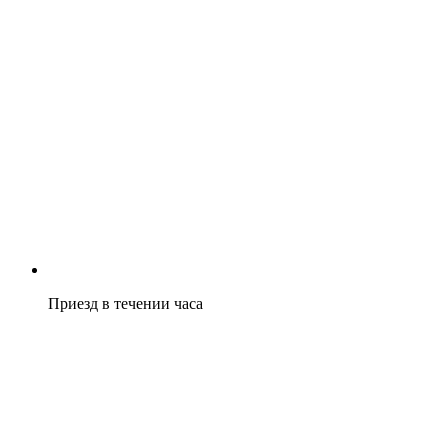
Приезд в течении часа