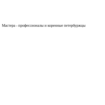
Мастера - профессионалы и коренные петербуржцы