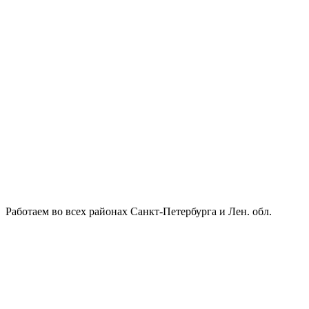
Работаем во всех районах Санкт-Петербурга и Лен. обл.