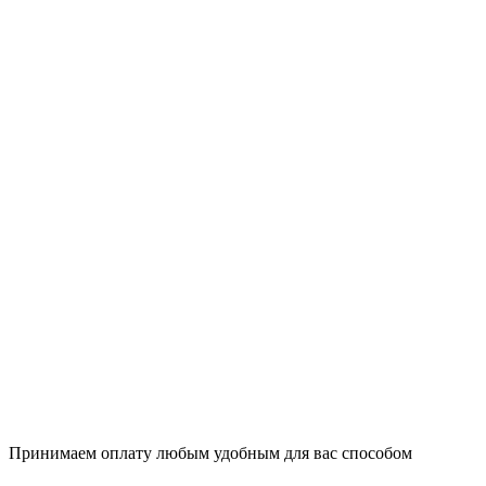
Принимаем оплату любым удобным для вас способом