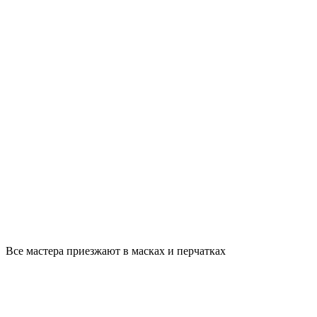
Все мастера приезжают в масках и перчатках