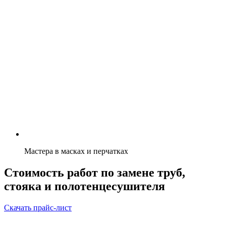
Мастера в масках и перчатках
Стоимость работ по замене труб,
стояка и полотенцесушителя
Скачать прайс-лист