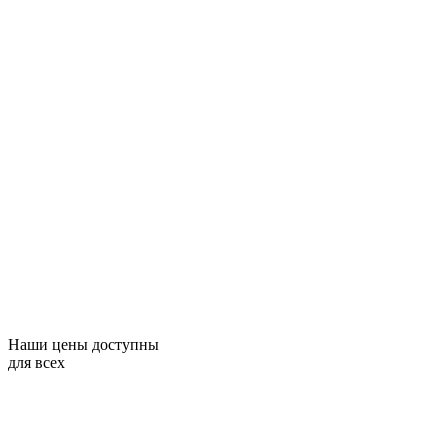
Наши цены доступны
для всех