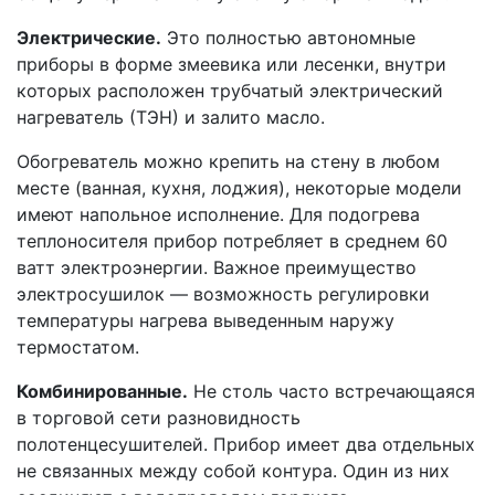
Электрические.
Это полностью автономные
приборы в форме змеевика или лесенки, внутри
которых расположен трубчатый электрический
нагреватель (ТЭН) и залито масло.
Обогреватель можно крепить на стену в любом
месте (ванная, кухня, лоджия), некоторые модели
имеют напольное исполнение. Для подогрева
теплоносителя прибор потребляет в среднем 60
ватт электроэнергии. Важное преимущество
электросушилок — возможность регулировки
температуры нагрева выведенным наружу
термостатом.
Комбинированные.
Не столь часто встречающаяся
в торговой сети разновидность
полотенцесушителей. Прибор имеет два отдельных
не связанных между собой контура. Один из них