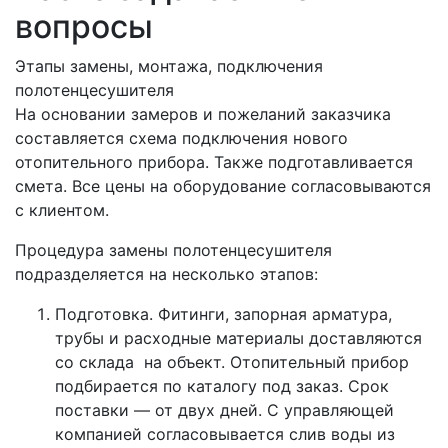
вопросы
Этапы замены, монтажа, подключения
полотенцесушителя
На основании замеров и пожеланий заказчика
составляется схема подключения нового
отопительного прибора. Также подготавливается
смета. Все цены на оборудование согласовываются
с клиентом.
Процедура замены полотенцесушителя
подразделяется на несколько этапов:
Подготовка. Фитинги, запорная арматура,
трубы и расходные материалы доставляются
со склада на объект. Отопительный прибор
подбирается по каталогу под заказ. Срок
поставки — от двух дней. С управляющей
компанией согласовывается слив воды из