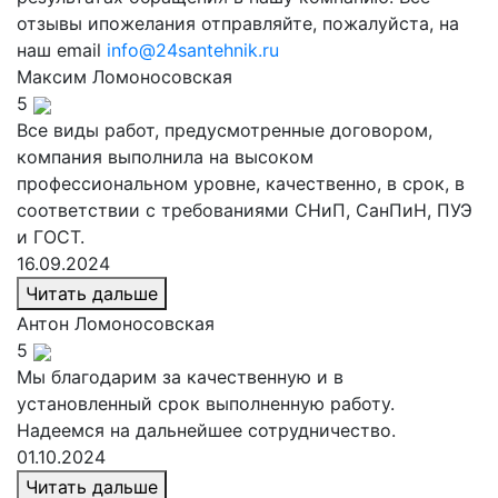
отзывы ипожелания отправляйте, пожалуйста, на
наш email
info@24santehnik.ru
Максим
Ломоносовская
5
Все виды работ, предусмотренные договором,
компания выполнила на высоком
профессиональном уровне, качественно, в срок, в
соответствии с требованиями СНиП, СанПиН, ПУЭ
и ГОСТ.
16.09.2024
Читать дальше
Антон
Ломоносовская
5
Мы благодарим за качественную и в
установленный срок выполненную работу.
Надеемся на дальнейшее сотрудничество.
01.10.2024
Читать дальше