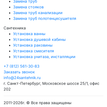
Замена труб
Замена стояков
Замена труб канализации
Замена труб полотенцесушителя
Сантехника
Установка ванны
Установка душевой кабины
Установка раковины
Установка смесителя
Установка унитаза, инсталляции
+7 (812) 561-30-83
Заказать звонок
info@24santehnik.ru
г. Санкт-Петербург
,
Московское шоссе 25/1, офис
202
2011-
2026
г. © Все права защищены