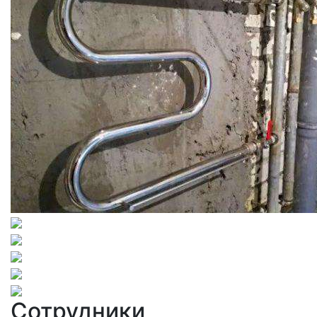
Сотрудники