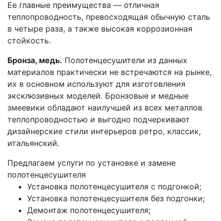
Ее главные преимущества — отличная
теплопроводность, превосходящая обычную сталь
в четыре раза, а также высокая коррозионная
стойкость.
Бронза, медь.
Полотенцесушители из данных
материалов практически не встречаются на рынке,
их в основном используют для изготовления
эксклюзивных моделей. Бронзовые и медные
змеевики обладают наилучшей из всех металлов
теплопроводностью и выгодно подчеркивают
дизайнерские стили интерьеров ретро, классик,
итальянский.
Предлагаем услуги по установке и замене
полотенцесушителя
Установка полотенцесушителя с подгонкой;
Установка полотенцесушителя без подгонки;
Демонтаж полотенцесушителя;