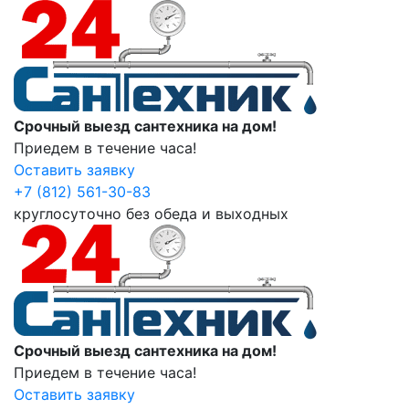
Срочный выезд сантехника на дом!
Приедем в течение часа!
Оставить заявку
+7 (812) 561-30-83
круглосуточно без обеда и выходных
Срочный выезд сантехника на дом!
Приедем в течение часа!
Оставить заявку