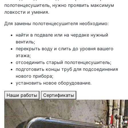
полотенцесушитель, нужно проявить максимум
ловкости и умения.
Для замены полотенцесушителя необходимо:
найти в подвале или на чердаке нужный
вентиль;
перекрыть воду и слить до уровня вашего
этажа;
отсоединить старый полотенцесушитель;
подготовить концы труб для подсоединения
нового прибора;
установить новое оборудование.
Наши работы
Сертификаты