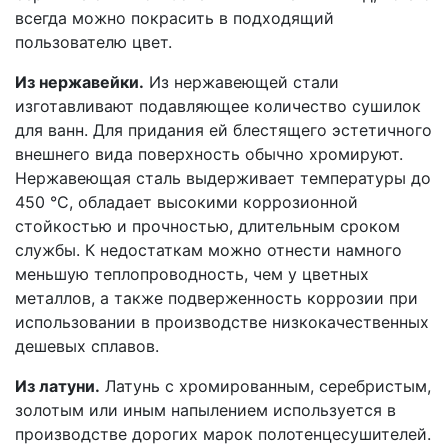
всегда можно покрасить в подходящий
пользователю цвет.
Из нержавейки.
Из нержавеющей стали
изготавливают подавляющее количество сушилок
для ванн. Для придания ей блестящего эстетичного
внешнего вида поверхность обычно хромируют.
Нержавеющая сталь выдерживает температуры до
450 °С, обладает высокими коррозионной
стойкостью и прочностью, длительным сроком
службы. К недостаткам можно отнести намного
меньшую теплопроводность, чем у цветных
металлов, а также подверженность коррозии при
использовании в производстве низкокачественных
дешевых сплавов.
Из латуни.
Латунь с хромированным, серебристым,
золотым или иным напылением используется в
производстве дорогих марок полотенцесушителей.