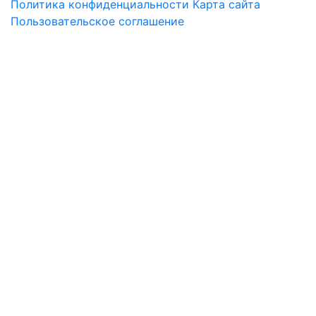
Политика конфиденциальности
Карта сайта
Пользовательское соглашение