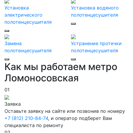
Установка
Установка водяного
электрического
полотенцесушителя
полотенцесушителя
Замена
Устранение протечки
полотенцесушителя
полотенцесушителя
Как мы работаем метро
Ломоносовская
01
Заявка
Оставьте заявку на сайте или позвонив по номеру
+7 (812) 210-84-74
, и оператор подберет Вам
специалиста по ремонту
02