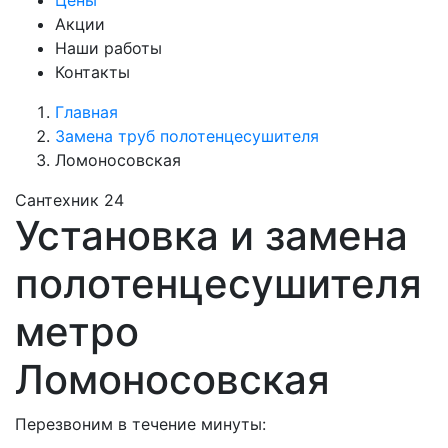
Цены
Акции
Наши работы
Контакты
Главная
Замена труб полотенцесушителя
Ломоносовская
Сантехник 24
Установка и замена
полотенцесушителя
метро
Ломоносовская
Перезвоним в течение минуты: