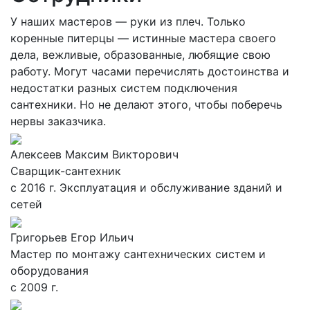
У наших мастеров — руки из плеч. Только
коренные питерцы — истинные мастера своего
дела, вежливые, образованные, любящие свою
работу. Могут часами перечислять достоинства и
недостатки разных систем подключения
сантехники. Но не делают этого, чтобы поберечь
нервы заказчика.
Алексеев Максим Викторович
Сварщик-сантехник
с 2016 г. Эксплуатация и обслуживание зданий и
сетей
Григорьев Егор Ильич
Мастер по монтажу сантехнических систем и
оборудования
с 2009 г.