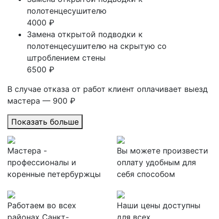
полотенцесушителю
4000 ₽
Замена открытой подводки к
полотенцесушителю на скрытую со
штроблением стены
6500 ₽
В случае отказа от работ клиент оплачивает выезд
мастера — 900 ₽
Показать больше
Мастера -
Вы можете произвести
профессионалы и
оплату удобным для
коренные петербуржцы
себя способом
Работаем во всех
Наши цены доступны
районах Санкт-
для всех