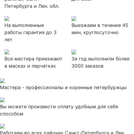
Петербурга и Лен. обл.
На выполненные
Выезжаем в течение 45
работы гарантия до 3
мин, круглосуточно
лет
Все мастера приезжают
За
год выполнили более
в масках и перчатках
3000 заказов
Мастера - профессионалы и коренные петербуржцы
Вы можете произвести оплату удобным для себя
способом
Работаем во всех районах Санкт-Петербурга и Лен.