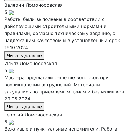
Валерий
Ломоносовская
5
Работы были выполнены в соответствии с
действующими строительными нормами и
правилами, согласно техническому заданию, с
надлежащим качеством и в установленный срок.
16.10.2024
Читать дальше
Ильяз
Ломоносовская
5
Мастера предлагали решение вопросов при
возникновении затруднений. Материалы
закупались по приемлемым ценам и без излишков.
23.08.2024
Читать дальше
Георгий
Ломоносовская
5
Вежливые и пунктуальные исполнители. Работа