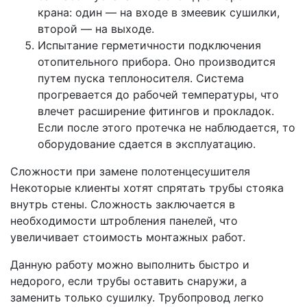
крана: один — на входе в змеевик сушилки,
второй — на выходе.
Испытание герметичности подключения
отопительного прибора. Оно производится
путем пуска теплоносителя. Система
прогревается до рабочей температуры, что
влечет расширение фитингов и прокладок.
Если после этого протечка не наблюдается, то
оборудование сдается в эксплуатацию.
Сложности при замене полотенцесушителя
Некоторые клиенты хотят спрятать трубы стояка
внутрь стены. Сложность заключается в
необходимости штробления панелей, что
увеличивает стоимость монтажных работ.
Данную работу можно выполнить быстро и
недорого, если трубы оставить снаружи, а
заменить только сушилку. Трубопровод легко