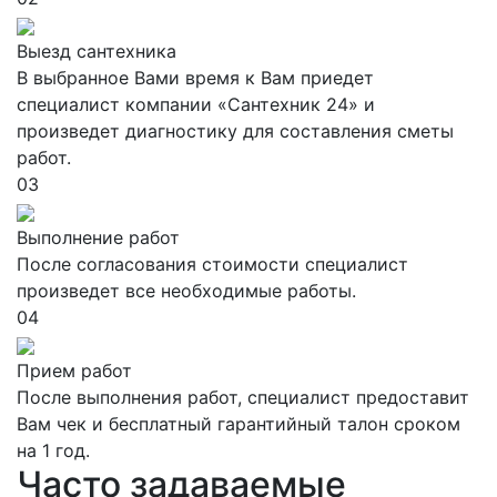
Выезд сантехника
В выбранное Вами время к Вам приедет
специалист компании «Сантехник 24» и
произведет диагностику для составления сметы
работ.
03
Выполнение работ
После согласования стоимости специалист
произведет все необходимые работы.
04
Прием работ
После выполнения работ, специалист предоставит
Вам чек и бесплатный гарантийный талон сроком
на 1 год.
Часто задаваемые