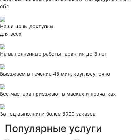
обл.
Наши цены доступны
для всех
На выполненные работы гарантия до 3 лет
Выезжаем в течение 45 мин, круглосуточно
Все мастера приезжают в масках и перчатках
За
год выполнили более 3000 заказов
Популярные услуги