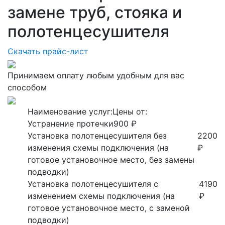
замене труб, стояка и
полотенцесушителя
Скачать прайс-лист
Принимаем оплату любым удобным для вас
способом
Наименование услуг:
Цены от:
Устранение протечки
900 ₽
Установка полотенцесушителя без
2200
изменения схемы подключения (на
₽
готовое установочное место, без замены
подводки)
Установка полотенцесушителя с
4190
изменением схемы подключения (на
₽
готовое установочное место, с заменой
подводки)