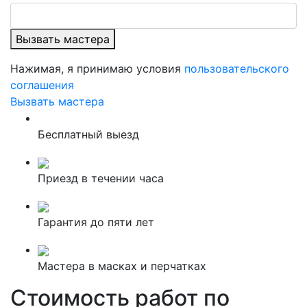
Вызвать мастера
Нажимая, я принимаю условия
пользовательского
соглашения
Вызвать мастера
Бесплатный выезд
Приезд в течении часа
Гарантия до пяти лет
Мастера в масках и перчатках
Стоимость работ по