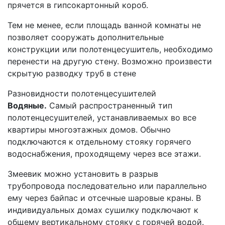
прячется в гипсокартонный короб.
Тем не менее, если площадь ванной комнаты не
позволяет сооружать дополнительные
конструкции или полотенцесушитель, необходимо
перенести на другую стену. Возможно произвести
скрытую разводку труб в стене
Разновидности полотенцесушителей
Водяные.
Самый распространенный тип
полотенцесушителей, устанавливаемых во все
квартиры многоэтажных домов. Обычно
подключаются к отдельному стояку горячего
водоснабжения, проходящему через все этажи.
Змеевик можно установить в разрыв
трубопровода последовательно или параллельно
ему через байпас и отсечные шаровые краны. В
индивидуальных домах сушилку подключают к
общему вертикальному стояку с горячей водой.