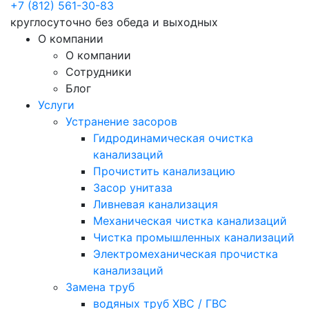
+7 (812) 561-30-83
круглосуточно без обеда и выходных
О компании
О компании
Сотрудники
Блог
Услуги
Устранение засоров
Гидродинамическая очистка
канализаций
Прочистить канализацию
Засор унитаза
Ливневая канализация
Механическая чистка канализаций
Чистка промышленных канализаций
Электромеханическая прочистка
канализаций
Замена труб
водяных труб ХВС / ГВС