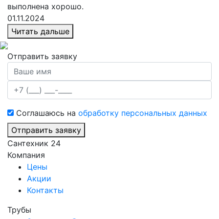
выполнена хорошо.
01.11.2024
Читать дальше
Отправить заявку
Соглашаюсь на
обработку персональных данных
Отправить заявку
Сантехник 24
Компания
Цены
Акции
Контакты
Трубы