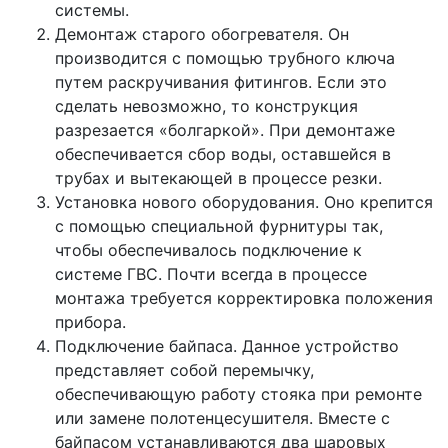
системы.
Демонтаж старого обогревателя. Он
производится с помощью трубного ключа
путем раскручивания фитингов. Если это
сделать невозможно, то конструкция
разрезается «болгаркой». При демонтаже
обеспечивается сбор воды, оставшейся в
трубах и вытекающей в процессе резки.
Установка нового оборудования. Оно крепится
с помощью специальной фурнитуры так,
чтобы обеспечивалось подключение к
системе ГВС. Почти всегда в процессе
монтажа требуется корректировка положения
прибора.
Подключение байпаса. Данное устройство
представляет собой перемычку,
обеспечивающую работу стояка при ремонте
или замене полотенцесушителя. Вместе с
байпасом устанавливаются два шаровых