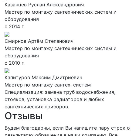
Казанцев Руслан Александрович
Мастер по монтажу сантехнических систем и
оборудования
с 2014 г.
Смирнов Артём Степанович
Мастер по монтажу сантехнических систем и
оборудования
с 2010 г.
Капитуров Максим Дмитриевич
Мастер по монтажу сантех. систем
Специализация: замена труб водоснабжения,
стояков, установка радиаторов и любых
сантехнических приборов.
Отзывы
Будем благодарны, если Вы напишите пару строк о
результатах обращения в нашу компанию. Все