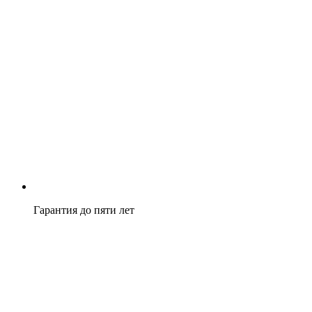
Гарантия до пяти лет