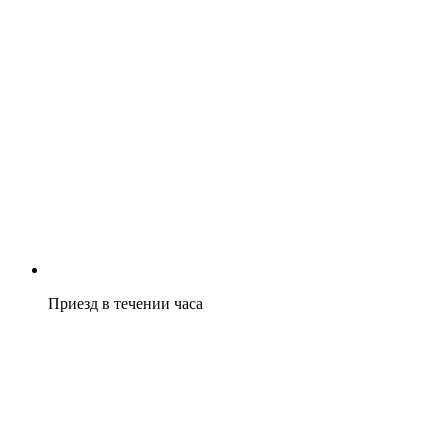
Приезд в течении часа