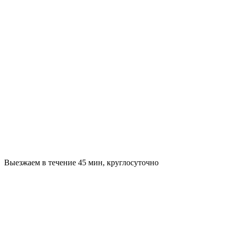
Выезжаем в течение 45 мин, круглосуточно