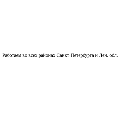
Работаем во всех районах Санкт-Петербурга и Лен. обл.