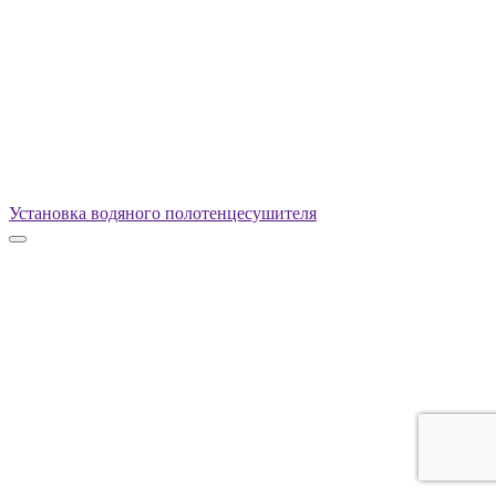
Установка водяного полотенцесушителя