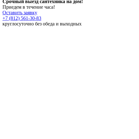
Срочный выезд сантехника на дом!
Приедем в течение часа!
Оставить заявку
+7 (812) 561-30-83
круглосуточно без обеда и выходных