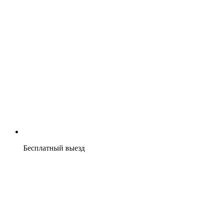
Бесплатный выезд