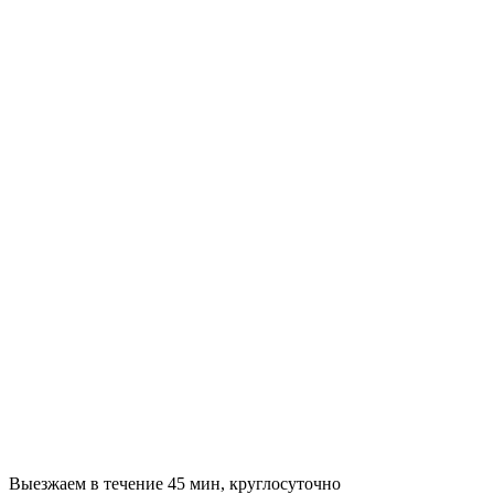
Выезжаем в течение 45 мин, круглосуточно