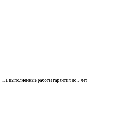
На выполненные работы гарантия до 3 лет