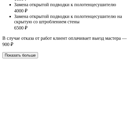
Замена открытой подводки к полотенцесушителю
4000 ₽
Замена открытой подводки к полотенцесушителю на
скрытую со штроблением стены
6500 ₽
В случае отказа от работ клиент оплачивает выезд мастера —
900 ₽
Показать больше