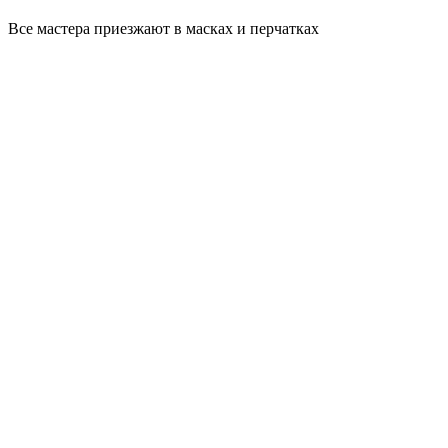
Все мастера приезжают в масках и перчатках