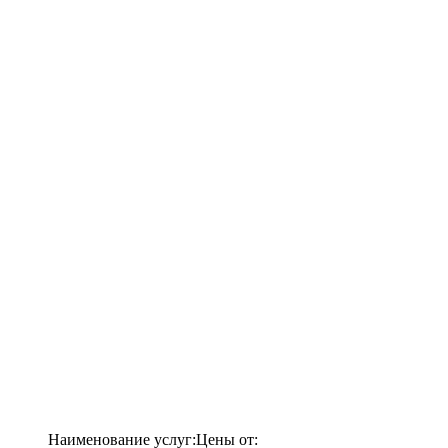
Наименование услуг:
Цены от: