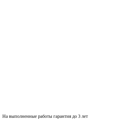
На выполненные работы гарантия до 3 лет