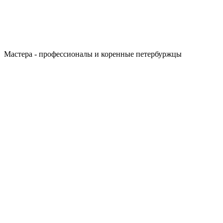
Мастера - профессионалы и коренные петербуржцы