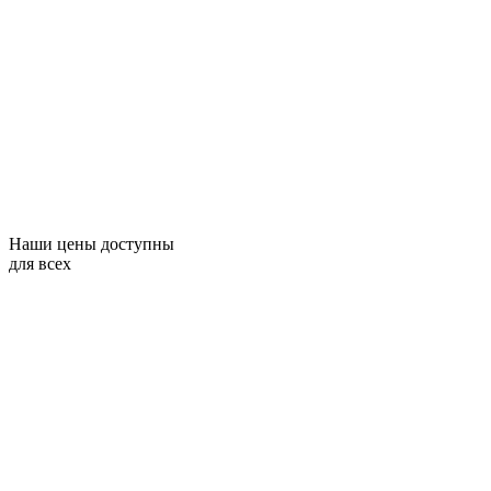
Наши цены доступны
для всех