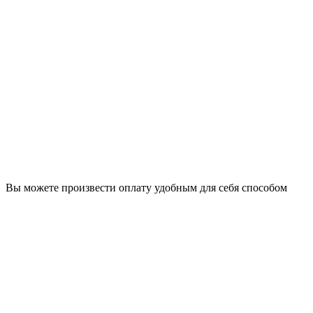
Вы можете произвести оплату удобным для себя способом