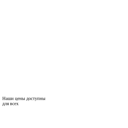
Наши цены доступны
для всех