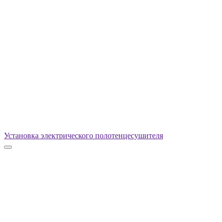
Установка электрического полотенцесушителя