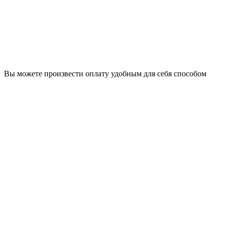
Вы можете произвести оплату удобным для себя способом