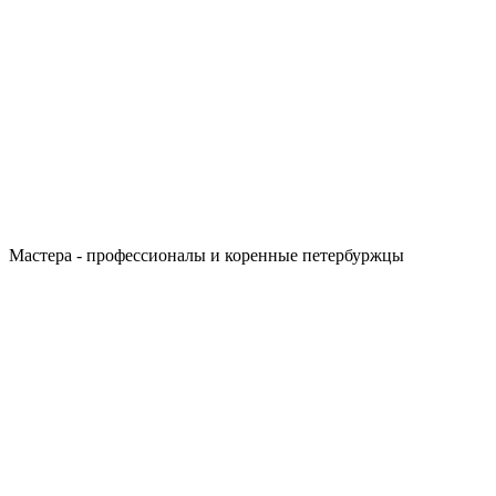
Мастера - профессионалы и коренные петербуржцы