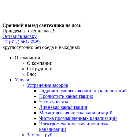
Срочный выезд сантехника на дом!
Приедем в течение часа!
Оставить заявку
+7 (812) 561-30-83
круглосуточно без обеда и выходных
О компании
О компании
Сотрудники
Блог
Услуги
Устранение засоров
Гидродинамическая очистка канализаций
Прочистить канализацию
Засор унитаза
Ливневая канализация
Механическая чистка канализаций
Чистка промышленных канализаций
Электромеханическая прочистка
канализаций
Замена труб