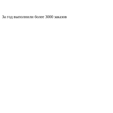
За
год выполнили более 3000 заказов