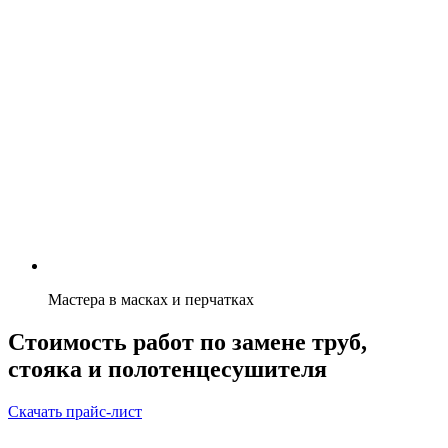
Мастера в масках и перчатках
Стоимость работ по замене труб,
стояка и полотенцесушителя
Скачать прайс-лист