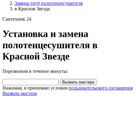
Замена труб полотенцесушителя
в Красная Звезда
Сантехник 24
Установка и замена
полотенцесушителя в
Красной Звезде
Перезвоним в течение минуты:
Вызвать мастера
Нажимая, я принимаю условия
пользовательского соглашения
Вызвать мастера