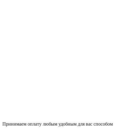
Принимаем оплату любым удобным для вас способом