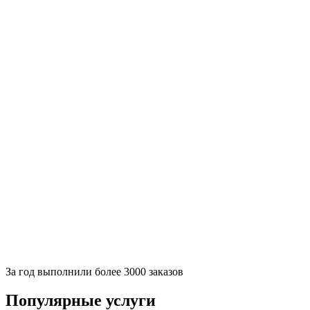
За
год выполнили более 3000 заказов
Популярные услуги