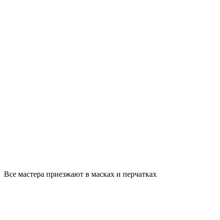
Все мастера приезжают в масках и перчатках