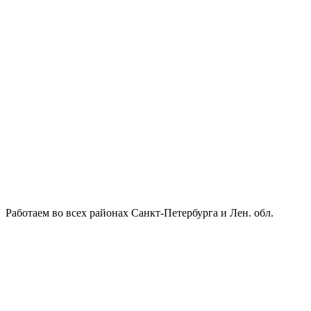
Работаем во всех районах Санкт-Петербурга и Лен. обл.