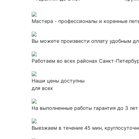
Мастера - профессионалы и коренные пе
Вы можете произвести оплату удобным дл
Работаем во всех районах Санкт-Петербург
Наши цены доступны
для всех
На выполненные работы гарантия до 3 лет
Выезжаем в течение 45 мин, круглосуточн