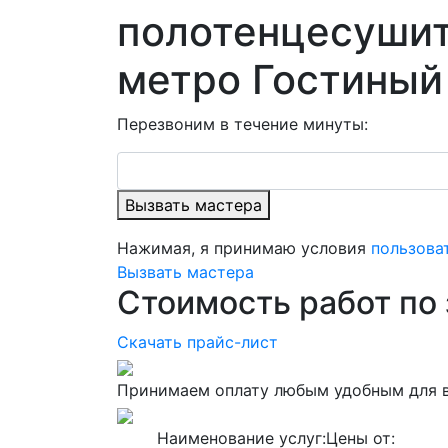
полотенцесуши
метро Гостиный
Перезвоним в течение минуты:
Вызвать мастера
Нажимая, я принимаю условия
пользова
Вызвать мастера
Стоимость работ по 
Скачать прайс-лист
Принимаем оплату любым удобным для 
Наименование услуг:
Цены от: