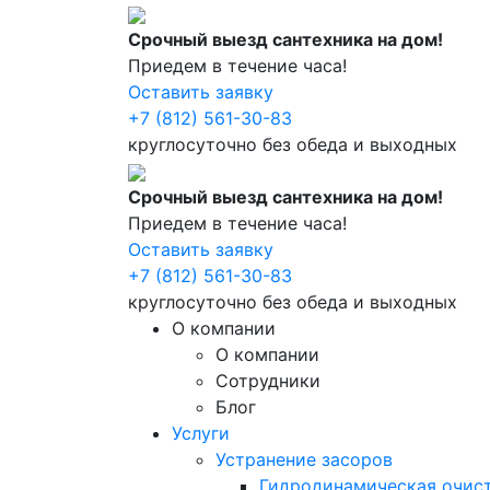
Срочный выезд сантехника на дом!
Приедем в течение часа!
Оставить заявку
+7 (812) 561-30-83
круглосуточно без обеда и выходных
Срочный выезд сантехника на дом!
Приедем в течение часа!
Оставить заявку
+7 (812) 561-30-83
круглосуточно без обеда и выходных
О компании
О компании
Сотрудники
Блог
Услуги
Устранение засоров
Гидродинамическая очист