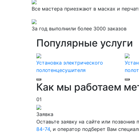
Все мастера приезжают в масках и перчат
За
год выполнили более 3000 заказов
Популярные услуги
Установка электрического
Устан
полотенцесушителя
поло
Как мы работаем ме
01
Заявка
Оставьте заявку на сайте или позвонив
84-74
, и оператор подберет Вам специа