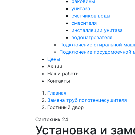
раковины
унитаза
счетчиков воды
смесителя
инсталляции унитаза
водонагревателя
Подключение стиральной маш
Подключение посудомоечной
Цены
Акции
Наши работы
Контакты
Главная
Замена труб полотенцесушителя
Гостиный двор
Сантехник 24
Установка и зам